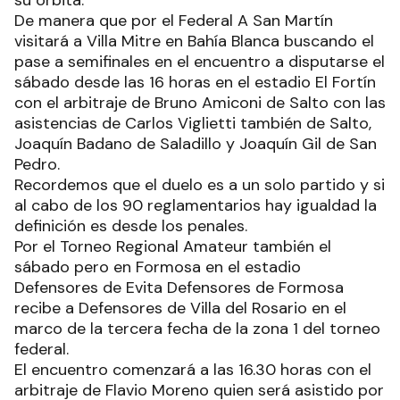
De manera que por el Federal A San Martín
visitará a Villa Mitre en Bahía Blanca buscando el
pase a semifinales en el encuentro a disputarse el
sábado desde las 16 horas en el estadio El Fortín
con el arbitraje de Bruno Amiconi de Salto con las
asistencias de Carlos Viglietti también de Salto,
Joaquín Badano de Saladillo y Joaquín Gil de San
Pedro.
Recordemos que el duelo es a un solo partido y si
al cabo de los 90 reglamentarios hay igualdad la
definición es desde los penales.
Por el Torneo Regional Amateur también el
sábado pero en Formosa en el estadio
Defensores de Evita Defensores de Formosa
recibe a Defensores de Villa del Rosario en el
marco de la tercera fecha de la zona 1 del torneo
federal.
El encuentro comenzará a las 16.30 horas con el
arbitraje de Flavio Moreno quien será asistido por