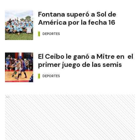
Fontana superó a Sol de
América por la fecha 16
DEPORTES
El Ceibo le ganó a Mitre en el
primer juego de las semis
DEPORTES
Ads