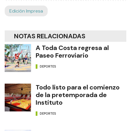
Edición Impresa
NOTAS RELACIONADAS
A Toda Costa regresa al
Paseo Ferroviario
DEPORTES
Todo listo para el comienzo
de la pretemporada de
Instituto
DEPORTES