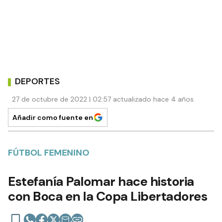
DEPORTES
27 de octubre de 2022 | 02:57 actualizado hace 4 años
Añadir como fuente en
FÚTBOL FEMENINO
Estefanía Palomar hace historia
con Boca en la Copa Libertadores