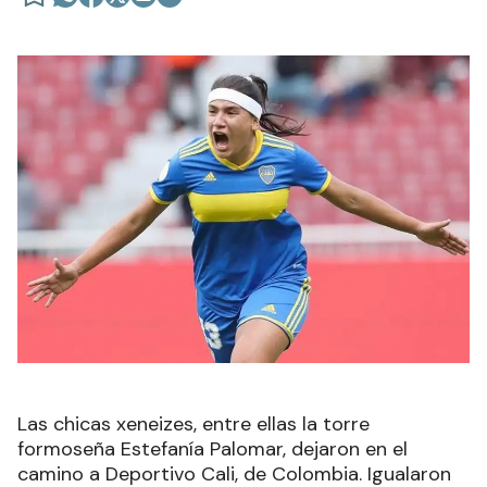
Las chicas xeneizes, entre ellas la torre
formoseña Estefanía Palomar, dejaron en el
camino a Deportivo Cali, de Colombia. Igualaron