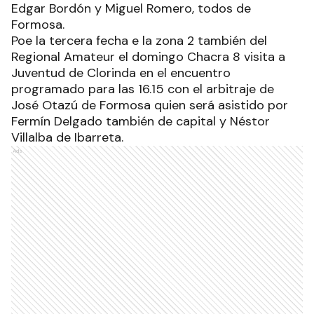
Edgar Bordón y Miguel Romero, todos de
Formosa.
Poe la tercera fecha e la zona 2 también del
Regional Amateur el domingo Chacra 8 visita a
Juventud de Clorinda en el encuentro
programado para las 16.15 con el arbitraje de
José Otazú de Formosa quien será asistido por
Fermín Delgado también de capital y Néstor
Villalba de Ibarreta.
Ads