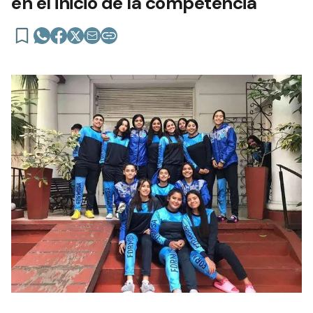
en el inicio de la competencia