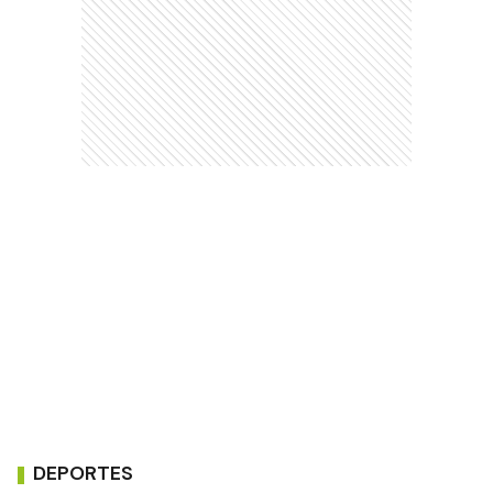
DEPORTES