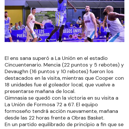
El ens sana superó a La Unión en el estadio
Cincuentenario. Mencia (22 puntos y 5 rebotes) y
Devaughn (16 puntos y 10 rebotes) fueron los
destacados en la visita, mientras que Cooper con
18 unidades fue el goleador local, que vuelve a
presentarse mañana de local.
Gimnasia se quedó con la victoria en su visita a
La Unión de Formosa 72 a 67. El equipo
formoseño tendrá acción nuevamente, mañana
desde las 22 horas frente a Obras Basket.
En un partido equilibrado de principio a fin que se