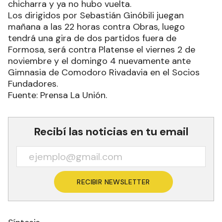
chicharra y ya no hubo vuelta.
Los dirigidos por Sebastián Ginóbili juegan
mañana a las 22 horas contra Obras, luego
tendrá una gira de dos partidos fuera de
Formosa, será contra Platense el viernes 2 de
noviembre y el domingo 4 nuevamente ante
Gimnasia de Comodoro Rivadavia en el Socios
Fundadores.
Fuente: Prensa La Unión.
Recibí las noticias en tu email
RECIBIR NEWSLETTER