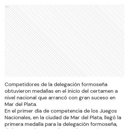
Ads
Competidores de la delegación formoseña
obtuvieron medallas en el inicio del certamen a
nivel nacional que arrancó con gran suceso en
Mar del Plata.
En el primer día de competencia de los Juegos
Nacionales, en la ciudad de Mar del Plata, llegó la
primera medalla para la delegación formoseña,