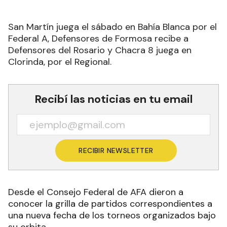
San Martín juega el sábado en Bahía Blanca por el
Federal A, Defensores de Formosa recibe a
Defensores del Rosario y Chacra 8 juega en
Clorinda, por el Regional.
Recibí las noticias en tu email
RECIBIR NEWSLETTER
Desde el Consejo Federal de AFA dieron a
conocer la grilla de partidos correspondientes a
una nueva fecha de los torneos organizados bajo
su orbita.