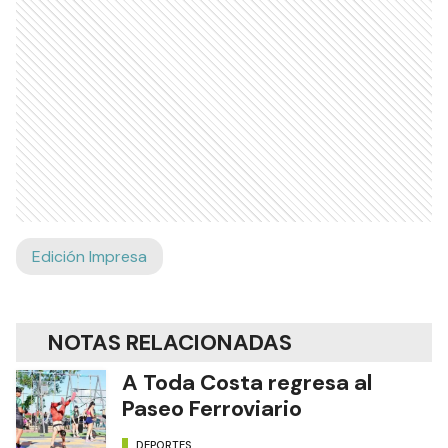
Edición Impresa
NOTAS RELACIONADAS
A Toda Costa regresa al
Paseo Ferroviario
DEPORTES