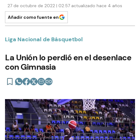
27 de octubre de 2022 | 02:57 actualizado hace 4 años
Añadir como fuente en
Liga Nacional de Básquetbol
La Unión lo perdió en el desenlace
con Gimnasia