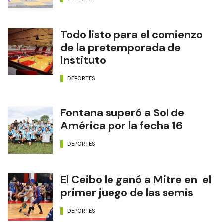
Todo listo para el comienzo
de la pretemporada de
Instituto
DEPORTES
Fontana superó a Sol de
América por la fecha 16
DEPORTES
El Ceibo le ganó a Mitre en el
primer juego de las semis
DEPORTES