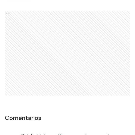
Ads
Comentarios