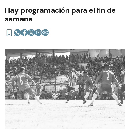
Hay programación para el fin de
semana