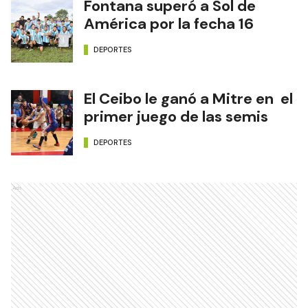
Fontana superó a Sol de
América por la fecha 16
DEPORTES
El Ceibo le ganó a Mitre en el
primer juego de las semis
DEPORTES
Ads