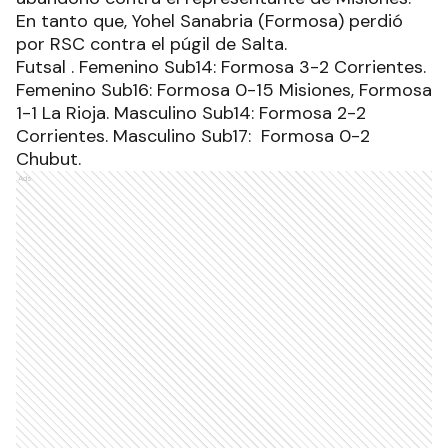
En tanto que, Yohel Sanabria (Formosa) perdió
por RSC contra el púgil de Salta.
Futsal . Femenino Sub14: Formosa 3-2 Corrientes.
Femenino Sub16: Formosa 0-15 Misiones, Formosa
1-1 La Rioja. Masculino Sub14: Formosa 2-2
Corrientes. Masculino Sub17: Formosa 0-2
Chubut.
Ads