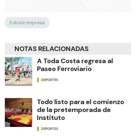
Edición Impresa
NOTAS RELACIONADAS
A Toda Costa regresa al
Paseo Ferroviario
DEPORTES
Todo listo para el comienzo
de la pretemporada de
Instituto
DEPORTES