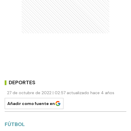
DEPORTES
27 de octubre de 2022 | 02:57 actualizado hace 4 años
Añadir como fuente en
FÚTBOL