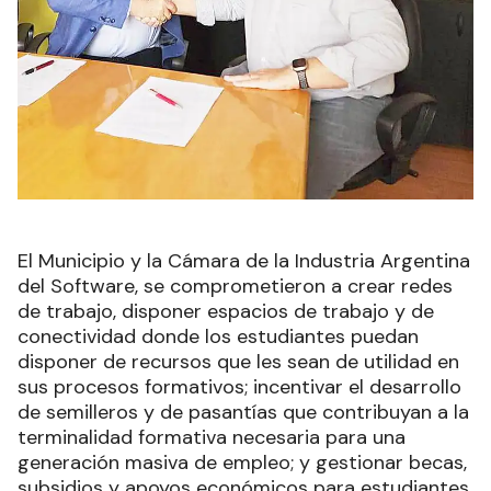
El Municipio y la Cámara de la Industria Argentina
del Software, se comprometieron a crear redes
de trabajo, disponer espacios de trabajo y de
conectividad donde los estudiantes puedan
disponer de recursos que les sean de utilidad en
sus procesos formativos; incentivar el desarrollo
de semilleros y de pasantías que contribuyan a la
terminalidad formativa necesaria para una
generación masiva de empleo; y gestionar becas,
subsidios y apoyos económicos para estudiantes