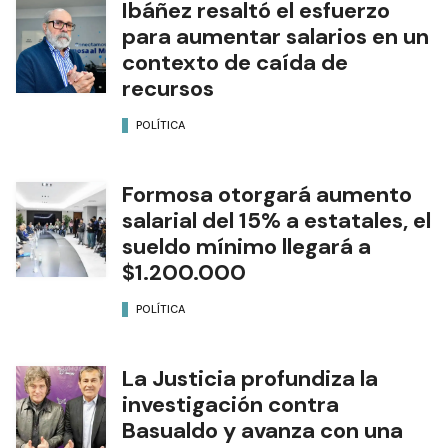
Ibáñez resaltó el esfuerzo
para aumentar salarios en un
contexto de caída de
recursos
POLÍTICA
Formosa otorgará aumento
salarial del 15% a estatales, el
sueldo mínimo llegará a
$1.200.000
POLÍTICA
La Justicia profundiza la
investigación contra
Basualdo y avanza con una