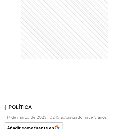
POLÍTICA
17 de marzo de 2023 | 02:15 actualizado hace 3 años
Añadir como fuente en