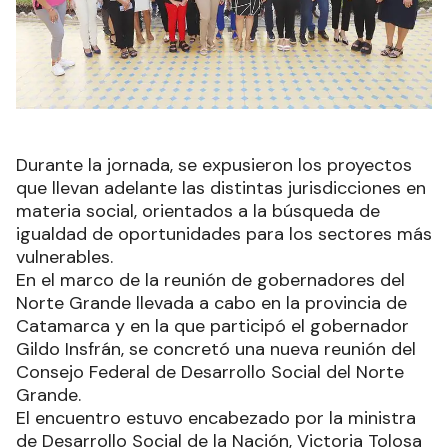
Durante la jornada, se expusieron los proyectos
que llevan adelante las distintas jurisdicciones en
materia social, orientados a la búsqueda de
igualdad de oportunidades para los sectores más
vulnerables.
En el marco de la reunión de gobernadores del
Norte Grande llevada a cabo en la provincia de
Catamarca y en la que participó el gobernador
Gildo Insfrán, se concretó una nueva reunión del
Consejo Federal de Desarrollo Social del Norte
Grande.
El encuentro estuvo encabezado por la ministra
de Desarrollo Social de la Nación, Victoria Tolosa