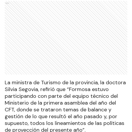
Ads
La ministra de Turismo de la provincia, la doctora
Silvia Segovia, refirió que “Formosa estuvo
participando con parte del equipo técnico del
Ministerio de la primera asamblea del año del
CFT, donde se trataron temas de balance y
gestión de lo que resultó el año pasado y, por
supuesto, todos los lineamientos de las políticas
de proyección del presente año”.