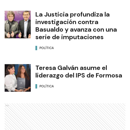
La Justicia profundiza la
investigación contra
Basualdo y avanza con una
serie de imputaciones
POLÍTICA
Teresa Galván asume el
liderazgo del IPS de Formosa
POLÍTICA
Ads