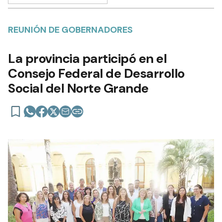
REUNIÓN DE GOBERNADORES
La provincia participó en el
Consejo Federal de Desarrollo
Social del Norte Grande