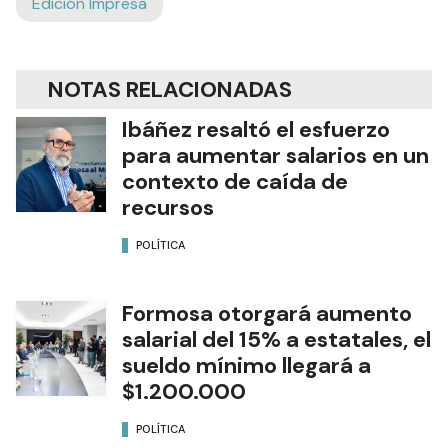
Edición Impresa
NOTAS RELACIONADAS
Ibáñez resaltó el esfuerzo
para aumentar salarios en un
contexto de caída de
recursos
POLÍTICA
Formosa otorgará aumento
salarial del 15% a estatales, el
sueldo mínimo llegará a
$1.200.000
POLÍTICA