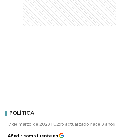
POLÍTICA
17 de marzo de 2023 | 02:15 actualizado hace 3 años
Añadir como fuente en