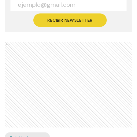
RECIBIR NEWSLETTER
Ads