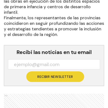
las obras en ejecución de los distintos espacios
de primera infancia y centros de desarrollo
infantil.
Finalmente, los representantes de las provincias
coincidieron en seguir profundizando las acciones
y estrategias tendientes a promover la inclusión
y el desarrollo de la región.
Recibí las noticias en tu email
RECIBIR NEWSLETTER
Ads