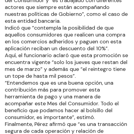
del Consumidor y “es trabajado con diferentes
actores que siempre están acompañando
nuestras políticas de Gobierno”, como el caso de
esta entidad bancaria.
Indicó que “contempla la posibilidad de que
aquellos consumidores que realicen una compra
en los comercios adheridos y paguen con esta
aplicación reciban un descuento del 10%”.
Aquí, el funcionario aclaró que esta promoción se
encuentra vigente “solo los jueves que restan del
mes de marzo” y además que “el reintegro tiene
un tope de hasta mil pesos”.
“Entendemos que es una buena opción, una
contribución más para promover esta
herramienta de pago y una manera de
acompañar este Mes del Consumidor. Todo el
beneficio que podamos hacer al bolsillo del
consumidor, es importante”, estimó.
Finalmente, Pérez afirmó que “es una transacción
segura de cada operación y relación de