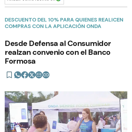
DESCUENTO DEL 10% PARA QUIENES REALICEN
COMPRAS CON LA APLICACIÓN ONDA
Desde Defensa al Consumidor
realzan convenio con el Banco
Formosa