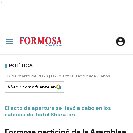
Ads
POLÍTICA
17 de marzo de 2023 | 02:15 actualizado hace 3 años
Añadir como fuente en
El acto de apertura se llevó a cabo en los
salones del hotel Sheraton
Formosa participó de la Asamblea