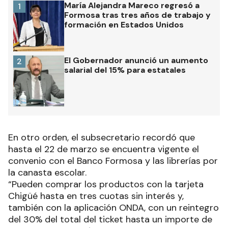
María Alejandra Mareco regresó a
1
Formosa tras tres años de trabajo y
formación en Estados Unidos
El Gobernador anunció un aumento
2
salarial del 15% para estatales
En otro orden, el subsecretario recordó que
hasta el 22 de marzo se encuentra vigente el
convenio con el Banco Formosa y las librerías por
la canasta escolar.
“Pueden comprar los productos con la tarjeta
Chigüé hasta en tres cuotas sin interés y,
también con la aplicación ONDA, con un reintegro
del 30% del total del ticket hasta un importe de