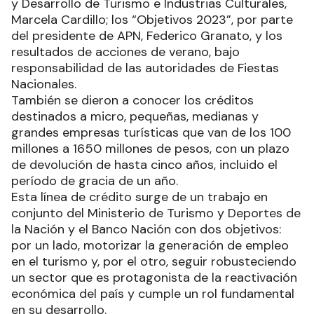
y Desarrollo de Turismo e Industrias Culturales,
Marcela Cardillo; los “Objetivos 2023”, por parte
del presidente de APN, Federico Granato, y los
resultados de acciones de verano, bajo
responsabilidad de las autoridades de Fiestas
Nacionales.
También se dieron a conocer los créditos
destinados a micro, pequeñas, medianas y
grandes empresas turísticas que van de los 100
millones a 1650 millones de pesos, con un plazo
de devolución de hasta cinco años, incluido el
período de gracia de un año.
Esta línea de crédito surge de un trabajo en
conjunto del Ministerio de Turismo y Deportes de
la Nación y el Banco Nación con dos objetivos:
por un lado, motorizar la generación de empleo
en el turismo y, por el otro, seguir robusteciendo
un sector que es protagonista de la reactivación
económica del país y cumple un rol fundamental
en su desarrollo.