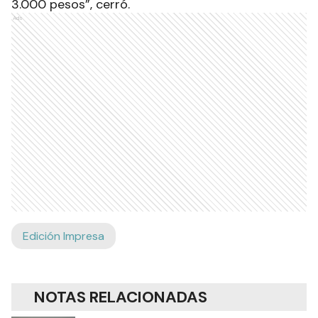
3.000 pesos”, cerró.
Ads
Edición Impresa
NOTAS RELACIONADAS