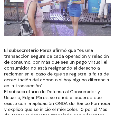
El subsecretario Pérez afirmó que “es una
transacción segura de cada operación y relación
de consumo, por más que sea un pago virtual, el
consumidor no está resignando el derecho a
reclamar en el caso de que se registre la falta de
acreditación del abono o si hay alguna diferencia
en la transacción”.
El subsecretario de Defensa al Consumidor y
Usuario, Edgar Pérez, se refirió al acuerdo que
existe con la aplicación ONDA del Banco Formosa
y explicó que se inició el miércoles 15 por el Mes