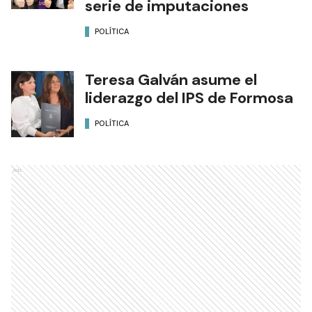
serie de imputaciones
POLÍTICA
Teresa Galván asume el
liderazgo del IPS de Formosa
POLÍTICA
Ads