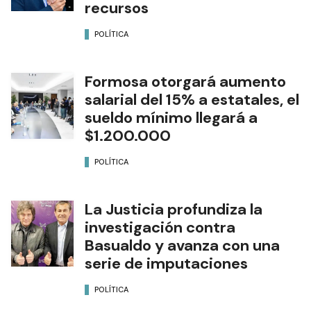
recursos
POLÍTICA
Formosa otorgará aumento
salarial del 15% a estatales, el
sueldo mínimo llegará a
$1.200.000
POLÍTICA
La Justicia profundiza la
investigación contra
Basualdo y avanza con una
serie de imputaciones
POLÍTICA