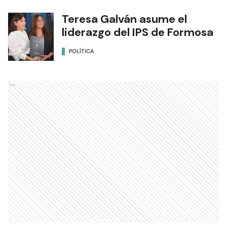
Teresa Galván asume el
liderazgo del IPS de Formosa
POLÍTICA
Ads