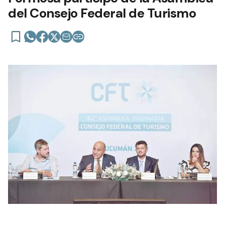
del Consejo Federal de Turismo