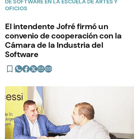
DE SOFTWARE EN LA ESCUELA DE ARTES Y
OFICIOS
El intendente Jofré firmó un
convenio de cooperación con la
Cámara de la Industria del
Software