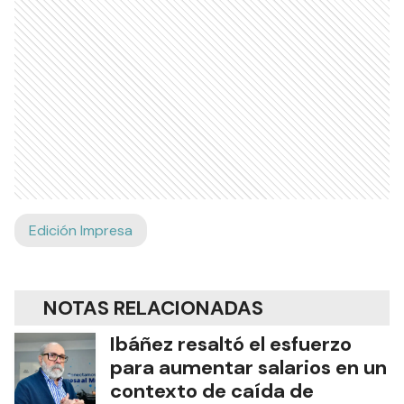
Edición Impresa
NOTAS RELACIONADAS
Ibáñez resaltó el esfuerzo
para aumentar salarios en un
contexto de caída de