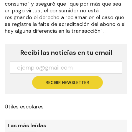
consumo” y aseguró que “que por más que sea
un pago virtual, el consumidor no está
resignando el derecho a reclamar en el caso que
se registre la falta de acreditación del abono o si
hay alguna diferencia en la transacción”.
Recibí las noticias en tu email
RECIBIR NEWSLETTER
Útiles escolares
Las más leídas