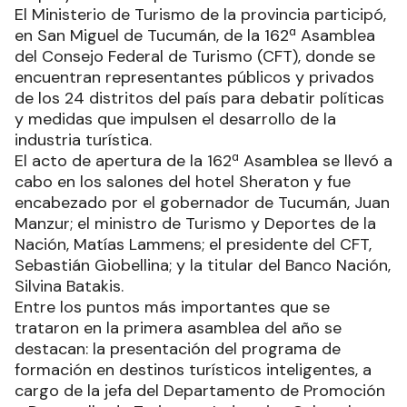
El Ministerio de Turismo de la provincia participó,
en San Miguel de Tucumán, de la 162ª Asamblea
del Consejo Federal de Turismo (CFT), donde se
encuentran representantes públicos y privados
de los 24 distritos del país para debatir políticas
y medidas que impulsen el desarrollo de la
industria turística.
El acto de apertura de la 162ª Asamblea se llevó a
cabo en los salones del hotel Sheraton y fue
encabezado por el gobernador de Tucumán, Juan
Manzur; el ministro de Turismo y Deportes de la
Nación, Matías Lammens; el presidente del CFT,
Sebastián Giobellina; y la titular del Banco Nación,
Silvina Batakis.
Entre los puntos más importantes que se
trataron en la primera asamblea del año se
destacan: la presentación del programa de
formación en destinos turísticos inteligentes, a
cargo de la jefa del Departamento de Promoción