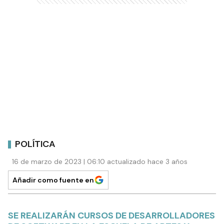
POLÍTICA
16 de marzo de 2023 | 06:10 actualizado hace 3 años
Añadir como fuente en
SE REALIZARÁN CURSOS DE DESARROLLADORES