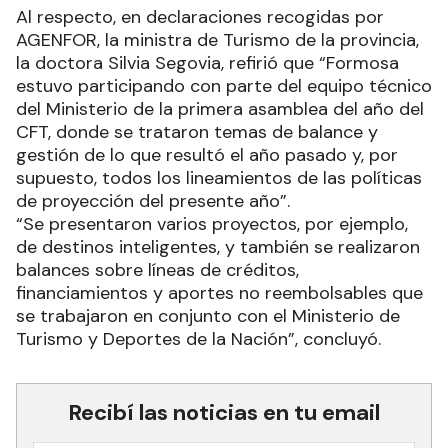
Al respecto, en declaraciones recogidas por
AGENFOR, la ministra de Turismo de la provincia,
la doctora Silvia Segovia, refirió que “Formosa
estuvo participando con parte del equipo técnico
del Ministerio de la primera asamblea del año del
CFT, donde se trataron temas de balance y
gestión de lo que resultó el año pasado y, por
supuesto, todos los lineamientos de las políticas
de proyección del presente año”.
“Se presentaron varios proyectos, por ejemplo,
de destinos inteligentes, y también se realizaron
balances sobre líneas de créditos,
financiamientos y aportes no reembolsables que
se trabajaron en conjunto con el Ministerio de
Turismo y Deportes de la Nación”, concluyó.
Recibí las noticias en tu email