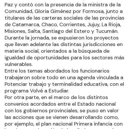
Paz y contó con la presencia de la ministra de la
Comunidad, Gloria Giménez por Formosa, junto a
titulares de las carteras sociales de las provincias
de Catamarca, Chaco, Corrientes, Jujuy, La Rioja,
Misiones, Salta, Santiago del Estero y Tucumán.
Durante la jornada, se expusieron los proyectos
que llevan adelante las distintas jurisdicciones en
materia social, orientados a la búsqueda de
igualdad de oportunidades para los sectores más
vulnerables.
Entre los temas abordados los funcionarios
trabajaron sobre todo en una agenda vinculada a
Potenciar trabajo y terminalidad educativa, con el
programa Volvé a Estudiar.
Por otra parte, en el marco de los distintos
convenios acordados entre el Estado nacional
con los gobiernos provinciales, se puso en valor
las acciones que se vienen desarrollando como,
por ejemplo, el plan nacional Primera infancia con