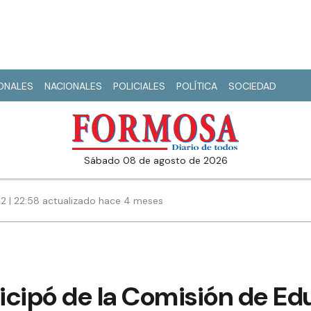
IONALES
NACIONALES
POLICIALES
POLÍTICA
SOCIEDAD
sábado 08 de agosto de 2026
22 | 22:58 actualizado hace 4 meses
icipó de la Comisión de Ed