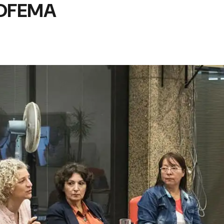
COFEMA