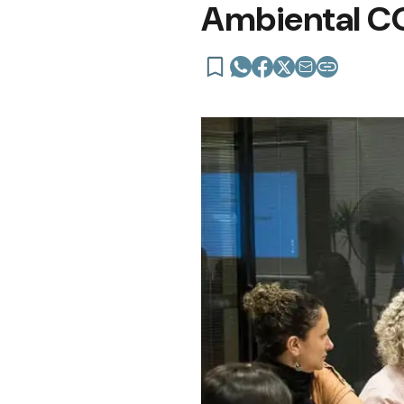
Ambiental 