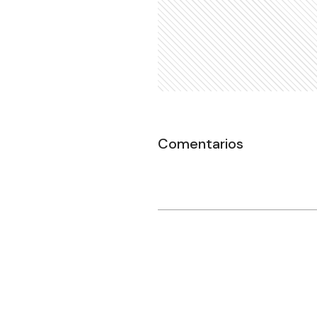
Comentarios