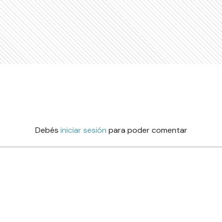
Debés
iniciar sesión
para poder comentar