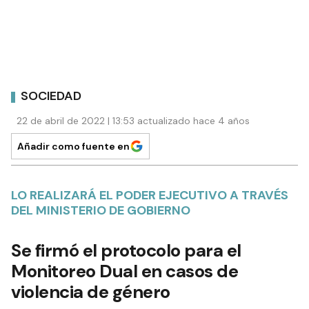
SOCIEDAD
22 de abril de 2022 | 13:53 actualizado hace 4 años
Añadir como fuente en
LO REALIZARÁ EL PODER EJECUTIVO A TRAVÉS
DEL MINISTERIO DE GOBIERNO
Se firmó el protocolo para el
Monitoreo Dual en casos de
violencia de género