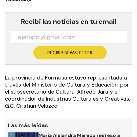
Recibí las noticias en tu email
RECIBIR NEWSLETTER
La provincia de Formosa estuvo representada a
través del Ministerio de Cultura y Educación, por
el subsecretario de Cultura, Alfredo Jara y el
coordinador de Industrias Culturales y Creativas,
G.C. Cristian Velazco.
Las más leídas
María Alejandra Mareco regresó a
1