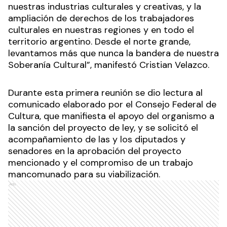
nuestras industrias culturales y creativas, y la
ampliación de derechos de los trabajadores
culturales en nuestras regiones y en todo el
territorio argentino. Desde el norte grande,
levantamos más que nunca la bandera de nuestra
Soberanía Cultural”, manifestó Cristian Velazco.
Durante esta primera reunión se dio lectura al
comunicado elaborado por el Consejo Federal de
Cultura, que manifiesta el apoyo del organismo a
la sanción del proyecto de ley, y se solicitó el
acompañamiento de las y los diputados y
senadores en la aprobación del proyecto
mencionado y el compromiso de un trabajo
mancomunado para su viabilización.
Ads