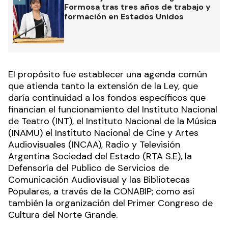
Formosa tras tres años de trabajo y
formación en Estados Unidos
El propósito fue establecer una agenda común
que atienda tanto la extensión de la Ley, que
daría continuidad a los fondos específicos que
financian el funcionamiento del Instituto Nacional
de Teatro (INT), el Instituto Nacional de la Música
(INAMU) el Instituto Nacional de Cine y Artes
Audiovisuales (INCAA), Radio y Televisión
Argentina Sociedad del Estado (RTA S.E), la
Defensoría del Publico de Servicios de
Comunicación Audiovisual y las Bibliotecas
Populares, a través de la CONABIP; como así
también la organización del Primer Congreso de
Cultura del Norte Grande.