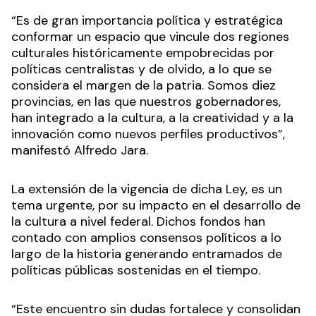
“Es de gran importancia política y estratégica
conformar un espacio que vincule dos regiones
culturales históricamente empobrecidas por
políticas centralistas y de olvido, a lo que se
considera el margen de la patria. Somos diez
provincias, en las que nuestros gobernadores,
han integrado a la cultura, a la creatividad y a la
innovación como nuevos perfiles productivos”,
manifestó Alfredo Jara.
La extensión de la vigencia de dicha Ley, es un
tema urgente, por su impacto en el desarrollo de
la cultura a nivel federal. Dichos fondos han
contado con amplios consensos políticos a lo
largo de la historia generando entramados de
políticas públicas sostenidas en el tiempo.
“Este encuentro sin dudas fortalece y consolidan