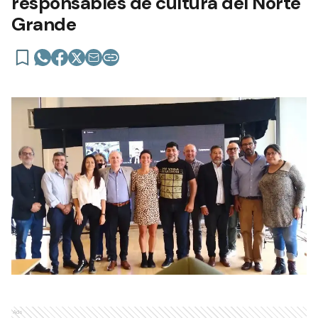
responsables de cultura del Norte
Grande
Ads