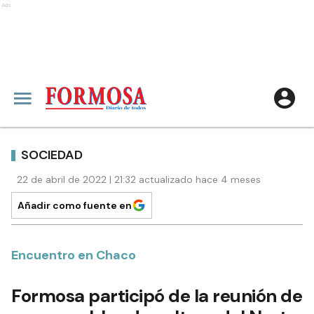
Ads
SOCIEDAD
22 de abril de 2022 | 21:32 actualizado hace 4 meses
Añadir como fuente en
Encuentro en Chaco
Formosa participó de la reunión de