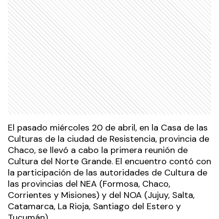
El pasado miércoles 20 de abril, en la Casa de las
Culturas de la ciudad de Resistencia, provincia de
Chaco, se llevó a cabo la primera reunión de
Cultura del Norte Grande. El encuentro contó con
la participación de las autoridades de Cultura de
las provincias del NEA (Formosa, Chaco,
Corrientes y Misiones) y del NOA (Jujuy, Salta,
Catamarca, La Rioja, Santiago del Estero y
Tucumán).