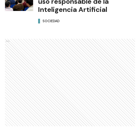
uso responsable de la
Inteligencia Artificial
SOCIEDAD
Ads