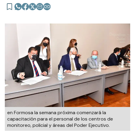
en Formosa la semana próxima comenzará la
capacitación para el personal de los centros de
monitoreo, policial y áreas del Poder Ejecutivo.