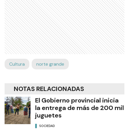
Cultura
norte grande
NOTAS RELACIONADAS
El Gobierno provincial inicia
la entrega de más de 200 mil
juguetes
SOCIEDAD