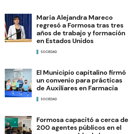
María Alejandra Mareco
regresó a Formosa tras tres
años de trabajo y formación
en Estados Unidos
SOCIEDAD
El Municipio capitalino firmó
un convenio para prácticas
de Auxiliares en Farmacia
SOCIEDAD
Formosa capacitó a cerca de
200 agentes públicos en el