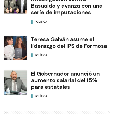
Basualdo y avanza con una
serie de imputaciones
POLÍTICA
Teresa Galván asume el
liderazgo del IPS de Formosa
POLÍTICA
El Gobernador anunció un
aumento salarial del 15%
para estatales
POLÍTICA
Ads