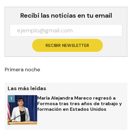
Recibí las noticias en tu email
RECIBIR NEWSLETTER
Primera noche
Las más leídas
María Alejandra Mareco regresó a
1
Formosa tras tres años de trabajo y
formación en Estados Unidos