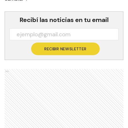
Recibí las noticias en tu email
RECIBIR NEWSLETTER
Ads