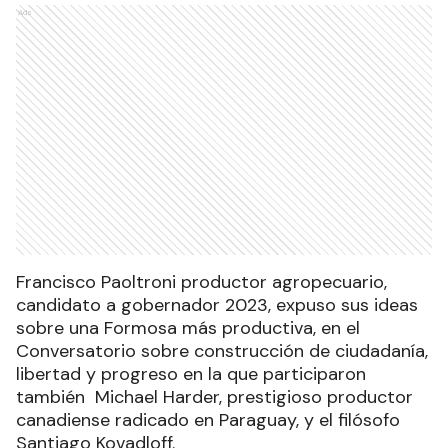
Ads
Francisco Paoltroni productor agropecuario,
candidato a gobernador 2023, expuso sus ideas
sobre una Formosa más productiva, en el
Conversatorio sobre construcción de ciudadanía,
libertad y progreso en la que participaron
también Michael Harder, prestigioso productor
canadiense radicado en Paraguay, y el filósofo
Santiago Kovadloff.