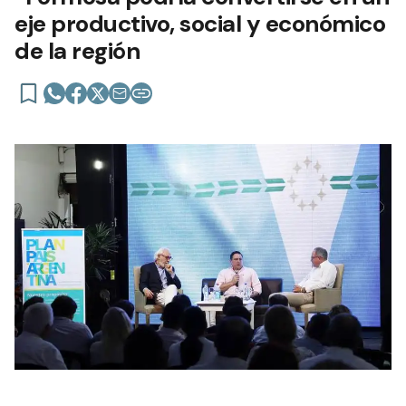
eje productivo, social y económico
de la región