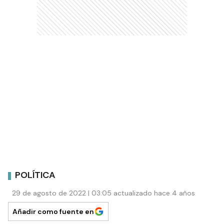
POLÍTICA
29 de agosto de 2022 | 03:05 actualizado hace 4 años
Añadir como fuente en