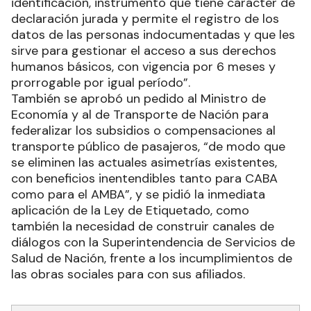
identificación, instrumento que tiene carácter de
declaración jurada y permite el registro de los
datos de las personas indocumentadas y que les
sirve para gestionar el acceso a sus derechos
humanos básicos, con vigencia por 6 meses y
prorrogable por igual período”.
También se aprobó un pedido al Ministro de
Economía y al de Transporte de Nación para
federalizar los subsidios o compensaciones al
transporte público de pasajeros, “de modo que
se eliminen las actuales asimetrías existentes,
con beneficios inentendibles tanto para CABA
como para el AMBA”, y se pidió la inmediata
aplicación de la Ley de Etiquetado, como
también la necesidad de construir canales de
diálogos con la Superintendencia de Servicios de
Salud de Nación, frente a los incumplimientos de
las obras sociales para con sus afiliados.