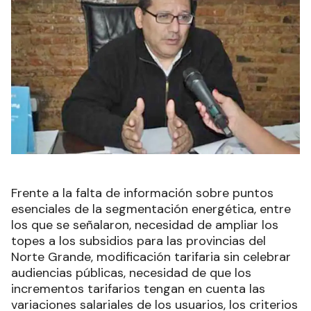
Frente a la falta de información sobre puntos
esenciales de la segmentación energética, entre
los que se señalaron, necesidad de ampliar los
topes a los subsidios para las provincias del
Norte Grande, modificación tarifaria sin celebrar
audiencias públicas, necesidad de que los
incrementos tarifarios tengan en cuenta las
variaciones salariales de los usuarios, los criterios