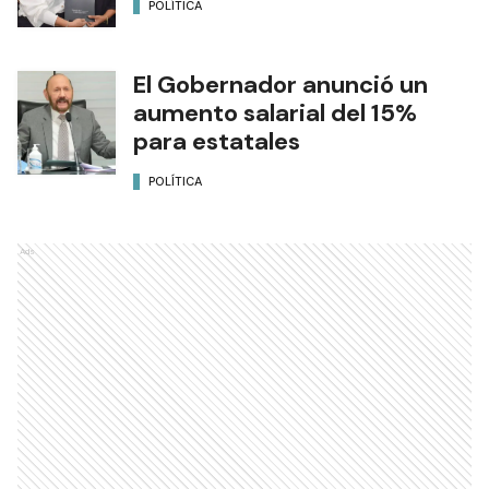
POLÍTICA
El Gobernador anunció un
aumento salarial del 15%
para estatales
POLÍTICA
Ads