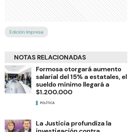
Edición Impresa
NOTAS RELACIONADAS
Formosa otorgará aumento
salarial del 15% a estatales, el
sueldo mínimo llegará a
$1.200.000
POLÍTICA
La Justicia profundiza la
investigación contra