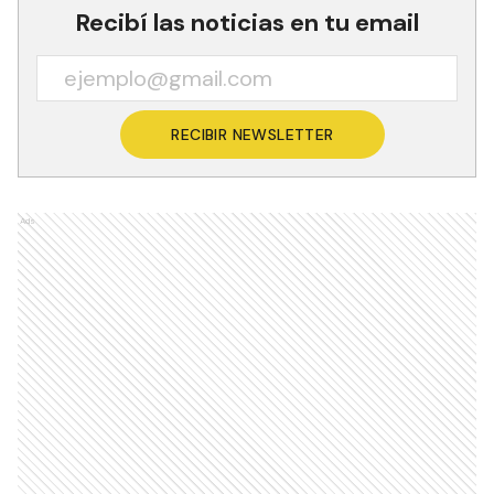
Recibí las noticias en tu email
RECIBIR NEWSLETTER
Ads