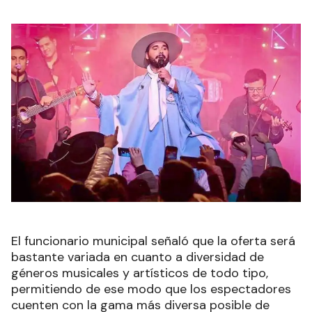
El funcionario municipal señaló que la oferta será
bastante variada en cuanto a diversidad de
géneros musicales y artísticos de todo tipo,
permitiendo de ese modo que los espectadores
cuenten con la gama más diversa posible de