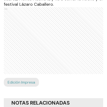
festival Lázaro Caballero.
Ads
Edición Impresa
NOTAS RELACIONADAS