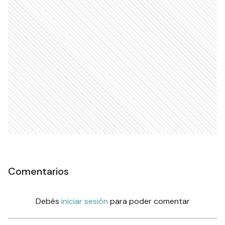
Comentarios
Debés
iniciar sesión
para poder comentar