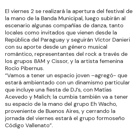
El viernes 2 se realizará la apertura del festival de
la mano de la Banda Municipal, luego subirán al
escenario algunas compañías de danza, tanto
locales como invitados que vienen desde la
República del Paraguay y seguirán Víctor Danieri
con su aporte desde un género musical
romántico, representantes del rock a través de
los grupos 8AM y Cissor, y la artista femenina
Rocío Pibernus.
“Vamos a tener un espacio joven –agregó- que
estará ambientado con un dinamismo particular
que incluye una fiesta de DJ’s, con Matías
Acevedo y Malich; la cumbia también va a tener
su espacio de la mano del grupo Eh Wacho,
proveniente de Buenos Aires, y cerrando la
jornada del viernes estará el grupo formoseño
Código Vallenato”.