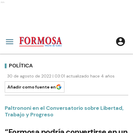
Ads
POLÍTICA
30 de agosto de 2022 | 03:01 actualizado hace 4 años
Añadir como fuente en
Paltrononi en el Conversatorio sobre Libertad,
Trabajo y Progreso
“Formosa podría convertirse en un