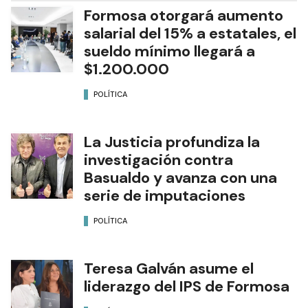
Formosa otorgará aumento
salarial del 15% a estatales, el
sueldo mínimo llegará a
$1.200.000
POLÍTICA
La Justicia profundiza la
investigación contra
Basualdo y avanza con una
serie de imputaciones
POLÍTICA
Teresa Galván asume el
liderazgo del IPS de Formosa