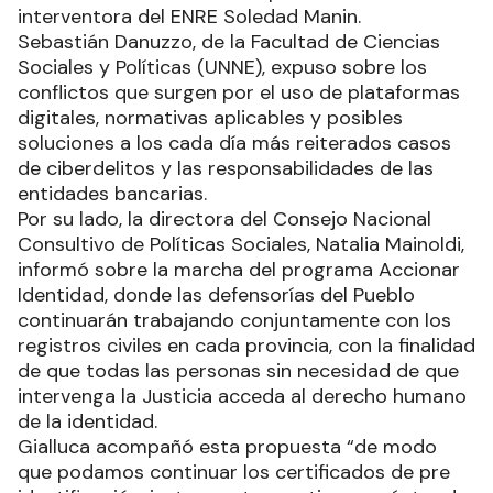
interventora del ENRE Soledad Manin.
Sebastián Danuzzo, de la Facultad de Ciencias
Sociales y Políticas (UNNE), expuso sobre los
conflictos que surgen por el uso de plataformas
digitales, normativas aplicables y posibles
soluciones a los cada día más reiterados casos
de ciberdelitos y las responsabilidades de las
entidades bancarias.
Por su lado, la directora del Consejo Nacional
Consultivo de Políticas Sociales, Natalia Mainoldi,
informó sobre la marcha del programa Accionar
Identidad, donde las defensorías del Pueblo
continuarán trabajando conjuntamente con los
registros civiles en cada provincia, con la finalidad
de que todas las personas sin necesidad de que
intervenga la Justicia acceda al derecho humano
de la identidad.
Gialluca acompañó esta propuesta “de modo
que podamos continuar los certificados de pre