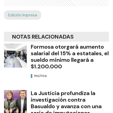
Edición Impresa
NOTAS RELACIONADAS
Formosa otorgará aumento
salarial del 15% a estatales, el
sueldo mínimo llegará a
$1.200.000
POLÍTICA
La Justicia profundiza la
investigación contra
Basualdo y avanza con una
serie de imputaciones