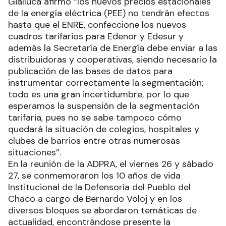
Gialluca afirmó “los nuevos precios estacionales
de la energía eléctrica (PEE) no tendrán efectos
hasta que el ENRE, confeccione los nuevos
cuadros tarifarios para Edenor y Edesur y
además la Secretaría de Energía debe enviar a las
distribuidoras y cooperativas, siendo necesario la
publicación de las bases de datos para
instrumentar correctamente la segmentación;
todo es una gran incertidumbre, por lo que
esperamos la suspensión de la segmentación
tarifaria, pues no se sabe tampoco cómo
quedará la situación de colegios, hospitales y
clubes de barrios entre otras numerosas
situaciones”.
En la reunión de la ADPRA, el viernes 26 y sábado
27, se conmemoraron los 10 años de vida
Institucional de la Defensoría del Pueblo del
Chaco a cargo de Bernardo Voloj y en los
diversos bloques se abordaron temáticas de
actualidad, encontrándose presente la