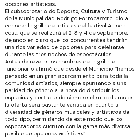
opciones artísticas.
El subsecretario de Deporte, Cultura y Turismo
de la Municipalidad, Rodrigo Portocarrero, dio a
conocer la grilla de artistas del festival A toda
cosa, que se realizará el 2, 3 y 4 de septiembre,
dejando en claro que los concurrentes tendrán
una rica variedad de opciones para deleitarse
durante las tres noches de espectáculos.
Antes de revelar los nombres de la grilla, el
funcionario afirmó que desde el Municipio “hemos
pensado en un gran abarcamiento para toda la
comunidad artística, siempre apuntando a una
paridad de género a la hora de distribuir los
espacios y destacando siempre el rol de la mujer;
la oferta será bastante variada en cuanto a
diversidad de géneros musicales y artísticos de
todo tipo, permitiendo de este modo que los
espectadores cuenten con la gama más diversa
posible de opciones artísticas”.