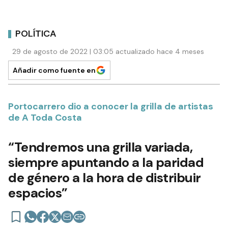
POLÍTICA
29 de agosto de 2022 | 03:05 actualizado hace 4 meses
Añadir como fuente en
Portocarrero dio a conocer la grilla de artistas
de A Toda Costa
“Tendremos una grilla variada,
siempre apuntando a la paridad
de género a la hora de distribuir
espacios”