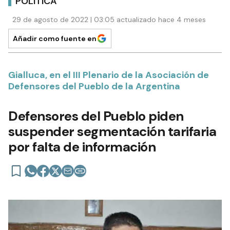
POLÍTICA
29 de agosto de 2022 | 03:05 actualizado hace 4 meses
Añadir como fuente en
Gialluca, en el III Plenario de la Asociación de
Defensores del Pueblo de la Argentina
Defensores del Pueblo piden
suspender segmentación tarifaria
por falta de información