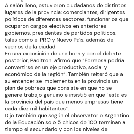
A salón lleno, estuvieron ciudadanos de distintos
lugares de la provincia: comerciantes, dirigentes
políticos de diferentes sectores, funcionarios que
ocuparon cargos electivos en anteriores
gobiernos, presidentes de partidos políticos,
tales como el PRO y Nuevo País, además de
vecinos de la ciudad.
En una exposición de una hora y con el debate
posterior, Paoltroni afirmó que “Formosa podría
convertirse en un eje productivo, social y
económico de la región”. También reiteró que a
su entender se implementa en la provincia un
plan de pobreza que consiste en que no se
genere trabajo genuino e insistió en que “esta es
la provincia del país que menos empresas tiene
cada diez mil habitantes”.
Dijo también que según el observatorio Argentino
de la Educación solo 5 chicos de 100 terminan a
tiempo el secundario y con los niveles de