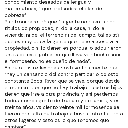
conocimiento deseados de lengua y
matemáticas, “ que profundiza el plan de
pobreza”.
Paoltroni recordó que “la gente no cuenta con
títulos de propiedad, ni de la casa, ni de la
vivienda, ni del el terreno ni del campo, tal es así
que es muy poca la gente que tiene acceso a la
propiedad, o si lo tienen es porque lo adquirieron
antes de este gobierno que lleva veintiocho años;
el formoseño, no es dueño de nada”.
Entre otras reflexiones, sostuvo finalmente que
“hay un cansancio del centro partidario de este
constante Boca-River que se vive, porque desde
el momento en que no hay trabajo nuestros hijos
tienen que irse a otra provincia, y ahí perdemos
todos; somos gente de trabajo y de familia, y en
treinta años, ya ciento veinte mil formoseños se
fueron por falta de trabajo a buscar otro futuro a
otros lugares y esto es lo que tenemos que
cambiar”.