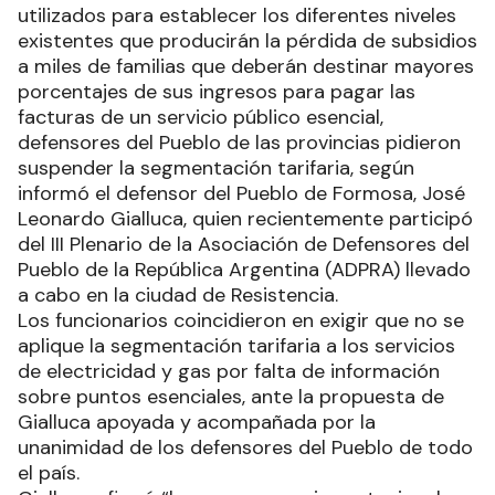
utilizados para establecer los diferentes niveles
existentes que producirán la pérdida de subsidios
a miles de familias que deberán destinar mayores
porcentajes de sus ingresos para pagar las
facturas de un servicio público esencial,
defensores del Pueblo de las provincias pidieron
suspender la segmentación tarifaria, según
informó el defensor del Pueblo de Formosa, José
Leonardo Gialluca, quien recientemente participó
del III Plenario de la Asociación de Defensores del
Pueblo de la República Argentina (ADPRA) llevado
a cabo en la ciudad de Resistencia.
Los funcionarios coincidieron en exigir que no se
aplique la segmentación tarifaria a los servicios
de electricidad y gas por falta de información
sobre puntos esenciales, ante la propuesta de
Gialluca apoyada y acompañada por la
unanimidad de los defensores del Pueblo de todo
el país.