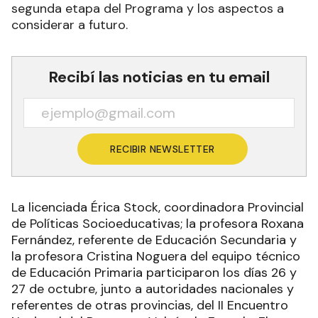
segunda etapa del Programa y los aspectos a
considerar a futuro.
Recibí las noticias en tu email
RECIBIR NEWSLETTER
La licenciada Érica Stock, coordinadora Provincial
de Políticas Socioeducativas; la profesora Roxana
Fernández, referente de Educación Secundaria y
la profesora Cristina Noguera del equipo técnico
de Educación Primaria participaron los días 26 y
27 de octubre, junto a autoridades nacionales y
referentes de otras provincias, del II Encuentro