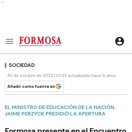
Ads
SOCIEDAD
30 de octubre de 2022 | 07:33 actualizado hace 4 años
Añadir como fuente en
EL MINISTRO DE EDUCACIÓN DE LA NACIÓN,
JAIME PERZYCK PRESIDIÓ LA APERTURA
Formosa presente en el Encuentro