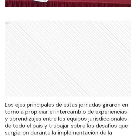
Ads
Los ejes principales de estas jornadas giraron en
torno a propiciar el intercambio de experiencias
y aprendizajes entre los equipos jurisdiccionales
de todo el país y trabajar sobre los desafíos que
surgieron durante la implementación de la