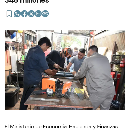
348 millones
El Ministerio de Economía, Hacienda y Finanzas