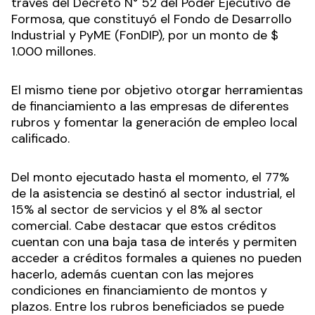
través del Decreto N° 52 del Poder Ejecutivo de
Formosa, que constituyó el Fondo de Desarrollo
Industrial y PyME (FonDIP), por un monto de $
1.000 millones.
El mismo tiene por objetivo otorgar herramientas
de financiamiento a las empresas de diferentes
rubros y fomentar la generación de empleo local
calificado.
Del monto ejecutado hasta el momento, el 77%
de la asistencia se destinó al sector industrial, el
15% al sector de servicios y el 8% al sector
comercial. Cabe destacar que estos créditos
cuentan con una baja tasa de interés y permiten
acceder a créditos formales a quienes no pueden
hacerlo, además cuentan con las mejores
condiciones en financiamiento de montos y
plazos. Entre los rubros beneficiados se puede