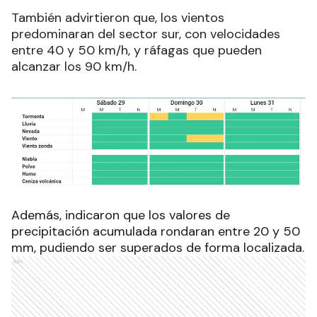
También advirtieron que, los vientos
predominaran del sector sur, con velocidades
entre 40 y 50 km/h, y ráfagas que pueden
alcanzar los 90 km/h.
Además, indicaron que los valores de
precipitación acumulada rondaran entre 20 y 50
mm, pudiendo ser superados de forma localizada.
Ads