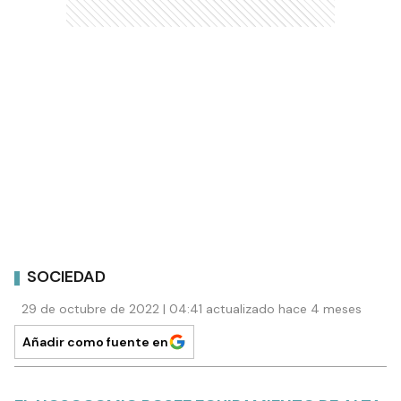
SOCIEDAD
29 de octubre de 2022 | 04:41 actualizado hace 4 meses
Añadir como fuente en