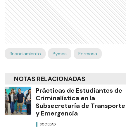
financiamiento
Pymes
Formosa
NOTAS RELACIONADAS
Prácticas de Estudiantes de
Criminalística en la
Subsecretaría de Transporte
y Emergencia
SOCIEDAD