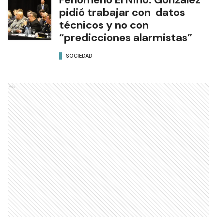
pidió trabajar con datos
técnicos y no con
“predicciones alarmistas”
SOCIEDAD
Ads