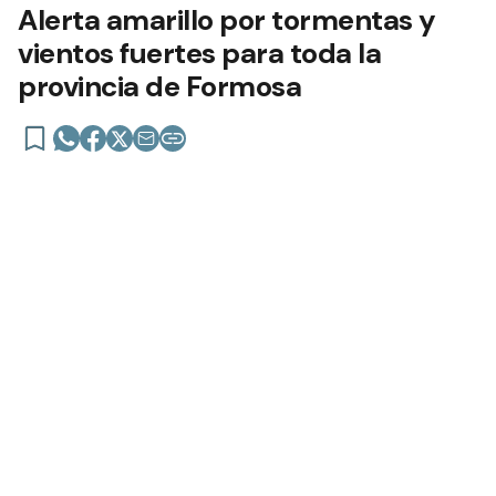
Alerta amarillo por tormentas y
vientos fuertes para toda la
provincia de Formosa