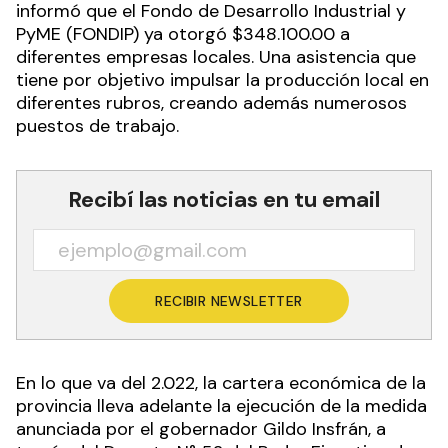
informó que el Fondo de Desarrollo Industrial y
PyME (FONDIP) ya otorgó $348.100.00 a
diferentes empresas locales. Una asistencia que
tiene por objetivo impulsar la producción local en
diferentes rubros, creando además numerosos
puestos de trabajo.
Recibí las noticias en tu email
RECIBIR NEWSLETTER
En lo que va del 2.022, la cartera económica de la
provincia lleva adelante la ejecución de la medida
anunciada por el gobernador Gildo Insfrán, a