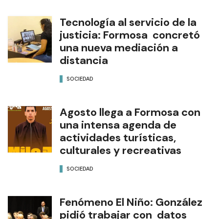
Tecnología al servicio de la
justicia: Formosa concretó
una nueva mediación a
distancia
SOCIEDAD
Agosto llega a Formosa con
una intensa agenda de
actividades turísticas,
culturales y recreativas
SOCIEDAD
Fenómeno El Niño: González
pidió trabajar con datos