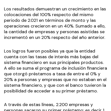
Los resultados demuestran un crecimiento en las
colocaciones del 100% respecto del mismo
periodo de 2.021 en términos de monto y las
operaciones crecieron en un 40%. Sumado a ello,
la cantidad de empresas y personas asistidas se
incrementó en un 20% respecto del año anterior.
Los logros fueron posibles ya que la entidad
cuenta con las tasas de interés más bajas del
sistema financiero en sus principales productos.
A ello se suma el programa de inclusión financiera
que otorgó préstamos a tasa de entre el 0% y
20% a personas y empresas que no estaban en el
sistema financiero, y que con el banco tuvieron la
posibilidad de acceder a su primer préstamo.
A través de estas líneas,. 2.200 empresas y
personas sacaron su primer préstamo; es decir 1