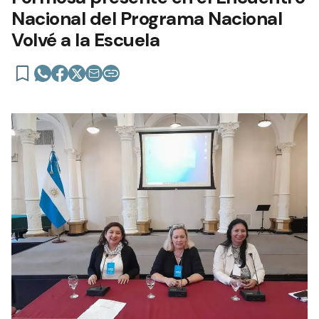
Nacional del Programa Nacional
Volvé a la Escuela