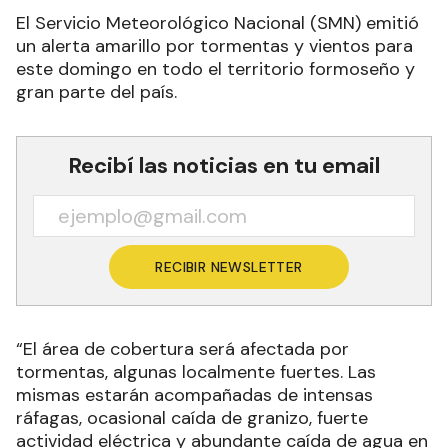
El Servicio Meteorológico Nacional (SMN) emitió
un alerta amarillo por tormentas y vientos para
este domingo en todo el territorio formoseño y
gran parte del país.
Recibí las noticias en tu email
RECIBIR NEWSLETTER
“El área de cobertura será afectada por
tormentas, algunas localmente fuertes. Las
mismas estarán acompañadas de intensas