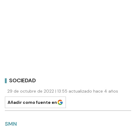
SOCIEDAD
29 de octubre de 2022 | 13:55 actualizado hace 4 años
Añadir como fuente en
SMN