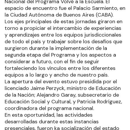
Nacional del Programa Volvé a la Escuela. El
espacio de encuentro fue el Palacio Sarmiento, en
la Ciudad Autónoma de Buenos Aires (CABA).
Los ejes principales de estas jornadas giraron en
torno a propiciar el intercambio de experiencias
y aprendizajes entre los equipos jurisdiccionales
de todo el país y trabajar sobre los desafíos que
surgieron durante la implementación de la
segunda etapa del Programa y los aspectos a
considerar a futuro, con el fin de seguir
fortaleciendo los vínculos entre los diferentes
equipos a lo largo y ancho de nuestro país.
La apertura del evento estuvo presidida por el
licenciado Jaime Perzyck, ministro de Educación
de la Nación; Alejandro Garay, subsecretario de
Educación Social y Cultural, y Patricia Rodríguez,
coordinadora del programa nacional.
En esta oportunidad, las actividades
desarrolladas durante estas instancias
presenciales, fueron ka socialización del estado