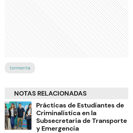
tormenta
NOTAS RELACIONADAS
Prácticas de Estudiantes de
Criminalística en la