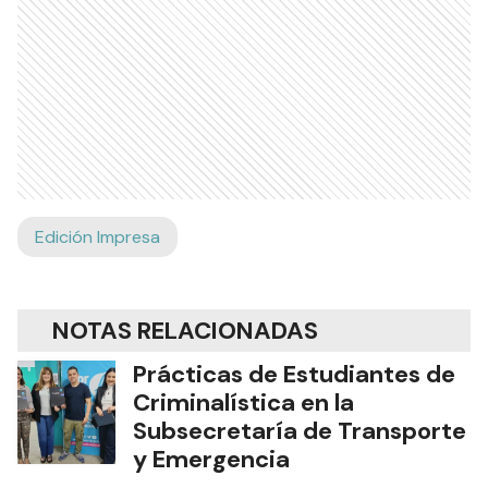
Edición Impresa
NOTAS RELACIONADAS
Prácticas de Estudiantes de
Criminalística en la
Subsecretaría de Transporte
y Emergencia