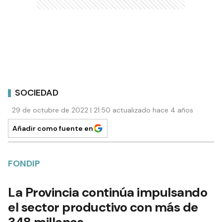
SOCIEDAD
29 de octubre de 2022 | 21:50 actualizado hace 4 años
Añadir como fuente en
FONDIP
La Provincia continúa impulsando
el sector productivo con más de