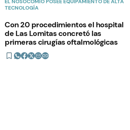
EL NOSOCOMIO POSEE EQUIPAMIENTO DE ALTA
TECNOLOGÍA
Con 20 procedimientos el hospital
de Las Lomitas concretó las
primeras cirugías oftalmológicas