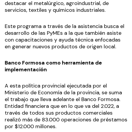
destacar el metalúrgico, agroindustrial, de
servicios, textiles y químicos industriales.
Este programa a través de la asistencia busca el
desarrollo de las PyMEs a la que también asiste
con capacitaciones y ayuda técnica enfocadas
en generar nuevos productos de origen local.
Banco Formosa como herramienta de
implementación
A esta política provincial ejecutada por el
Ministerio de Economía de la provincia, se suma
el trabajo que lleva adelante el Banco Formosa.
Entidad financiera que en lo que va del 2.022, a
través de todos sus productos comerciales
realizó más de 83.000 operaciones de préstamos
por $12.000 millones.