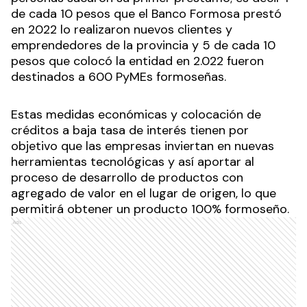
de cada 10 pesos que el Banco Formosa prestó
en 2022 lo realizaron nuevos clientes y
emprendedores de la provincia y 5 de cada 10
pesos que colocó la entidad en 2.022 fueron
destinados a 600 PyMEs formoseñas.
Estas medidas económicas y colocación de
créditos a baja tasa de interés tienen por
objetivo que las empresas inviertan en nuevas
herramientas tecnológicas y así aportar al
proceso de desarrollo de productos con
agregado de valor en el lugar de origen, lo que
permitirá obtener un producto 100% formoseño.
Ads