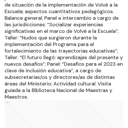
de situación de la implementación de Volvé a la
Escuela; aspectos cuantitativos pedagógicos.
Balance general; Panel e intercambio a cargo de
las jurisdicciones: “Socializar experiencias
significativas en el marco de Volvé a la Escuela”;
Taller: “Nudos que surgieron durante la
implementación del Programa para el
fortalecimiento de las trayectorias educativas”;
Taller: “El futuro llegó: aprendizajes del presente y
nuevos desafíos”; Panel: “Desafíos para el 2023 en
clave de inclusión educativa”, a cargo de
subsecretarias/os y directores/as de distintas
áreas del Ministerio; Actividad cultural: Visita
guiada a la Biblioteca Nacional de Maestras y
Maestros.
Ads