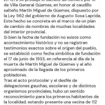
de Villa General Güemes, en honor al caudillo
salteño Martín Miguel de Güemes, dispuesto por
la Ley 562 del gobierno de Augusto Sosa Laprida.
Este hecho se concreta en el marco de un plan
de cambio de nombres de muchas localidades
del interior provincial.
Si bien la fecha de fundación no existe como
acontecimiento histórico y no se registran
testimonios exactos sobre el origen del pueblo,
se estableció como fecha simbólica de fundación
el 17 de junio de 1933, en referencia al día de la
muerte de Martín Miguel de Güemes y al año
aproximado de la llegada de los primeros
pobladores.
Tras el acto protocolar y el desfile de
delegaciones gauchas, escolares y de distintos
organismos provinciales, hubo un sentido
reconocimiento para los primeros habitantes de
la localidad, estando presente una vecina de 112