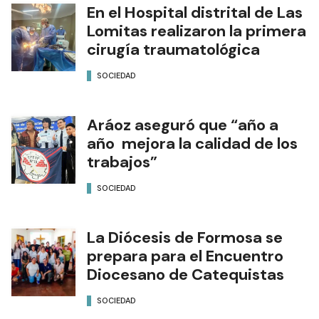
En el Hospital distrital de Las
Lomitas realizaron la primera
cirugía traumatológica
SOCIEDAD
Aráoz aseguró que “año a
año mejora la calidad de los
trabajos”
SOCIEDAD
La Diócesis de Formosa se
prepara para el Encuentro
Diocesano de Catequistas
SOCIEDAD