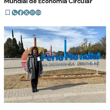
Mundial de Economía Circular