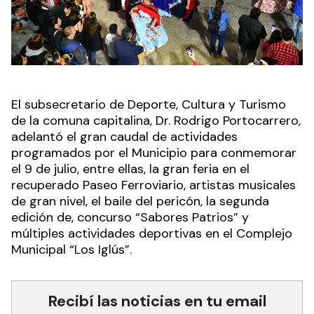
El subsecretario de Deporte, Cultura y Turismo
de la comuna capitalina, Dr. Rodrigo Portocarrero,
adelantó el gran caudal de actividades
programados por el Municipio para conmemorar
el 9 de julio, entre ellas, la gran feria en el
recuperado Paseo Ferroviario, artistas musicales
de gran nivel, el baile del pericón, la segunda
edición de, concurso “Sabores Patrios” y
múltiples actividades deportivas en el Complejo
Municipal “Los Iglús”.
Recibí las noticias en tu email