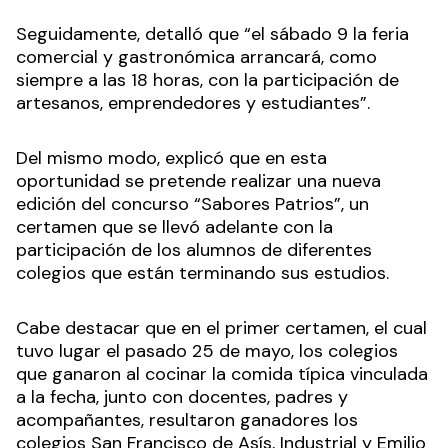
Seguidamente, detalló que “el sábado 9 la feria
comercial y gastronómica arrancará, como
siempre a las 18 horas, con la participación de
artesanos, emprendedores y estudiantes”.
Del mismo modo, explicó que en esta
oportunidad se pretende realizar una nueva
edición del concurso “Sabores Patrios”, un
certamen que se llevó adelante con la
participación de los alumnos de diferentes
colegios que están terminando sus estudios.
Cabe destacar que en el primer certamen, el cual
tuvo lugar el pasado 25 de mayo, los colegios
que ganaron al cocinar la comida típica vinculada
a la fecha, junto con docentes, padres y
acompañantes, resultaron ganadores los
colegios San Francisco de Asís, Industrial y Emilio