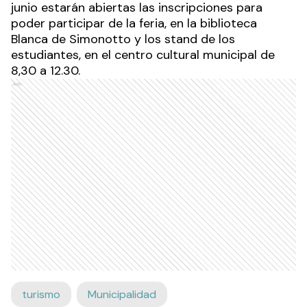
junio estarán abiertas las inscripciones para
poder participar de la feria, en la biblioteca
Blanca de Simonotto y los stand de los
estudiantes, en el centro cultural municipal de
8,30 a 12.30.
Ads
turismo
Municipalidad