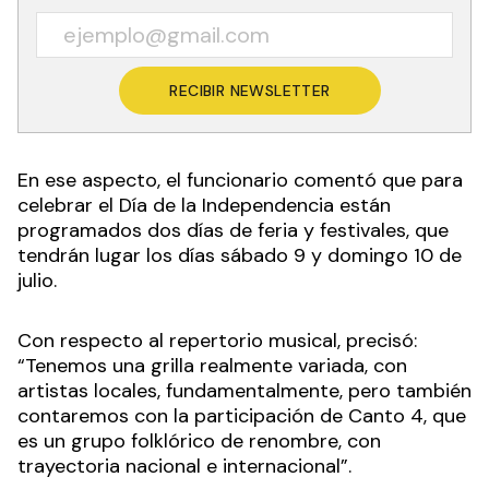
RECIBIR NEWSLETTER
En ese aspecto, el funcionario comentó que para
celebrar el Día de la Independencia están
programados dos días de feria y festivales, que
tendrán lugar los días sábado 9 y domingo 10 de
julio.
Con respecto al repertorio musical, precisó:
“Tenemos una grilla realmente variada, con
artistas locales, fundamentalmente, pero también
contaremos con la participación de Canto 4, que
es un grupo folklórico de renombre, con
trayectoria nacional e internacional”.