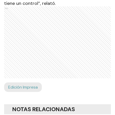
tiene un control”, relató.
Ads
Edición Impresa
NOTAS RELACIONADAS