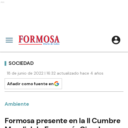
Ads
SOCIEDAD
18 de junio de 2022 | 16:32 actualizado hace 4 años
Añadir como fuente en
Ambiente
Formosa presente en la II Cumbre