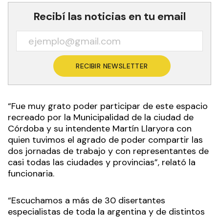
Recibí las noticias en tu email
RECIBIR NEWSLETTER
“Fue muy grato poder participar de este espacio
recreado por la Municipalidad de la ciudad de
Córdoba y su intendente Martín Llaryora con
quien tuvimos el agrado de poder compartir las
dos jornadas de trabajo y con representantes de
casi todas las ciudades y provincias”, relató la
funcionaria.
“Escuchamos a más de 30 disertantes
especialistas de toda la argentina y de distintos