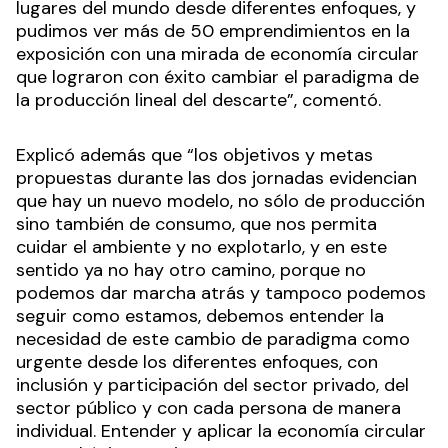
lugares del mundo desde diferentes enfoques, y
pudimos ver más de 50 emprendimientos en la
exposición con una mirada de economía circular
que lograron con éxito cambiar el paradigma de
la producción lineal del descarte”, comentó.
Explicó además que “los objetivos y metas
propuestas durante las dos jornadas evidencian
que hay un nuevo modelo, no sólo de producción
sino también de consumo, que nos permita
cuidar el ambiente y no explotarlo, y en este
sentido ya no hay otro camino, porque no
podemos dar marcha atrás y tampoco podemos
seguir como estamos, debemos entender la
necesidad de este cambio de paradigma como
urgente desde los diferentes enfoques, con
inclusión y participación del sector privado, del
sector público y con cada persona de manera
individual. Entender y aplicar la economía circular