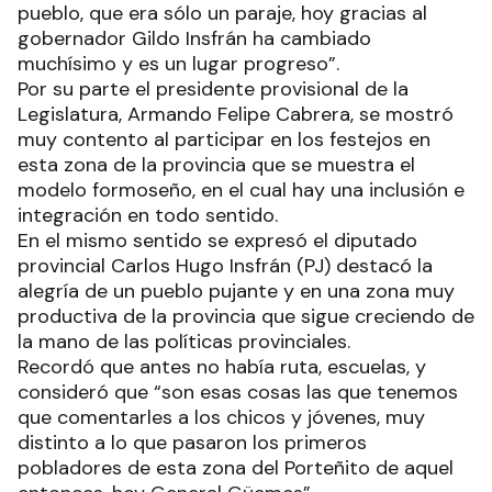
pueblo, que era sólo un paraje, hoy gracias al
gobernador Gildo Insfrán ha cambiado
muchísimo y es un lugar progreso”.
Por su parte el presidente provisional de la
Legislatura, Armando Felipe Cabrera, se mostró
muy contento al participar en los festejos en
esta zona de la provincia que se muestra el
modelo formoseño, en el cual hay una inclusión e
integración en todo sentido.
En el mismo sentido se expresó el diputado
provincial Carlos Hugo Insfrán (PJ) destacó la
alegría de un pueblo pujante y en una zona muy
productiva de la provincia que sigue creciendo de
la mano de las políticas provinciales.
Recordó que antes no había ruta, escuelas, y
consideró que “son esas cosas las que tenemos
que comentarles a los chicos y jóvenes, muy
distinto a lo que pasaron los primeros
pobladores de esta zona del Porteñito de aquel