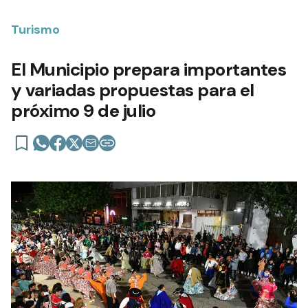
Turismo
El Municipio prepara importantes
y variadas propuestas para el
próximo 9 de julio