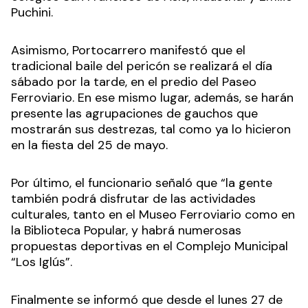
Puchini.
Asimismo, Portocarrero manifestó que el
tradicional baile del pericón se realizará el día
sábado por la tarde, en el predio del Paseo
Ferroviario. En ese mismo lugar, además, se harán
presente las agrupaciones de gauchos que
mostrarán sus destrezas, tal como ya lo hicieron
en la fiesta del 25 de mayo.
Por último, el funcionario señaló que “la gente
también podrá disfrutar de las actividades
culturales, tanto en el Museo Ferroviario como en
la Biblioteca Popular, y habrá numerosas
propuestas deportivas en el Complejo Municipal
“Los Iglús”.
Finalmente se informó que desde el lunes 27 de