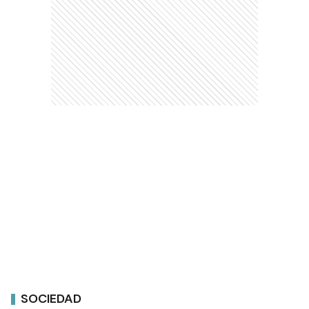
SOCIEDAD