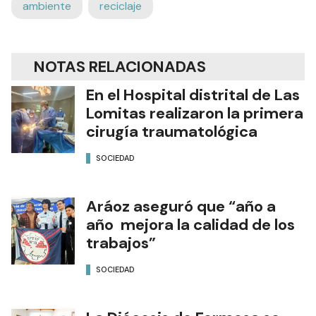
ambiente
reciclaje
NOTAS RELACIONADAS
En el Hospital distrital de Las
Lomitas realizaron la primera
cirugía traumatológica
SOCIEDAD
Aráoz aseguró que “año a
año mejora la calidad de los
trabajos”
SOCIEDAD