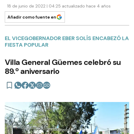
18 de junio de 2022 | 04:25 actualizado hace 4 años
Añadir como fuente en
EL VICEGOBERNADOR EBER SOLÍS ENCABEZÓ LA
FIESTA POPULAR
Villa General Güemes celebró su
89.º aniversario