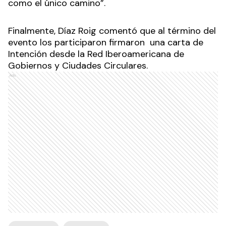
como el único camino”.
Finalmente, Díaz Roig comentó que al término del
evento los participaron firmaron una carta de
Intención desde la Red Iberoamericana de
Gobiernos y Ciudades Circulares.
Ads