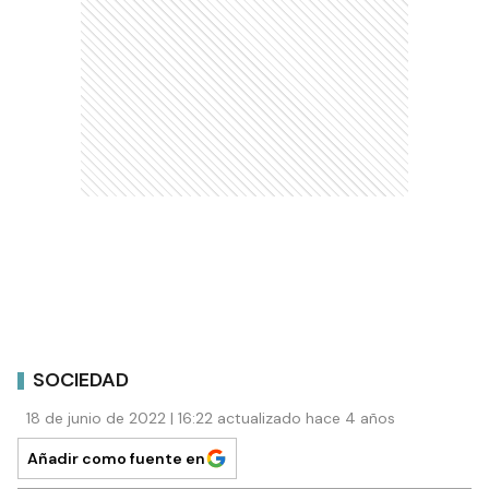
SOCIEDAD
18 de junio de 2022 | 16:22 actualizado hace 4 años
Añadir como fuente en