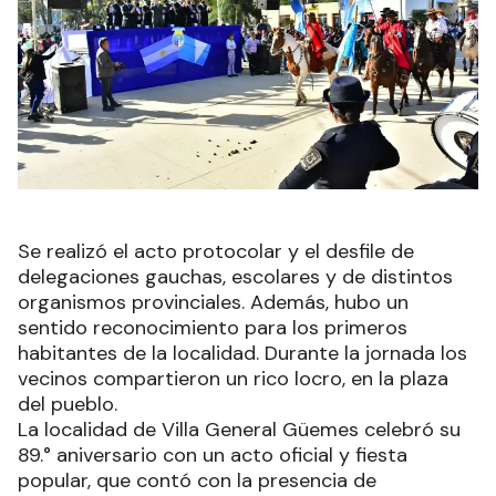
Se realizó el acto protocolar y el desfile de
delegaciones gauchas, escolares y de distintos
organismos provinciales. Además, hubo un
sentido reconocimiento para los primeros
habitantes de la localidad. Durante la jornada los
vecinos compartieron un rico locro, en la plaza
del pueblo.
La localidad de Villa General Güemes celebró su
89.° aniversario con un acto oficial y fiesta
popular, que contó con la presencia de