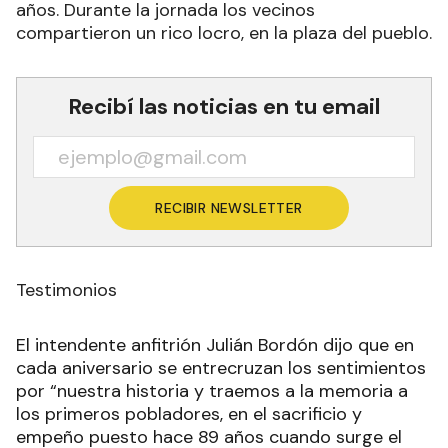
años. Durante la jornada los vecinos
compartieron un rico locro, en la plaza del pueblo.
Recibí las noticias en tu email
RECIBIR NEWSLETTER
Testimonios
El intendente anfitrión Julián Bordón dijo que en
cada aniversario se entrecruzan los sentimientos
por “nuestra historia y traemos a la memoria a
los primeros pobladores, en el sacrificio y
empeño puesto hace 89 años cuando surge el