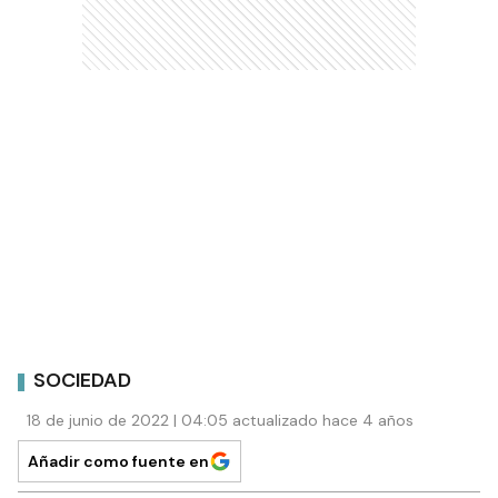
SOCIEDAD
18 de junio de 2022 | 04:05 actualizado hace 4 años
Añadir como fuente en