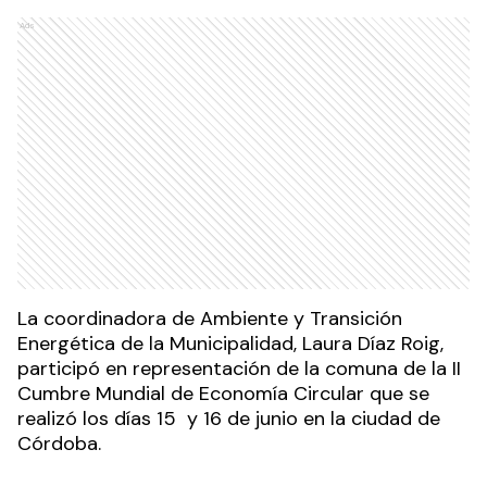
Ads
La coordinadora de Ambiente y Transición
Energética de la Municipalidad, Laura Díaz Roig,
participó en representación de la comuna de la II
Cumbre Mundial de Economía Circular que se
realizó los días 15 y 16 de junio en la ciudad de
Córdoba.