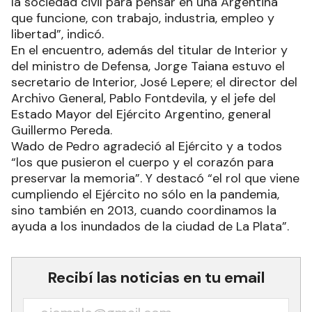
la sociedad civil para pensar en una Argentina
que funcione, con trabajo, industria, empleo y
libertad”, indicó.
En el encuentro, además del titular de Interior y
del ministro de Defensa, Jorge Taiana estuvo el
secretario de Interior, José Lepere; el director del
Archivo General, Pablo Fontdevila, y el jefe del
Estado Mayor del Ejército Argentino, general
Guillermo Pereda.
Wado de Pedro agradeció al Ejército y a todos
“los que pusieron el cuerpo y el corazón para
preservar la memoria”. Y destacó “el rol que viene
cumpliendo el Ejército no sólo en la pandemia,
sino también en 2013, cuando coordinamos la
ayuda a los inundados de la ciudad de La Plata”.
Recibí las noticias en tu email