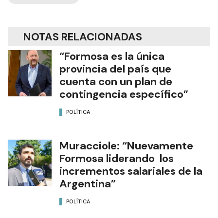
NOTAS RELACIONADAS
“Formosa es la única
provincia del país que
cuenta con un plan de
contingencia específico”
POLÍTICA
Muracciole: “Nuevamente
Formosa liderando los
incrementos salariales de la
Argentina”
POLÍTICA