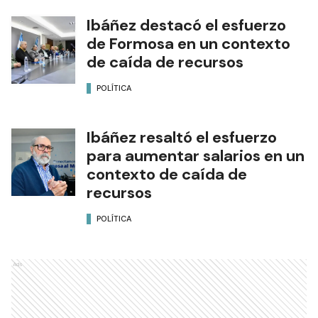
Ibáñez destacó el esfuerzo
de Formosa en un contexto
de caída de recursos
POLÍTICA
Ibáñez resaltó el esfuerzo
para aumentar salarios en un
contexto de caída de
recursos
POLÍTICA
Ads