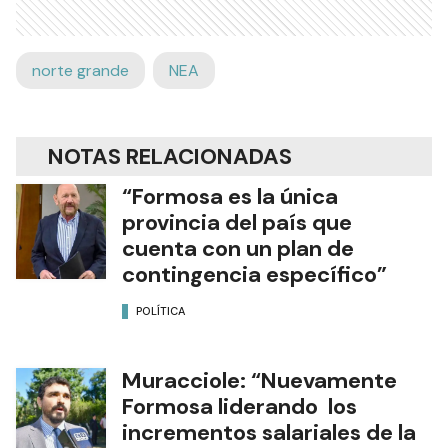
norte grande
NEA
NOTAS RELACIONADAS
“Formosa es la única
provincia del país que
cuenta con un plan de
contingencia específico”
POLÍTICA
Muracciole: “Nuevamente
Formosa liderando los
incrementos salariales de la