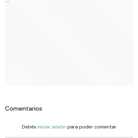
Ads
Comentarios
Debés
iniciar sesión
para poder comentar