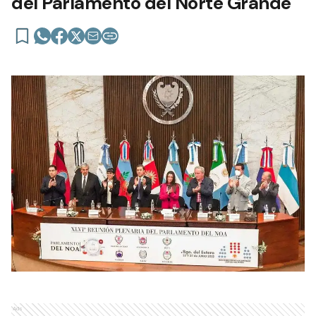
del Parlamento del Norte Grande
Ads