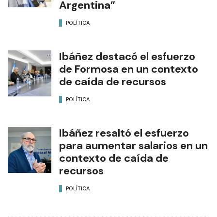
Argentina”
POLÍTICA
Ibáñez destacó el esfuerzo
de Formosa en un contexto
de caída de recursos
POLÍTICA
Ibáñez resaltó el esfuerzo
para aumentar salarios en un
contexto de caída de
recursos
POLÍTICA