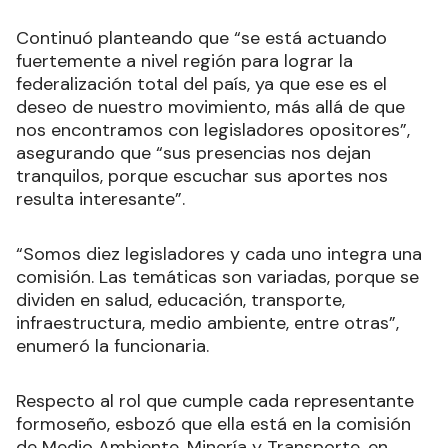
Continuó planteando que “se está actuando
fuertemente a nivel región para lograr la
federalización total del país, ya que ese es el
deseo de nuestro movimiento, más allá de que
nos encontramos con legisladores opositores”,
asegurando que “sus presencias nos dejan
tranquilos, porque escuchar sus aportes nos
resulta interesante”.
“Somos diez legisladores y cada uno integra una
comisión. Las temáticas son variadas, porque se
dividen en salud, educación, transporte,
infraestructura, medio ambiente, entre otras”,
enumeró la funcionaria.
Respecto al rol que cumple cada representante
formoseño, esbozó que ella está en la comisión
de Medio Ambiente, Minería y Transporte, en