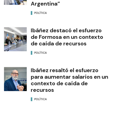
Argentina”
POLÍTICA
Ibáñez destacó el esfuerzo
de Formosa en un contexto
de caída de recursos
POLÍTICA
Ibáñez resaltó el esfuerzo
para aumentar salarios en un
contexto de caída de
recursos
POLÍTICA