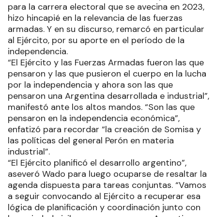
para la carrera electoral que se avecina en 2023,
hizo hincapié en la relevancia de las fuerzas
armadas. Y en su discurso, remarcó en particular
al Ejército, por su aporte en el período de la
independencia.
“El Ejército y las Fuerzas Armadas fueron las que
pensaron y las que pusieron el cuerpo en la lucha
por la independencia y ahora son las que
pensaron una Argentina desarrollada e industrial”,
manifestó ante los altos mandos. “Son las que
pensaron en la independencia económica”,
enfatizó para recordar “la creación de Somisa y
las políticas del general Perón en materia
industrial”.
“El Ejército planificó el desarrollo argentino”,
aseveró Wado para luego ocuparse de resaltar la
agenda dispuesta para tareas conjuntas. “Vamos
a seguir convocando al Ejército a recuperar esa
lógica de planificación y coordinación junto con