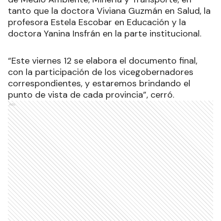
tanto que la doctora Viviana Guzmán en Salud, la
profesora Estela Escobar en Educación y la
doctora Yanina Insfrán en la parte institucional.
“Este viernes 12 se elabora el documento final,
con la participación de los vicegobernadores
correspondientes, y estaremos brindando el
punto de vista de cada provincia”, cerró.
Ads