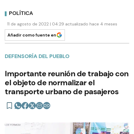
POLÍTICA
11 de agosto de 2022 | 04:29 actualizado hace 4 meses
Añadir como fuente en
DEFENSORÍA DEL PUEBLO
Importante reunión de trabajo con
el objeto de normalizar el
transporte urbano de pasajeros