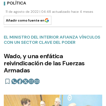
POLÍTICA
11 de agosto de 2022 | 04:48 actualizado hace 4 meses
Añadir como fuente en
EL MINISTRO DEL INTERIOR AFIANZA VÍNCULOS
CON UN SECTOR CLAVE DEL PODER
Wado, y una enfática
reivindicación de las Fuerzas
Armadas