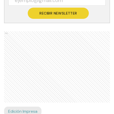
RECIBIR NEWSLETTER
Ads
Edición Impresa