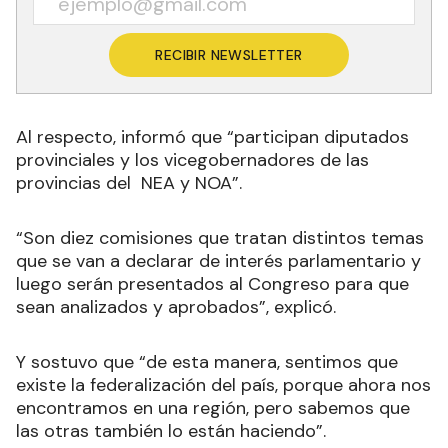
RECIBIR NEWSLETTER
Al respecto, informó que “participan diputados
provinciales y los vicegobernadores de las
provincias del NEA y NOA”.
“Son diez comisiones que tratan distintos temas
que se van a declarar de interés parlamentario y
luego serán presentados al Congreso para que
sean analizados y aprobados”, explicó.
Y sostuvo que “de esta manera, sentimos que
existe la federalización del país, porque ahora nos
encontramos en una región, pero sabemos que
las otras también lo están haciendo”.