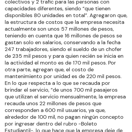
colectivos y 2 trafic para las personas con
capacidades diferentes, siendo “que tienen
disponibles 80 unidades en total”. Agregaron que,
la estructura de costos que la empresa necesita
actualmente son unos 57 millones de pesos,
teniendo en cuenta que 16 millones de pesos se
gastan solo en salarios, conservando a la fecha
247 trabajadores, siendo el sueldo de un chofer
de 235 mil pesos y para quien recién se inicia en
la actividad el monto es de 170 mil pesos. Por
otra parte, agregan que, el costo de
mantenimiento por unidad es de 220 mil pesos.
En lo que respecta a lo que se recauda por
brindar el servicio, “de unos 700 mil pasajeros
que utilizan el servicio mensualmente, la empresa
recauda unos 22 millones de pesos que
corresponden a 600 mil usuarios, ya que,
alrededor de 100 mil, no pagan ningún concepto
por ingresar dentro del rubro -Boleto
Estudiantil-, lo que hace que la empresa deje de