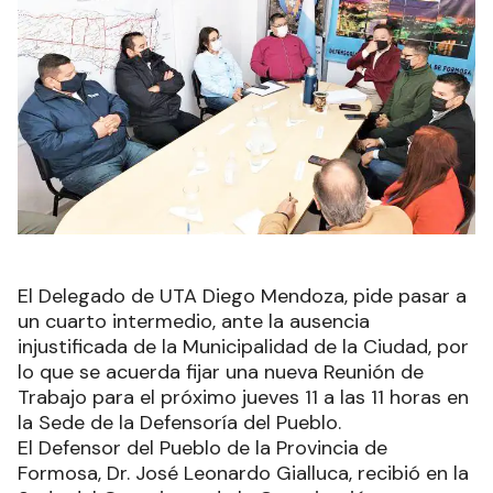
El Delegado de UTA Diego Mendoza, pide pasar a
un cuarto intermedio, ante la ausencia
injustificada de la Municipalidad de la Ciudad, por
lo que se acuerda fijar una nueva Reunión de
Trabajo para el próximo jueves 11 a las 11 horas en
la Sede de la Defensoría del Pueblo.
El Defensor del Pueblo de la Provincia de
Formosa, Dr. José Leonardo Gialluca, recibió en la