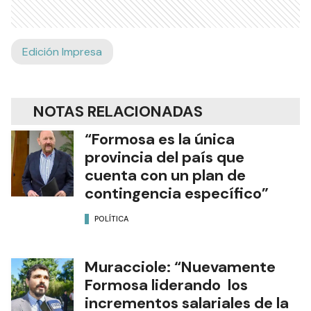
Edición Impresa
NOTAS RELACIONADAS
“Formosa es la única
provincia del país que
cuenta con un plan de
contingencia específico”
POLÍTICA
Muracciole: “Nuevamente
Formosa liderando los
incrementos salariales de la