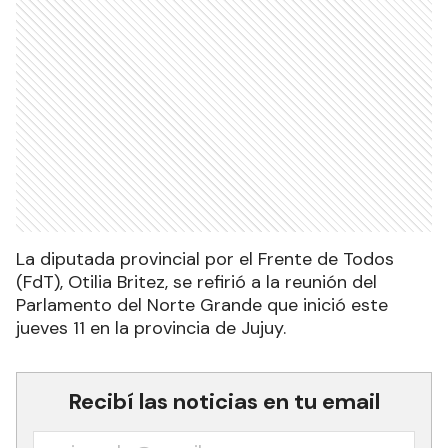
La diputada provincial por el Frente de Todos
(FdT), Otilia Britez, se refirió a la reunión del
Parlamento del Norte Grande que inició este
jueves 11 en la provincia de Jujuy.
Recibí las noticias en tu email