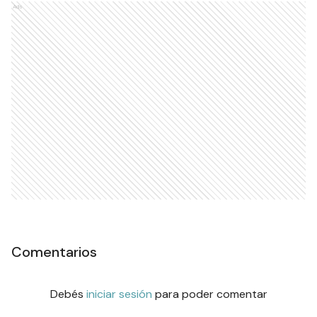
Ads
Comentarios
Debés
iniciar sesión
para poder comentar