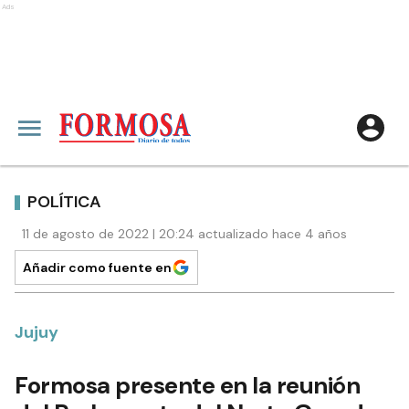
Ads
POLÍTICA
11 de agosto de 2022 | 20:24 actualizado hace 4 años
Añadir como fuente en
Jujuy
Formosa presente en la reunión