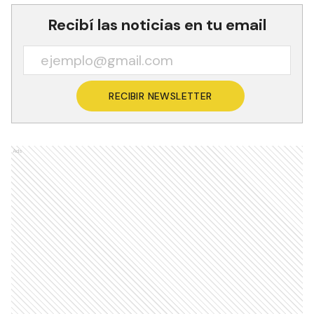
Recibí las noticias en tu email
RECIBIR NEWSLETTER
Ads