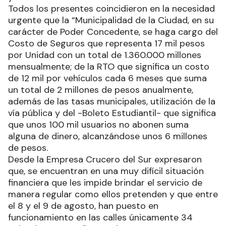
Todos los presentes coincidieron en la necesidad
urgente que la “Municipalidad de la Ciudad, en su
carácter de Poder Concedente, se haga cargo del
Costo de Seguros que representa 17 mil pesos
por Unidad con un total de 1.360.000 millones
mensualmente; de la RTO que significa un costo
de 12 mil por vehículos cada 6 meses que suma
un total de 2 millones de pesos anualmente,
además de las tasas municipales, utilización de la
vía pública y del -Boleto Estudiantil- que significa
que unos 100 mil usuarios no abonen suma
alguna de dinero, alcanzándose unos 6 millones
de pesos.
Desde la Empresa Crucero del Sur expresaron
que, se encuentran en una muy difícil situación
financiera que les impide brindar el servicio de
manera regular como ellos pretenden y que entre
el 8 y el 9 de agosto, han puesto en
funcionamiento en las calles únicamente 34