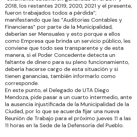
2018, los restantes 2019, 2020, 2021 y el presente,
fueron trabajados todos a pérdida”;
manifestando que las “Auditorias Contables y
Financieras” por parte de la Municipalidad,
deberían ser Mensuales y esto porque a ellos
como Empresa que brinda un servicio público, les
conviene que todo sea transparente y de esta
manera, si el Poder Concedente detecta un
faltante de dinero para su pleno funcionamiento,
debería hacerse cargo de esta situación y si
tienen ganancias, también informarlo como
corresponde.
En este punto, el Delegado de UTA Diego
Mendoza, pide pasar a un cuarto intermedio, ante
la ausencia injustificada de la Municipalidad de la
Ciudad, por lo que se acuerda fijar una nueva
Reunión de Trabajo para el próximo jueves 11 a las
11 horas en la Sede de la Defensoría del Pueblo.