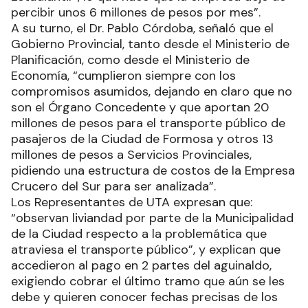
percibir unos 6 millones de pesos por mes”.
A su turno, el Dr. Pablo Córdoba, señaló que el
Gobierno Provincial, tanto desde el Ministerio de
Planificación, como desde el Ministerio de
Economía, “cumplieron siempre con los
compromisos asumidos, dejando en claro que no
son el Órgano Concedente y que aportan 20
millones de pesos para el transporte público de
pasajeros de la Ciudad de Formosa y otros 13
millones de pesos a Servicios Provinciales,
pidiendo una estructura de costos de la Empresa
Crucero del Sur para ser analizada”.
Los Representantes de UTA expresan que:
“observan liviandad por parte de la Municipalidad
de la Ciudad respecto a la problemática que
atraviesa el transporte público”, y explican que
accedieron al pago en 2 partes del aguinaldo,
exigiendo cobrar el último tramo que aún se les
debe y quieren conocer fechas precisas de los