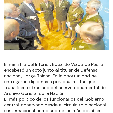
El ministro del Interior, Eduardo Wado de Pedro
encabezó un acto junto al titular de Defensa
nacional, Jorge Taiana. En la oportunidad, se
entregaron diplomas a personal militar que
trabajó en el traslado del acervo documental del
Archivo General de la Nación.
El más político de los funcionarios del Gobierno
central, observado desde el círculo rojo nacional
e internacional como uno de los más potables