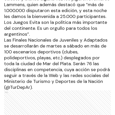
Lammens, quien además destacó que “más de
1.000.000 disputaron esta edición, y esta noche
les damos la bienvenida a 25.000 participantes.
Los Juegos Evita son la política más importante
del continente. Es un orgullo para todos los
argentinos”.
Las Finales Nacionales de Juveniles y Adaptados
se desarrollarán de martes a sábado en más de
100 escenarios deportivos (clubes,
polideportivos, playas, etc.) desplegados por
toda la ciudad de Mar del Plata. Serán 76 las
disciplinas en competencia, cuya acción se podrá
seguir a través de la Web y las redes sociales del
Ministerio de Turismo y Deportes de la Nación
(@TurDepAr).
Ads