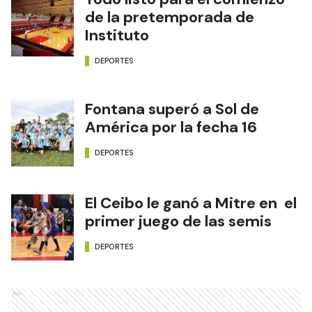
de la pretemporada de
Instituto
DEPORTES
Fontana superó a Sol de
América por la fecha 16
DEPORTES
El Ceibo le ganó a Mitre en el
primer juego de las semis
DEPORTES
Ads