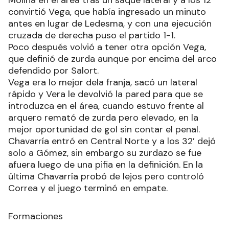
convirtió Vega, que había ingresado un minuto
antes en lugar de Ledesma, y con una ejecución
cruzada de derecha puso el partido 1-1.
Poco después volvió a tener otra opción Vega,
que definió de zurda aunque por encima del arco
defendido por Salort.
Vega era lo mejor dela franja, sacó un lateral
rápido y Vera le devolvió la pared para que se
introduzca en el área, cuando estuvo frente al
arquero remató de zurda pero elevado, en la
mejor oportunidad de gol sin contar el penal.
Chavarría entró en Central Norte y a los 32’ dejó
solo a Gómez, sin embargo su zurdazo se fue
afuera luego de una pifia en la definición. En la
última Chavarría probó de lejos pero controló
Correa y el juego terminó en empate.
Formaciones