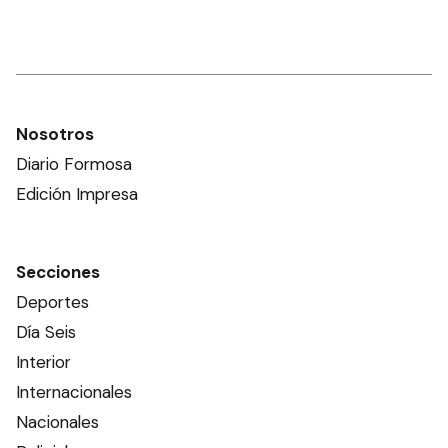
Nosotros
Diario Formosa
Edición Impresa
Secciones
Deportes
Día Seis
Interior
Internacionales
Nacionales