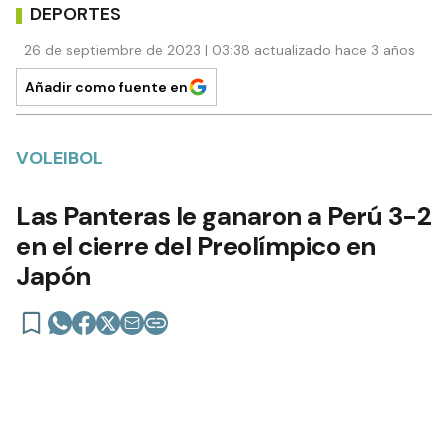
DEPORTES
26 de septiembre de 2023 | 03:38 actualizado hace 3 años
Añadir como fuente en
VOLEIBOL
Las Panteras le ganaron a Perú 3-2
en el cierre del Preolímpico en
Japón