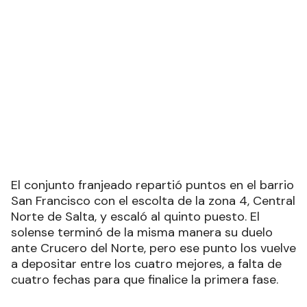
El conjunto franjeado repartió puntos en el barrio
San Francisco con el escolta de la zona 4, Central
Norte de Salta, y escaló al quinto puesto. El
solense terminó de la misma manera su duelo
ante Crucero del Norte, pero ese punto los vuelve
a depositar entre los cuatro mejores, a falta de
cuatro fechas para que finalice la primera fase.