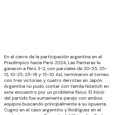
En el cierre de la participación argentina en el
Preolímpico hacia Paris 2024, Las Panteras le
ganaron a Perú 3-2, con parciales de 20-25, 25-
12, 10-25, 25-18 y 15-10. Así, terminaron el torneo
con tres victorias y cuatro derrotas en Japón.
Argentina no pudo contar con Yamila Nizetich en
este encuentro por un problema físico. El inicio
del partido fue sumamente parejo con ambos
equipos buscando principalmente a su opuesta,
Cugno en el caso argentino y Rodríguez en el