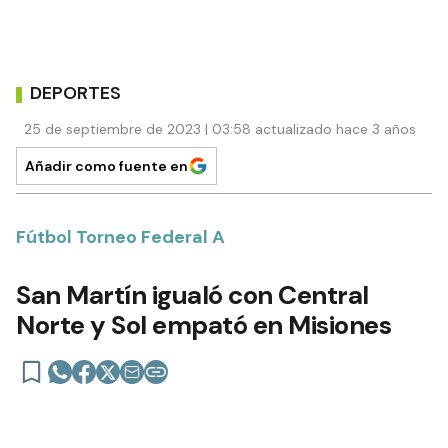
DEPORTES
25 de septiembre de 2023 | 03:58 actualizado hace 3 años
Añadir como fuente en
Fútbol Torneo Federal A
San Martín igualó con Central
Norte y Sol empató en Misiones