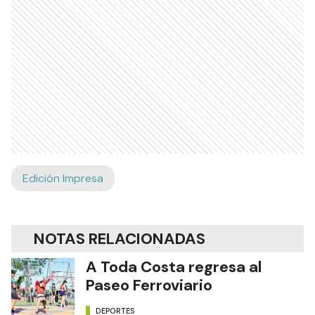
Edición Impresa
NOTAS RELACIONADAS
A Toda Costa regresa al
Paseo Ferroviario
DEPORTES