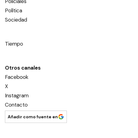
Policiales
Política
Sociedad
Tiempo
Otros canales
Facebook
X
Instagram
Contacto
Añadir como fuente en