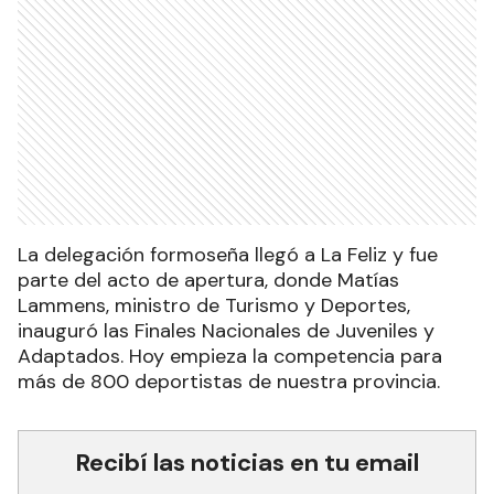
La delegación formoseña llegó a La Feliz y fue
parte del acto de apertura, donde Matías
Lammens, ministro de Turismo y Deportes,
inauguró las Finales Nacionales de Juveniles y
Adaptados. Hoy empieza la competencia para
más de 800 deportistas de nuestra provincia.
Recibí las noticias en tu email