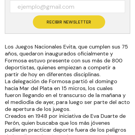
RECIBIR NEWSLETTER
Los Juegos Nacionales Evita, que cumplen sus 75
años, quedaron inaugurados oficialmente y
Formosa estuvo presente con sus más de 800
deportistas, quienes empiezan a competir a
partir de hoy en diferentes disciplinas.
La delegación de Formosa partió el domingo
hacia Mar del Plata en 15 micros, los cuales
fueron llegando en el transcurso de la mañana y
el mediodía de ayer, para luego ser parte del acto
de apertura de los juegos.
Creados en 1948 por iniciativa de Eva Duarte de
Perón, quien buscaba que los más jóvenes
pudieran practicar deporte fuera de los peligros