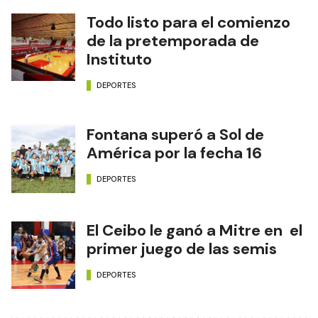
Todo listo para el comienzo
de la pretemporada de
Instituto
DEPORTES
Fontana superó a Sol de
América por la fecha 16
DEPORTES
El Ceibo le ganó a Mitre en el
primer juego de las semis
DEPORTES