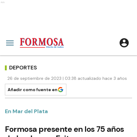
Ads
DEPORTES
26 de septiembre de 2023 | 03:38 actualizado hace 3 años
Añadir como fuente en
En Mar del Plata
Formosa presente en los 75 años