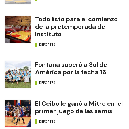
Todo listo para el comienzo
de la pretemporada de
Instituto
DEPORTES
Fontana superó a Sol de
América por la fecha 16
DEPORTES
El Ceibo le ganó a Mitre en el
primer juego de las semis
DEPORTES