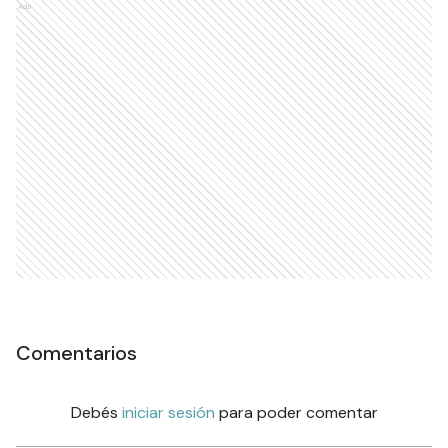
Ads
Comentarios
Debés
iniciar sesión
para poder comentar