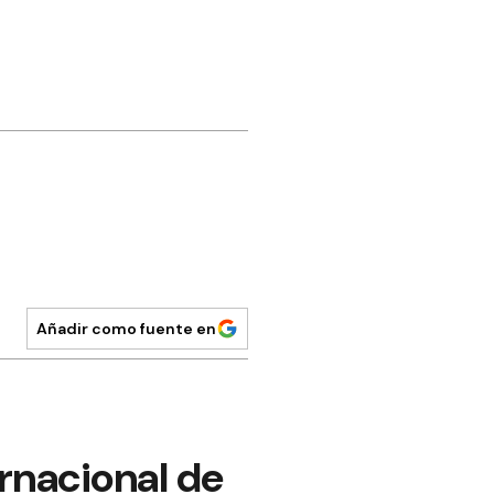
Añadir como fuente en
ernacional de