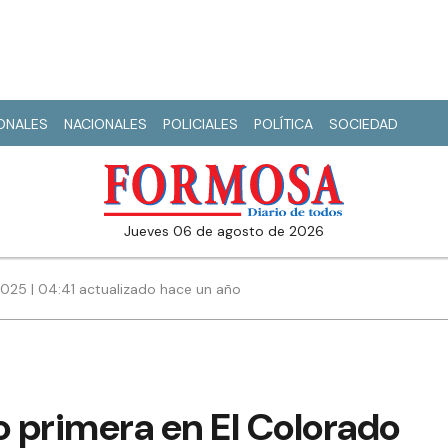
IONALES
NACIONALES
POLICIALES
POLÍTICA
SOCIEDAD
jueves 06 de agosto de 2026
025 | 04:41 actualizado hace un año
 primera en El Colorado