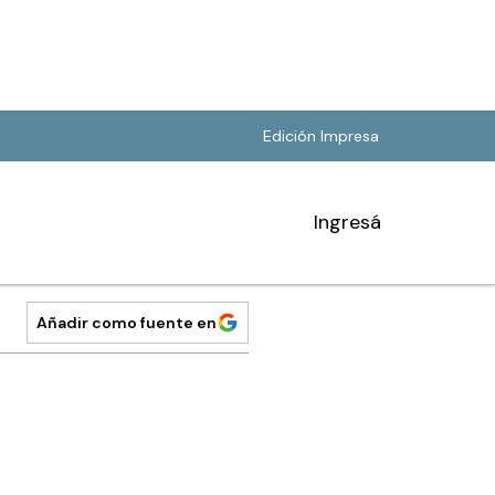
Edición Impresa
Ingresá
Añadir como fuente en