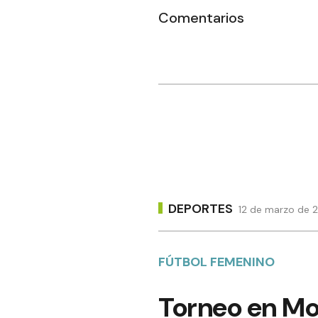
Comentarios
DEPORTES
12 de marzo de 2
FÚTBOL FEMENINO
Torneo en Moj