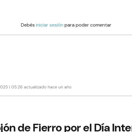
Debés
iniciar sesión
para poder comentar
025 | 05:26 actualizado hace un año
ón de Fierro por el Día Int