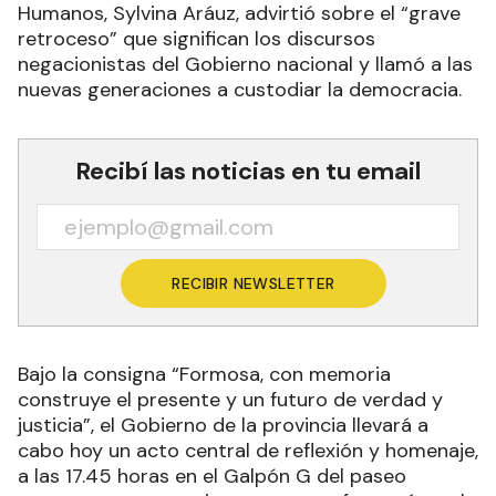
Humanos, Sylvina Aráuz, advirtió sobre el “grave
retroceso” que significan los discursos
negacionistas del Gobierno nacional y llamó a las
nuevas generaciones a custodiar la democracia.
Recibí las noticias en tu email
RECIBIR NEWSLETTER
Bajo la consigna “Formosa, con memoria
construye el presente y un futuro de verdad y
justicia”, el Gobierno de la provincia llevará a
cabo hoy un acto central de reflexión y homenaje,
a las 17.45 horas en el Galpón G del paseo