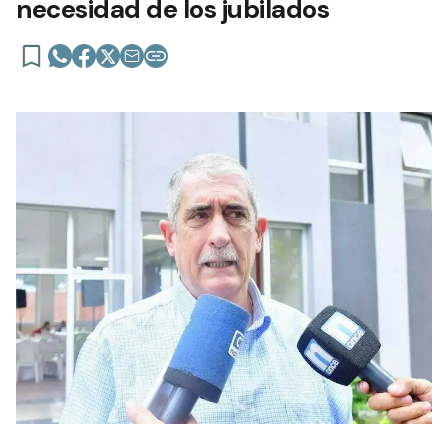
necesidad de los jubilados