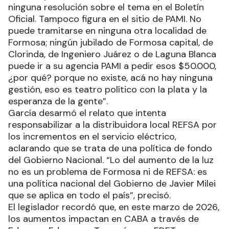
ninguna resolución sobre el tema en el Boletín
Oficial. Tampoco figura en el sitio de PAMI. No
puede tramitarse en ninguna otra localidad de
Formosa; ningún jubilado de Formosa capital, de
Clorinda, de Ingeniero Juárez o de Laguna Blanca
puede ir a su agencia PAMI a pedir esos $50.000,
¿por qué? porque no existe, acá no hay ninguna
gestión, eso es teatro político con la plata y la
esperanza de la gente”.
García desarmó el relato que intenta
responsabilizar a la distribuidora local REFSA por
los incrementos en el servicio eléctrico,
aclarando que se trata de una política de fondo
del Gobierno Nacional. “Lo del aumento de la luz
no es un problema de Formosa ni de REFSA: es
una política nacional del Gobierno de Javier Milei
que se aplica en todo el país”, precisó.
El legislador recordó que, en este marzo de 2026,
los aumentos impactan en CABA a través de