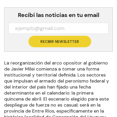
Recibí las noticias en tu email
RECIBIR NEWSLETTER
La reorganización del arco opositor al gobierno
de Javier Milei comienza a tomar una forma
institucional y territorial definida. Los sectores
que impulsan el armado del peronismo federal y
del interior del país han fijado una fecha
determinante en el calendario: la primera
quincena de abril. El escenario elegido para este
despliegue de fuerza no es casual; será en la
provincia de Entre Ríos, específicamente en la
histórica localidad de Concepción del Uruguay,