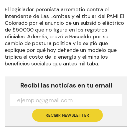
El legislador peronista arremetió contra el
intendente de Las Lomitas y el titular del PAMI El
Colorado por el anuncio de un subsidio eléctrico
de $50.000 que no figura en los registros
oficiales. Además, cruzó a Basualdo por su
cambio de postura política y le exigió que
explique por qué hoy defiende un modelo que
triplica el costo de la energía y elimina los
beneficios sociales que antes militaba.
Recibí las noticias en tu email
RECIBIR NEWSLETTER