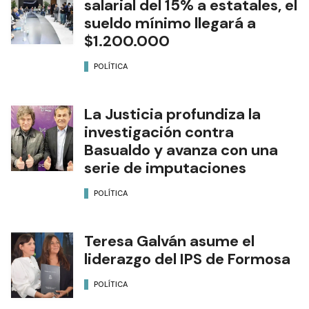
salarial del 15% a estatales, el
sueldo mínimo llegará a
$1.200.000
POLÍTICA
La Justicia profundiza la
investigación contra
Basualdo y avanza con una
serie de imputaciones
POLÍTICA
Teresa Galván asume el
liderazgo del IPS de Formosa
POLÍTICA