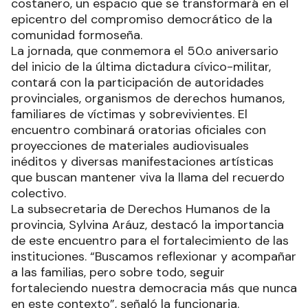
costanero, un espacio que se transformará en el
epicentro del compromiso democrático de la
comunidad formoseña.
La jornada, que conmemora el 50.o aniversario
del inicio de la última dictadura cívico-militar,
contará con la participación de autoridades
provinciales, organismos de derechos humanos,
familiares de víctimas y sobrevivientes. El
encuentro combinará oratorias oficiales con
proyecciones de materiales audiovisuales
inéditos y diversas manifestaciones artísticas
que buscan mantener viva la llama del recuerdo
colectivo.
La subsecretaria de Derechos Humanos de la
provincia, Sylvina Aráuz, destacó la importancia
de este encuentro para el fortalecimiento de las
instituciones. “Buscamos reflexionar y acompañar
a las familias, pero sobre todo, seguir
fortaleciendo nuestra democracia más que nunca
en este contexto”, señaló la funcionaria.