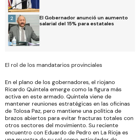
El Gobernador anunció un aumento
2
salarial del 15% para estatales
El rol de los mandatarios provinciales
En el plano de los gobernadores, el riojano
Ricardo Quintela emerge como la figura más
activa en este armado. Quintela viene de
mantener reuniones estratégicas en las oficinas
de Tolosa Paz, pero mantiene una política de
brazos abiertos para evitar fracturas totales con
otros sectores del movimiento. Su reciente
encuentro con Eduardo de Pedro en La Rioja es
una muestra de su rol como articulador de