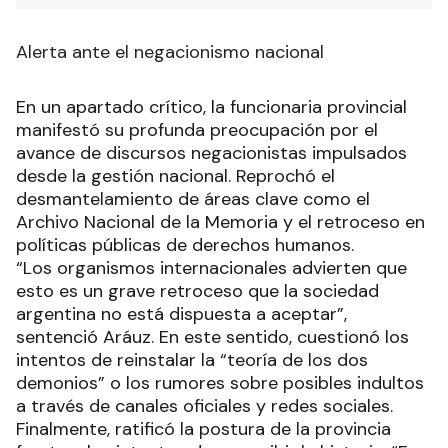
Alerta ante el negacionismo nacional
En un apartado crítico, la funcionaria provincial
manifestó su profunda preocupación por el
avance de discursos negacionistas impulsados
desde la gestión nacional. Reprochó el
desmantelamiento de áreas clave como el
Archivo Nacional de la Memoria y el retroceso en
políticas públicas de derechos humanos.
“Los organismos internacionales advierten que
esto es un grave retroceso que la sociedad
argentina no está dispuesta a aceptar”,
sentenció Aráuz. En este sentido, cuestionó los
intentos de reinstalar la “teoría de los dos
demonios” o los rumores sobre posibles indultos
a través de canales oficiales y redes sociales.
Finalmente, ratificó la postura de la provincia