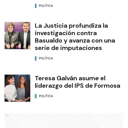
POLÍTICA
La Justicia profundiza la
investigación contra
Basualdo y avanza con una
serie de imputaciones
POLÍTICA
Teresa Galván asume el
liderazgo del IPS de Formosa
POLÍTICA
Ads