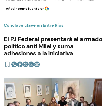
Añadir como fuente en
Cónclave clave en Entre Ríos
El PJ Federal presentará el armado
político anti Milei y suma
adhesiones a la iniciativa