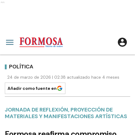
Ads
POLÍTICA
24 de marzo de 2026 | 02:38 actualizado hace 4 meses
Añadir como fuente en
JORNADA DE REFLEXIÓN, PROYECCIÓN DE
MATERIALES Y MANIFESTACIONES ARTÍSTICAS
Formosa reafirma compromiso