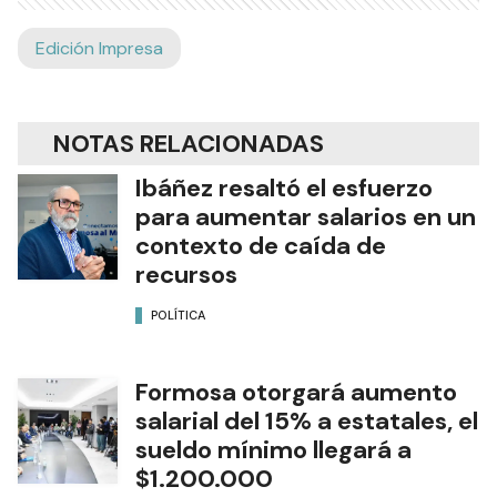
Edición Impresa
NOTAS RELACIONADAS
Ibáñez resaltó el esfuerzo
para aumentar salarios en un
contexto de caída de
recursos
POLÍTICA
Formosa otorgará aumento
salarial del 15% a estatales, el
sueldo mínimo llegará a
$1.200.000