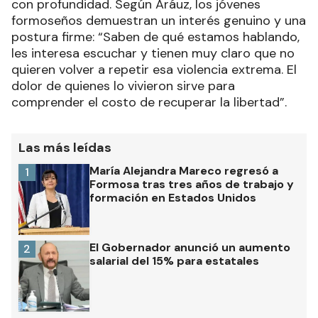
con profundidad. Según Aráuz, los jóvenes
formoseños demuestran un interés genuino y una
postura firme: “Saben de qué estamos hablando,
les interesa escuchar y tienen muy claro que no
quieren volver a repetir esa violencia extrema. El
dolor de quienes lo vivieron sirve para
comprender el costo de recuperar la libertad”.
Las más leídas
María Alejandra Mareco regresó a
1
Formosa tras tres años de trabajo y
formación en Estados Unidos
El Gobernador anunció un aumento
2
salarial del 15% para estatales