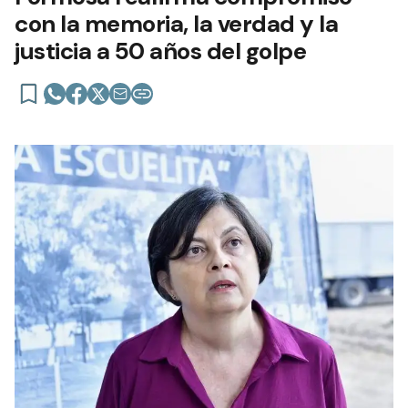
con la memoria, la verdad y la
justicia a 50 años del golpe