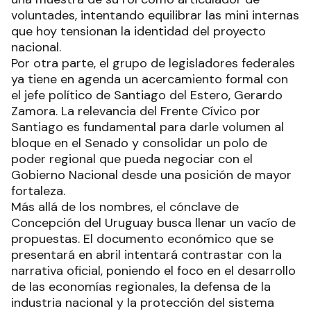
voluntades, intentando equilibrar las mini internas
que hoy tensionan la identidad del proyecto
nacional.
Por otra parte, el grupo de legisladores federales
ya tiene en agenda un acercamiento formal con
el jefe político de Santiago del Estero, Gerardo
Zamora. La relevancia del Frente Cívico por
Santiago es fundamental para darle volumen al
bloque en el Senado y consolidar un polo de
poder regional que pueda negociar con el
Gobierno Nacional desde una posición de mayor
fortaleza.
Más allá de los nombres, el cónclave de
Concepción del Uruguay busca llenar un vacío de
propuestas. El documento económico que se
presentará en abril intentará contrastar con la
narrativa oficial, poniendo el foco en el desarrollo
de las economías regionales, la defensa de la
industria nacional y la protección del sistema