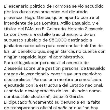
El escenario político de Formosa se vio sacudido
por las duras declaraciones del diputado
provincial Hugo García, quien apuntó contra el
intendente de Las Lomitas, Atilio Basualdo, y el
titular del PAMI en El Colorado, Horacio Ziessenis.
La controversia estalló tras el anuncio de un
supuesto subsidio de $50.000 destinado a
jubilados nacionales para costear las boletas de
luz, un beneficio que, según García, no cuenta con
ningún respaldo legal ni administrativo.
Para el legislador peronista, el anuncio de
Ziessenis sobre una gestión personal de Basualdo
carece de veracidad y constituye una maniobra
electoralista. “Parece una mentira premeditada,
ejecutada con la estructura del Estado nacional,
usando la desesperación de los jubilados como
combustible electoral”, disparó García.
El diputado fundamentó su denuncia en la falta
de transparencia oficial al señalar que “no hay