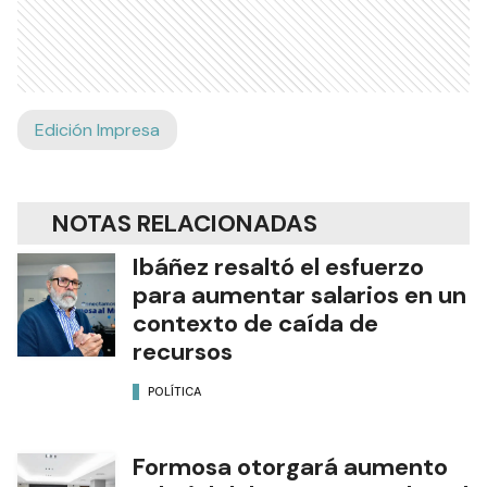
Edición Impresa
NOTAS RELACIONADAS
Ibáñez resaltó el esfuerzo
para aumentar salarios en un
contexto de caída de
recursos
POLÍTICA
Formosa otorgará aumento