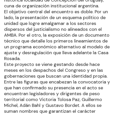
cuna de organización institucional argentina.
El objetivo central del encuentro es doble. Por un
lado, la presentación de un esquema político de
unidad que logre amalgamar a los sectores
dispersos del justicialismo no alineados con el
AMBA. Por el otro, la exposición de un documento
técnico que detalle los primeros lineamientos de
un programa económico alternativo al modelo de
ajuste y desregulación que lleva adelante la Casa
Rosada.
Este proyecto se viene gestando desde hace
meses en los despachos del Congreso y en las
gobernaciones que buscan una identidad propia.
Entre las figuras que encabezan la convocatoria y
que han confirmado su presencia en el acto se
encuentran legisladores y dirigentes de peso
territorial como Victoria Tolosa Paz, Guillermo
Michel, Adán Bahl y Gustavo Bordet. A ellos se
suman nombres que garantizan el carácter