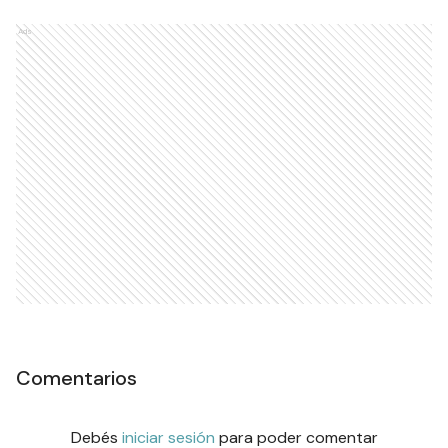
Ads
Comentarios
Debés
iniciar sesión
para poder comentar