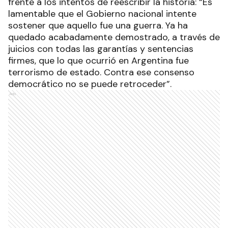
frente a los intentos de reescribir la historia: “Es
lamentable que el Gobierno nacional intente
sostener que aquello fue una guerra. Ya ha
quedado acabadamente demostrado, a través de
juicios con todas las garantías y sentencias
firmes, que lo que ocurrió en Argentina fue
terrorismo de estado. Contra ese consenso
democrático no se puede retroceder”.
Ads