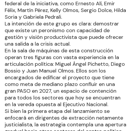
federal de la iniciativa, como Ernesto Alí, Emir
Félix, Martín Pérez, Kelly Olmos, Sergio Dolce, Hilda
Soria y Gabriela Pedrali.
La intención de este grupo es clara: demostrar
que existe un peronismo con capacidad de
gestión y visión productivista que puede ofrecer
una salida a la crisis actual.
En la sala de máquinas de esta construcción
operan tres figuras con vasta experiencia en la
articulación política: Miguel Ángel Pichetto, Diego
Bossio y Juan Manuel Olmos. Ellos son los
encargados de edificar el proyecto que tiene
como meta de mediano plazo confluir en una
gran PASO en 2027, un espacio de contención
para todos los sectores que hoy se encuentran
en la vereda opuesta al Ejecutivo Nacional.
Si bien la primera etapa del lanzamiento se
enfocará en dirigentes de extracción netamente
justicialista, la estrategia contempla una apertura