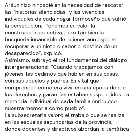
Aráuz hizo hincapié en la necesidad de rescatar
las “historias silenciadas” y las vivencias
individuales de cada hogar formoseño que sufrió
la persecución. “Ponemos en valor la
construcción colectiva, pero también la
búsqueda incansable de quienes aún esperan
recuperar a un nieto o saber el destino de un
desaparecido”, explicó.
Asimismo, subrayó el rol fundamental del diálogo
intergeneracional: “Cuando trabajamos con
jóvenes, les pedimos que hablen en sus casas,
con sus abuelos y padres. Es vital que
comprendan cómo era vivir en una época donde
los derechos y garantías estaban suspendidos. La
memoria individual de cada familia enriquece
nuestra memoria como pueblo”.
La subsecretaria valoró el trabajo que se realiza
en las escuelas secundarias de la provincia,
donde docentes y directivos abordan la temática