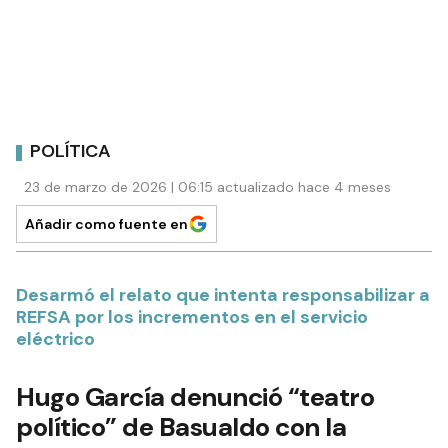
POLÍTICA
23 de marzo de 2026 | 06:15 actualizado hace 4 meses
Añadir como fuente en
Desarmó el relato que intenta responsabilizar a
REFSA por los incrementos en el servicio
eléctrico
Hugo García denunció “teatro
político” de Basualdo con la