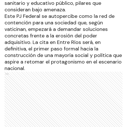
sanitario y educativo público, pilares que
consideran bajo amenaza.
Este PJ Federal se autopercibe como la red de
contención para una sociedad que, según
vaticinan, empezará a demandar soluciones
concretas frente a la erosión del poder
adquisitivo. La cita en Entre Ríos será, en
definitiva, el primer paso formal hacia la
construcción de una mayoría social y política que
aspire a retomar el protagonismo en el escenario
nacional.
Ads