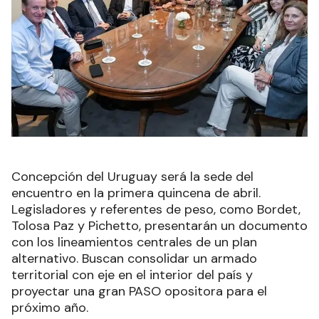
Concepción del Uruguay será la sede del
encuentro en la primera quincena de abril.
Legisladores y referentes de peso, como Bordet,
Tolosa Paz y Pichetto, presentarán un documento
con los lineamientos centrales de un plan
alternativo. Buscan consolidar un armado
territorial con eje en el interior del país y
proyectar una gran PASO opositora para el
próximo año.