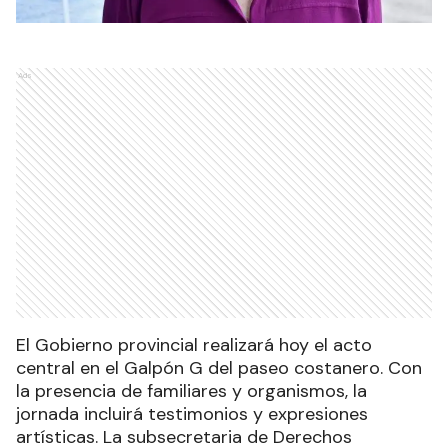
Ads
El Gobierno provincial realizará hoy el acto
central en el Galpón G del paseo costanero. Con
la presencia de familiares y organismos, la
jornada incluirá testimonios y expresiones
artísticas. La subsecretaria de Derechos