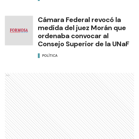
Cámara Federal revocó la
medida del juez Morán que
ordenaba convocar al
Consejo Superior de la UNaF
POLÍTICA
Ads