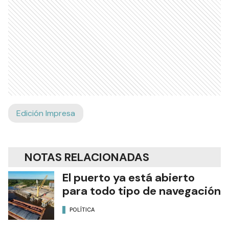
Edición Impresa
NOTAS RELACIONADAS
El puerto ya está abierto
para todo tipo de navegación
POLÍTICA