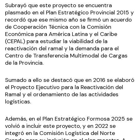
Subrayó que este proyecto se encuentra
plasmado en el Plan Estratégico Provincial 2015 y
recordó que ese mismo año se firmó un acuerdo
de Cooperación Técnica con la Comisión
Económica para América Latina y el Caribe
(CEPAL) para estudiar la viabilidad de la
reactivación del ramal y la demanda para el
Centro de Transferencia Multimodal de Cargas
de la Provincia.
Sumado a ello se destacó que en 2016 se elaboró
el Proyecto Ejecutivo para la Reactivación del
Ramal y el ordenamiento de las actividades
logísticas.
Además, en el Plan Estratégico Formosa 2025 se
volvió a incluir este proyecto, y en 2022 se
integró en la Comisión Logística del Norte