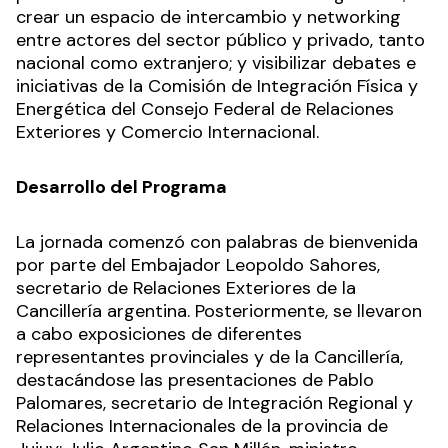
crear un espacio de intercambio y networking
entre actores del sector público y privado, tanto
nacional como extranjero; y visibilizar debates e
iniciativas de la Comisión de Integración Física y
Energética del Consejo Federal de Relaciones
Exteriores y Comercio Internacional.
Desarrollo del Programa
La jornada comenzó con palabras de bienvenida
por parte del Embajador Leopoldo Sahores,
secretario de Relaciones Exteriores de la
Cancillería argentina. Posteriormente, se llevaron
a cabo exposiciones de diferentes
representantes provinciales y de la Cancillería,
destacándose las presentaciones de Pablo
Palomares, secretario de Integración Regional y
Relaciones Internacionales de la provincia de