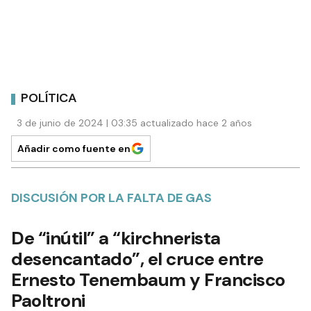
POLÍTICA
3 de junio de 2024 | 03:35 actualizado hace 2 años
Añadir como fuente en
DISCUSIÓN POR LA FALTA DE GAS
De “inútil” a “kirchnerista
desencantado”, el cruce entre
Ernesto Tenembaum y Francisco
Paoltroni