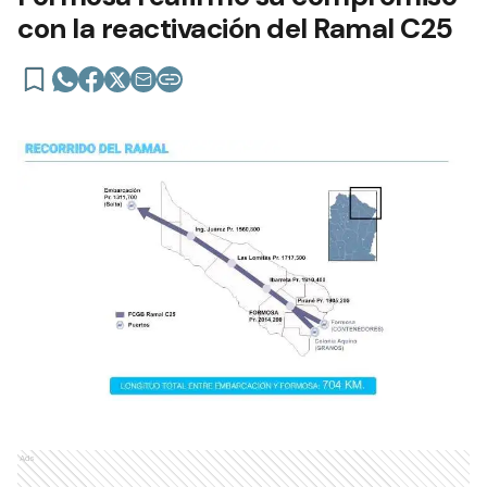
con la reactivación del Ramal C25
Ads