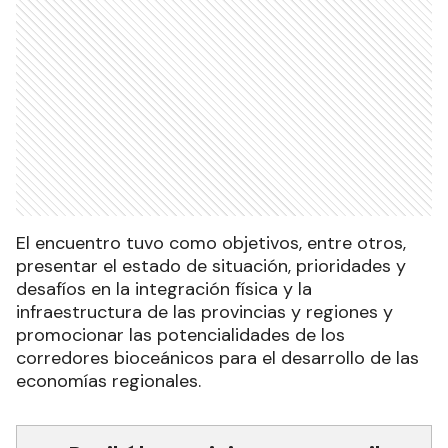
El encuentro tuvo como objetivos, entre otros,
presentar el estado de situación, prioridades y
desafíos en la integración física y la
infraestructura de las provincias y regiones y
promocionar las potencialidades de los
corredores bioceánicos para el desarrollo de las
economías regionales.