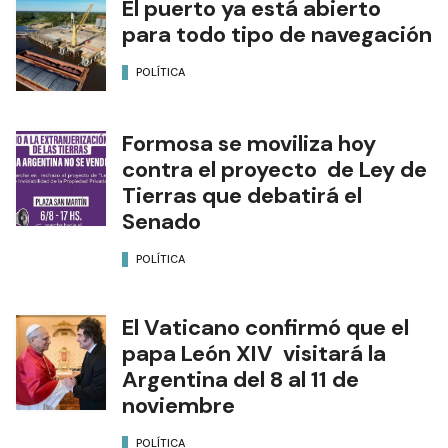
El puerto ya está abierto
para todo tipo de navegación
POLÍTICA
Formosa se moviliza hoy
contra el proyecto de Ley de
Tierras que debatirá el
Senado
POLÍTICA
El Vaticano confirmó que el
papa León XIV visitará la
Argentina del 8 al 11 de
noviembre
POLÍTICA