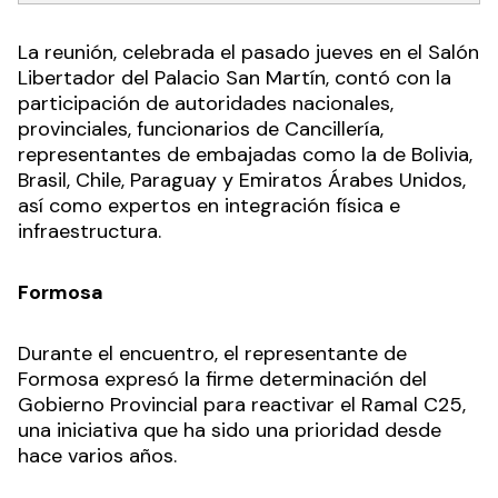
La reunión, celebrada el pasado jueves en el Salón
Libertador del Palacio San Martín, contó con la
participación de autoridades nacionales,
provinciales, funcionarios de Cancillería,
representantes de embajadas como la de Bolivia,
Brasil, Chile, Paraguay y Emiratos Árabes Unidos,
así como expertos en integración física e
infraestructura.
Formosa
Durante el encuentro, el representante de
Formosa expresó la firme determinación del
Gobierno Provincial para reactivar el Ramal C25,
una iniciativa que ha sido una prioridad desde
hace varios años.