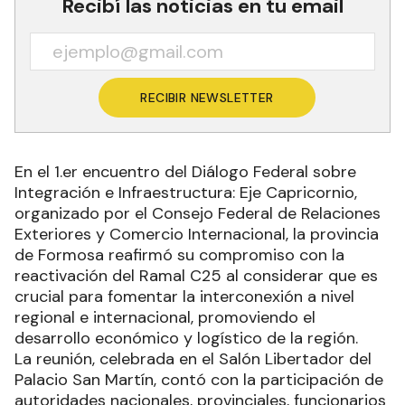
Recibí las noticias en tu email
RECIBIR NEWSLETTER
En el 1.er encuentro del Diálogo Federal sobre
Integración e Infraestructura: Eje Capricornio,
organizado por el Consejo Federal de Relaciones
Exteriores y Comercio Internacional, la provincia
de Formosa reafirmó su compromiso con la
reactivación del Ramal C25 al considerar que es
crucial para fomentar la interconexión a nivel
regional e internacional, promoviendo el
desarrollo económico y logístico de la región.
La reunión, celebrada en el Salón Libertador del
Palacio San Martín, contó con la participación de
autoridades nacionales, provinciales, funcionarios