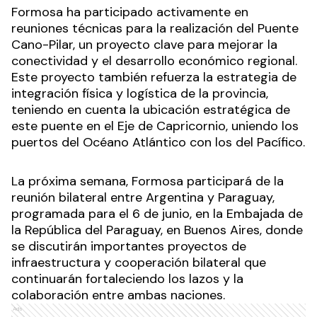
Formosa ha participado activamente en
reuniones técnicas para la realización del Puente
Cano-Pilar, un proyecto clave para mejorar la
conectividad y el desarrollo económico regional.
Este proyecto también refuerza la estrategia de
integración física y logística de la provincia,
teniendo en cuenta la ubicación estratégica de
este puente en el Eje de Capricornio, uniendo los
puertos del Océano Atlántico con los del Pacífico.
La próxima semana, Formosa participará de la
reunión bilateral entre Argentina y Paraguay,
programada para el 6 de junio, en la Embajada de
la República del Paraguay, en Buenos Aires, donde
se discutirán importantes proyectos de
infraestructura y cooperación bilateral que
continuarán fortaleciendo los lazos y la
colaboración entre ambas naciones.
Ads