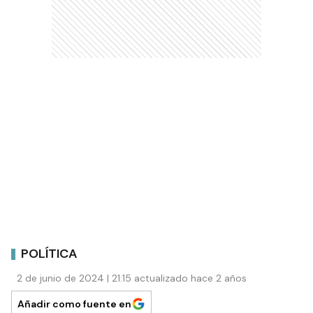
POLÍTICA
2 de junio de 2024 | 21:15 actualizado hace 2 años
Añadir como fuente en