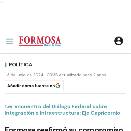
Ads
POLÍTICA
3 de junio de 2024 | 03:36 actualizado hace 2 años
Añadir como fuente en
1.er encuentro del Diálogo Federal sobre
Integración e Infraestructura: Eje Capricornio
Formosa reafirmó su compromiso