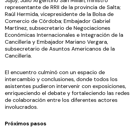
Jujuy; Julio Argentino San Millán, ministro
representante de RRII de la provincia de Salta;
Raúl Hermida, vicepresidente de la Bolsa de
Comercio de Córdoba; Embajador Gabriel
Martínez, subsecretario de Negociaciones
Económicas Internacionales e Integración de la
Cancillería y Embajador Mariano Vergara,
subsecretario de Asuntos Americanos de la
Cancillería.
El encuentro culminó con un espacio de
intercambio y conclusiones, donde todos los
asistentes pudieron intervenir con exposiciones,
enriqueciendo el debate y fortaleciendo las redes
de colaboración entre los diferentes actores
involucrados.
Próximos pasos