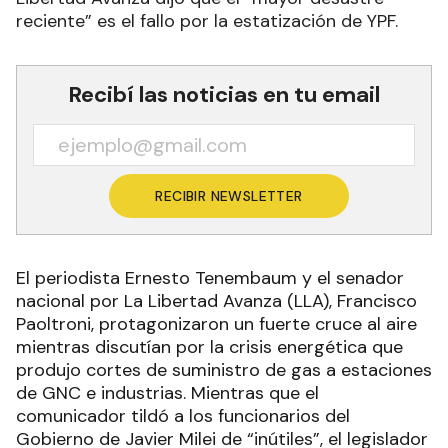
reciente” es el fallo por la estatización de YPF.
Recibí las noticias en tu email
RECIBIR NEWSLETTER
El periodista Ernesto Tenembaum y el senador
nacional por La Libertad Avanza (LLA), Francisco
Paoltroni, protagonizaron un fuerte cruce al aire
mientras discutían por la crisis energética que
produjo cortes de suministro de gas a estaciones
de GNC e industrias. Mientras que el
comunicador tildó a los funcionarios del
Gobierno de Javier Milei de “inútiles”, el legislador