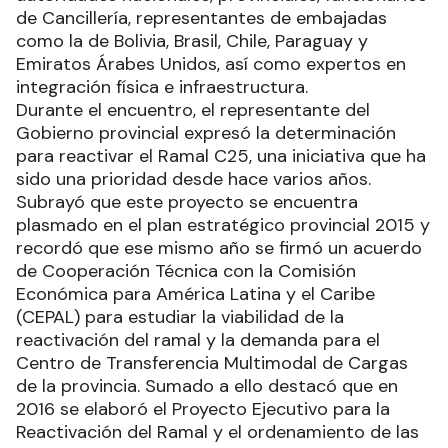
de Cancillería, representantes de embajadas
como la de Bolivia, Brasil, Chile, Paraguay y
Emiratos Árabes Unidos, así como expertos en
integración física e infraestructura.
Durante el encuentro, el representante del
Gobierno provincial expresó la determinación
para reactivar el Ramal C25, una iniciativa que ha
sido una prioridad desde hace varios años.
Subrayó que este proyecto se encuentra
plasmado en el plan estratégico provincial 2015 y
recordó que ese mismo año se firmó un acuerdo
de Cooperación Técnica con la Comisión
Económica para América Latina y el Caribe
(CEPAL) para estudiar la viabilidad de la
reactivación del ramal y la demanda para el
Centro de Transferencia Multimodal de Cargas
de la provincia. Sumado a ello destacó que en
2016 se elaboró el Proyecto Ejecutivo para la
Reactivación del Ramal y el ordenamiento de las