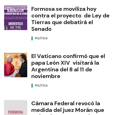
Formosa se moviliza hoy
contra el proyecto de Ley de
Tierras que debatirá el
Senado
POLÍTICA
El Vaticano confirmó que el
papa León XIV visitará la
Argentina del 8 al 11 de
noviembre
POLÍTICA
Cámara Federal revocó la
medida del juez Morán que