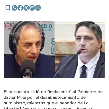
El periodista tildó de “ineficiente” al Gobierno de
Javier Milei por el desabastecimiento del
suministro, mientras que el senador de La
Libertad Avanza dijo que el “mayor desastre