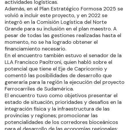
actividades logísticas.
Además, en el Plan Estratégico Formosa 2025 se
volvió a incluir este proyecto, y en 2022 se
integró en la Comisión Logística del Norte
Grande para su inclusión en el plan maestro. A
pesar de todas las gestiones realizadas hasta el
momento, no se ha logrado obtener el
financiamiento necesario.
En el encuentro también estuvo el senador de la
LLA Francisco Paoltroni, quien habló sobre el
potencial que tiene el Eje de Capricornio y
comentó las posibilidades de desarrollo que
generaría para la región la ejecución del proyecto
Ferrocarriles de Sudamérica.
El encuentro tuvo como objetivos presentar el
estado de situación, prioridades y desafíos en la
integración física y la infraestructura de las
provincias y regiones; promocionar las
potencialidades de los corredores bioceánicos
para el desarrollo de las economías regionales;