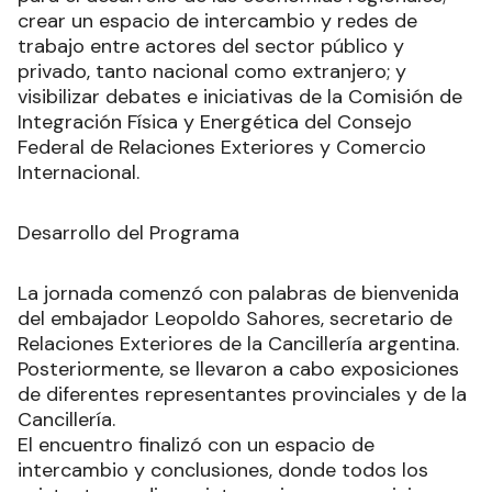
crear un espacio de intercambio y redes de
trabajo entre actores del sector público y
privado, tanto nacional como extranjero; y
visibilizar debates e iniciativas de la Comisión de
Integración Física y Energética del Consejo
Federal de Relaciones Exteriores y Comercio
Internacional.
Desarrollo del Programa
La jornada comenzó con palabras de bienvenida
del embajador Leopoldo Sahores, secretario de
Relaciones Exteriores de la Cancillería argentina.
Posteriormente, se llevaron a cabo exposiciones
de diferentes representantes provinciales y de la
Cancillería.
El encuentro finalizó con un espacio de
intercambio y conclusiones, donde todos los