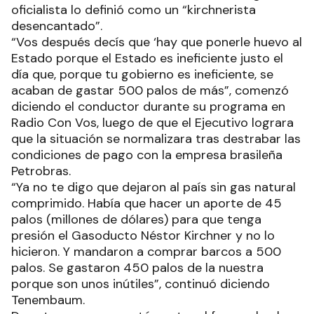
oficialista lo definió como un “kirchnerista
desencantado”.
“Vos después decís que ‘hay que ponerle huevo al
Estado porque el Estado es ineficiente justo el
día que, porque tu gobierno es ineficiente, se
acaban de gastar 500 palos de más”, comenzó
diciendo el conductor durante su programa en
Radio Con Vos, luego de que el Ejecutivo lograra
que la situación se normalizara tras destrabar las
condiciones de pago con la empresa brasileña
Petrobras.
“Ya no te digo que dejaron al país sin gas natural
comprimido. Había que hacer un aporte de 45
palos (millones de dólares) para que tenga
presión el Gasoducto Néstor Kirchner y no lo
hicieron. Y mandaron a comprar barcos a 500
palos. Se gastaron 450 palos de la nuestra
porque son unos inútiles”, continuó diciendo
Tenembaum.