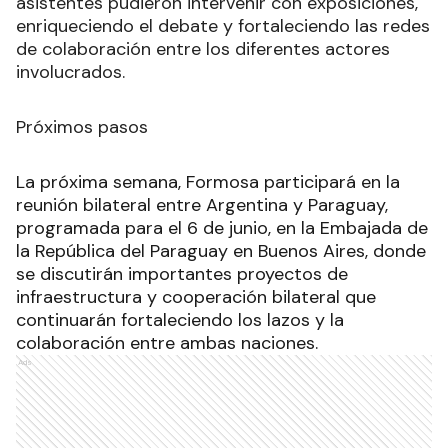
asistentes pudieron intervenir con exposiciones,
enriqueciendo el debate y fortaleciendo las redes
de colaboración entre los diferentes actores
involucrados.
Próximos pasos
La próxima semana, Formosa participará en la
reunión bilateral entre Argentina y Paraguay,
programada para el 6 de junio, en la Embajada de
la República del Paraguay en Buenos Aires, donde
se discutirán importantes proyectos de
infraestructura y cooperación bilateral que
continuarán fortaleciendo los lazos y la
colaboración entre ambas naciones.
Ads