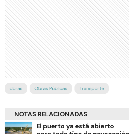
obras
Obras Públicas
Transporte
NOTAS RELACIONADAS
El puerto ya está abierto
para todo tipo de navegación