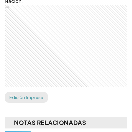
Nación.
Ads
Edición Impresa
NOTAS RELACIONADAS