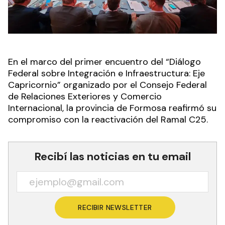
En el marco del primer encuentro del “Diálogo
Federal sobre Integración e Infraestructura: Eje
Capricornio” organizado por el Consejo Federal
de Relaciones Exteriores y Comercio
Internacional, la provincia de Formosa reafirmó su
compromiso con la reactivación del Ramal C25.
Recibí las noticias en tu email
RECIBIR NEWSLETTER