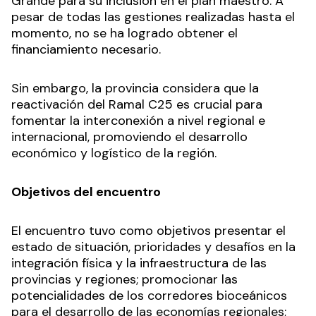
Grande para su inclusión en el plan maestro. A
pesar de todas las gestiones realizadas hasta el
momento, no se ha logrado obtener el
financiamiento necesario.
Sin embargo, la provincia considera que la
reactivación del Ramal C25 es crucial para
fomentar la interconexión a nivel regional e
internacional, promoviendo el desarrollo
económico y logístico de la región.
Objetivos del encuentro
El encuentro tuvo como objetivos presentar el
estado de situación, prioridades y desafíos en la
integración física y la infraestructura de las
provincias y regiones; promocionar las
potencialidades de los corredores bioceánicos
para el desarrollo de las economías regionales;