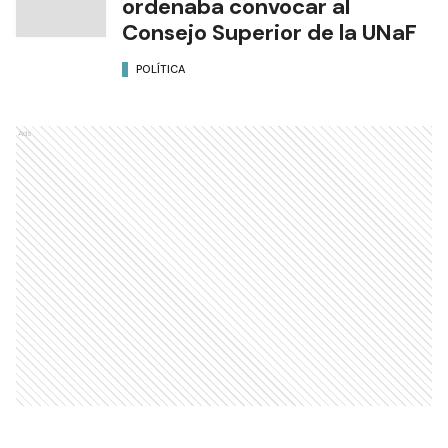
ordenaba convocar al
Consejo Superior de la UNaF
POLÍTICA
Ads