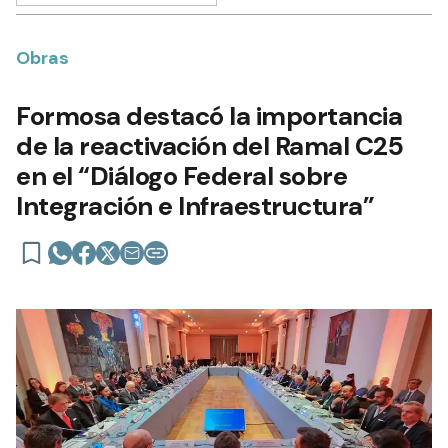
Obras
Formosa destacó la importancia
de la reactivación del Ramal C25
en el “Diálogo Federal sobre
Integración e Infraestructura”