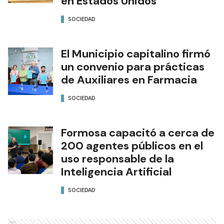
en Estados Unidos
SOCIEDAD
El Municipio capitalino firmó
un convenio para prácticas
de Auxiliares en Farmacia
SOCIEDAD
Formosa capacitó a cerca de
200 agentes públicos en el
uso responsable de la
Inteligencia Artificial
SOCIEDAD
Ads