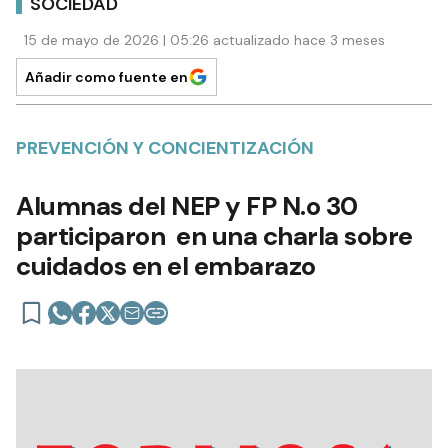
SOCIEDAD
15 de mayo de 2026 | 05:26 actualizado hace 3 meses
Añadir como fuente en
PREVENCIÓN Y CONCIENTIZACIÓN
Alumnas del NEP y FP N.o 30
participaron en una charla sobre
cuidados en el embarazo