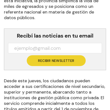
esta iniciativa, la provincia simplifica la vida de
miles de egresados y se posiciona como un
referente nacional en materia de gestión de
datos públicos.
Recibí las noticias en tu email
RECIBIR NEWSLETTER
Desde este jueves, los ciudadanos pueden
acceder a sus certificaciones de nivel secundario,
superior y permanente, abarcando tanto a
instituciones de gestión pública como privada. El
servicio comprende inicialmente a todos los
títulos emitidos a partir del 1 de noviembre de