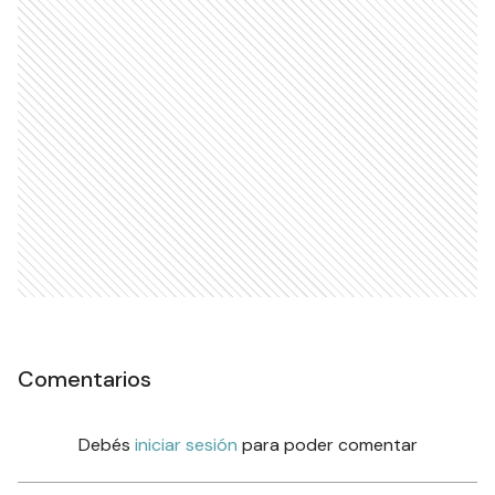
Comentarios
Debés
iniciar sesión
para poder comentar