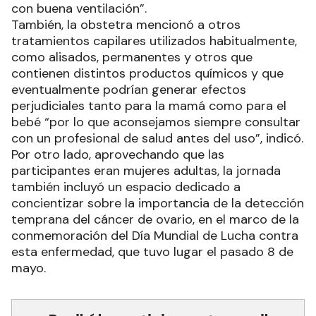
con buena ventilación”.
También, la obstetra mencionó a otros
tratamientos capilares utilizados habitualmente,
como alisados, permanentes y otros que
contienen distintos productos químicos y que
eventualmente podrían generar efectos
perjudiciales tanto para la mamá como para el
bebé “por lo que aconsejamos siempre consultar
con un profesional de salud antes del uso”, indicó.
Por otro lado, aprovechando que las
participantes eran mujeres adultas, la jornada
también incluyó un espacio dedicado a
concientizar sobre la importancia de la detección
temprana del cáncer de ovario, en el marco de la
conmemoración del Día Mundial de Lucha contra
esta enfermedad, que tuvo lugar el pasado 8 de
mayo.