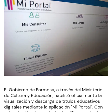
El Gobierno de Formosa, a través del Ministerio
de Cultura y Educación, habilitó oficialmente la
visualización y descarga de títulos educativos
digitales mediante la aplicación "Mi Portal". Con