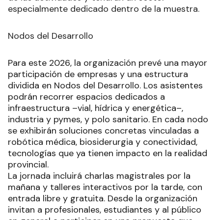
especialmente dedicado dentro de la muestra.
Nodos del Desarrollo
Para este 2026, la organización prevé una mayor
participación de empresas y una estructura
dividida en Nodos del Desarrollo. Los asistentes
podrán recorrer espacios dedicados a
infraestructura –vial, hídrica y energética–,
industria y pymes, y polo sanitario. En cada nodo
se exhibirán soluciones concretas vinculadas a
robótica médica, biosiderurgia y conectividad,
tecnologías que ya tienen impacto en la realidad
provincial.
La jornada incluirá charlas magistrales por la
mañana y talleres interactivos por la tarde, con
entrada libre y gratuita. Desde la organización
invitan a profesionales, estudiantes y al público