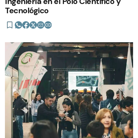
Ingeniería en el Polo Científico y
Tecnológico