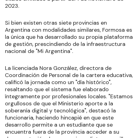
2023.
Si bien existen otras siete provincias en
Argentina con modalidades similares, Formosa es
la única que ha desarrollado su propia plataforma
de gestión, prescindiendo de la infraestructura
nacional de "Mi Argentina".
La licenciada Nora González, directora de
Coordinación de Personal de la cartera educativa,
calificó la jornada como un "día histórico",
resaltando que el sistema fue elaborado
íntegramente por profesionales locales. "Estamos
orgullosos de que el Ministerio aporte a la
soberanía digital y tecnológica", destacó la
funcionaria, haciendo hincapié en que este
desarrollo permite a un estudiante que se
encuentra fuera de la provincia acceder a su