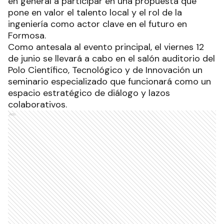
en general a participar en una propuesta que
pone en valor el talento local y el rol de la
ingeniería como actor clave en el futuro en
Formosa.
Como antesala al evento principal, el viernes 12
de junio se llevará a cabo en el salón auditorio del
Polo Científico, Tecnológico y de Innovación un
seminario especializado que funcionará como un
espacio estratégico de diálogo y lazos
colaborativos.
Ads