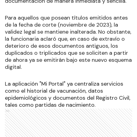
documentación de manera inmediata y sencilla.
Para aquellos que posean títulos emitidos antes
de la fecha de corte (noviembre de 2023), la
validez legal se mantiene inalterada. No obstante,
la funcionaria aclaró que, en caso de extravío o
deterioro de esos documentos antiguos, los
duplicados o triplicados que se soliciten a partir
de ahora ya se emitirán bajo este nuevo esquema
digital.
La aplicación "Mi Portal" ya centraliza servicios
como el historial de vacunación, datos
epidemiológicos y documentos del Registro Civil,
tales como partidas de nacimiento.
Ads