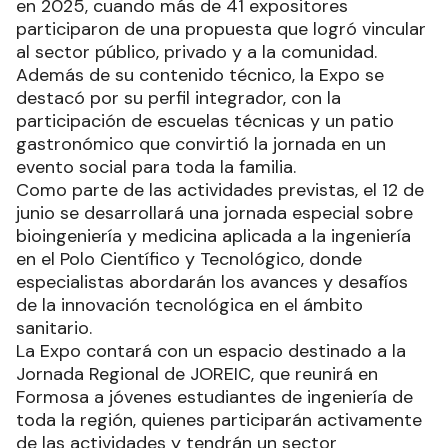
en 2025, cuando más de 41 expositores
participaron de una propuesta que logró vincular
al sector público, privado y a la comunidad.
Además de su contenido técnico, la Expo se
destacó por su perfil integrador, con la
participación de escuelas técnicas y un patio
gastronómico que convirtió la jornada en un
evento social para toda la familia.
Como parte de las actividades previstas, el 12 de
junio se desarrollará una jornada especial sobre
bioingeniería y medicina aplicada a la ingeniería
en el Polo Científico y Tecnológico, donde
especialistas abordarán los avances y desafíos
de la innovación tecnológica en el ámbito
sanitario.
La Expo contará con un espacio destinado a la
Jornada Regional de JOREIC, que reunirá en
Formosa a jóvenes estudiantes de ingeniería de
toda la región, quienes participarán activamente
de las actividades y tendrán un sector