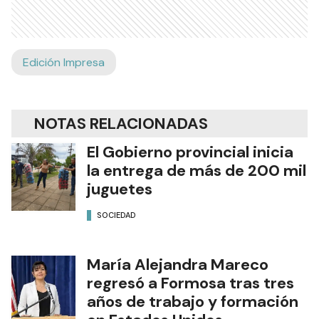
Edición Impresa
NOTAS RELACIONADAS
El Gobierno provincial inicia
la entrega de más de 200 mil
juguetes
SOCIEDAD
María Alejandra Mareco
regresó a Formosa tras tres
años de trabajo y formación