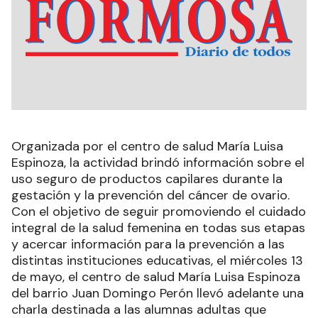
Organizada por el centro de salud María Luisa
Espinoza, la actividad brindó información sobre el
uso seguro de productos capilares durante la
gestación y la prevención del cáncer de ovario.
Con el objetivo de seguir promoviendo el cuidado
integral de la salud femenina en todas sus etapas
y acercar información para la prevención a las
distintas instituciones educativas, el miércoles 13
de mayo, el centro de salud María Luisa Espinoza
del barrio Juan Domingo Perón llevó adelante una
charla destinada a las alumnas adultas que