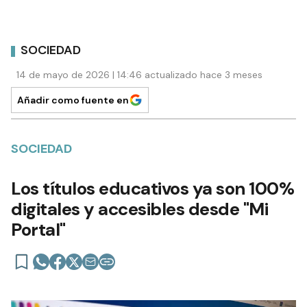
SOCIEDAD
14 de mayo de 2026 | 14:46 actualizado hace 3 meses
Añadir como fuente en
SOCIEDAD
Los títulos educativos ya son 100%
digitales y accesibles desde "Mi
Portal"