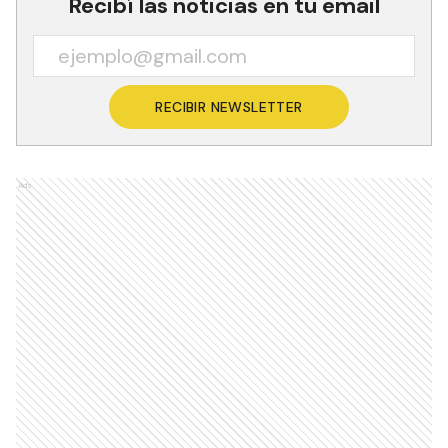
Recibí las noticias en tu email
RECIBIR NEWSLETTER
Ads