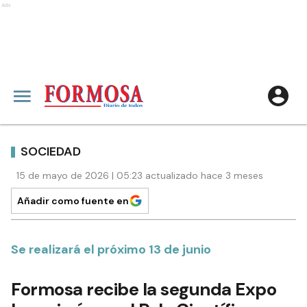
Ads
SOCIEDAD
15 de mayo de 2026 | 05:23 actualizado hace 3 meses
Añadir como fuente en
Se realizará el próximo 13 de junio
Formosa recibe la segunda Expo