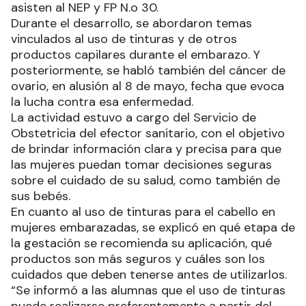
asisten al NEP y FP N.o 30.
Durante el desarrollo, se abordaron temas
vinculados al uso de tinturas y de otros
productos capilares durante el embarazo. Y
posteriormente, se habló también del cáncer de
ovario, en alusión al 8 de mayo, fecha que evoca
la lucha contra esa enfermedad.
La actividad estuvo a cargo del Servicio de
Obstetricia del efector sanitario, con el objetivo
de brindar información clara y precisa para que
las mujeres puedan tomar decisiones seguras
sobre el cuidado de su salud, como también de
sus bebés.
En cuanto al uso de tinturas para el cabello en
mujeres embarazadas, se explicó en qué etapa de
la gestación se recomienda su aplicación, qué
productos son más seguros y cuáles son los
cuidados que deben tenerse antes de utilizarlos.
“Se informó a las alumnas que el uso de tinturas
puede realizarse preferentemente a partir del