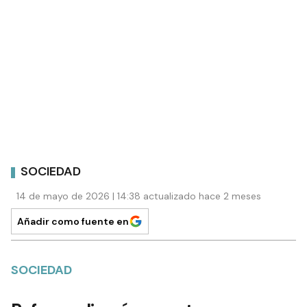
SOCIEDAD
14 de mayo de 2026 | 14:38 actualizado hace 2 meses
Añadir como fuente en
SOCIEDAD