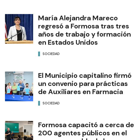
María Alejandra Mareco
regresó a Formosa tras tres
años de trabajo y formación
en Estados Unidos
SOCIEDAD
El Municipio capitalino firmó
un convenio para prácticas
de Auxiliares en Farmacia
SOCIEDAD
Formosa capacitó a cerca de
200 agentes públicos en el