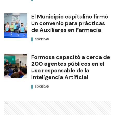
El Municipio capitalino firmó
un convenio para prácticas
de Auxiliares en Farmacia
SOCIEDAD
Formosa capacitó a cerca de
200 agentes públicos en el
uso responsable de la
Inteligencia Artificial
SOCIEDAD
Ads