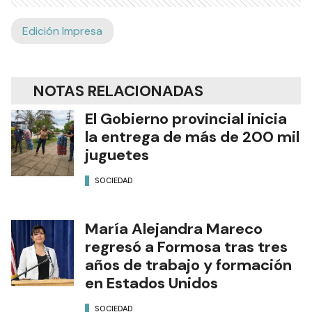
Edición Impresa
NOTAS RELACIONADAS
El Gobierno provincial inicia
la entrega de más de 200 mil
juguetes
SOCIEDAD
María Alejandra Mareco
regresó a Formosa tras tres
años de trabajo y formación
en Estados Unidos
SOCIEDAD