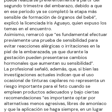
segundo trimestre del embarazo, debido a que
en ese período ya se completó la etapa más
sensible de formación de órganos del bebé”,
explicó la licenciada Iris Aguayo, quien expuso los
temas en el encuentro.
Asimismo, remarcó que “es fundamental efectuar
previamente una prueba de sensibilidad para
evitar reacciones alérgicas o irritaciones en la
piel de la embarazada, ya que durante la
gestación pueden presentarse cambios
hormonales que aumentan su sensibilidad”.
La profesional señaló, además, que, si bien las
investigaciones actuales indican que el uso
ocasional de tinturas capilares no representa un
riesgo importante para el feto cuando se
emplean productos adecuados y bajo ciertas
recomendaciones “es importante optar por
alternativas menos agresivas, libres de amoníaco
y que la aplicación se haga siempre, en un lugar