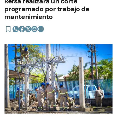
Refsa realizará un corte
programado por trabajo de
mantenimiento