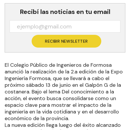
Recibí las noticias en tu email
RECIBIR NEWSLETTER
El Colegio Público de Ingenieros de Formosa
anunció la realización de la 2.a edición de la Expo
Ingeniería Formosa, que se llevará a cabo el
próximo sábado 13 de junio en el Galpón G de la
costanera. Bajo el lema Del conocimiento a la
acción, el evento busca consolidarse como un
espacio clave para mostrar el impacto de la
ingeniería en la vida cotidiana y en el desarrollo
económico de la provincia.
La nueva edición llega luego del éxito alcanzado