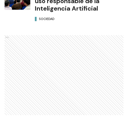
uso responsable de la
Inteligencia Artificial
SOCIEDAD
Ads