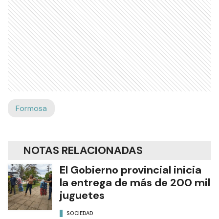
Formosa
NOTAS RELACIONADAS
El Gobierno provincial inicia
la entrega de más de 200 mil
juguetes
SOCIEDAD