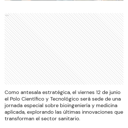
Ads
Como antesala estratégica, el viernes 12 de junio
el Polo Científico y Tecnológico será sede de una
jornada especial sobre bioingeniería y medicina
aplicada, explorando las últimas innovaciones que
transforman el sector sanitario.