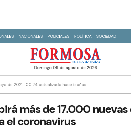
IONALES
NACIONALES
POLICIALES
POLÍTICA
SOCIEDAD
domingo 09 de agosto de 2026
ayo de 2021 | 00:24 actualizado hace 5 años
birá más de 17.000 nuevas 
 el coronavirus