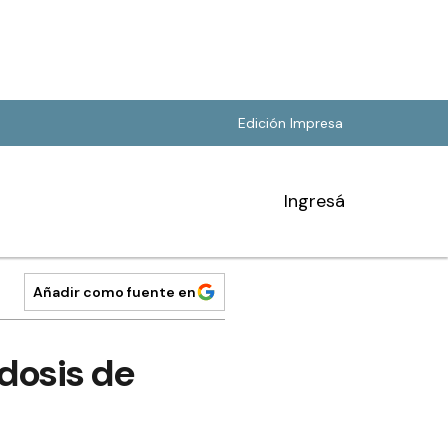
Edición Impresa
Ingresá
Añadir como fuente en
dosis de