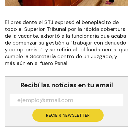
El presidente el STJ expresó el beneplácito de
todo el Superior Tribunal por la rápida cobertura
de la vacante, exhortó a la funcionaria que acaba
de comenzar su gestión a “trabajar con denuedo
y compromiso”, y se refirió al rol fundamental que
cumple la Secretaría dentro de un Juzgado, y
más aún en el fuero Penal.
Recibí las noticias en tu email
RECIBIR NEWSLETTER