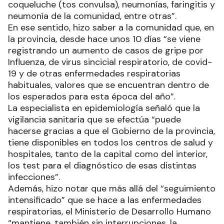
coqueluche (tos convulsa), neumonías, faringitis y
neumonía de la comunidad, entre otras”.
En ese sentido, hizo saber a la comunidad que, en
la provincia, desde hace unos 10 días “se viene
registrando un aumento de casos de gripe por
Influenza, de virus sincicial respiratorio, de covid-
19 y de otras enfermedades respiratorias
habituales, valores que se encuentran dentro de
los esperados para esta época del año”.
La especialista en epidemiología señaló que la
vigilancia sanitaria que se efectúa “puede
hacerse gracias a que el Gobierno de la provincia,
tiene disponibles en todos los centros de salud y
hospitales, tanto de la capital como del interior,
los test para el diagnóstico de esas distintas
infecciones”.
Además, hizo notar que más allá del “seguimiento
intensificado” que se hace a las enfermedades
respiratorias, el Ministerio de Desarrollo Humano
“mantiene, también sin interrupciones, la