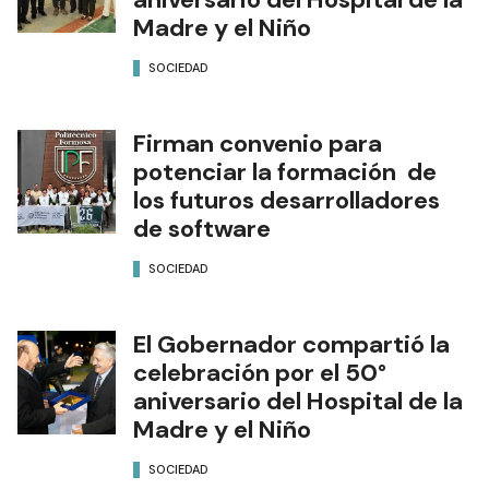
Madre y el Niño
SOCIEDAD
Firman convenio para
potenciar la formación de
los futuros desarrolladores
de software
SOCIEDAD
El Gobernador compartió la
celebración por el 50°
aniversario del Hospital de la
Madre y el Niño
SOCIEDAD