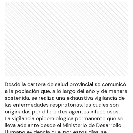
Ads
Desde la cartera de salud provincial se comunicó
a la población que, a lo largo del año y de manera
sostenida, se realiza una exhaustiva vigilancia de
las enfermedades respiratorias, las cuales son
originadas por diferentes agentes infecciosos.
La vigilancia epidemiológica permanente que se
lleva adelante desde el Ministerio de Desarrollo
Humano evidencia que, por estos días, se