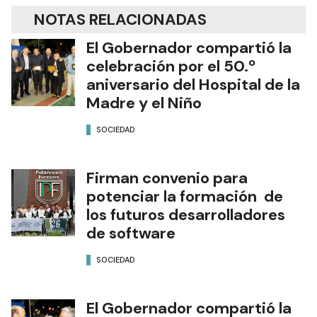
NOTAS RELACIONADAS
El Gobernador compartió la
celebración por el 50.º
aniversario del Hospital de la
Madre y el Niño
SOCIEDAD
Firman convenio para
potenciar la formación de
los futuros desarrolladores
de software
SOCIEDAD
El Gobernador compartió la