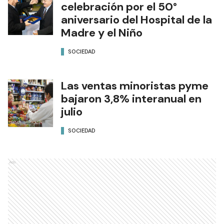
celebración por el 50°
aniversario del Hospital de la
Madre y el Niño
SOCIEDAD
Las ventas minoristas pyme
bajaron 3,8% interanual en
julio
SOCIEDAD
Ads