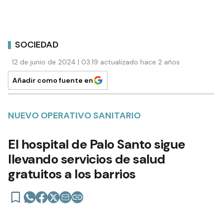
SOCIEDAD
12 de junio de 2024 | 03:19 actualizado hace 2 años
Añadir como fuente en
NUEVO OPERATIVO SANITARIO
El hospital de Palo Santo sigue
llevando servicios de salud
gratuitos a los barrios