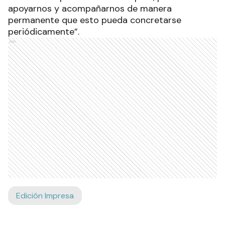
apoyarnos y acompañarnos de manera
permanente que esto pueda concretarse
periódicamente”.
Ads
Edición Impresa