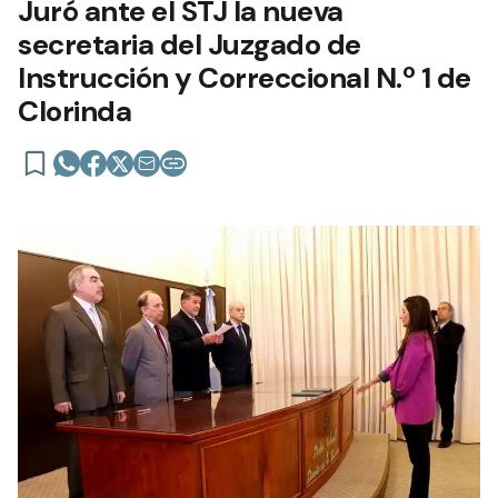
Juró ante el STJ la nueva
secretaria del Juzgado de
Instrucción y Correccional N.º 1 de
Clorinda