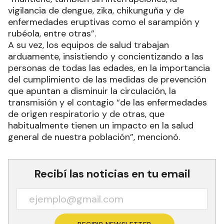
vigilancia de dengue, zika, chikunguña y de
enfermedades eruptivas como el sarampión y
rubéola, entre otras”.
A su vez, los equipos de salud trabajan
arduamente, insistiendo y concientizando a las
personas de todas las edades, en la importancia
del cumplimiento de las medidas de prevención
que apuntan a disminuir la circulación, la
transmisión y el contagio “de las enfermedades
de origen respiratorio y de otras, que
habitualmente tienen un impacto en la salud
general de nuestra población”, mencionó.
Recibí las noticias en tu email