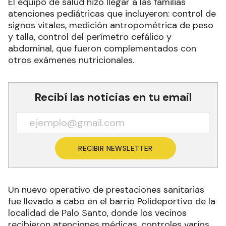
El equipo de salud hizo llegar a las familias
atenciones pediátricas que incluyeron: control de
signos vitales, medición antropométrica de peso
y talla, control del perímetro cefálico y
abdominal, que fueron complementados con
otros exámenes nutricionales.
Recibí las noticias en tu email
RECIBIR NEWSLETTER
Un nuevo operativo de prestaciones sanitarias
fue llevado a cabo en el barrio Polideportivo de la
localidad de Palo Santo, donde los vecinos
recibieron atenciones médicas, controles varios,