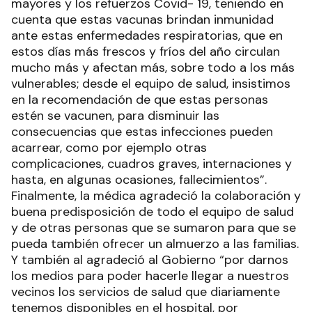
mayores y los refuerzos Covid- 19, teniendo en
cuenta que estas vacunas brindan inmunidad
ante estas enfermedades respiratorias, que en
estos días más frescos y fríos del año circulan
mucho más y afectan más, sobre todo a los más
vulnerables; desde el equipo de salud, insistimos
en la recomendación de que estas personas
estén se vacunen, para disminuir las
consecuencias que estas infecciones pueden
acarrear, como por ejemplo otras
complicaciones, cuadros graves, internaciones y
hasta, en algunas ocasiones, fallecimientos”.
Finalmente, la médica agradeció la colaboración y
buena predisposición de todo el equipo de salud
y de otras personas que se sumaron para que se
pueda también ofrecer un almuerzo a las familias.
Y también al agradeció al Gobierno “por darnos
los medios para poder hacerle llegar a nuestros
vecinos los servicios de salud que diariamente
tenemos disponibles en el hospital, por