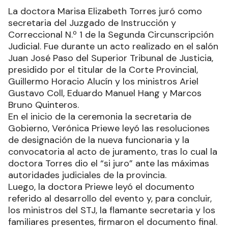
La doctora Marisa Elizabeth Torres juró como
secretaria del Juzgado de Instrucción y
Correccional N.º 1 de la Segunda Circunscripción
Judicial. Fue durante un acto realizado en el salón
Juan José Paso del Superior Tribunal de Justicia,
presidido por el titular de la Corte Provincial,
Guillermo Horacio Alucín y los ministros Ariel
Gustavo Coll, Eduardo Manuel Hang y Marcos
Bruno Quinteros.
En el inicio de la ceremonia la secretaria de
Gobierno, Verónica Priewe leyó las resoluciones
de designación de la nueva funcionaria y la
convocatoria al acto de juramento, tras lo cual la
doctora Torres dio el “si juro” ante las máximas
autoridades judiciales de la provincia.
Luego, la doctora Priewe leyó el documento
referido al desarrollo del evento y, para concluir,
los ministros del STJ, la flamante secretaria y los
familiares presentes, firmaron el documento final.