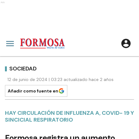
Ads
SOCIEDAD
12 de junio de 2024 | 03:23 actualizado hace 2 años
Añadir como fuente en
HAY CIRCULACIÓN DE INFLUENZA A, COVID- 19 Y
SINCICIAL RESPIRATORIO
Formosa registra un aumento