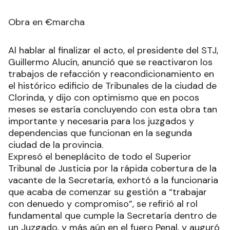
Obra en €marcha
Al hablar al finalizar el acto, el presidente del STJ,
Guillermo Alucín, anunció que se reactivaron los
trabajos de refacción y reacondicionamiento en
el histórico edificio de Tribunales de la ciudad de
Clorinda, y dijo con optimismo que en pocos
meses se estaría concluyendo con esta obra tan
importante y necesaria para los juzgados y
dependencias que funcionan en la segunda
ciudad de la provincia.
Expresó el beneplácito de todo el Superior
Tribunal de Justicia por la rápida cobertura de la
vacante de la Secretaría, exhortó a la funcionaria
que acaba de comenzar su gestión a “trabajar
con denuedo y compromiso”, se refirió al rol
fundamental que cumple la Secretaría dentro de
un Juzgado, y más aún en el fuero Penal, y auguró