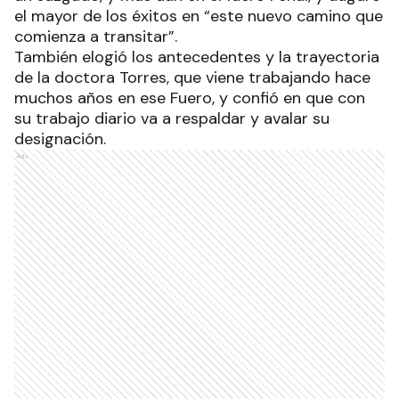
el mayor de los éxitos en “este nuevo camino que
comienza a transitar”.
También elogió los antecedentes y la trayectoria
de la doctora Torres, que viene trabajando hace
muchos años en ese Fuero, y confió en que con
su trabajo diario va a respaldar y avalar su
designación.
Ads