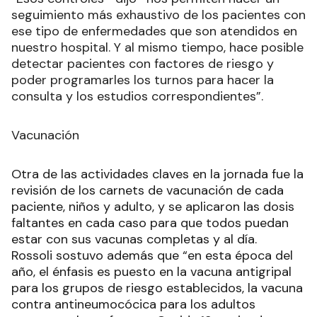
seguimiento más exhaustivo de los pacientes con
ese tipo de enfermedades que son atendidos en
nuestro hospital. Y al mismo tiempo, hace posible
detectar pacientes con factores de riesgo y
poder programarles los turnos para hacer la
consulta y los estudios correspondientes”.
Vacunación
Otra de las actividades claves en la jornada fue la
revisión de los carnets de vacunación de cada
paciente, niños y adulto, y se aplicaron las dosis
faltantes en cada caso para que todos puedan
estar con sus vacunas completas y al día.
Rossoli sostuvo además que “en esta época del
año, el énfasis es puesto en la vacuna antigripal
para los grupos de riesgo establecidos, la vacuna
contra antineumocócica para los adultos