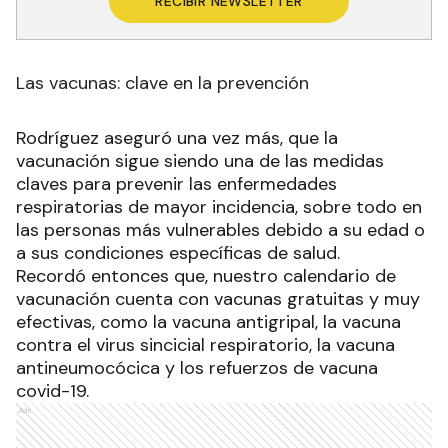
RECIBIR NEWSLETTER
Las vacunas: clave en la prevención
Rodríguez aseguró una vez más, que la
vacunación sigue siendo una de las medidas
claves para prevenir las enfermedades
respiratorias de mayor incidencia, sobre todo en
las personas más vulnerables debido a su edad o
a sus condiciones específicas de salud.
Recordó entonces que, nuestro calendario de
vacunación cuenta con vacunas gratuitas y muy
efectivas, como la vacuna antigripal, la vacuna
contra el virus sincicial respiratorio, la vacuna
antineumocócica y los refuerzos de vacuna
covid-19.
Ads