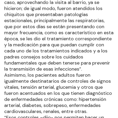
caso, aprovechando la visita al barrio, ya se
hicieron; de igual modo, fueron atendidos los
chiquitos que presentaban patologías
estacionales, principalmente las respiratorias,
que por estos días se están presentando con
mayor frecuencia, como es característico en esta
época, se les dio el tratamiento correspondiente
y la medicación para que puedan cumplir con
cada uno de los tratamientos indicados y a los
padres consejos sobre los cuidados
fundamentales que deben tenerse para prevenir
la transmisión de esas infecciones”.
Asimismo, los pacientes adultos fueron
igualmente destinatarios de controles de signos
vitales, tensión arterial, glucemia y otros que
fueron acentuados en los que tienen diagnóstico
de enfermedades crónicas como: hipertensión
arterial, diabetes, sobrepeso, enfermedades
cardiovasculares, renales, entre otras.
“Esos controles –dijo- nos permiten hacer un