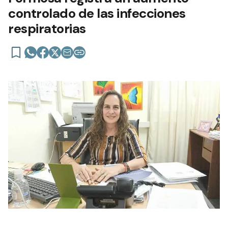
controlado de las infecciones
respiratorias