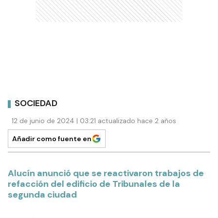
SOCIEDAD
12 de junio de 2024 | 03:21 actualizado hace 2 años
Añadir como fuente en
Alucín anunció que se reactivaron trabajos de
refacción del edificio de Tribunales de la
segunda ciudad