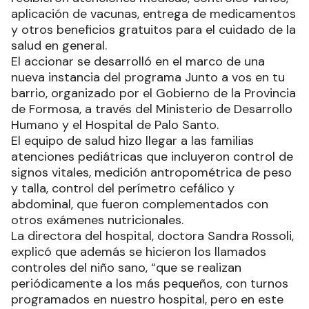
aplicación de vacunas, entrega de medicamentos
y otros beneficios gratuitos para el cuidado de la
salud en general.
El accionar se desarrolló en el marco de una
nueva instancia del programa Junto a vos en tu
barrio, organizado por el Gobierno de la Provincia
de Formosa, a través del Ministerio de Desarrollo
Humano y el Hospital de Palo Santo.
El equipo de salud hizo llegar a las familias
atenciones pediátricas que incluyeron control de
signos vitales, medición antropométrica de peso
y talla, control del perímetro cefálico y
abdominal, que fueron complementados con
otros exámenes nutricionales.
La directora del hospital, doctora Sandra Rossoli,
explicó que además se hicieron los llamados
controles del niño sano, “que se realizan
periódicamente a los más pequeños, con turnos
programados en nuestro hospital, pero en este