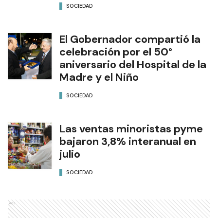
SOCIEDAD
El Gobernador compartió la
celebración por el 50°
aniversario del Hospital de la
Madre y el Niño
SOCIEDAD
Las ventas minoristas pyme
bajaron 3,8% interanual en
julio
SOCIEDAD
Ads