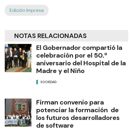
Edición Impresa
NOTAS RELACIONADAS
El Gobernador compartió la
celebración por el 50.º
aniversario del Hospital de la
Madre y el Niño
SOCIEDAD
Firman convenio para
potenciar la formación de
los futuros desarrolladores
de software