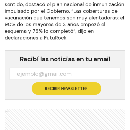
sentido, destacó el plan nacional de inmunización
impulsado por el Gobierno. “Las coberturas de
vacunación que tenemos son muy alentadoras: el
90% de los mayores de 3 años empezó el
esquema y 78% lo completó”, dijo en
declaraciones a FutuRock.
Recibí las noticias en tu email
RECIBIR NEWSLETTER
Ads