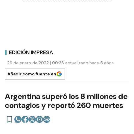
EDICIÓN IMPRESA
26 de enero de 2022 | 00:38 actualizado hace 5 años
Añadir como fuente en
Argentina superó los 8 millones de
contagios y reportó 260 muertes