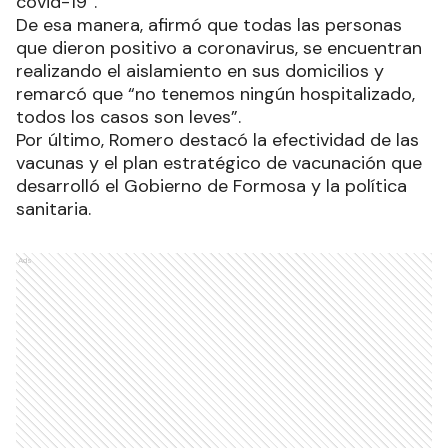
covid-19”.
De esa manera, afirmó que todas las personas
que dieron positivo a coronavirus, se encuentran
realizando el aislamiento en sus domicilios y
remarcó que “no tenemos ningún hospitalizado,
todos los casos son leves”.
Por último, Romero destacó la efectividad de las
vacunas y el plan estratégico de vacunación que
desarrolló el Gobierno de Formosa y la política
sanitaria.
Ads