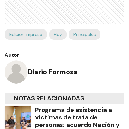
Edición Impresa
Hoy
Principales
Autor
Diario Formosa
NOTAS RELACIONADAS
Programa de asistencia a
víctimas de trata de
personas: acuerdo Nación y