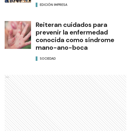
EDICIÓN IMPRESA
Reiteran cuidados para
prevenir la enfermedad
conocida como síndrome
mano-ano-boca
SOCIEDAD
Ads