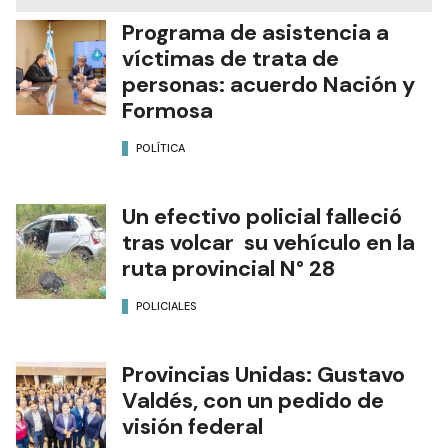
Programa de asistencia a
víctimas de trata de
personas: acuerdo Nación y
Formosa
POLÍTICA
Un efectivo policial falleció
tras volcar su vehículo en la
ruta provincial N° 28
POLICIALES
Provincias Unidas: Gustavo
Valdés, con un pedido de
visión federal