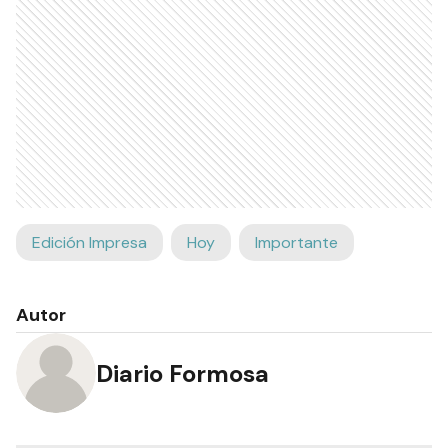
Edición Impresa
Hoy
Importante
Autor
Diario Formosa