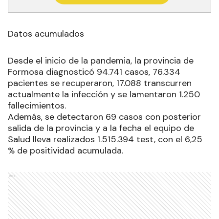
Datos acumulados
Desde el inicio de la pandemia, la provincia de
Formosa diagnosticó 94.741 casos, 76.334
pacientes se recuperaron, 17.088 transcurren
actualmente la infección y se lamentaron 1.250
fallecimientos.
Además, se detectaron 69 casos con posterior
salida de la provincia y a la fecha el equipo de
Salud lleva realizados 1.515.394 test, con el 6,25
% de positividad acumulada.
Ads