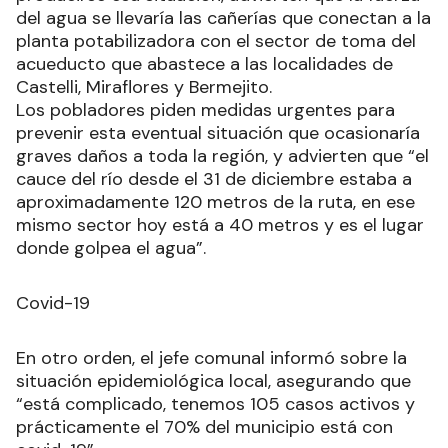
del agua se llevaría las cañerías que conectan a la
planta potabilizadora con el sector de toma del
acueducto que abastece a las localidades de
Castelli, Miraflores y Bermejito.
Los pobladores piden medidas urgentes para
prevenir esta eventual situación que ocasionaría
graves daños a toda la región, y advierten que “el
cauce del río desde el 31 de diciembre estaba a
aproximadamente 120 metros de la ruta, en ese
mismo sector hoy está a 40 metros y es el lugar
donde golpea el agua”.
Covid-19
En otro orden, el jefe comunal informó sobre la
situación epidemiológica local, asegurando que
“está complicado, tenemos 105 casos activos y
prácticamente el 70% del municipio está con