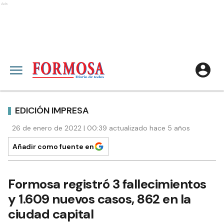
Ads
EDICIÓN IMPRESA
26 de enero de 2022 | 00:39 actualizado hace 5 años
Añadir como fuente en
Formosa registró 3 fallecimientos
y 1.609 nuevos casos, 862 en la
ciudad capital