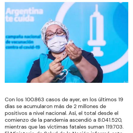
Con los 100.863 casos de ayer, en los últimos 19
días se acumularon más de 2 millones de
positivos a nivel nacional. Así, el total desde el
comienzo de la pandemia ascendió a 8.041.520,
mientras que las víctimas fatales suman 119.703.