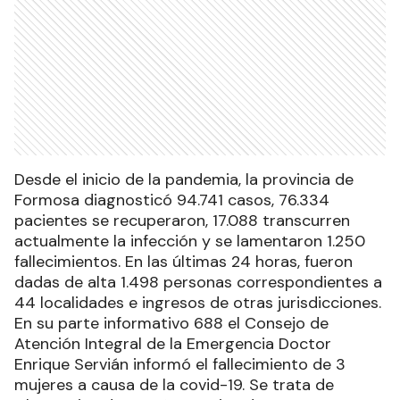
Desde el inicio de la pandemia, la provincia de
Formosa diagnosticó 94.741 casos, 76.334
pacientes se recuperaron, 17.088 transcurren
actualmente la infección y se lamentaron 1.250
fallecimientos. En las últimas 24 horas, fueron
dadas de alta 1.498 personas correspondientes a
44 localidades e ingresos de otras jurisdicciones.
En su parte informativo 688 el Consejo de
Atención Integral de la Emergencia Doctor
Enrique Servián informó el fallecimiento de 3
mujeres a causa de la covid-19. Se trata de