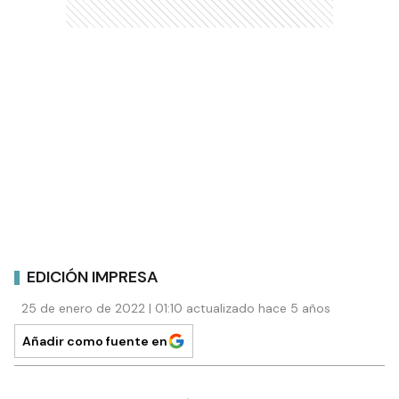
EDICIÓN IMPRESA
25 de enero de 2022 | 01:10 actualizado hace 5 años
Añadir como fuente en