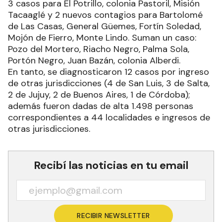
3 casos para El Potrillo, colonia Pastoril, Misión
Tacaaglé y 2 nuevos contagios para Bartolomé
de Las Casas, General Güemes, Fortín Soledad,
Mojón de Fierro, Monte Lindo. Suman un caso:
Pozo del Mortero, Riacho Negro, Palma Sola,
Portón Negro, Juan Bazán, colonia Alberdi.
En tanto, se diagnosticaron 12 casos por ingreso
de otras jurisdicciones (4 de San Luis, 3 de Salta,
2 de Jujuy, 2 de Buenos Aires, 1 de Córdoba);
además fueron dadas de alta 1.498 personas
correspondientes a 44 localidades e ingresos de
otras jurisdicciones.
Recibí las noticias en tu email
RECIBIR NEWSLETTER