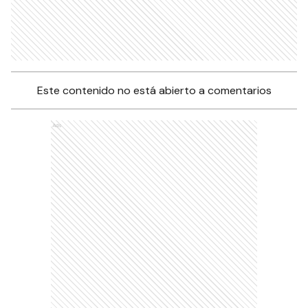
Este contenido no está abierto a comentarios
Ads