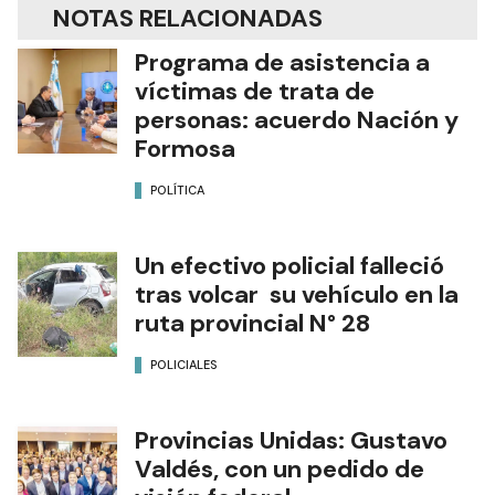
NOTAS RELACIONADAS
Programa de asistencia a
víctimas de trata de
personas: acuerdo Nación y
Formosa
POLÍTICA
Un efectivo policial falleció
tras volcar su vehículo en la
ruta provincial N° 28
POLICIALES
Provincias Unidas: Gustavo
Valdés, con un pedido de