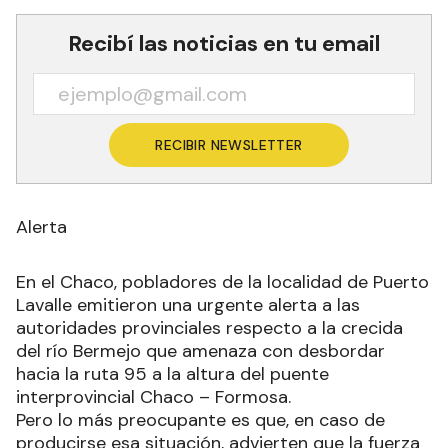
Recibí las noticias en tu email
RECIBIR NEWSLETTER
Alerta
En el Chaco, pobladores de la localidad de Puerto
Lavalle emitieron una urgente alerta a las
autoridades provinciales respecto a la crecida
del río Bermejo que amenaza con desbordar
hacia la ruta 95 a la altura del puente
interprovincial Chaco – Formosa.
Pero lo más preocupante es que, en caso de
producirse esa situación, advierten que la fuerza