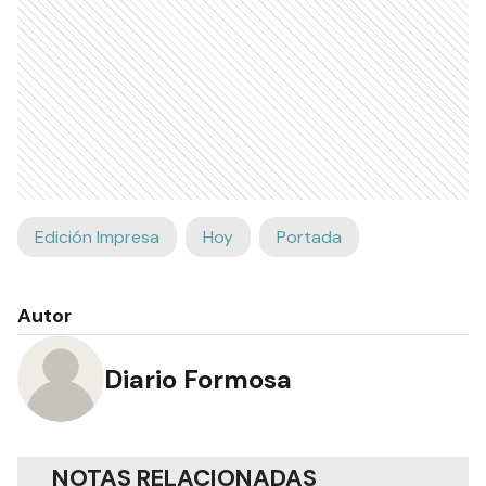
Edición Impresa
Hoy
Portada
Autor
Diario Formosa
NOTAS RELACIONADAS