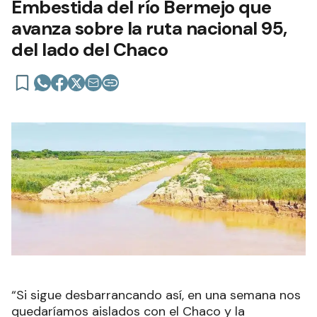
Embestida del río Bermejo que
avanza sobre la ruta nacional 95,
del lado del Chaco
“Si sigue desbarrancando así, en una semana nos
quedaríamos aislados con el Chaco y la