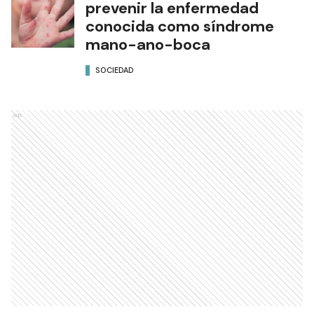
prevenir la enfermedad
conocida como síndrome
mano-ano-boca
SOCIEDAD
Ads