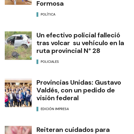
Formosa
POLÍTICA
Un efectivo policial falleció
tras volcar su vehículo en la
ruta provincial N° 28
POLICIALES
Provincias Unidas: Gustavo
Valdés, con un pedido de
visión federal
EDICIÓN IMPRESA
Reiteran cuidados para