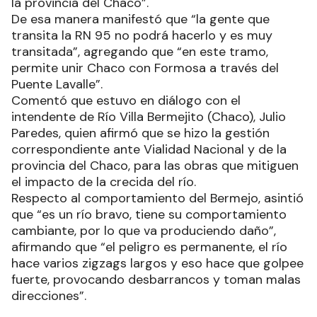
la provincia del Chaco”.
De esa manera manifestó que “la gente que
transita la RN 95 no podrá hacerlo y es muy
transitada”, agregando que “en este tramo,
permite unir Chaco con Formosa a través del
Puente Lavalle”.
Comentó que estuvo en diálogo con el
intendente de Río Villa Bermejito (Chaco), Julio
Paredes, quien afirmó que se hizo la gestión
correspondiente ante Vialidad Nacional y de la
provincia del Chaco, para las obras que mitiguen
el impacto de la crecida del río.
Respecto al comportamiento del Bermejo, asintió
que “es un río bravo, tiene su comportamiento
cambiante, por lo que va produciendo daño”,
afirmando que “el peligro es permanente, el río
hace varios zigzags largos y eso hace que golpee
fuerte, provocando desbarrancos y toman malas
direcciones”.