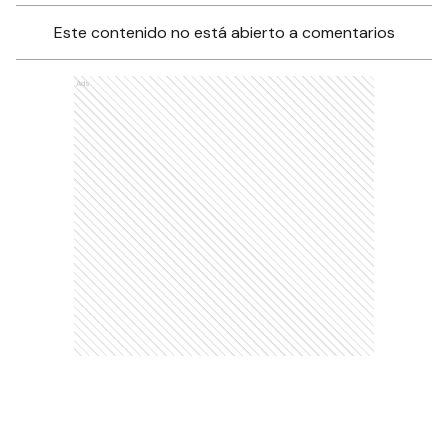
Este contenido no está abierto a comentarios
Ads