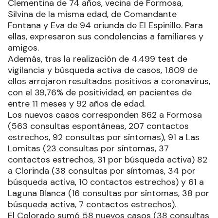
Clementina de 74 años, vecina de Formosa,
Silvina de la misma edad, de Comandante
Fontana y Eva de 94 oriunda de El Espinillo. Para
ellas, expresaron sus condolencias a familiares y
amigos.
Además, tras la realización de 4.499 test de
vigilancia y búsqueda activa de casos, 1.609 de
ellos arrojaron resultados positivos a coronavirus,
con el 39,76% de positividad, en pacientes de
entre 11 meses y 92 años de edad.
Los nuevos casos corresponden 862 a Formosa
(563 consultas espontáneas, 207 contactos
estrechos, 92 consultas por síntomas), 91 a Las
Lomitas (23 consultas por síntomas, 37
contactos estrechos, 31 por búsqueda activa) 82
a Clorinda (38 consultas por síntomas, 34 por
búsqueda activa, 10 contactos estrechos) y 61 a
Laguna Blanca (16 consultas por síntomas, 38 por
búsqueda activa, 7 contactos estrechos).
El Colorado sumó 58 nuevos casos (38 consultas