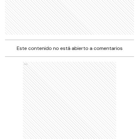
Este contenido no está abierto a comentarios
Ads