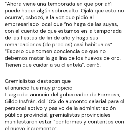
“Ahora viene una temporada en que por ahí
puede haber algún sobresalto. Ojalá que esto no
ocurra”, esbozó, a la vez que pidió al
empresariado local que “no haga de las suyas,
con el cuento de que estamos en la temporada
de las fiestas de fin de año y haga sus
remarcaciones (de precios) casi habituales”.
“Espero que tomen conciencia de que no
debemos matar la gallina de los huevos de oro.
Tienen que cuidar a su clientela”, cerró.
Gremialistas destacan que
el anuncio fue muy propicio
Luego del anuncio del gobernador de Formosa,
Gildo Insfrán, del 10% de aumento salarial para el
personal activo y pasivo de la administración
pública provincial, gremialistas provinciales
manifestaron estar “conformes y contentos con
el nuevo incremento”.