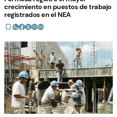
crecimiento en puestos de trabajo
registrados en el NEA