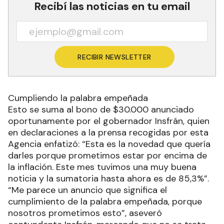
Recibí las noticias en tu email
RECIBIR NEWSLETTER
Cumpliendo la palabra empeñada
Esto se suma al bono de $30.000 anunciado
oportunamente por el gobernador Insfrán, quien
en declaraciones a la prensa recogidas por esta
Agencia enfatizó: “Esta es la novedad que quería
darles porque prometimos estar por encima de
la inflación. Este mes tuvimos una muy buena
noticia y la sumatoria hasta ahora es de 85,3%”.
“Me parece un anuncio que significa el
cumplimiento de la palabra empeñada, porque
nosotros prometimos esto”, aseveró