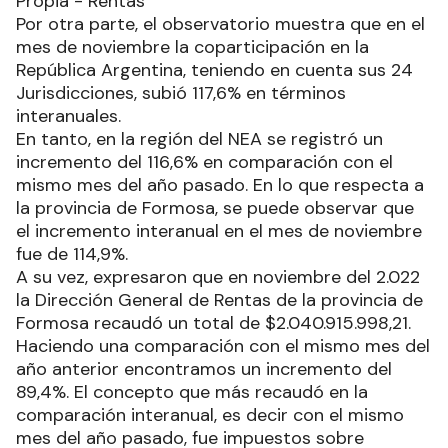
Propia - Rentas
Por otra parte, el observatorio muestra que en el
mes de noviembre la coparticipación en la
República Argentina, teniendo en cuenta sus 24
Jurisdicciones, subió 117,6% en términos
interanuales.
En tanto, en la región del NEA se registró un
incremento del 116,6% en comparación con el
mismo mes del año pasado. En lo que respecta a
la provincia de Formosa, se puede observar que
el incremento interanual en el mes de noviembre
fue de 114,9%.
A su vez, expresaron que en noviembre del 2.022
la Dirección General de Rentas de la provincia de
Formosa recaudó un total de $2.040.915.998,21.
Haciendo una comparación con el mismo mes del
año anterior encontramos un incremento del
89,4%. El concepto que más recaudó en la
comparación interanual, es decir con el mismo
mes del año pasado, fue impuestos sobre