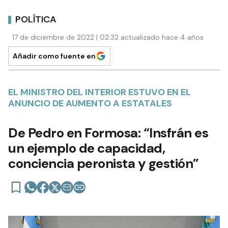
POLÍTICA
17 de diciembre de 2022 | 02:32 actualizado hace 4 años
Añadir como fuente en
EL MINISTRO DEL INTERIOR ESTUVO EN EL
ANUNCIO DE AUMENTO A ESTATALES
De Pedro en Formosa: “Insfrán es
un ejemplo de capacidad,
conciencia peronista y gestión”