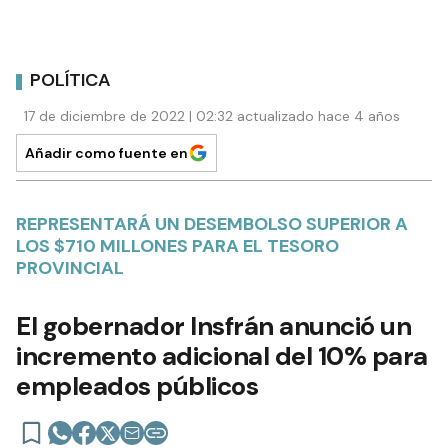
POLÍTICA
17 de diciembre de 2022 | 02:32 actualizado hace 4 años
Añadir como fuente en
REPRESENTARÁ UN DESEMBOLSO SUPERIOR A
LOS $710 MILLONES PARA EL TESORO
PROVINCIAL
El gobernador Insfrán anunció un
incremento adicional del 10% para
empleados públicos