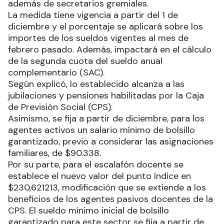
además de secretarios gremiales.
La medida tiene vigencia a partir del 1 de
diciembre y el porcentaje se aplicará sobre los
importes de los sueldos vigentes al mes de
febrero pasado. Además, impactará en el cálculo
de la segunda cuota del sueldo anual
complementario (SAC).
Según explicó, lo establecido alcanza a las
jubilaciones y pensiones habilitadas por la Caja
de Previsión Social (CPS).
Asimismo, se fija a partir de diciembre, para los
agentes activos un salario mínimo de bolsillo
garantizado, previo a considerar las asignaciones
familiares, de $90.338.
Por su parte, para el escalafón docente se
establece el nuevo valor del punto índice en
$230,621213, modificación que se extiende a los
beneficios de los agentes pasivos docentes de la
CPS. El sueldo mínimo inicial de bolsillo
garantizado para este sector se fija a partir de