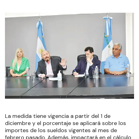
La medida tiene vigencia a partir del 1 de
diciembre y el porcentaje se aplicará sobre los
importes de los sueldos vigentes al mes de
febrero pasado. Además, impactará en el cálculo