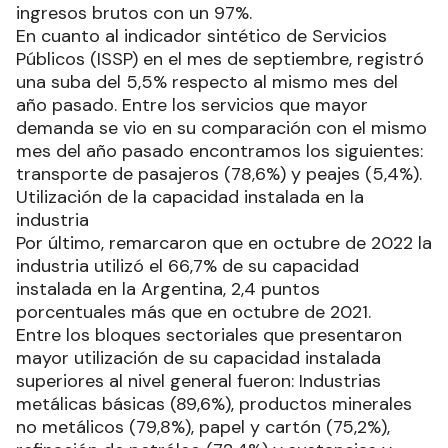
ingresos brutos con un 97%.
En cuanto al indicador sintético de Servicios
Públicos (ISSP) en el mes de septiembre, registró
una suba del 5,5% respecto al mismo mes del
año pasado. Entre los servicios que mayor
demanda se vio en su comparación con el mismo
mes del año pasado encontramos los siguientes:
transporte de pasajeros (78,6%) y peajes (5,4%).
Utilización de la capacidad instalada en la
industria
Por último, remarcaron que en octubre de 2022 la
industria utilizó el 66,7% de su capacidad
instalada en la Argentina, 2,4 puntos
porcentuales más que en octubre de 2021.
Entre los bloques sectoriales que presentaron
mayor utilización de su capacidad instalada
superiores al nivel general fueron: Industrias
metálicas básicas (89,6%), productos minerales
no metálicos (79,8%), papel y cartón (75,2%),