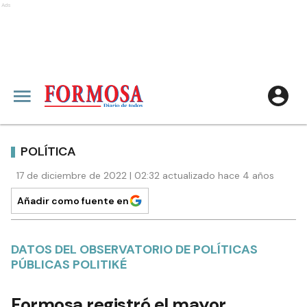
Ads
POLÍTICA
17 de diciembre de 2022 | 02:32 actualizado hace 4 años
Añadir como fuente en
DATOS DEL OBSERVATORIO DE POLÍTICAS
PÚBLICAS POLITIKÉ
Formosa registró el mayor