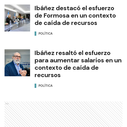
Ibáñez destacó el esfuerzo
de Formosa en un contexto
de caída de recursos
POLÍTICA
Ibáñez resaltó el esfuerzo
para aumentar salarios en un
contexto de caída de
recursos
POLÍTICA
Ads