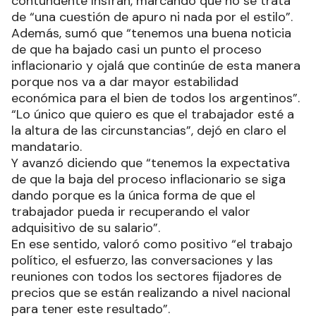
contundente Insfrán, marcando que no se trata
de “una cuestión de apuro ni nada por el estilo”.
Además, sumó que “tenemos una buena noticia
de que ha bajado casi un punto el proceso
inflacionario y ojalá que continúe de esta manera
porque nos va a dar mayor estabilidad
económica para el bien de todos los argentinos”.
“Lo único que quiero es que el trabajador esté a
la altura de las circunstancias”, dejó en claro el
mandatario.
Y avanzó diciendo que “tenemos la expectativa
de que la baja del proceso inflacionario se siga
dando porque es la única forma de que el
trabajador pueda ir recuperando el valor
adquisitivo de su salario”.
En ese sentido, valoró como positivo “el trabajo
político, el esfuerzo, las conversaciones y las
reuniones con todos los sectores fijadores de
precios que se están realizando a nivel nacional
para tener este resultado”.