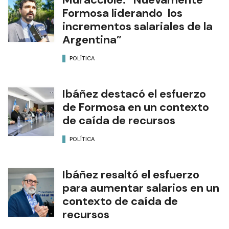
Formosa liderando los
incrementos salariales de la
Argentina”
POLÍTICA
Ibáñez destacó el esfuerzo
de Formosa en un contexto
de caída de recursos
POLÍTICA
Ibáñez resaltó el esfuerzo
para aumentar salarios en un
contexto de caída de
recursos