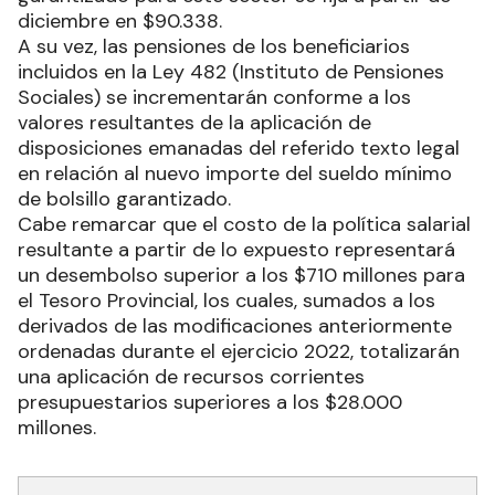
diciembre en $90.338.
A su vez, las pensiones de los beneficiarios
incluidos en la Ley 482 (Instituto de Pensiones
Sociales) se incrementarán conforme a los
valores resultantes de la aplicación de
disposiciones emanadas del referido texto legal
en relación al nuevo importe del sueldo mínimo
de bolsillo garantizado.
Cabe remarcar que el costo de la política salarial
resultante a partir de lo expuesto representará
un desembolso superior a los $710 millones para
el Tesoro Provincial, los cuales, sumados a los
derivados de las modificaciones anteriormente
ordenadas durante el ejercicio 2022, totalizarán
una aplicación de recursos corrientes
presupuestarios superiores a los $28.000
millones.