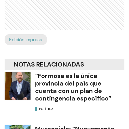
Edición Impresa
NOTAS RELACIONADAS
“Formosa es la única
provincia del país que
cuenta con un plan de
contingencia específico”
POLÍTICA
Muracciole: “Nuevamente