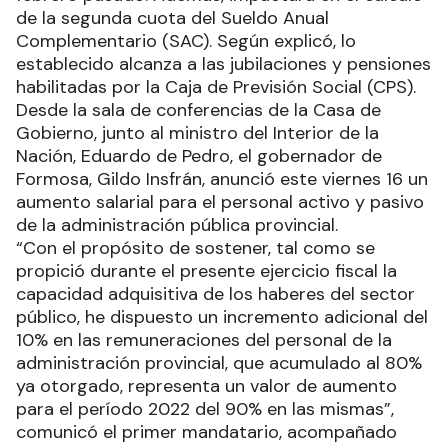
de la segunda cuota del Sueldo Anual
Complementario (SAC). Según explicó, lo
establecido alcanza a las jubilaciones y pensiones
habilitadas por la Caja de Previsión Social (CPS).
Desde la sala de conferencias de la Casa de
Gobierno, junto al ministro del Interior de la
Nación, Eduardo de Pedro, el gobernador de
Formosa, Gildo Insfrán, anunció este viernes 16 un
aumento salarial para el personal activo y pasivo
de la administración pública provincial.
“Con el propósito de sostener, tal como se
propició durante el presente ejercicio fiscal la
capacidad adquisitiva de los haberes del sector
público, he dispuesto un incremento adicional del
10% en las remuneraciones del personal de la
administración provincial, que acumulado al 80%
ya otorgado, representa un valor de aumento
para el período 2022 del 90% en las mismas”,
comunicó el primer mandatario, acompañado