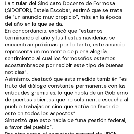
La titular del Sindicato Docente de Formosa
(SIDOFOR), Estela Escobar, estimó que se trata
de “un anuncio muy propicio”, más en la época
del año en la que se da.
En concordancia, explicó que “estamos
terminando el año y las fiestas navideñas se
encuentran próximas, por lo tanto, este anuncio
representa un momento de plena alegría,
sentimiento al cual los formoseños estamos
acostumbrados por recibir este tipo de buenas
noticias”.
Asimismo, destacó que esta medida también “es
fruto del diálogo constante, permanente con las
entidades gremiales, lo que habla de un Gobierno
de puertas abiertas que no solamente escucha al
pueblo trabajador, sino que actúa en favor de
este en todos los aspectos”.
Sintetizó que esto habla de “una gestión federal,
a favor del pueblo”.