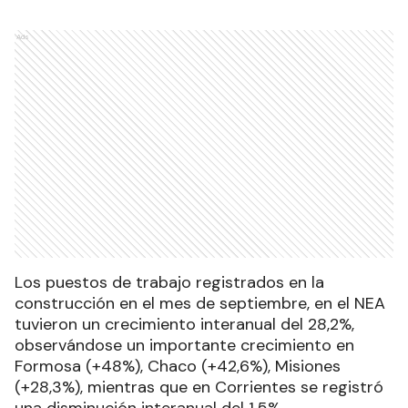
Ads
Los puestos de trabajo registrados en la
construcción en el mes de septiembre, en el NEA
tuvieron un crecimiento interanual del 28,2%,
observándose un importante crecimiento en
Formosa (+48%), Chaco (+42,6%), Misiones
(+28,3%), mientras que en Corrientes se registró
una disminución interanual del 1,5%.