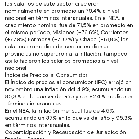
los salarios de este sector crecieron
nominalmente en promedio un 79,4% a nivel
nacional en términos interanuales. En el NEA, el
crecimiento nominal fue de 71,5% en promedio en
el mismo período, Misiones (+76,6%), Corrientes
(+77,9%) Formosa (+70,7%) y Chaco (+61,8%) los
salarios promedios del sector en dichas
provincias no superaron a la inflación, tampoco
así lo hicieron los salarios promedios a nivel
nacional.
Índice de Precios al Consumidor
El Índice de precios al consumidor (IPC) arrojó en
noviembre una inflación del 4,9%, acumulando un
85,3% en lo que va del año y del 92,4% medido en
términos interanuales.
En el NEA, la inflación mensual fue de 4,5%,
acumulando un 87% en lo que va del año y 95,3%
en términos interanuales.
Coparticipación y Recaudación de Jurisdicción