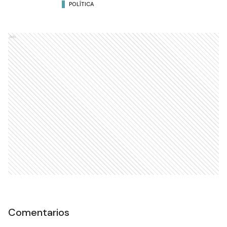
POLÍTICA
Ads
Comentarios