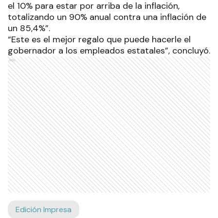
el 10% para estar por arriba de la inflación,
totalizando un 90% anual contra una inflación de
un 85,4%”.
“Este es el mejor regalo que puede hacerle el
gobernador a los empleados estatales”, concluyó.
Ads
Edición Impresa