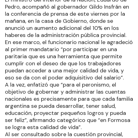
Pedro, acompañó al gobernador Gildo Insfrán en
la conferencia de prensa de este viernes por la
mañana, en la casa de Gobierno, donde se
anunció un aumento adicional del 10% en los
haberes de la administración pública provincial.
En ese marco, el funcionario nacional le agradeció
al primer mandatario “por participar en una
paritaria que es una herramienta que permite
cumplir con el deseo de que los trabajadores
puedan acceder a una mejor calidad de vida, y
eso se da con el poder adquisitivo del salario”.
A la vez, enfatizó que “para el peronismo, el
objetivo de gobernar y administrar las cuentas
nacionales es precisamente para que cada familia
argentina se pueda desarrollar, tener salud,
educación, proyectar pequeños logros y pueda
ser feliz”, afirmando categórico que “en Formosa
se logra esta calidad de vida”.
Al ser consultado sobre la cuestión provincial,