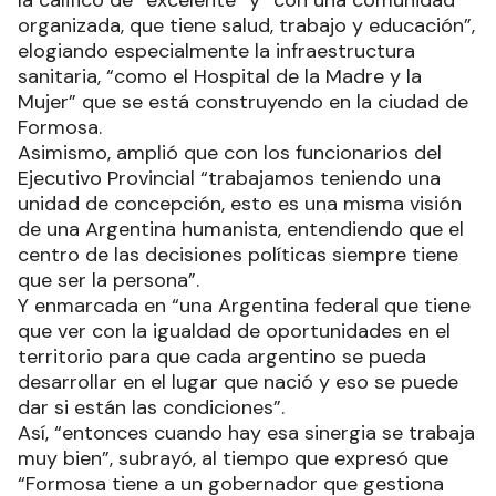
la calificó de “excelente” y “con una comunidad
organizada, que tiene salud, trabajo y educación”,
elogiando especialmente la infraestructura
sanitaria, “como el Hospital de la Madre y la
Mujer” que se está construyendo en la ciudad de
Formosa.
Asimismo, amplió que con los funcionarios del
Ejecutivo Provincial “trabajamos teniendo una
unidad de concepción, esto es una misma visión
de una Argentina humanista, entendiendo que el
centro de las decisiones políticas siempre tiene
que ser la persona”.
Y enmarcada en “una Argentina federal que tiene
que ver con la igualdad de oportunidades en el
territorio para que cada argentino se pueda
desarrollar en el lugar que nació y eso se puede
dar si están las condiciones”.
Así, “entonces cuando hay esa sinergia se trabaja
muy bien”, subrayó, al tiempo que expresó que
“Formosa tiene a un gobernador que gestiona