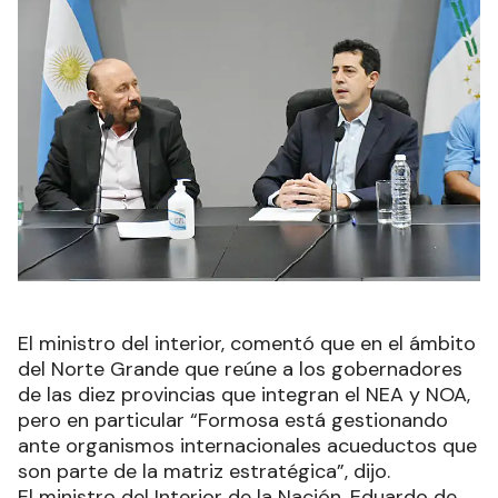
El ministro del interior, comentó que en el ámbito
del Norte Grande que reúne a los gobernadores
de las diez provincias que integran el NEA y NOA,
pero en particular “Formosa está gestionando
ante organismos internacionales acueductos que
son parte de la matriz estratégica”, dijo.
El ministro del Interior de la Nación, Eduardo de