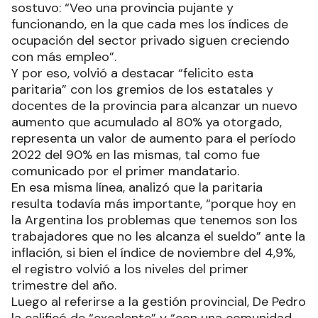
sostuvo: “Veo una provincia pujante y
funcionando, en la que cada mes los índices de
ocupación del sector privado siguen creciendo
con más empleo”.
Y por eso, volvió a destacar “felicito esta
paritaria” con los gremios de los estatales y
docentes de la provincia para alcanzar un nuevo
aumento que acumulado al 80% ya otorgado,
representa un valor de aumento para el período
2022 del 90% en las mismas, tal como fue
comunicado por el primer mandatario.
En esa misma línea, analizó que la paritaria
resulta todavía más importante, “porque hoy en
la Argentina los problemas que tenemos son los
trabajadores que no les alcanza el sueldo” ante la
inflación, si bien el índice de noviembre del 4,9%,
el registro volvió a los niveles del primer
trimestre del año.
Luego al referirse a la gestión provincial, De Pedro