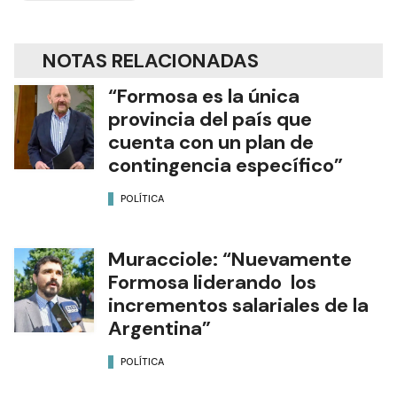
NOTAS RELACIONADAS
“Formosa es la única
provincia del país que
cuenta con un plan de
contingencia específico”
POLÍTICA
Muracciole: “Nuevamente
Formosa liderando los
incrementos salariales de la
Argentina”
POLÍTICA