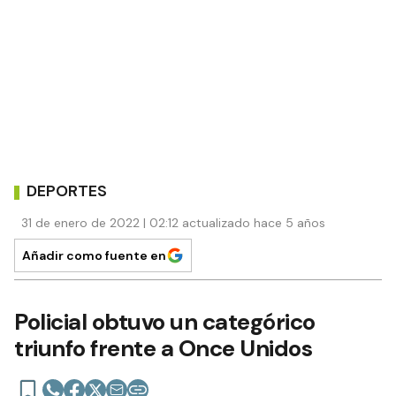
DEPORTES
31 de enero de 2022 | 02:12 actualizado hace 5 años
Añadir como fuente en
Policial obtuvo un categórico
triunfo frente a Once Unidos