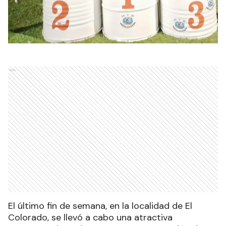
Ads
El último fin de semana, en la localidad de El
Colorado, se llevó a cabo una atractiva