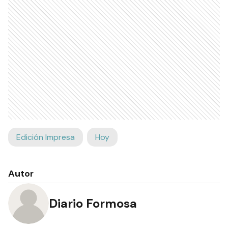
Edición Impresa
Hoy
Autor
Diario Formosa