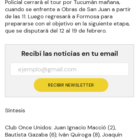
Policial cerrará el tour por Tucumán mañana,
cuando se enfrente a Obras de San Juan a partir
de las 11. Luego regresará a Formosa para
prepararse con el objetivo en la siguiente etapa,
que se disputará del 12 al 19 de febrero.
Recibí las noticias en tu email
RECIBIR NEWSLETTER
Síntesis
Club Once Unidos: Juan Ignacio Macció (2),
Bautista Gazaba (6); Iván Quiroga (8), Joaquín