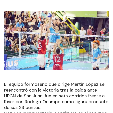
El equipo formoseño que dirige Martín López se
reencontró con la victoria tras la caída ante
UPCN de San Juan, fue en sets corridos frente a
River con Rodrigo Ocampo como figura producto
de sus 23 puntos.