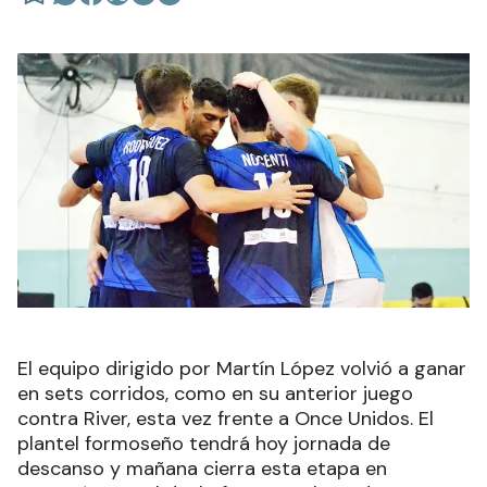
El equipo dirigido por Martín López volvió a ganar
en sets corridos, como en su anterior juego
contra River, esta vez frente a Once Unidos. El
plantel formoseño tendrá hoy jornada de
descanso y mañana cierra esta etapa en