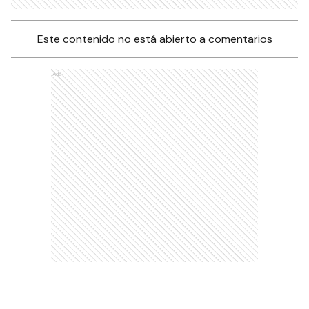
Este contenido no está abierto a comentarios
Ads