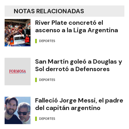
NOTAS RELACIONADAS
River Plate concretó el
ascenso a la Liga Argentina
DEPORTES
San Martín goleó a Douglas y
Sol derrotó a Defensores
DEPORTES
Falleció Jorge Messi, el padre
del capitán argentino
DEPORTES