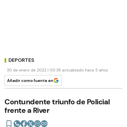
DEPORTES
30 de enero de 2022 | 00:38 actualizado hace 5 años
Añadir como fuente en
Contundente triunfo de Policial
frente a River