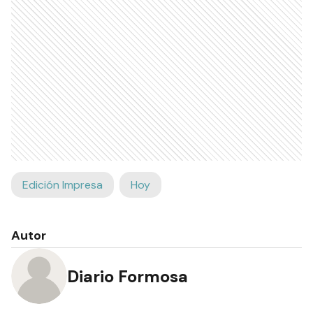
Edición Impresa
Hoy
Autor
Diario Formosa