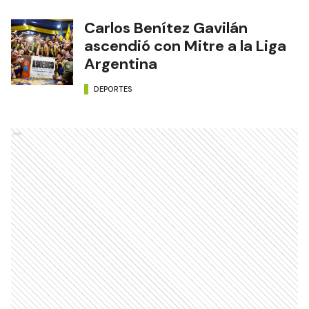
Carlos Benítez Gavilán
ascendió con Mitre a la Liga
Argentina
DEPORTES
Ads