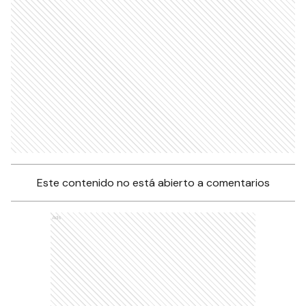
Este contenido no está abierto a comentarios
Ads