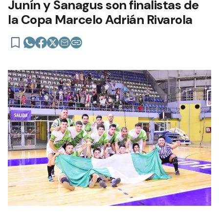
Junín y Sanagus son finalistas de
la Copa Marcelo Adrián Rivarola