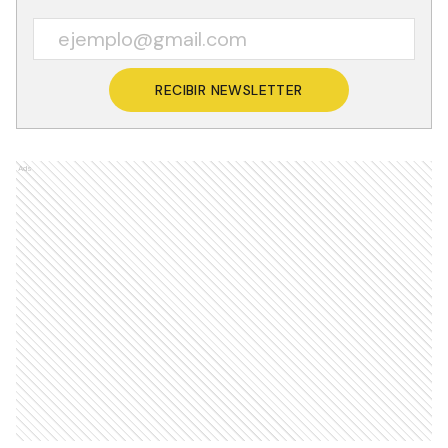
RECIBIR NEWSLETTER
Ads