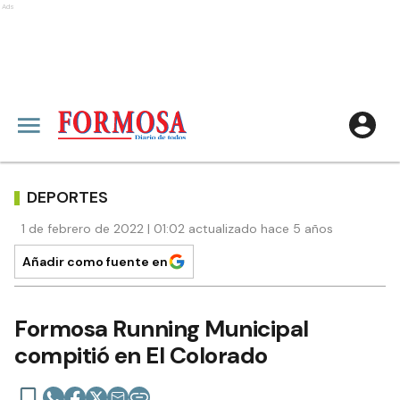
Ads
DEPORTES
1 de febrero de 2022 | 01:02 actualizado hace 5 años
Añadir como fuente en
Formosa Running Municipal
compitió en El Colorado