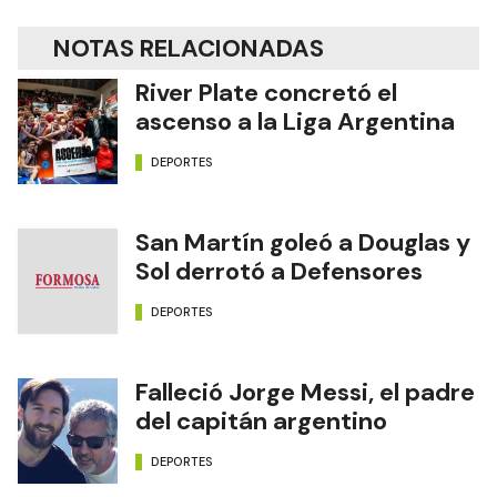
NOTAS RELACIONADAS
River Plate concretó el
ascenso a la Liga Argentina
DEPORTES
San Martín goleó a Douglas y
Sol derrotó a Defensores
DEPORTES
Falleció Jorge Messi, el padre
del capitán argentino
DEPORTES