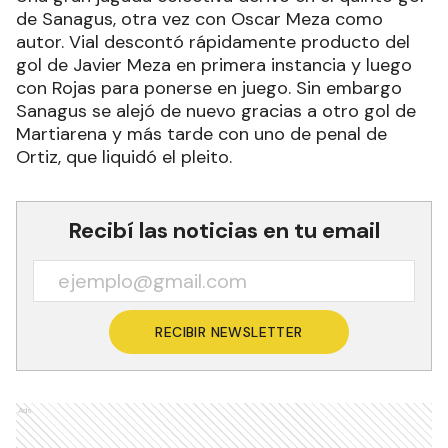
de Sanagus, otra vez con Oscar Meza como
autor. Vial descontó rápidamente producto del
gol de Javier Meza en primera instancia y luego
con Rojas para ponerse en juego. Sin embargo
Sanagus se alejó de nuevo gracias a otro gol de
Martiarena y más tarde con uno de penal de
Ortiz, que liquidó el pleito.
Recibí las noticias en tu email
RECIBIR NEWSLETTER
Ads