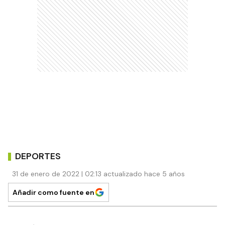
DEPORTES
31 de enero de 2022 | 02:13 actualizado hace 5 años
Añadir como fuente en