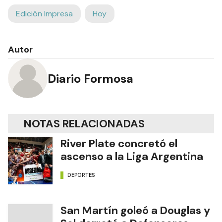
Edición Impresa
Hoy
Autor
Diario Formosa
NOTAS RELACIONADAS
River Plate concretó el
ascenso a la Liga Argentina
DEPORTES
San Martín goleó a Douglas y