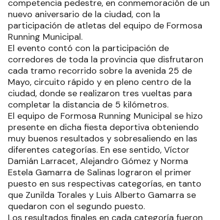
competencia pedestre, en conmemoración de un
nuevo aniversario de la ciudad, con la
participación de atletas del equipo de Formosa
Running Municipal.
El evento contó con la participación de
corredores de toda la provincia que disfrutaron
cada tramo recorrido sobre la avenida 25 de
Mayo, circuito rápido y en pleno centro de la
ciudad, donde se realizaron tres vueltas para
completar la distancia de 5 kilómetros.
El equipo de Formosa Running Municipal se hizo
presente en dicha fiesta deportiva obteniendo
muy buenos resultados y sobresaliendo en las
diferentes categorías. En ese sentido, Víctor
Damián Larracet, Alejandro Gómez y Norma
Estela Gamarra de Salinas lograron el primer
puesto en sus respectivas categorías, en tanto
que Zunilda Torales y Luis Alberto Gamarra se
quedaron con el segundo puesto.
Los resultados finales en cada categoría fueron