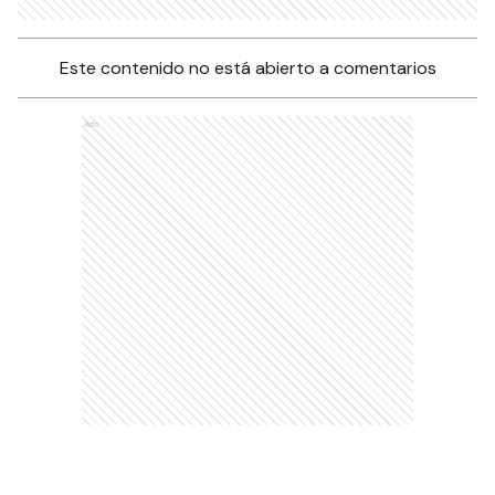
Este contenido no está abierto a comentarios
Ads