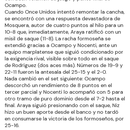
Ocampo.
Cuando Once Unidos intentó remontar la cancha,
se encontró con una respuesta devastadora de
Mosquera, autor de cuatro puntos al hilo para un
10-8 que, inmediatamente, Araya ratificó con un
misil de saque (11-8). La racha formoseña se
extendió gracias a Ocampo y Nocenti, ante un
equipo marplatense que siguió condicionado por
la exigencia rival, visible sobre todo en el saque
de Rodríguez (dos aces más). Números de 19-9 y
22-11 fueron la antesala del 25-15 y el 2-0.
Nada cambió en el set siguiente: Ocampo
descorchó un rendimiento de 8 puntos en el
tercer parcial y Nocenti lo acompañó con 5 para
otro tramo de puro dominio desde el 7-2 hasta el
final. Araya siguió presionando con el saque, Niz
hizo un buen aporte desde el banco y no tardó
en consumarse la victoria de los formoseños, por
25-16.