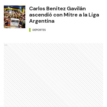
Carlos Benítez Gavilán
ascendió con Mitre a la Liga
Argentina
DEPORTES
Ads