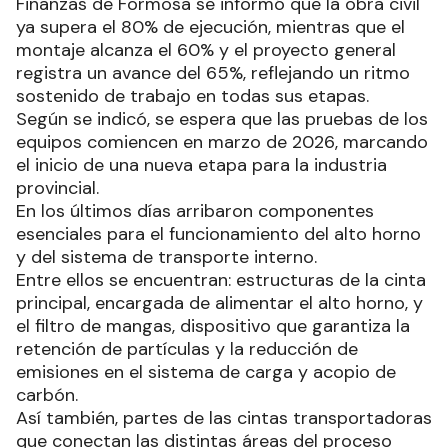
Finanzas de Formosa se informó que la obra civil
ya supera el 80% de ejecución, mientras que el
montaje alcanza el 60% y el proyecto general
registra un avance del 65%, reflejando un ritmo
sostenido de trabajo en todas sus etapas.
Según se indicó, se espera que las pruebas de los
equipos comiencen en marzo de 2026, marcando
el inicio de una nueva etapa para la industria
provincial.
En los últimos días arribaron componentes
esenciales para el funcionamiento del alto horno
y del sistema de transporte interno.
Entre ellos se encuentran: estructuras de la cinta
principal, encargada de alimentar el alto horno, y
el filtro de mangas, dispositivo que garantiza la
retención de partículas y la reducción de
emisiones en el sistema de carga y acopio de
carbón.
Así también, partes de las cintas transportadoras
que conectan las distintas áreas del proceso