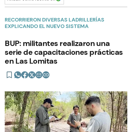
RECORRIERON DIVERSAS LADRILLERÍAS
EXPLICANDO EL NUEVO SISTEMA
BUP: militantes realizaron una
serie de capacitaciones prácticas
en Las Lomitas