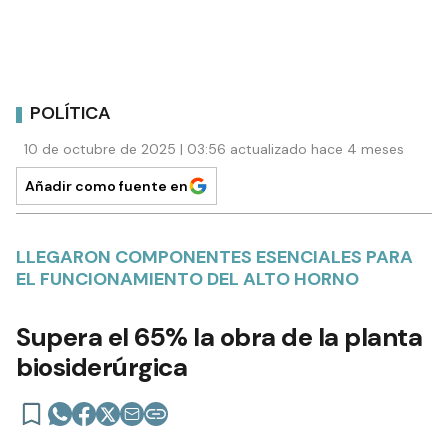
POLÍTICA
10 de octubre de 2025 | 03:56 actualizado hace 4 meses
Añadir como fuente en
LLEGARON COMPONENTES ESENCIALES PARA
EL FUNCIONAMIENTO DEL ALTO HORNO
Supera el 65% la obra de la planta
biosiderúrgica