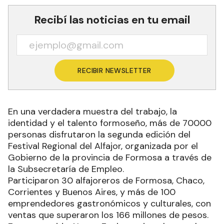
Recibí las noticias en tu email
RECIBIR NEWSLETTER
En una verdadera muestra del trabajo, la
identidad y el talento formoseño, más de 70000
personas disfrutaron la segunda edición del
Festival Regional del Alfajor, organizada por el
Gobierno de la provincia de Formosa a través de
la Subsecretaría de Empleo.
Participaron 30 alfajoreros de Formosa, Chaco,
Corrientes y Buenos Aires, y más de 100
emprendedores gastronómicos y culturales, con
ventas que superaron los 166 millones de pesos.