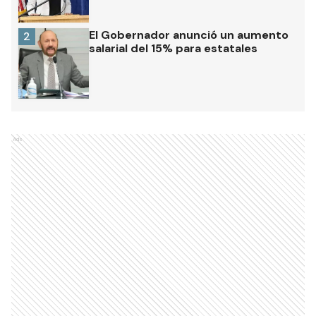
El Gobernador anunció un aumento
2
salarial del 15% para estatales
Ads