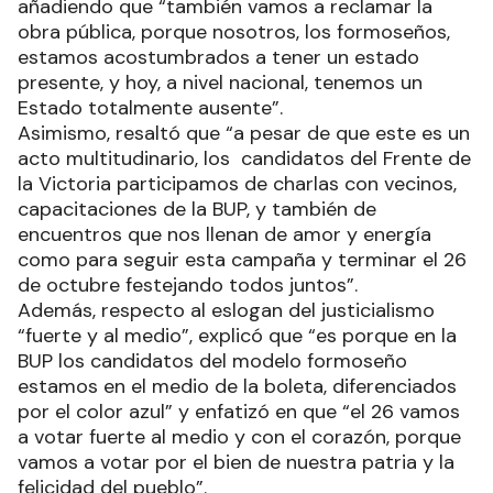
añadiendo que “también vamos a reclamar la
obra pública, porque nosotros, los formoseños,
estamos acostumbrados a tener un estado
presente, y hoy, a nivel nacional, tenemos un
Estado totalmente ausente”.
Asimismo, resaltó que “a pesar de que este es un
acto multitudinario, los candidatos del Frente de
la Victoria participamos de charlas con vecinos,
capacitaciones de la BUP, y también de
encuentros que nos llenan de amor y energía
como para seguir esta campaña y terminar el 26
de octubre festejando todos juntos”.
Además, respecto al eslogan del justicialismo
“fuerte y al medio”, explicó que “es porque en la
BUP los candidatos del modelo formoseño
estamos en el medio de la boleta, diferenciados
por el color azul” y enfatizó en que “el 26 vamos
a votar fuerte al medio y con el corazón, porque
vamos a votar por el bien de nuestra patria y la
felicidad del pueblo”.