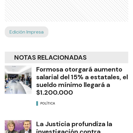
Edición Impresa
NOTAS RELACIONADAS
Formosa otorgará aumento
salarial del 15% a estatales, el
sueldo mínimo llegará a
$1.200.000
POLÍTICA
La Justicia profundiza la
investigación contra