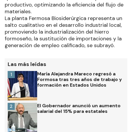
productivo, optimizando la eficiencia del flujo de
materiales.
La planta Fermosa Biosiderúrgica representa un
salto cualitativo en el desarrollo industrial local,
promoviendo la industrialización del hierro
formoseño, la sustitución de importaciones y la
generación de empleo calificado, se subrayó.
Las más leídas
María Alejandra Mareco regresó a
1
Formosa tras tres años de trabajo y
formación en Estados Unidos
El Gobernador anunció un aumento
2
salarial del 15% para estatales