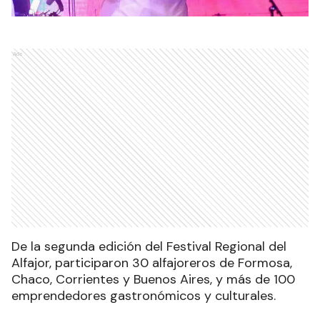
Ads
De la segunda edición del Festival Regional del
Alfajor, participaron 30 alfajoreros de Formosa,
Chaco, Corrientes y Buenos Aires, y más de 100
emprendedores gastronómicos y culturales.