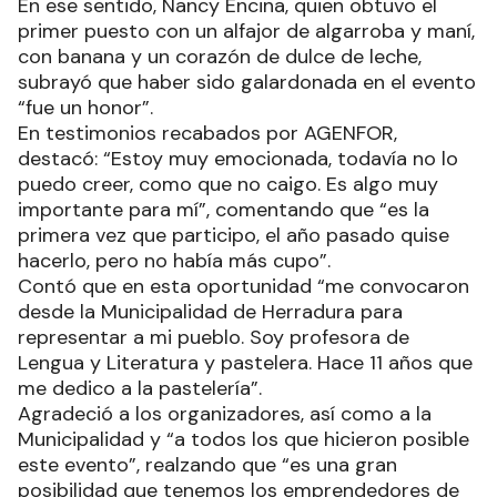
En ese sentido, Nancy Encina, quien obtuvo el
primer puesto con un alfajor de algarroba y maní,
con banana y un corazón de dulce de leche,
subrayó que haber sido galardonada en el evento
“fue un honor”.
En testimonios recabados por AGENFOR,
destacó: “Estoy muy emocionada, todavía no lo
puedo creer, como que no caigo. Es algo muy
importante para mí”, comentando que “es la
primera vez que participo, el año pasado quise
hacerlo, pero no había más cupo”.
Contó que en esta oportunidad “me convocaron
desde la Municipalidad de Herradura para
representar a mi pueblo. Soy profesora de
Lengua y Literatura y pastelera. Hace 11 años que
me dedico a la pastelería”.
Agradeció a los organizadores, así como a la
Municipalidad y “a todos los que hicieron posible
este evento”, realzando que “es una gran
posibilidad que tenemos los emprendedores de