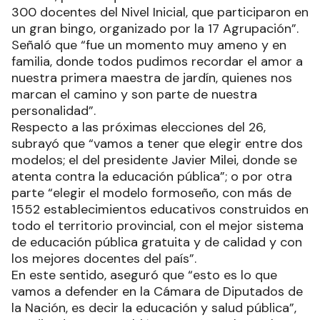
300 docentes del Nivel Inicial, que participaron en
un gran bingo, organizado por la 17 Agrupación”.
Señaló que “fue un momento muy ameno y en
familia, donde todos pudimos recordar el amor a
nuestra primera maestra de jardín, quienes nos
marcan el camino y son parte de nuestra
personalidad”.
Respecto a las próximas elecciones del 26,
subrayó que “vamos a tener que elegir entre dos
modelos; el del presidente Javier Milei, donde se
atenta contra la educación pública”; o por otra
parte “elegir el modelo formoseño, con más de
1552 establecimientos educativos construidos en
todo el territorio provincial, con el mejor sistema
de educación pública gratuita y de calidad y con
los mejores docentes del país”.
En este sentido, aseguró que “esto es lo que
vamos a defender en la Cámara de Diputados de
la Nación, es decir la educación y salud pública”,