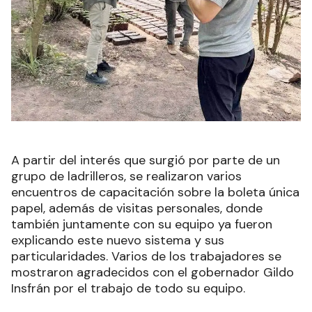
A partir del interés que surgió por parte de un
grupo de ladrilleros, se realizaron varios
encuentros de capacitación sobre la boleta única
papel, además de visitas personales, donde
también juntamente con su equipo ya fueron
explicando este nuevo sistema y sus
particularidades. Varios de los trabajadores se
mostraron agradecidos con el gobernador Gildo
Insfrán por el trabajo de todo su equipo.