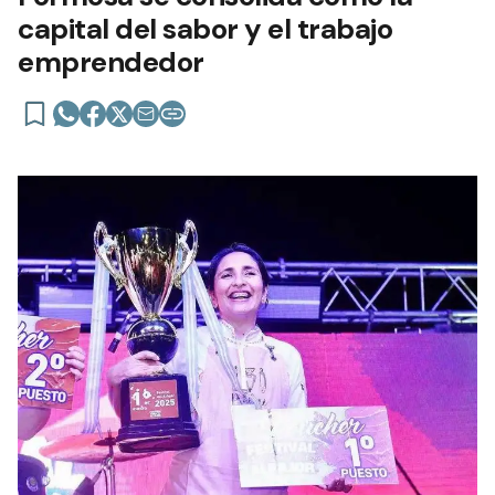
capital del sabor y el trabajo
emprendedor