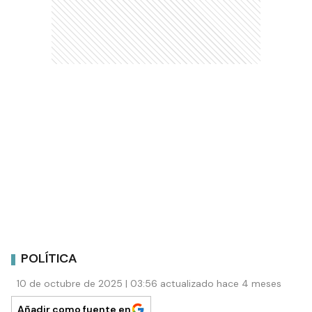
POLÍTICA
10 de octubre de 2025 | 03:56 actualizado hace 4 meses
Añadir como fuente en