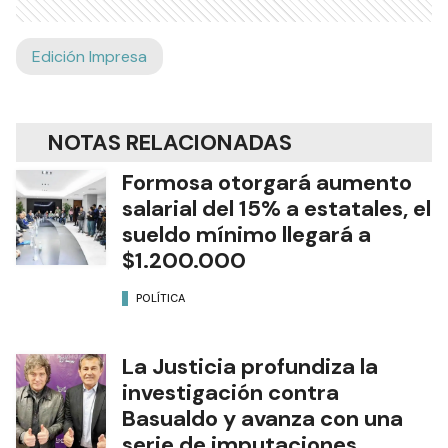
Edición Impresa
NOTAS RELACIONADAS
Formosa otorgará aumento
salarial del 15% a estatales, el
sueldo mínimo llegará a
$1.200.000
POLÍTICA
La Justicia profundiza la
investigación contra
Basualdo y avanza con una
serie de imputaciones