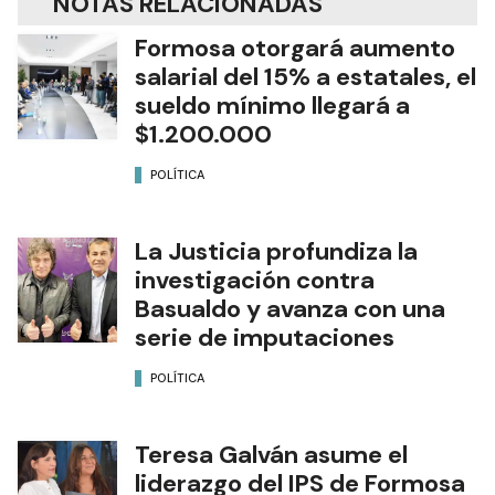
NOTAS RELACIONADAS
Formosa otorgará aumento
salarial del 15% a estatales, el
sueldo mínimo llegará a
$1.200.000
POLÍTICA
La Justicia profundiza la
investigación contra
Basualdo y avanza con una
serie de imputaciones
POLÍTICA
Teresa Galván asume el
liderazgo del IPS de Formosa