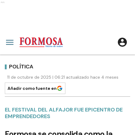
Ads
POLÍTICA
11 de octubre de 2025 | 06:21 actualizado hace 4 meses
Añadir como fuente en
EL FESTIVAL DEL ALFAJOR FUE EPICENTRO DE
EMPRENDEDORES
Formosa se consolida como la