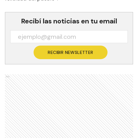
Recibí las noticias en tu email
RECIBIR NEWSLETTER
Ads