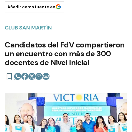
Añadir como fuente en
CLUB SAN MARTÍN
Candidatos del FdV compartieron
un encuentro con más de 300
docentes de Nivel Inicial