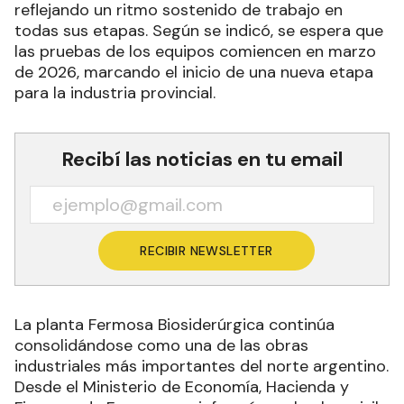
reflejando un ritmo sostenido de trabajo en
todas sus etapas. Según se indicó, se espera que
las pruebas de los equipos comiencen en marzo
de 2026, marcando el inicio de una nueva etapa
para la industria provincial.
Recibí las noticias en tu email
RECIBIR NEWSLETTER
La planta Fermosa Biosiderúrgica continúa
consolidándose como una de las obras
industriales más importantes del norte argentino.
Desde el Ministerio de Economía, Hacienda y