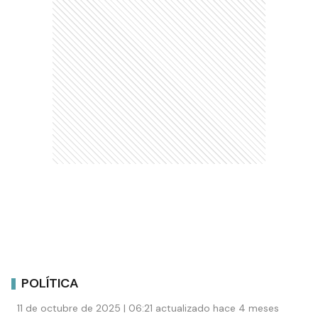
POLÍTICA
11 de octubre de 2025 | 06:21 actualizado hace 4 meses