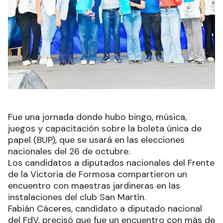
Fue una jornada donde hubo bingo, música,
juegos y capacitación sobre la boleta única de
papel (BUP), que se usará en las elecciones
nacionales del 26 de octubre.
Los candidatos a diputados nacionales del Frente
de la Victoria de Formosa compartieron un
encuentro con maestras jardineras en las
instalaciones del club San Martín.
Fabián Cáceres, candidato a diputado nacional
del FdV, precisó que fue un encuentro con más de