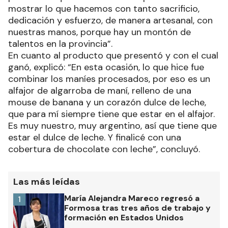
mostrar lo que hacemos con tanto sacrificio,
dedicación y esfuerzo, de manera artesanal, con
nuestras manos, porque hay un montón de
talentos en la provincia”.
En cuanto al producto que presentó y con el cual
ganó, explicó: “En esta ocasión, lo que hice fue
combinar los maníes procesados, por eso es un
alfajor de algarroba de maní, relleno de una
mouse de banana y un corazón dulce de leche,
que para mí siempre tiene que estar en el alfajor.
Es muy nuestro, muy argentino, así que tiene que
estar el dulce de leche. Y finalicé con una
cobertura de chocolate con leche”, concluyó.
Las más leídas
María Alejandra Mareco regresó a
1
Formosa tras tres años de trabajo y
formación en Estados Unidos