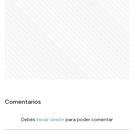
Comentarios
Debés
iniciar sesión
para poder comentar