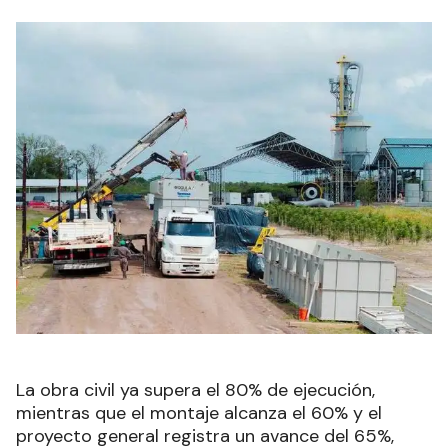
La obra civil ya supera el 80% de ejecución,
mientras que el montaje alcanza el 60% y el
proyecto general registra un avance del 65%,