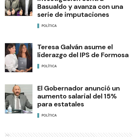
Basualdo y avanza con una
serie de imputaciones
POLÍTICA
Teresa Galván asume el
liderazgo del IPS de Formosa
POLÍTICA
El Gobernador anunció un
aumento salarial del 15%
para estatales
POLÍTICA
Ads