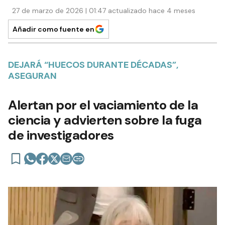
27 de marzo de 2026 | 01:47 actualizado hace 4 meses
Añadir como fuente en
DEJARÁ “HUECOS DURANTE DÉCADAS”,
ASEGURAN
Alertan por el vaciamiento de la
ciencia y advierten sobre la fuga
de investigadores