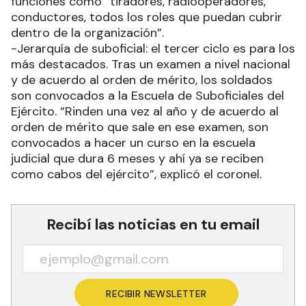
funciones como “tiradores, radiooperadores,
conductores, todos los roles que puedan cubrir
dentro de la organización”.
-Jerarquía de suboficial: el tercer ciclo es para los
más destacados. Tras un examen a nivel nacional
y de acuerdo al orden de mérito, los soldados
son convocados a la Escuela de Suboficiales del
Ejército. “Rinden una vez al año y de acuerdo al
orden de mérito que sale en ese examen, son
convocados a hacer un curso en la escuela
judicial que dura 6 meses y ahí ya se reciben
como cabos del ejército”, explicó el coronel.
Recibí las noticias en tu email
RECIBIR NEWSLETTER