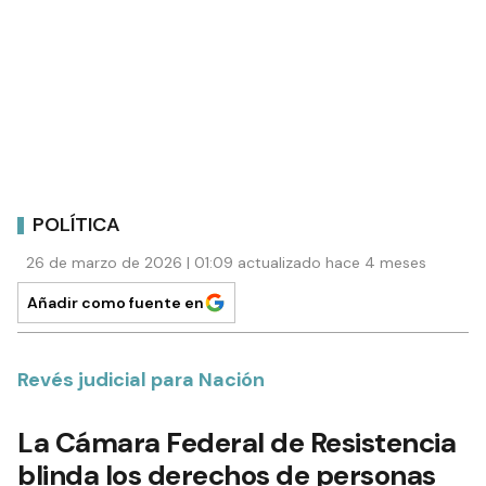
POLÍTICA
26 de marzo de 2026 | 01:09 actualizado hace 4 meses
Añadir como fuente en
Revés judicial para Nación
La Cámara Federal de Resistencia
blinda los derechos de personas