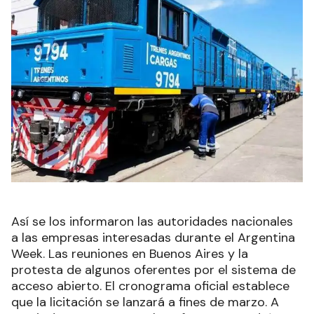
Así se los informaron las autoridades nacionales
a las empresas interesadas durante el Argentina
Week. Las reuniones en Buenos Aires y la
protesta de algunos oferentes por el sistema de
acceso abierto. El cronograma oficial establece
que la licitación se lanzará a fines de marzo. A