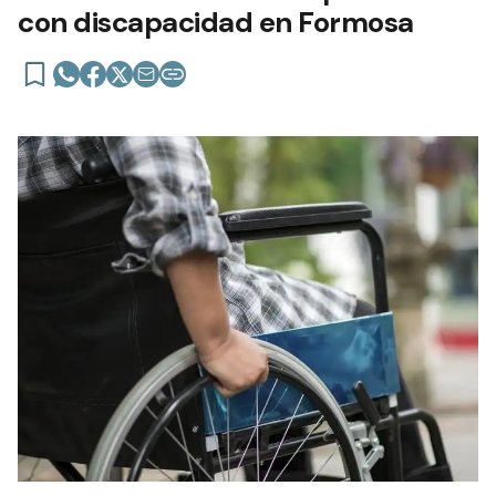
con discapacidad en Formosa