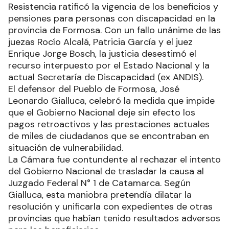
Resistencia ratificó la vigencia de los beneficios y
pensiones para personas con discapacidad en la
provincia de Formosa. Con un fallo unánime de las
juezas Rocío Alcalá, Patricia García y el juez
Enrique Jorge Bosch, la justicia desestimó el
recurso interpuesto por el Estado Nacional y la
actual Secretaría de Discapacidad (ex ANDIS).
El defensor del Pueblo de Formosa, José
Leonardo Gialluca, celebró la medida que impide
que el Gobierno Nacional deje sin efecto los
pagos retroactivos y las prestaciones actuales
de miles de ciudadanos que se encontraban en
situación de vulnerabilidad.
La Cámara fue contundente al rechazar el intento
del Gobierno Nacional de trasladar la causa al
Juzgado Federal N° 1 de Catamarca. Según
Gialluca, esta maniobra pretendía dilatar la
resolución y unificarla con expedientes de otras
provincias que habían tenido resultados adversos