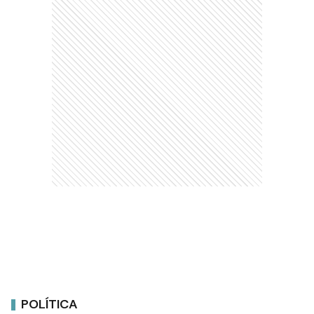
POLÍTICA