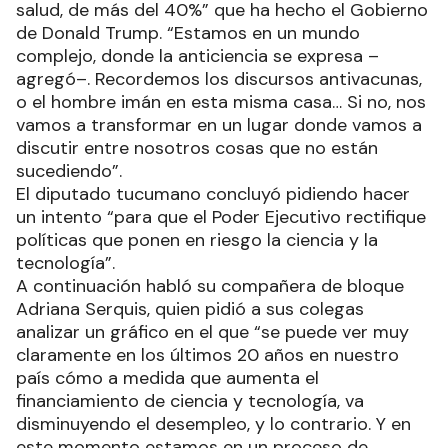
salud, de más del 40%” que ha hecho el Gobierno
de Donald Trump. “Estamos en un mundo
complejo, donde la anticiencia se expresa –
agregó–. Recordemos los discursos antivacunas,
o el hombre imán en esta misma casa… Si no, nos
vamos a transformar en un lugar donde vamos a
discutir entre nosotros cosas que no están
sucediendo”.
El diputado tucumano concluyó pidiendo hacer
un intento “para que el Poder Ejecutivo rectifique
políticas que ponen en riesgo la ciencia y la
tecnología”.
A continuación habló su compañera de bloque
Adriana Serquis, quien pidió a sus colegas
analizar un gráfico en el que “se puede ver muy
claramente en los últimos 20 años en nuestro
país cómo a medida que aumenta el
financiamiento de ciencia y tecnología, va
disminuyendo el desempleo, y lo contrario. Y en
este momento estamos en un proceso de