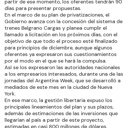
partir de ese momento, los oferentes tendrán 90
días para presentar propuestas.
En el marco de su plan de privatizaciones, el
Gobierno avanza con la concesión del sistema de
trenes Belgrano Cargas y planea cumplir el
llamado a licitación en los próximos días, con el
objetivo de que todo el proceso esté finalizado
para principios de diciembre, aunque algunos
oferentes ya expresaron sus cuestionamientos
por el modo en el que se hará la compulsa.
Así se los expresaron las autoridades nacionales
a los empresarios interesados, durante una de las
jornadas del Argentina Week, que se desarrolló a
mediados de este mes en la ciudad de Nueva
York.
En ese marco, la gestión libertaria expuso los
principales lineamientos del plan y sus plazos,
además de estimaciones de las inversiones que
llegarían al país a partir de este proyecto,
estimadas en casi 800 millones de dólares.