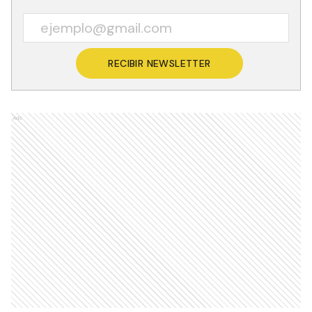
RECIBIR NEWSLETTER
Ads