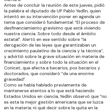
Antes de concluir la reunión de este jueves, pidió
la palabra el diputado de UP Pablo Yedlin, quien
intentó en su intervención poner en agenda un
tema que consideró fundamental: “El proceso de
desfinanciamiento gravísimo que está viviendo
nuestra ciencia. Sobre todo desde el ámbito
estatal”. Alertó en ese sentido sobre “la
derogación de las leyes que garantizaban un
crecimiento paulatino de la ciencia y la técnica”,
y advirtió sobre la grave situación en materia de
financiamiento y sobre todo la situación en el
Conicet, que afecta a becarios, pos becarios y
doctorados, que consideró “de una enorme
gravedad”.
Como se había hablado previamente de
mantenerse atentos a lo que está haciendo
Estados Unidos en ciencia, Yedlin observó que “no
es esta la mejor gestión americana que se luzca
en la materia; ni qué decir sobre la quita en la