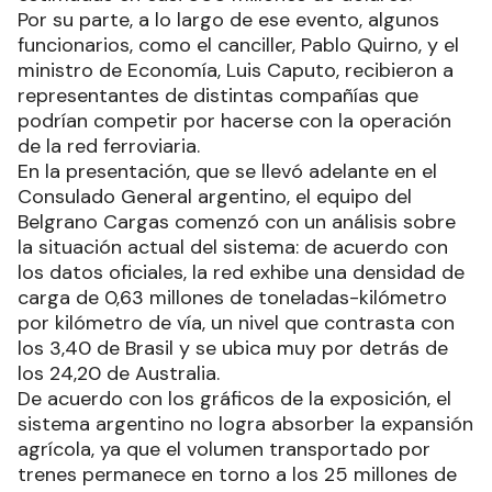
Por su parte, a lo largo de ese evento, algunos
funcionarios, como el canciller, Pablo Quirno, y el
ministro de Economía, Luis Caputo, recibieron a
representantes de distintas compañías que
podrían competir por hacerse con la operación
de la red ferroviaria.
En la presentación, que se llevó adelante en el
Consulado General argentino, el equipo del
Belgrano Cargas comenzó con un análisis sobre
la situación actual del sistema: de acuerdo con
los datos oficiales, la red exhibe una densidad de
carga de 0,63 millones de toneladas-kilómetro
por kilómetro de vía, un nivel que contrasta con
los 3,40 de Brasil y se ubica muy por detrás de
los 24,20 de Australia.
De acuerdo con los gráficos de la exposición, el
sistema argentino no logra absorber la expansión
agrícola, ya que el volumen transportado por
trenes permanece en torno a los 25 millones de