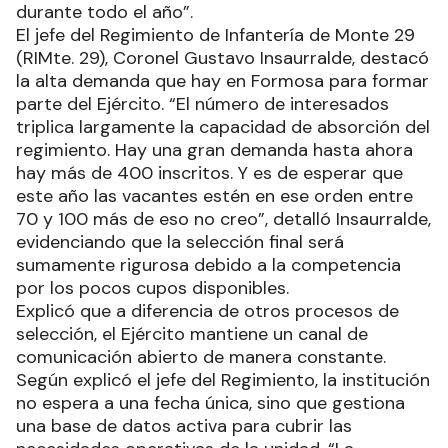
durante todo el año”.
El jefe del Regimiento de Infantería de Monte 29
(RIMte. 29), Coronel Gustavo Insaurralde, destacó
la alta demanda que hay en Formosa para formar
parte del Ejército. “El número de interesados
triplica largamente la capacidad de absorción del
regimiento. Hay una gran demanda hasta ahora
hay más de 400 inscritos. Y es de esperar que
este año las vacantes estén en ese orden entre
70 y 100 más de eso no creo”, detalló Insaurralde,
evidenciando que la selección final será
sumamente rigurosa debido a la competencia
por los pocos cupos disponibles.
Explicó que a diferencia de otros procesos de
selección, el Ejército mantiene un canal de
comunicación abierto de manera constante.
Según explicó el jefe del Regimiento, la institución
no espera a una fecha única, sino que gestiona
una base de datos activa para cubrir las