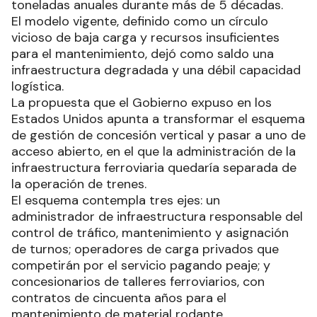
toneladas anuales durante más de 5 décadas.
El modelo vigente, definido como un círculo
vicioso de baja carga y recursos insuficientes
para el mantenimiento, dejó como saldo una
infraestructura degradada y una débil capacidad
logística.
La propuesta que el Gobierno expuso en los
Estados Unidos apunta a transformar el esquema
de gestión de concesión vertical y pasar a uno de
acceso abierto, en el que la administración de la
infraestructura ferroviaria quedaría separada de
la operación de trenes.
El esquema contempla tres ejes: un
administrador de infraestructura responsable del
control de tráfico, mantenimiento y asignación
de turnos; operadores de carga privados que
competirán por el servicio pagando peaje; y
concesionarios de talleres ferroviarios, con
contratos de cincuenta años para el
mantenimiento de material rodante.