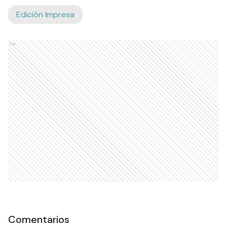
Edición Impresa
Ads
Comentarios