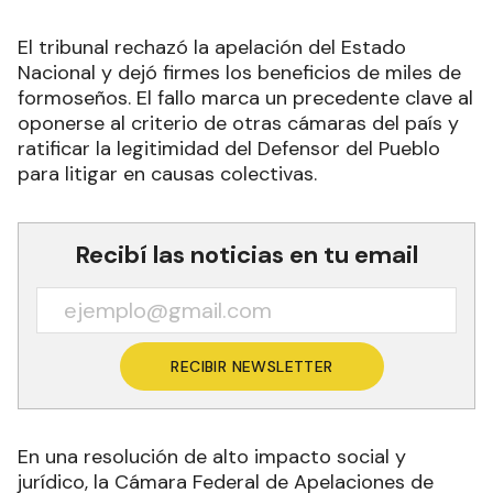
El tribunal rechazó la apelación del Estado
Nacional y dejó firmes los beneficios de miles de
formoseños. El fallo marca un precedente clave al
oponerse al criterio de otras cámaras del país y
ratificar la legitimidad del Defensor del Pueblo
para litigar en causas colectivas.
Recibí las noticias en tu email
RECIBIR NEWSLETTER
En una resolución de alto impacto social y
jurídico, la Cámara Federal de Apelaciones de