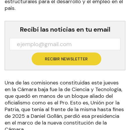
estructurales para el desarrollo y el empleo en el
país.
Recibí las noticias en tu email
RECIBIR NEWSLETTER
Una de las comisiones constituidas este jueves
en la Cámara baja fue la de Ciencia y Tecnología,
que quedó en manos de un bloque aliado del
oficialismo como es el Pro. Esto es, Unión por la
Patria, que tenía al frente de la misma hasta fines
de 2025 a Daniel Gollán, perdió esa presidencia
en el marco de la nueva constitución de la
Cámara.