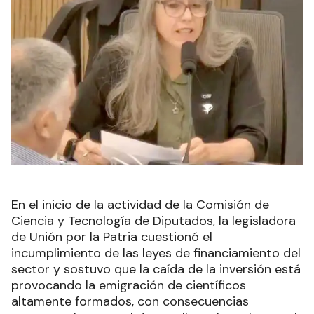
En el inicio de la actividad de la Comisión de
Ciencia y Tecnología de Diputados, la legisladora
de Unión por la Patria cuestionó el
incumplimiento de las leyes de financiamiento del
sector y sostuvo que la caída de la inversión está
provocando la emigración de científicos
altamente formados, con consecuencias