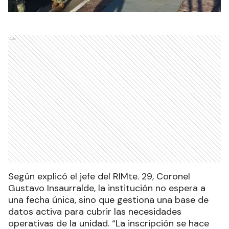
Ads
Según explicó el jefe del RIMte. 29, Coronel
Gustavo Insaurralde, la institución no espera a
una fecha única, sino que gestiona una base de
datos activa para cubrir las necesidades
operativas de la unidad. “La inscripción se hace