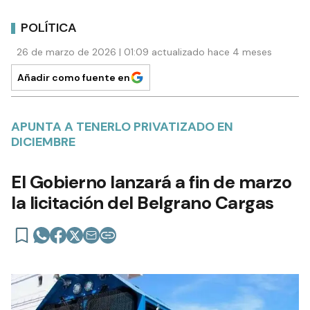
POLÍTICA
26 de marzo de 2026 | 01:09 actualizado hace 4 meses
Añadir como fuente en
APUNTA A TENERLO PRIVATIZADO EN
DICIEMBRE
El Gobierno lanzará a fin de marzo
la licitación del Belgrano Cargas