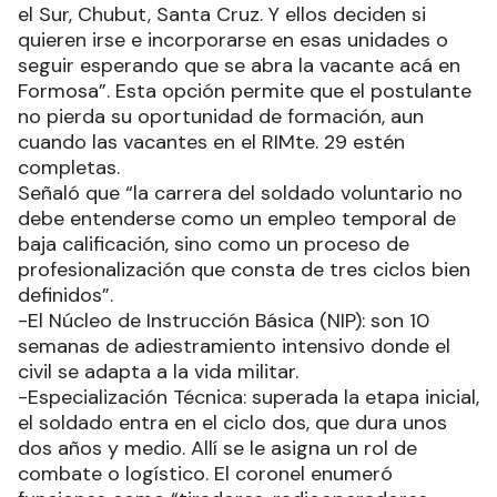
el Sur, Chubut, Santa Cruz. Y ellos deciden si
quieren irse e incorporarse en esas unidades o
seguir esperando que se abra la vacante acá en
Formosa”. Esta opción permite que el postulante
no pierda su oportunidad de formación, aun
cuando las vacantes en el RIMte. 29 estén
completas.
Señaló que “la carrera del soldado voluntario no
debe entenderse como un empleo temporal de
baja calificación, sino como un proceso de
profesionalización que consta de tres ciclos bien
definidos”.
-El Núcleo de Instrucción Básica (NIP): son 10
semanas de adiestramiento intensivo donde el
civil se adapta a la vida militar.
-Especialización Técnica: superada la etapa inicial,
el soldado entra en el ciclo dos, que dura unos
dos años y medio. Allí se le asigna un rol de
combate o logístico. El coronel enumeró