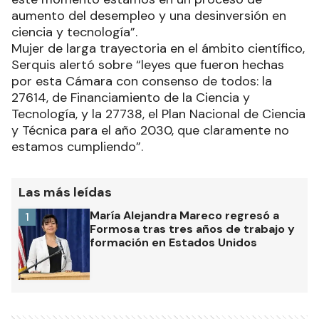
aumento del desempleo y una desinversión en
ciencia y tecnología”.
Mujer de larga trayectoria en el ámbito científico,
Serquis alertó sobre “leyes que fueron hechas
por esta Cámara con consenso de todos: la
27614, de Financiamiento de la Ciencia y
Tecnología, y la 27738, el Plan Nacional de Ciencia
y Técnica para el año 2030, que claramente no
estamos cumpliendo”.
Las más leídas
María Alejandra Mareco regresó a
1
Formosa tras tres años de trabajo y
formación en Estados Unidos