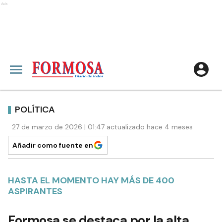
Ads
POLÍTICA
27 de marzo de 2026 | 01:47 actualizado hace 4 meses
Añadir como fuente en
HASTA EL MOMENTO HAY MÁS DE 400
ASPIRANTES
Formosa se destaca por la alta