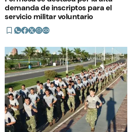
demanda de inscriptos para el
servicio militar voluntario