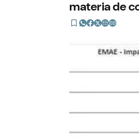
materia de c