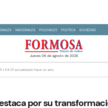
IONALES
NACIONALES
POLICIALES
POLÍTICA
SOCIEDAD
jueves 06 de agosto de 2026
5 | 04:01 actualizado hace un año
estaca por su transformaci