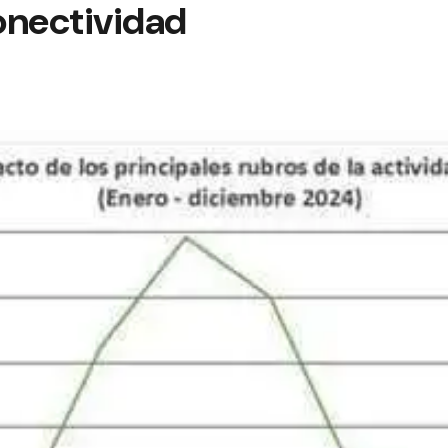
onectividad