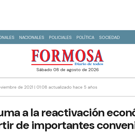
IONALES
NACIONALES
POLICIALES
POLÍTICA
SOCIEDAD
sábado 08 de agosto de 2026
viembre de 2021 | 01:08 actualizado hace 5 años
uma a la reactivación eco
rtir de importantes conven