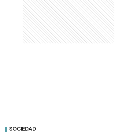
SOCIEDAD