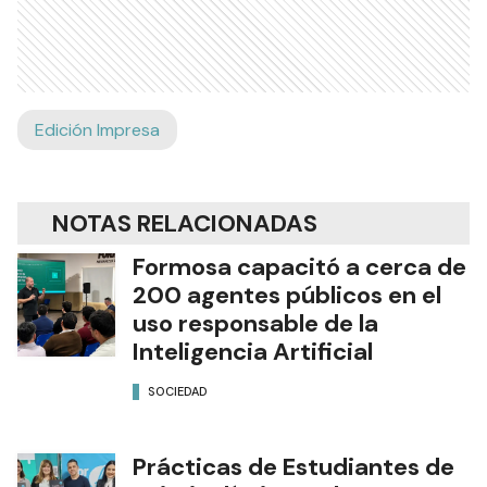
Edición Impresa
NOTAS RELACIONADAS
Formosa capacitó a cerca de
200 agentes públicos en el
uso responsable de la
Inteligencia Artificial
SOCIEDAD
Prácticas de Estudiantes de