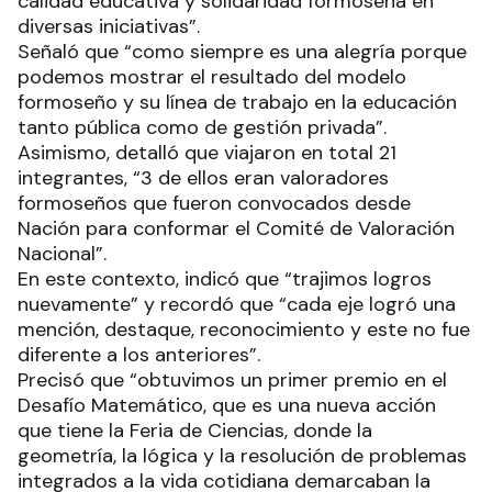
calidad educativa y solidaridad formoseña en
diversas iniciativas”.
Señaló que “como siempre es una alegría porque
podemos mostrar el resultado del modelo
formoseño y su línea de trabajo en la educación
tanto pública como de gestión privada”.
Asimismo, detalló que viajaron en total 21
integrantes, “3 de ellos eran valoradores
formoseños que fueron convocados desde
Nación para conformar el Comité de Valoración
Nacional”.
En este contexto, indicó que “trajimos logros
nuevamente” y recordó que “cada eje logró una
mención, destaque, reconocimiento y este no fue
diferente a los anteriores”.
Precisó que “obtuvimos un primer premio en el
Desafío Matemático, que es una nueva acción
que tiene la Feria de Ciencias, donde la
geometría, la lógica y la resolución de problemas
integrados a la vida cotidiana demarcaban la