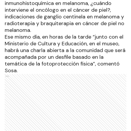
inmunohistoquímica en melanoma, ¿cuándo
interviene el oncólogo en el cáncer de piel?,
indicaciones de ganglio centinela en melanoma y
radioterapia y braquiterapia en cáncer de piel no
melanoma.
Ese mismo día, en horas de la tarde “junto con el
Ministerio de Cultura y Educación, en el museo,
habrá una charla abierta a la comunidad que será
acompañada por un desfile basado en la
temática de la fotoprotección física”, comentó
Sosa.
Ads