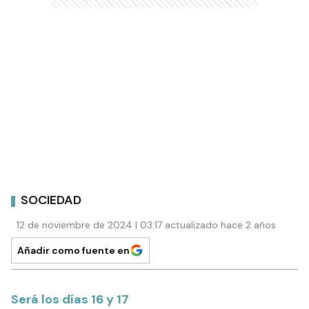
SOCIEDAD
12 de noviembre de 2024 | 03:17 actualizado hace 2 años
Añadir como fuente en
Será los días 16 y 17