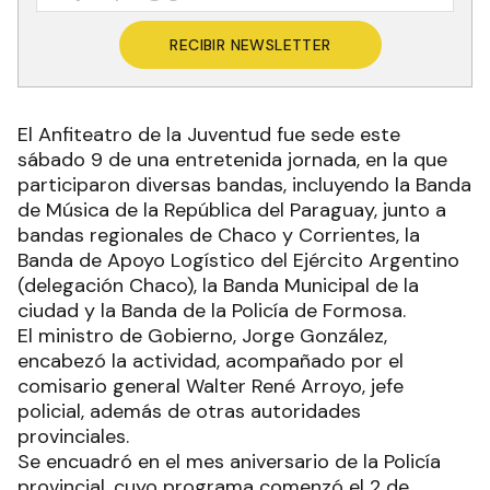
RECIBIR NEWSLETTER
El Anfiteatro de la Juventud fue sede este
sábado 9 de una entretenida jornada, en la que
participaron diversas bandas, incluyendo la Banda
de Música de la República del Paraguay, junto a
bandas regionales de Chaco y Corrientes, la
Banda de Apoyo Logístico del Ejército Argentino
(delegación Chaco), la Banda Municipal de la
ciudad y la Banda de la Policía de Formosa.
El ministro de Gobierno, Jorge González,
encabezó la actividad, acompañado por el
comisario general Walter René Arroyo, jefe
policial, además de otras autoridades
provinciales.
Se encuadró en el mes aniversario de la Policía
provincial, cuyo programa comenzó el 2 de