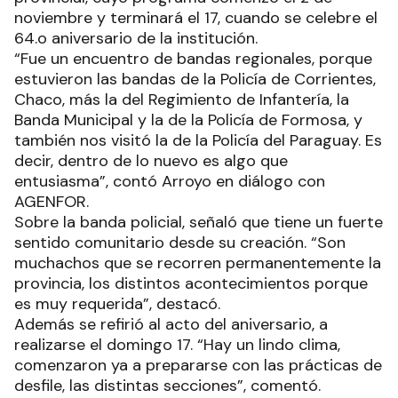
noviembre y terminará el 17, cuando se celebre el
64.o aniversario de la institución.
“Fue un encuentro de bandas regionales, porque
estuvieron las bandas de la Policía de Corrientes,
Chaco, más la del Regimiento de Infantería, la
Banda Municipal y la de la Policía de Formosa, y
también nos visitó la de la Policía del Paraguay. Es
decir, dentro de lo nuevo es algo que
entusiasma”, contó Arroyo en diálogo con
AGENFOR.
Sobre la banda policial, señaló que tiene un fuerte
sentido comunitario desde su creación. “Son
muchachos que se recorren permanentemente la
provincia, los distintos acontecimientos porque
es muy requerida”, destacó.
Además se refirió al acto del aniversario, a
realizarse el domingo 17. “Hay un lindo clima,
comenzaron ya a prepararse con las prácticas de
desfile, las distintas secciones”, comentó.