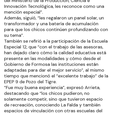
del Ministerio de la Producción, Ciencia e
Innovación Tecnológica, les reconoce como una
mención especial”.
Además, siguió, “les regalaron un panel solar, un
transformador y una batería de acumulación
para que los chicos continúen profundizando con
su tema”.
También se refirió a la participación de la Escuela
Especial 12, que “con el trabajo de las asesoras,
han dejado claro cómo la calidad educativa está
presente en las modalidades y cómo desde el
Gobierno de Formosa las instituciones están
adaptadas para dar el mejor servicio”, al mismo
tiempo que mencionó el “excelente trabajo” de la
EPEP 9 de Pozo del Tigre.
“Fue muy buena experiencia”, expresó Arrieta,
destacando que “los chicos pudieron, no
solamente competir, sino que tuvieron espacio
de recreación, conociendo La Falda y también
espacios de vinculación con otras escuelas del