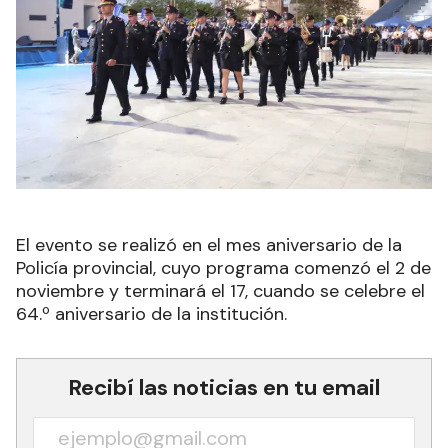
El evento se realizó en el mes aniversario de la
Policía provincial, cuyo programa comenzó el 2 de
noviembre y terminará el 17, cuando se celebre el
64.º aniversario de la institución.
Recibí las noticias en tu email