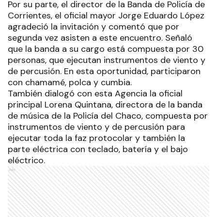
Por su parte, el director de la Banda de Policía de
Corrientes, el oficial mayor Jorge Eduardo López
agradeció la invitación y comentó que por
segunda vez asisten a este encuentro. Señaló
que la banda a su cargo está compuesta por 30
personas, que ejecutan instrumentos de viento y
de percusión. En esta oportunidad, participaron
con chamamé, polca y cumbia.
También dialogó con esta Agencia la oficial
principal Lorena Quintana, directora de la banda
de música de la Policía del Chaco, compuesta por
instrumentos de viento y de percusión para
ejecutar toda la faz protocolar y también la
parte eléctrica con teclado, batería y el bajo
eléctrico.
Ads