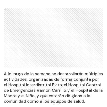
Ads
A lo largo de la semana se desarrollarán múltiples
actividades, organizadas de forma conjunta por
el Hospital Interdistrital Evita, el Hospital Central
de Emergencias Ramón Carrillo y el Hospital de la
Madre y el Niño, y que estarán dirigidas a la
comunidad como a los equipos de salud.