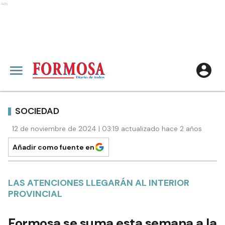
Ads
SOCIEDAD
12 de noviembre de 2024 | 03:19 actualizado hace 2 años
Añadir como fuente en
LAS ATENCIONES LLEGARÁN AL INTERIOR
PROVINCIAL
Formosa se suma esta semana a la