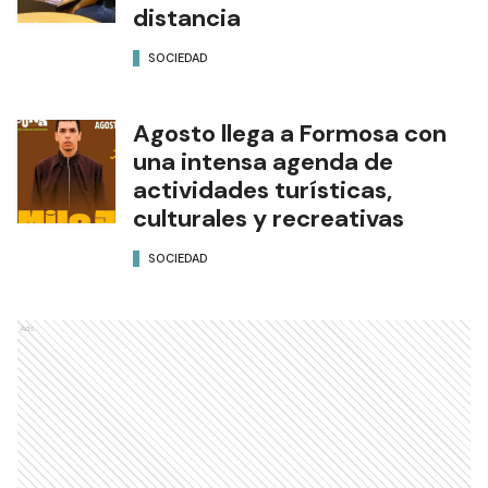
distancia
SOCIEDAD
Agosto llega a Formosa con
una intensa agenda de
actividades turísticas,
culturales y recreativas
SOCIEDAD
Ads