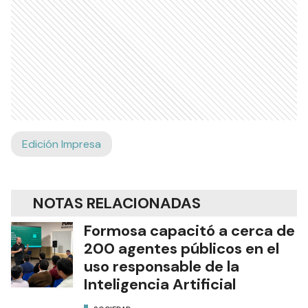
Edición Impresa
NOTAS RELACIONADAS
Formosa capacitó a cerca de
200 agentes públicos en el
uso responsable de la
Inteligencia Artificial