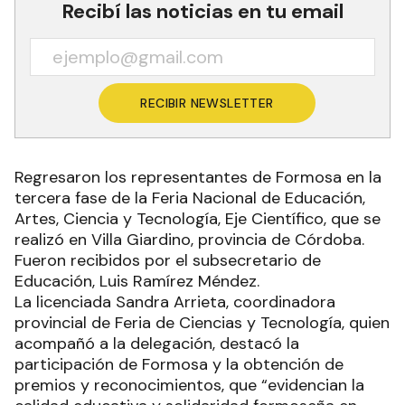
Recibí las noticias en tu email
RECIBIR NEWSLETTER
Regresaron los representantes de Formosa en la
tercera fase de la Feria Nacional de Educación,
Artes, Ciencia y Tecnología, Eje Científico, que se
realizó en Villa Giardino, provincia de Córdoba.
Fueron recibidos por el subsecretario de
Educación, Luis Ramírez Méndez.
La licenciada Sandra Arrieta, coordinadora
provincial de Feria de Ciencias y Tecnología, quien
acompañó a la delegación, destacó la
participación de Formosa y la obtención de
premios y reconocimientos, que “evidencian la