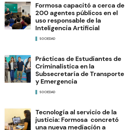
Formosa capacitó a cerca de
200 agentes públicos en el
uso responsable de la
Inteligencia Artificial
SOCIEDAD
Prácticas de Estudiantes de
Criminalística en la
Subsecretaría de Transporte
y Emergencia
SOCIEDAD
Tecnología al servicio de la
justicia: Formosa concretó
una nueva mediación a