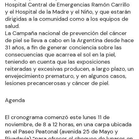
Hospital Central de Emergencias Ramón Carrillo
y el Hospital de la Madre y el Niño, y que estarán
dirigidas a la comunidad como a los equipos de
salud.
La Campaña nacional de prevención del cáncer
de piel se lleva a cabo en la Argentina desde hace
31 años, a fin de generar conciencia sobre las
consecuencias que acarrea el sol en la piel,
teniendo en cuenta que las exposiciones
reiteradas y excesivas producen, a largo plazo, un
envejecimiento prematuro, y en algunos casos,
lesiones precancerosas y cáncer de piel.
Agenda
El cronograma comenzó este lunes 11 de
noviembre, de 8 a 12 horas, en una carpa ubicada
en el Paseo Peatonal (avenida 25 de Mayo y
Rivadavia) “para ofrecer el chequeo de lunares en