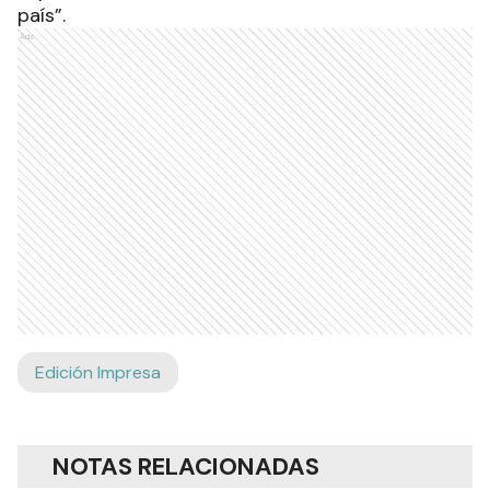
país”.
Ads
Edición Impresa
NOTAS RELACIONADAS