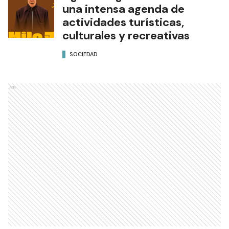
una intensa agenda de
actividades turísticas,
culturales y recreativas
SOCIEDAD
Ads