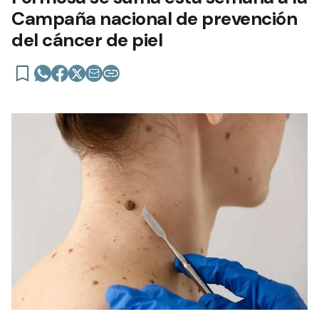
Campaña nacional de prevención
del cáncer de piel