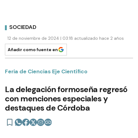
SOCIEDAD
12 de noviembre de 2024 | 03:18 actualizado hace 2 años
Añadir como fuente en
Feria de Ciencias Eje Científico
La delegación formoseña regresó
con menciones especiales y
destaques de Córdoba