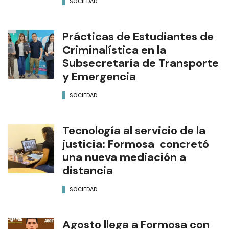
SOCIEDAD
Prácticas de Estudiantes de
Criminalística en la
Subsecretaría de Transporte
y Emergencia
SOCIEDAD
Tecnología al servicio de la
justicia: Formosa concretó
una nueva mediación a
distancia
SOCIEDAD
Agosto llega a Formosa con