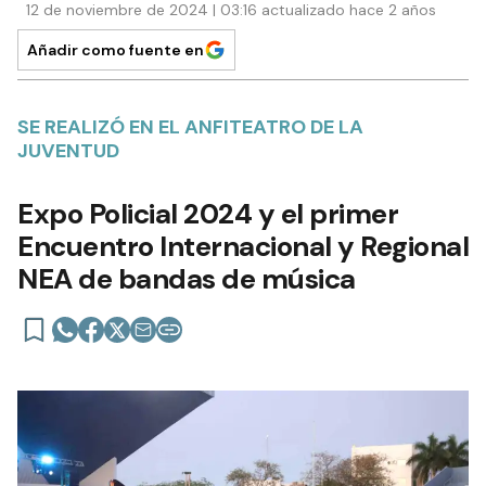
12 de noviembre de 2024 | 03:16 actualizado hace 2 años
Añadir como fuente en
SE REALIZÓ EN EL ANFITEATRO DE LA
JUVENTUD
Expo Policial 2024 y el primer
Encuentro Internacional y Regional
NEA de bandas de música