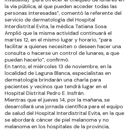
la vía pública, al que pueden acceder todas las
personas interesadas”, comentó la referente del
servicio de dermatología del Hospital
Interdistrital Evita, la médica Tatiana Sosa.
Amplió que la misma actividad continuará el
martes 12, en el mismo lugar y horario, “para
facilitar a quienes necesiten o deseen hacer una
consulta o hacerse un control de lunares, a que
puedan hacerlo”, confirmó.
En tanto, el miércoles 13 de noviembre, en la
localidad de Laguna Blanca, especialistas en
dermatología brindarán una charla para
pacientes y vecinos que tendrá lugar en el
Hospital Distrital Pedro E. Insfrán.
Mientras que el jueves 14, por la mañana, se
desarrollará una jornada científica para el equipo
de salud del Hospital Interdistrital Evita, en la que
se abordará: cáncer de piel melanoma y no
melanoma en los hospitales de la provincia,