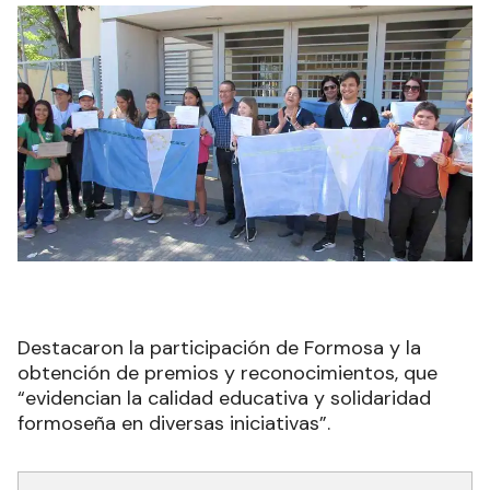
Destacaron la participación de Formosa y la
obtención de premios y reconocimientos, que
“evidencian la calidad educativa y solidaridad
formoseña en diversas iniciativas”.