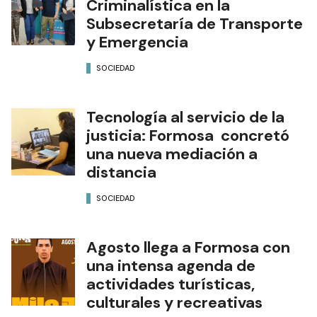
Criminalística en la
Subsecretaría de Transporte
y Emergencia
SOCIEDAD
Tecnología al servicio de la
justicia: Formosa concretó
una nueva mediación a
distancia
SOCIEDAD
Agosto llega a Formosa con
una intensa agenda de
actividades turísticas,
culturales y recreativas