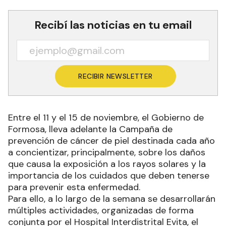
Recibí las noticias en tu email
RECIBIR NEWSLETTER
Entre el 11 y el 15 de noviembre, el Gobierno de
Formosa, lleva adelante la Campaña de
prevención de cáncer de piel destinada cada año
a concientizar, principalmente, sobre los daños
que causa la exposición a los rayos solares y la
importancia de los cuidados que deben tenerse
para prevenir esta enfermedad.
Para ello, a lo largo de la semana se desarrollarán
múltiples actividades, organizadas de forma
conjunta por el Hospital Interdistrital Evita, el