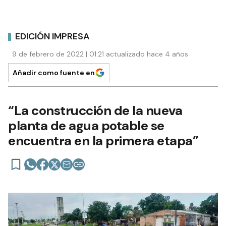
EDICIÓN IMPRESA
9 de febrero de 2022 | 01:21 actualizado hace 4 años
Añadir como fuente en
“La construcción de la nueva
planta de agua potable se
encuentra en la primera etapa”