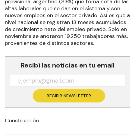
previsional argentino (SIPA) que toma nota de las
altas laborales que se dan en el sistema y son
nuevos empleos en el sector privado. Así es que a
nivel nacional se registran 13 meses acumulados
de crecimiento neto del empleo privado. Solo en
noviembre se anotaron 19.250 trabajadores más,
provenientes de distintos sectores.
Recibí las noticias en tu email
RECIBIR NEWSLETTER
Construcción