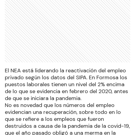
El NEA está liderando la reactivación del empleo
privado según los datos del SIPA. En Formosa los
puestos laborales tienen un nivel del 2% encima
de lo que se evidencia en febrero del 2020, antes
de que se iniciara la pandemia.
No es novedad que los números del empleo
evidencian una recuperación, sobre todo en lo
que se refiere a los empleos que fueron
destruidos a causa de la pandemia de la covid-19,
que el año pasado obligó a una merma en la