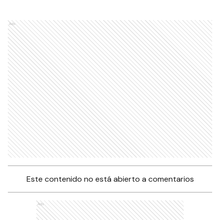
Ads
Este contenido no está abierto a comentarios
Ads