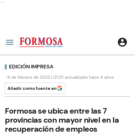
Ads
EDICIÓN IMPRESA
9 de febrero de 2022 | 01:25 actualizado hace 4 años
Añadir como fuente en
Formosa se ubica entre las 7
provincias con mayor nivel en la
recuperación de empleos