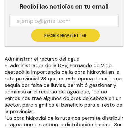
Recibí las noticias en tu email
RECIBIR NEWSLETTER
Administrar el recurso del agua
El administrador de la DPV, Fernando de Vido,
destacó la importancia de la obra hidrovial en la
ruta provincial 28 que, en esta época de extrema
sequía por falta de lluvias, permitió gestionar y
administrar el recurso del agua que, “como
vemos nos trae algunos dolores de cabeza en un
sector, pero significa el beneficio para el resto de
la provincia”.
“La obra hidrovial de la ruta nos permite distribuir
el agua, comenzar con la distribución hacia el Sur