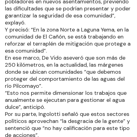
pobladores en nuevos asentamientos, previendo
las dificultades que se podrían presentar y poder
garantizar la seguridad de esa comunidad”,
explayó.
Y precisó: “En la zona Norte a Laguna Yema, en la
comunidad de El Cañón, se está trabajando en
reforzar el terraplén de mitigación que protege a
esa comunidad”.
En ese marco, De Vido aseveró que son más de
250 kilómetros, en la actualidad, las márgenes
donde se ubican comunidades “que debemos
proteger del comportamiento de las aguas del
río Pilcomayo”.
“Esto nos permite dimensionar los trabajos que
anualmente se ejecutan para gestionar el agua
dulce”, anticipó.
Por su parte, Ingolotti señaló que estos sectores
políticos aprovechan “la desgracia de la gente” y
sentenció que “no hay calificación para este tipo
de acciones”.