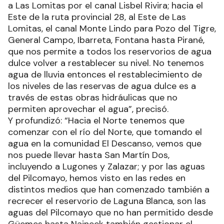
a Las Lomitas por el canal Lisbel Rivira; hacia el
Este de la ruta provincial 28, al Este de Las
Lomitas, el canal Monte Lindo para Pozo del Tigre,
General Campo, Ibarreta, Fontana hasta Pirané,
que nos permite a todos los reservorios de agua
dulce volver a restablecer su nivel. No tenemos
agua de lluvia entonces el restablecimiento de
los niveles de las reservas de agua dulce es a
través de estas obras hidráulicas que no
permiten aprovechar el agua”, precisó.
Y profundizó: “Hacia el Norte tenemos que
comenzar con el río del Norte, que tomando el
agua en la comunidad El Descanso, vemos que
nos puede llevar hasta San Martín Dos,
incluyendo a Lugones y Zalazar; y por las aguas
del Pilcomayo, hemos visto en las redes en
distintos medios que han comenzado también a
recrecer el reservorio de Laguna Blanca, son las
aguas del Pilcomayo que no han permitido desde