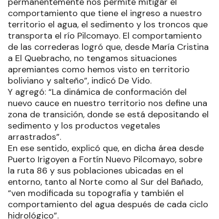
permanentemente nos permite mitigar el
comportamiento que tiene el ingreso a nuestro
territorio el agua, el sedimento y los troncos que
transporta el río Pilcomayo. El comportamiento
de las correderas logró que, desde María Cristina
a El Quebracho, no tengamos situaciones
apremiantes como hemos visto en territorio
boliviano y salteño”, indicó De Vido.
Y agregó: “La dinámica de conformación del
nuevo cauce en nuestro territorio nos define una
zona de transición, donde se está depositando el
sedimento y los productos vegetales
arrastrados”.
En ese sentido, explicó que, en dicha área desde
Puerto Irigoyen a Fortín Nuevo Pilcomayo, sobre
la ruta 86 y sus poblaciones ubicadas en el
entorno, tanto al Norte como al Sur del Bañado,
“ven modificada su topografía y también el
comportamiento del agua después de cada ciclo
hidrológico”.