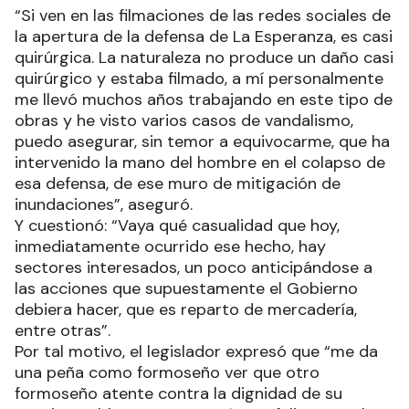
“Si ven en las filmaciones de las redes sociales de
la apertura de la defensa de La Esperanza, es casi
quirúrgica. La naturaleza no produce un daño casi
quirúrgico y estaba filmado, a mí personalmente
me llevó muchos años trabajando en este tipo de
obras y he visto varios casos de vandalismo,
puedo asegurar, sin temor a equivocarme, que ha
intervenido la mano del hombre en el colapso de
esa defensa, de ese muro de mitigación de
inundaciones”, aseguró.
Y cuestionó: “Vaya qué casualidad que hoy,
inmediatamente ocurrido ese hecho, hay
sectores interesados, un poco anticipándose a
las acciones que supuestamente el Gobierno
debiera hacer, que es reparto de mercadería,
entre otras”.
Por tal motivo, el legislador expresó que “me da
una peña como formoseño ver que otro
formoseño atente contra la dignidad de su