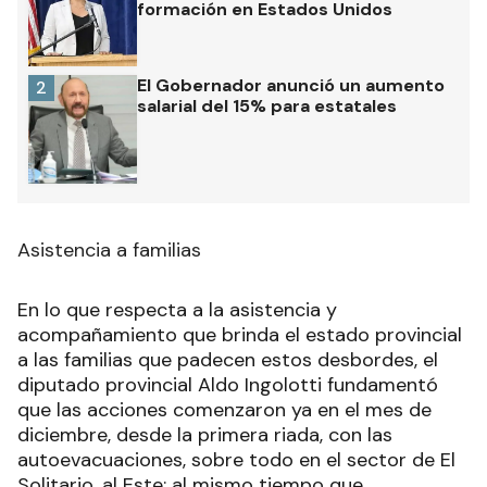
formación en Estados Unidos
El Gobernador anunció un aumento
2
salarial del 15% para estatales
Asistencia a familias
En lo que respecta a la asistencia y
acompañamiento que brinda el estado provincial
a las familias que padecen estos desbordes, el
diputado provincial Aldo Ingolotti fundamentó
que las acciones comenzaron ya en el mes de
diciembre, desde la primera riada, con las
autoevacuaciones, sobre todo en el sector de El
Solitario, al Este; al mismo tiempo que