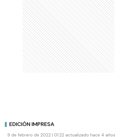
EDICIÓN IMPRESA
9 de febrero de 2022 | 01:22 actualizado hace 4 años