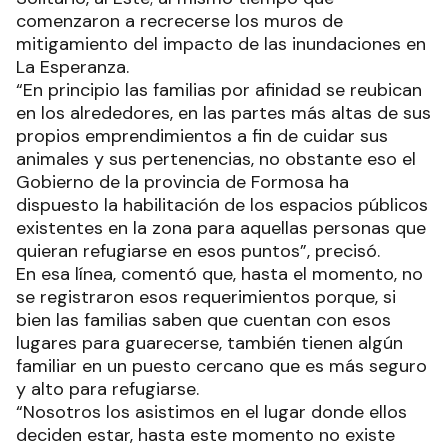
comenzaron a recrecerse los muros de
mitigamiento del impacto de las inundaciones en
La Esperanza.
“En principio las familias por afinidad se reubican
en los alrededores, en las partes más altas de sus
propios emprendimientos a fin de cuidar sus
animales y sus pertenencias, no obstante eso el
Gobierno de la provincia de Formosa ha
dispuesto la habilitación de los espacios públicos
existentes en la zona para aquellas personas que
quieran refugiarse en esos puntos”, precisó.
En esa línea, comentó que, hasta el momento, no
se registraron esos requerimientos porque, si
bien las familias saben que cuentan con esos
lugares para guarecerse, también tienen algún
familiar en un puesto cercano que es más seguro
y alto para refugiarse.
“Nosotros los asistimos en el lugar donde ellos
deciden estar, hasta este momento no existe