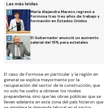
Las más leídas
María Alejandra Mareco regresó a
1
Formosa tras tres años de trabajo y
formación en Estados Unidos
El Gobernador anunció un aumento
2
salarial del 15% para estatales
El caso de Formosa en particular y la región en
general se explica mayormente por la
recuperación del sector de la construcción, que
no solo ha vuelto a obtener los niveles
prepandemia, sino que las obras públicas que se
llevan adelante en esta zona del país hicieron que
se ampliara la demanda laboral en el sector.