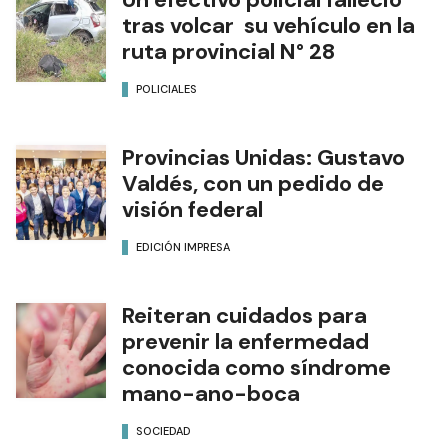
tras volcar su vehículo en la
ruta provincial N° 28
POLICIALES
Provincias Unidas: Gustavo
Valdés, con un pedido de
visión federal
EDICIÓN IMPRESA
Reiteran cuidados para
prevenir la enfermedad
conocida como síndrome
mano-ano-boca
SOCIEDAD