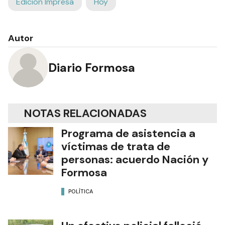
Edición Impresa
Hoy
Autor
Diario Formosa
NOTAS RELACIONADAS
Programa de asistencia a
víctimas de trata de
personas: acuerdo Nación y
Formosa
POLÍTICA