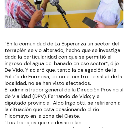
“En la comunidad de La Esperanza un sector del
terraplén se vio alterado, hecho que se investiga
dada la particularidad con que se permitió el
ingreso del agua del bañado en ese sector”, dijo
De Vido. Y aclaró que, tanto la delegación de la
Policía de Formosa, como el centro de salud de la
localidad, no se han visto afectados.
El administrador general de la Dirección Provincial
de Vialidad (DPV), Fernando de Vido; y el
diputado provincial, Aldo Ingolotti, se refirieron a
la situación que está ocasionando el río
Pilcomayo en la zona del Oeste.
“Los trabajos que se desarrollan