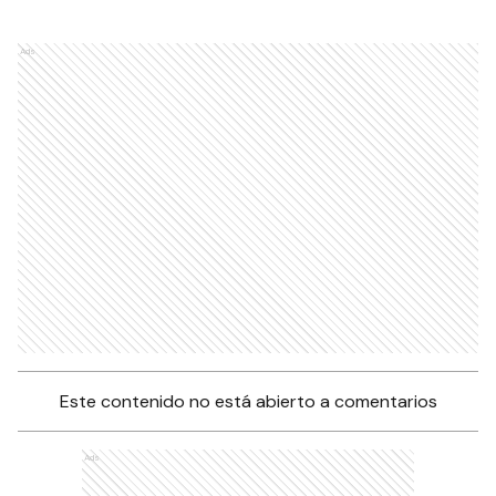
Ads
Este contenido no está abierto a comentarios
Ads