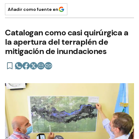
Añadir como fuente en
Catalogan como casi quirúrgica a
la apertura del terraplén de
mitigación de inundaciones