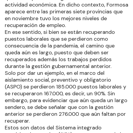
actividad económica. En dicho contexto, Formosa
aparece entre las primeras siete provincias que
en noviembre tuvo los mejores niveles de
recuperación de empleo.
En ese sentido, si bien se están recuperando
puestos laborales que se perdieron como
consecuencia de la pandemia, el camino que
queda aún es largo, puesto que deben ser
recuperados además los trabajos perdidos
durante la gestión gubernamental anterior.
Solo por dar un ejemplo, en el marco del
aislamiento social, preventivo y obligatorio
(ASPO) se perdieron 185.000 puestos laborales y
se recuperaron 167.000, es decir, un 90%. Sin
embargo, para evidenciar que aún queda un largo
sendero, se debe señalar que con la gestión
anterior se perdieron 276.000 que aún faltan por
recuperar.
Estos son datos del Sistema integrado