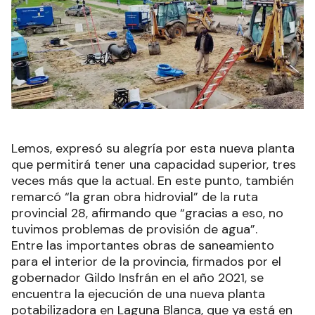
Lemos, expresó su alegría por esta nueva planta
que permitirá tener una capacidad superior, tres
veces más que la actual. En este punto, también
remarcó “la gran obra hidrovial” de la ruta
provincial 28, afirmando que “gracias a eso, no
tuvimos problemas de provisión de agua”.
Entre las importantes obras de saneamiento
para el interior de la provincia, firmados por el
gobernador Gildo Insfrán en el año 2021, se
encuentra la ejecución de una nueva planta
potabilizadora en Laguna Blanca, que ya está en