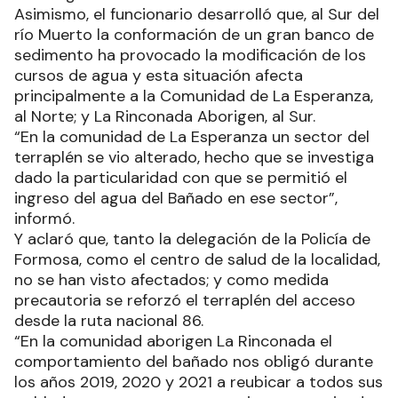
Asimismo, el funcionario desarrolló que, al Sur del
río Muerto la conformación de un gran banco de
sedimento ha provocado la modificación de los
cursos de agua y esta situación afecta
principalmente a la Comunidad de La Esperanza,
al Norte; y La Rinconada Aborigen, al Sur.
“En la comunidad de La Esperanza un sector del
terraplén se vio alterado, hecho que se investiga
dado la particularidad con que se permitió el
ingreso del agua del Bañado en ese sector”,
informó.
Y aclaró que, tanto la delegación de la Policía de
Formosa, como el centro de salud de la localidad,
no se han visto afectados; y como medida
precautoria se reforzó el terraplén del acceso
desde la ruta nacional 86.
“En la comunidad aborigen La Rinconada el
comportamiento del bañado nos obligó durante
los años 2019, 2020 y 2021 a reubicar a todos sus