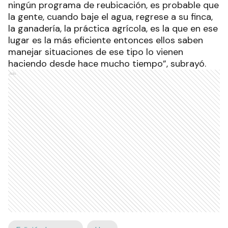
ningún programa de reubicación, es probable que
la gente, cuando baje el agua, regrese a su finca,
la ganadería, la práctica agrícola, es la que en ese
lugar es la más eficiente entonces ellos saben
manejar situaciones de ese tipo lo vienen
haciendo desde hace mucho tiempo”, subrayó.
Ads