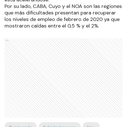
Por su lado, CABA, Cuyo y el NOA son las regiones
que más dificultades presentan para recuperar
los niveles de empleo de febrero de 2020 ya que
mostraron caídas entre el 0,5 % y el 2%.
Ads