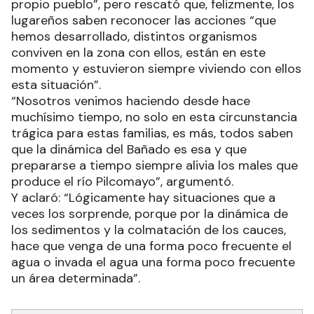
propio pueblo”, pero rescató que, felizmente, los
lugareños saben reconocer las acciones “que
hemos desarrollado, distintos organismos
conviven en la zona con ellos, están en este
momento y estuvieron siempre viviendo con ellos
esta situación”.
“Nosotros venimos haciendo desde hace
muchísimo tiempo, no solo en esta circunstancia
trágica para estas familias, es más, todos saben
que la dinámica del Bañado es esa y que
prepararse a tiempo siempre alivia los males que
produce el río Pilcomayo”, argumentó.
Y aclaró: “Lógicamente hay situaciones que a
veces los sorprende, porque por la dinámica de
los sedimentos y la colmatación de los cauces,
hace que venga de una forma poco frecuente el
agua o invada el agua una forma poco frecuente
un área determinada”.