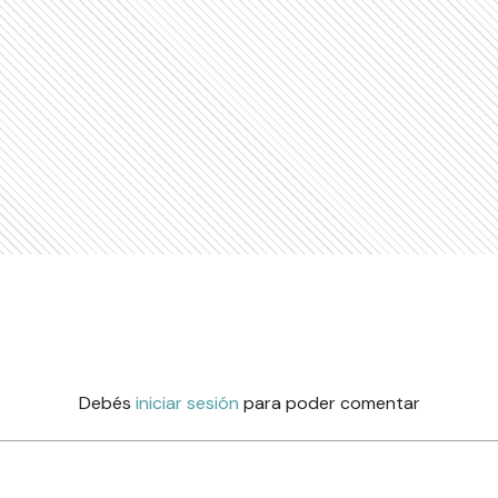
Debés
iniciar sesión
para poder comentar