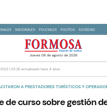
IONALES
NACIONALES
POLICIALES
POLÍTICA
SOCIEDAD
jueves 06 de agosto de 2026
 2022 | 05:26 actualizado hace 4 años
ACITARON A PRESTADORES TURÍSTICOS Y OPERADO
 de curso sobre gestión de