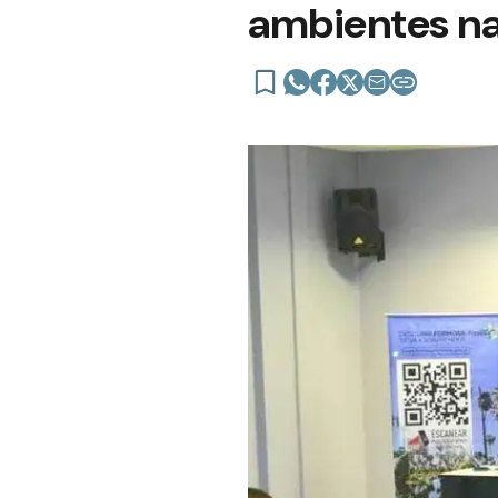
ambientes na