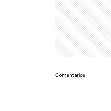
Comentarios