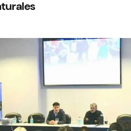
turales