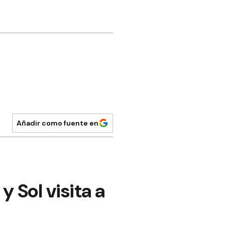
Añadir como fuente en
 Sol visita a