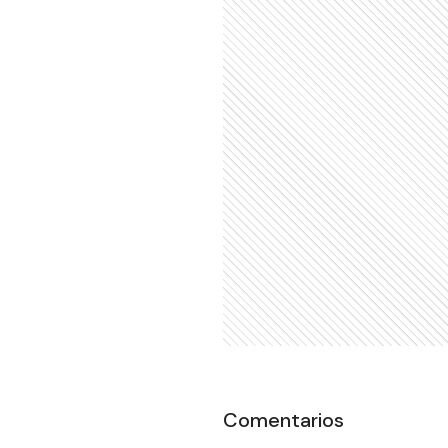
Comentarios