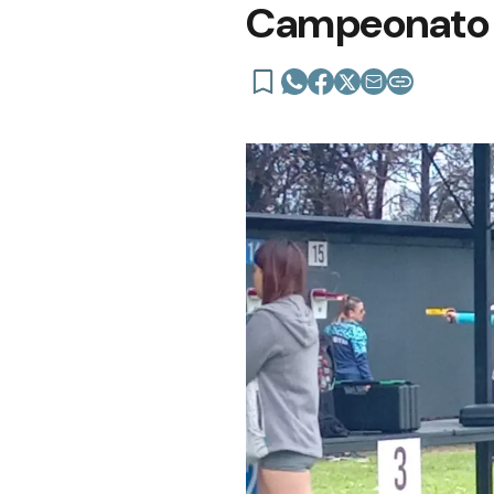
Campeonato 