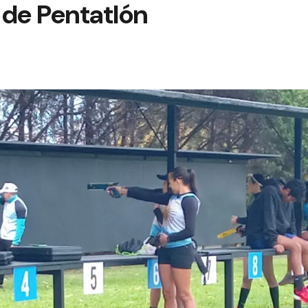
de Pentatlón