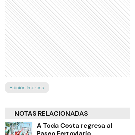
Edición Impresa
NOTAS RELACIONADAS
A Toda Costa regresa al
Paseo Ferroviario