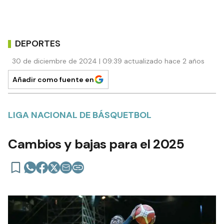
DEPORTES
30 de diciembre de 2024 | 09:39 actualizado hace 2 años
Añadir como fuente en
LIGA NACIONAL DE BÁSQUETBOL
Cambios y bajas para el 2025