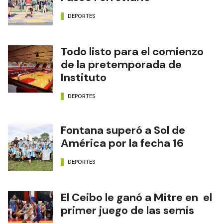
DEPORTES
Todo listo para el comienzo
de la pretemporada de
Instituto
DEPORTES
Fontana superó a Sol de
América por la fecha 16
DEPORTES
El Ceibo le ganó a Mitre en el
primer juego de las semis