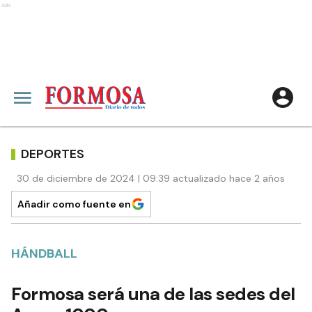
Ads
DEPORTES
30 de diciembre de 2024 | 09:39 actualizado hace 2 años
Añadir como fuente en
HÁNDBALL
Formosa será una de las sedes del