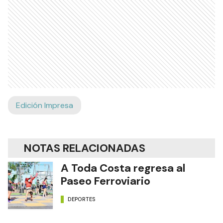
Edición Impresa
NOTAS RELACIONADAS
A Toda Costa regresa al
Paseo Ferroviario
DEPORTES