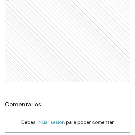
Comentarios
Debés
iniciar sesión
para poder comentar