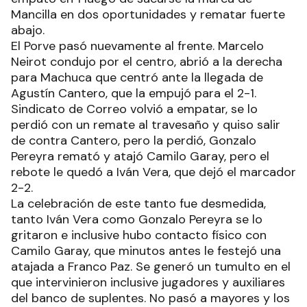
Mancilla en dos oportunidades y rematar fuerte
abajo.
El Porve pasó nuevamente al frente. Marcelo
Neirot condujo por el centro, abrió a la derecha
para Machuca que centró ante la llegada de
Agustín Cantero, que la empujó para el 2-1.
Sindicato de Correo volvió a empatar, se lo
perdió con un remate al travesaño y quiso salir
de contra Cantero, pero la perdió, Gonzalo
Pereyra remató y atajó Camilo Garay, pero el
rebote le quedó a Iván Vera, que dejó el marcador
2-2.
La celebración de este tanto fue desmedida,
tanto Iván Vera como Gonzalo Pereyra se lo
gritaron e inclusive hubo contacto físico con
Camilo Garay, que minutos antes le festejó una
atajada a Franco Paz. Se generó un tumulto en el
que intervinieron inclusive jugadores y auxiliares
del banco de suplentes. No pasó a mayores y los