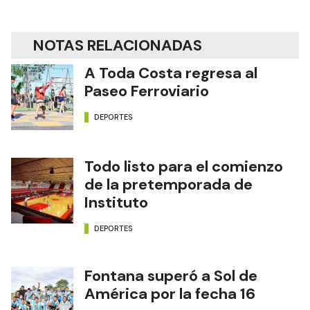
NOTAS RELACIONADAS
A Toda Costa regresa al
Paseo Ferroviario
DEPORTES
Todo listo para el comienzo
de la pretemporada de
Instituto
DEPORTES
Fontana superó a Sol de
América por la fecha 16