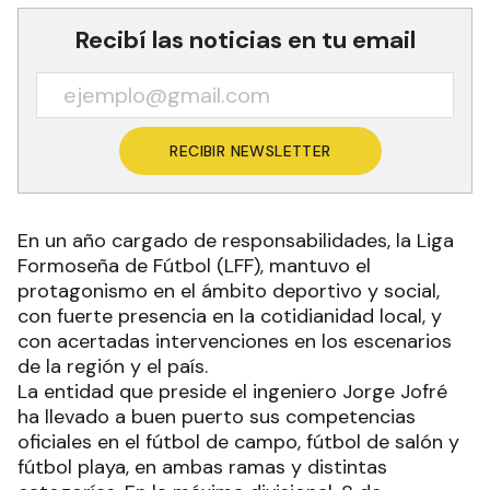
Recibí las noticias en tu email
RECIBIR NEWSLETTER
En un año cargado de responsabilidades, la Liga
Formoseña de Fútbol (LFF), mantuvo el
protagonismo en el ámbito deportivo y social,
con fuerte presencia en la cotidianidad local, y
con acertadas intervenciones en los escenarios
de la región y el país.
La entidad que preside el ingeniero Jorge Jofré
ha llevado a buen puerto sus competencias
oficiales en el fútbol de campo, fútbol de salón y
fútbol playa, en ambas ramas y distintas