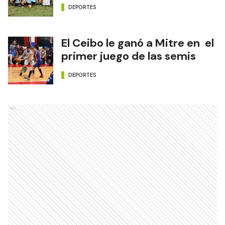
DEPORTES
El Ceibo le ganó a Mitre en el
primer juego de las semis
DEPORTES
Ads