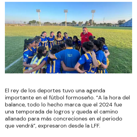
El rey de los deportes tuvo una agenda
importante en el fútbol formoseño. “A la hora del
balance, todo lo hecho marca que el 2024 fue
una temporada de logros y queda el camino
allanado para más concreciones en el periodo
que vendrá”, expresaron desde la LFF.