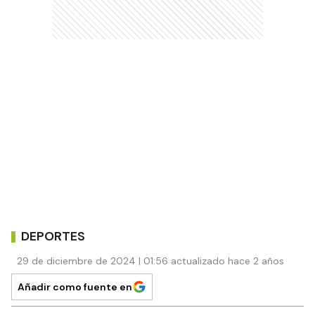
DEPORTES
29 de diciembre de 2024 | 01:56 actualizado hace 2 años
Añadir como fuente en