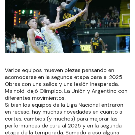
Varios equipos mueven piezas pensando en
acomodarse en la segunda etapa para el 2025.
Obras con una salida y una lesión inesperada.
Mainoldi dejó Olímpico, La Unión y Argentino con
diferentes movimientos.
Si bien los equipos de la Liga Nacional entraron
en receso, hay muchas novedades en cuanto a
cortes, cambios (y muchos) para mejorar las
performances de cara al 2025 y en la segunda
etapa de la temporada. Sumado a eso alguna