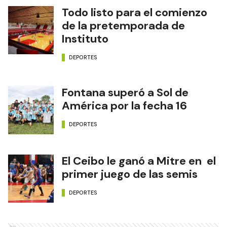
Todo listo para el comienzo
de la pretemporada de
Instituto
DEPORTES
Fontana superó a Sol de
América por la fecha 16
DEPORTES
El Ceibo le ganó a Mitre en el
primer juego de las semis
DEPORTES
Ads