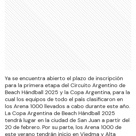
Ya se encuentra abierto el plazo de inscripción
para la primera etapa del Circuito Argentino de
Beach Hándball 2025 y la Copa Argentina, para la
cual los equipos de todo el país clasificaron en
los Arena 1000 llevados a cabo durante este año.
La Copa Argentina de Beach Hándball 2025
tendrá lugar en la ciudad de San Juan a partir del
20 de febrero. Por su parte, los Arena 1000 de
este verano tendrán inicio en Viedma y Alta