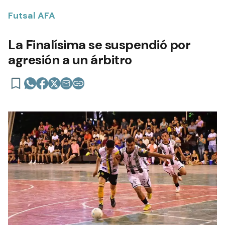
Futsal AFA
La Finalísima se suspendió por
agresión a un árbitro