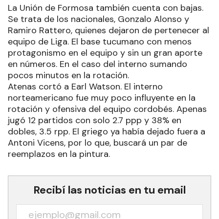
La Unión de Formosa también cuenta con bajas.
Se trata de los nacionales, Gonzalo Alonso y
Ramiro Rattero, quienes dejaron de pertenecer al
equipo de Liga. El base tucumano con menos
protagonismo en el equipo y sin un gran aporte
en números. En el caso del interno sumando
pocos minutos en la rotación.
Atenas cortó a Earl Watson. El interno
norteamericano fue muy poco influyente en la
rotación y ofensiva del equipo cordobés. Apenas
jugó 12 partidos con solo 2.7 ppp y 38% en
dobles, 3.5 rpp. El griego ya había dejado fuera a
Antoni Vicens, por lo que, buscará un par de
reemplazos en la pintura.
Recibí las noticias en tu email