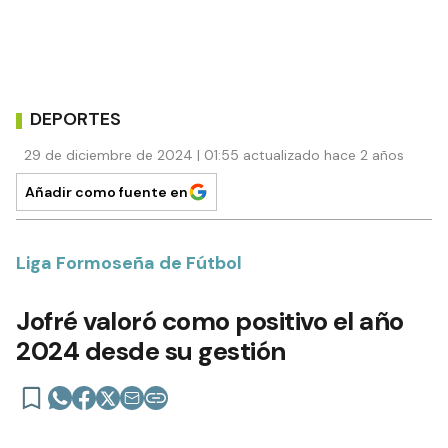
DEPORTES
29 de diciembre de 2024 | 01:55 actualizado hace 2 años
Añadir como fuente en
Liga Formoseña de Fútbol
Jofré valoró como positivo el año
2024 desde su gestión