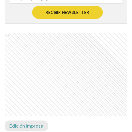
RECIBIR NEWSLETTER
Ads
Edición Impresa