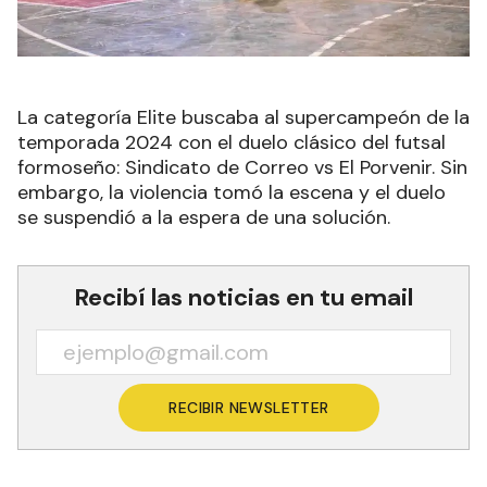
La categoría Elite buscaba al supercampeón de la
temporada 2024 con el duelo clásico del futsal
formoseño: Sindicato de Correo vs El Porvenir. Sin
embargo, la violencia tomó la escena y el duelo
se suspendió a la espera de una solución.
Recibí las noticias en tu email
RECIBIR NEWSLETTER