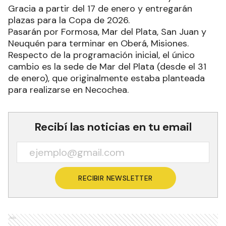
Gracia a partir del 17 de enero y entregarán
plazas para la Copa de 2026.
Pasarán por Formosa, Mar del Plata, San Juan y
Neuquén para terminar en Oberá, Misiones.
Respecto de la programación inicial, el único
cambio es la sede de Mar del Plata (desde el 31
de enero), que originalmente estaba planteada
para realizarse en Necochea.
Recibí las noticias en tu email
RECIBIR NEWSLETTER
Ads