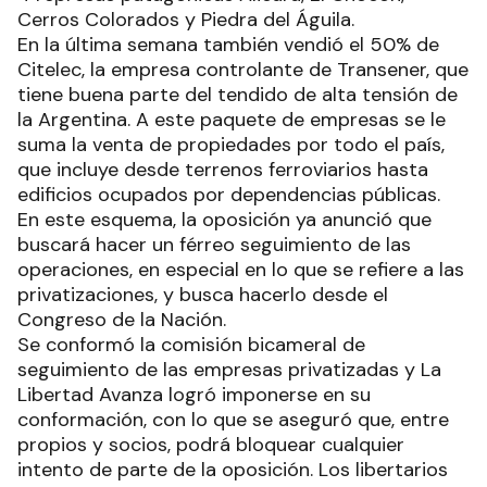
Cerros Colorados y Piedra del Águila.
En la última semana también vendió el 50% de
Citelec, la empresa controlante de Transener, que
tiene buena parte del tendido de alta tensión de
la Argentina. A este paquete de empresas se le
suma la venta de propiedades por todo el país,
que incluye desde terrenos ferroviarios hasta
edificios ocupados por dependencias públicas.
En este esquema, la oposición ya anunció que
buscará hacer un férreo seguimiento de las
operaciones, en especial en lo que se refiere a las
privatizaciones, y busca hacerlo desde el
Congreso de la Nación.
Se conformó la comisión bicameral de
seguimiento de las empresas privatizadas y La
Libertad Avanza logró imponerse en su
conformación, con lo que se aseguró que, entre
propios y socios, podrá bloquear cualquier
intento de parte de la oposición. Los libertarios