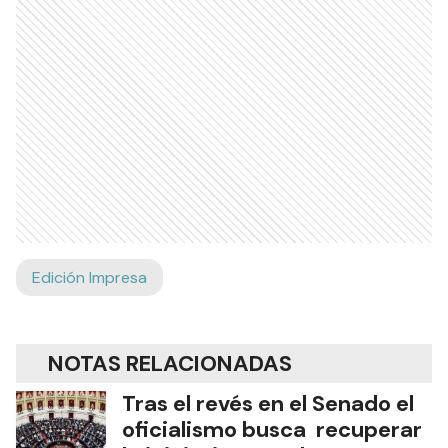
Edición Impresa
NOTAS RELACIONADAS
Tras el revés en el Senado el
oficialismo busca recuperar