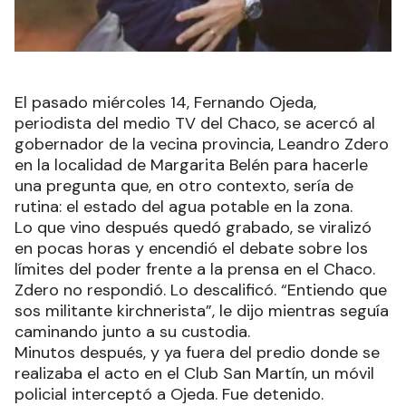
El pasado miércoles 14, Fernando Ojeda,
periodista del medio TV del Chaco, se acercó al
gobernador de la vecina provincia, Leandro Zdero
en la localidad de Margarita Belén para hacerle
una pregunta que, en otro contexto, sería de
rutina: el estado del agua potable en la zona.
Lo que vino después quedó grabado, se viralizó
en pocas horas y encendió el debate sobre los
límites del poder frente a la prensa en el Chaco.
Zdero no respondió. Lo descalificó. “Entiendo que
sos militante kirchnerista”, le dijo mientras seguía
caminando junto a su custodia.
Minutos después, y ya fuera del predio donde se
realizaba el acto en el Club San Martín, un móvil
policial interceptó a Ojeda. Fue detenido.