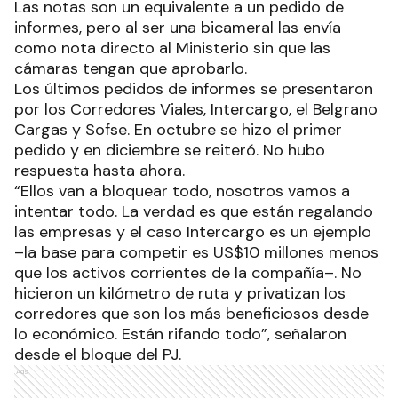
Las notas son un equivalente a un pedido de
informes, pero al ser una bicameral las envía
como nota directo al Ministerio sin que las
cámaras tengan que aprobarlo.
Los últimos pedidos de informes se presentaron
por los Corredores Viales, Intercargo, el Belgrano
Cargas y Sofse. En octubre se hizo el primer
pedido y en diciembre se reiteró. No hubo
respuesta hasta ahora.
“Ellos van a bloquear todo, nosotros vamos a
intentar todo. La verdad es que están regalando
las empresas y el caso Intercargo es un ejemplo
–la base para competir es US$10 millones menos
que los activos corrientes de la compañía–. No
hicieron un kilómetro de ruta y privatizan los
corredores que son los más beneficiosos desde
lo económico. Están rifando todo”, señalaron
desde el bloque del PJ.
Ads