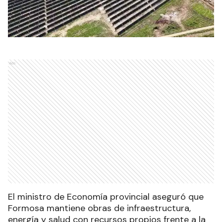
Ads
El ministro de Economía provincial aseguró que
Formosa mantiene obras de infraestructura,
energía y salud con recursos propios frente a la