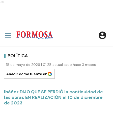
Ads
POLÍTICA
18 de mayo de 2026 | 01:28 actualizado hace 3 meses
Añadir como fuente en
Ibáñez DIJO QUE SE PERDIÓ la continuidad de
las obras EN REALIZACIÓN al 10 de diciembre
de 2023