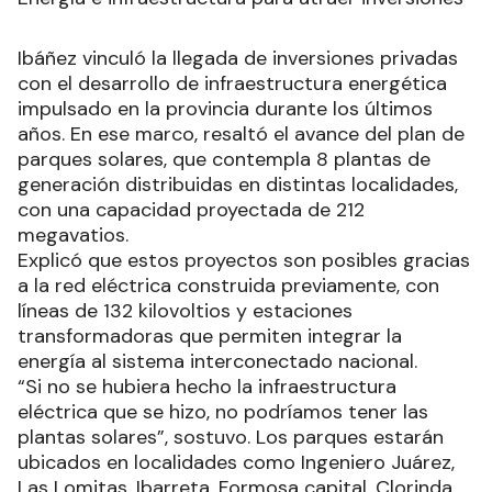
Ibáñez vinculó la llegada de inversiones privadas
con el desarrollo de infraestructura energética
impulsado en la provincia durante los últimos
años. En ese marco, resaltó el avance del plan de
parques solares, que contempla 8 plantas de
generación distribuidas en distintas localidades,
con una capacidad proyectada de 212
megavatios.
Explicó que estos proyectos son posibles gracias
a la red eléctrica construida previamente, con
líneas de 132 kilovoltios y estaciones
transformadoras que permiten integrar la
energía al sistema interconectado nacional.
“Si no se hubiera hecho la infraestructura
eléctrica que se hizo, no podríamos tener las
plantas solares”, sostuvo. Los parques estarán
ubicados en localidades como Ingeniero Juárez,
Las Lomitas, Ibarreta, Formosa capital, Clorinda,