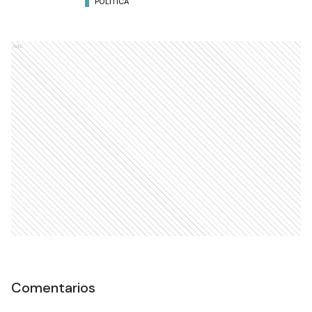
POLÍTICA
Ads
Comentarios