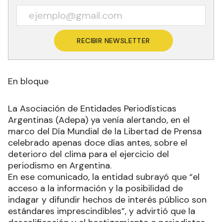
RECIBIR NEWSLETTER
En bloque
La Asociación de Entidades Periodísticas
Argentinas (Adepa) ya venía alertando, en el
marco del Día Mundial de la Libertad de Prensa
celebrado apenas doce días antes, sobre el
deterioro del clima para el ejercicio del
periodismo en Argentina.
En ese comunicado, la entidad subrayó que “el
acceso a la información y la posibilidad de
indagar y difundir hechos de interés público son
estándares imprescindibles”, y advirtió que la