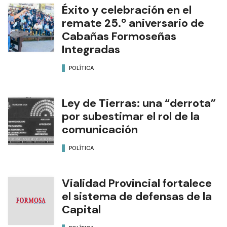
Éxito y celebración en el
remate 25.º aniversario de
Cabañas Formoseñas
Integradas
POLÍTICA
Ley de Tierras: una “derrota”
por subestimar el rol de la
comunicación
POLÍTICA
Vialidad Provincial fortalece
el sistema de defensas de la
Capital