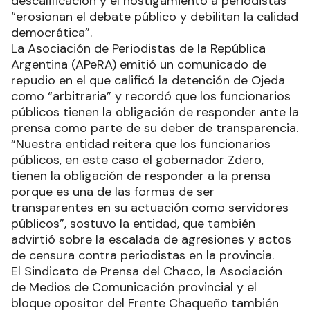
descalificación y el hostigamiento a periodistas
“erosionan el debate público y debilitan la calidad
democrática”.
La Asociación de Periodistas de la República
Argentina (APeRA) emitió un comunicado de
repudio en el que calificó la detención de Ojeda
como “arbitraria” y recordó que los funcionarios
públicos tienen la obligación de responder ante la
prensa como parte de su deber de transparencia.
“Nuestra entidad reitera que los funcionarios
públicos, en este caso el gobernador Zdero,
tienen la obligación de responder a la prensa
porque es una de las formas de ser
transparentes en su actuación como servidores
públicos”, sostuvo la entidad, que también
advirtió sobre la escalada de agresiones y actos
de censura contra periodistas en la provincia.
El Sindicato de Prensa del Chaco, la Asociación
de Medios de Comunicación provincial y el
bloque opositor del Frente Chaqueño también