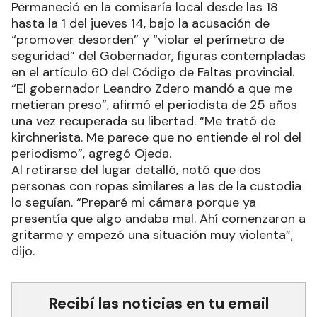
Permaneció en la comisaría local desde las 18
hasta la 1 del jueves 14, bajo la acusación de
“promover desorden” y “violar el perímetro de
seguridad” del Gobernador, figuras contempladas
en el artículo 60 del Código de Faltas provincial.
“El gobernador Leandro Zdero mandó a que me
metieran preso”, afirmó el periodista de 25 años
una vez recuperada su libertad. “Me trató de
kirchnerista. Me parece que no entiende el rol del
periodismo”, agregó Ojeda.
Al retirarse del lugar detalló, notó que dos
personas con ropas similares a las de la custodia
lo seguían. “Preparé mi cámara porque ya
presentía que algo andaba mal. Ahí comenzaron a
gritarme y empezó una situación muy violenta”,
dijo.
Recibí las noticias en tu email