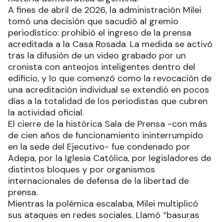
A fines de abril de 2026, la administración Milei
tomó una decisión que sacudió al gremio
periodístico: prohibió el ingreso de la prensa
acreditada a la Casa Rosada. La medida se activó
tras la difusión de un video grabado por un
cronista con anteojos inteligentes dentro del
edificio, y lo que comenzó como la revocación de
una acreditación individual se extendió en pocos
días a la totalidad de los periodistas que cubren
la actividad oficial.
El cierre de la histórica Sala de Prensa -con más
de cien años de funcionamiento ininterrumpido
en la sede del Ejecutivo- fue condenado por
Adepa, por la Iglesia Católica, por legisladores de
distintos bloques y por organismos
internacionales de defensa de la libertad de
prensa.
Mientras la polémica escalaba, Milei multiplicó
sus ataques en redes sociales. Llamó “basuras