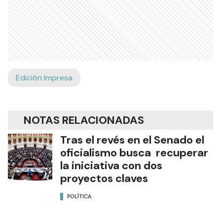
Edición Impresa
NOTAS RELACIONADAS
Tras el revés en el Senado el
oficialismo busca recuperar
la iniciativa con dos
proyectos claves
POLÍTICA