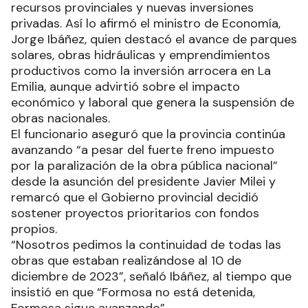
recursos provinciales y nuevas inversiones
privadas. Así lo afirmó el ministro de Economía,
Jorge Ibáñez, quien destacó el avance de parques
solares, obras hidráulicas y emprendimientos
productivos como la inversión arrocera en La
Emilia, aunque advirtió sobre el impacto
económico y laboral que genera la suspensión de
obras nacionales.
El funcionario aseguró que la provincia continúa
avanzando “a pesar del fuerte freno impuesto
por la paralización de la obra pública nacional”
desde la asunción del presidente Javier Milei y
remarcó que el Gobierno provincial decidió
sostener proyectos prioritarios con fondos
propios.
“Nosotros pedimos la continuidad de todas las
obras que estaban realizándose al 10 de
diciembre de 2023”, señaló Ibáñez, al tiempo que
insistió en que “Formosa no está detenida,
Formosa sigue avanzando”.