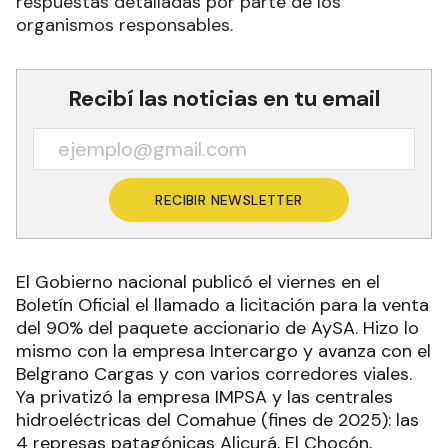
respuestas detalladas por parte de los
organismos responsables.
Recibí las noticias en tu email
RECIBIR NEWSLETTER
El Gobierno nacional publicó el viernes en el
Boletín Oficial el llamado a licitación para la venta
del 90% del paquete accionario de AySA. Hizo lo
mismo con la empresa Intercargo y avanza con el
Belgrano Cargas y con varios corredores viales.
Ya privatizó la empresa IMPSA y las centrales
hidroeléctricas del Comahue (fines de 2025): las
4 represas patagónicas Alicurá, El Chocón,