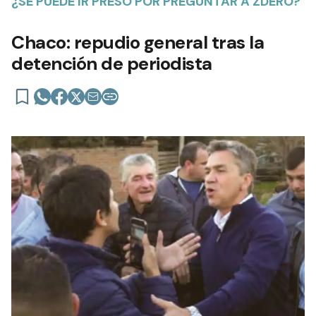
¿SE PUEDE IR PRESO POR PREGUNTAR A ZDERO?
Chaco: repudio general tras la
detención de periodista