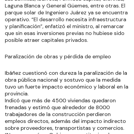
Laguna Blanca y General Güemes, entre otras. El
parque solar de Ingeniero Juárez ya se encuentra
operativo. “El desarrollo necesita infraestructura
y planificación”, enfatizó el ministro, al remarcar
que sin esas inversiones previas no hubiese sido
posible atraer capitales privados.
Paralización de obras y pérdida de empleo
Ibáñez cuestionó con dureza la paralización de la
obra pública nacional y sostuvo que la medida
tuvo un fuerte impacto económico y laboral en la
provincia.
Indicó que más de 4500 viviendas quedaron
frenadas y estimó que alrededor de 8000
trabajadores de la construcción perdieron
empleos directos, además del impacto indirecto
sobre proveedores, transportistas y comercios.