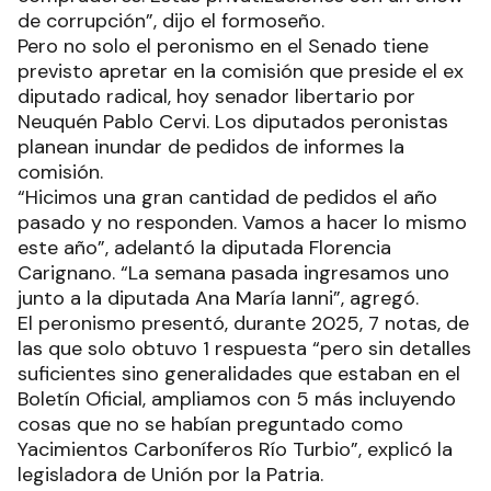
de corrupción”, dijo el formoseño.
Pero no solo el peronismo en el Senado tiene
previsto apretar en la comisión que preside el ex
diputado radical, hoy senador libertario por
Neuquén Pablo Cervi. Los diputados peronistas
planean inundar de pedidos de informes la
comisión.
“Hicimos una gran cantidad de pedidos el año
pasado y no responden. Vamos a hacer lo mismo
este año”, adelantó la diputada Florencia
Carignano. “La semana pasada ingresamos uno
junto a la diputada Ana María Ianni”, agregó.
El peronismo presentó, durante 2025, 7 notas, de
las que solo obtuvo 1 respuesta “pero sin detalles
suficientes sino generalidades que estaban en el
Boletín Oficial, ampliamos con 5 más incluyendo
cosas que no se habían preguntado como
Yacimientos Carboníferos Río Turbio”, explicó la
legisladora de Unión por la Patria.