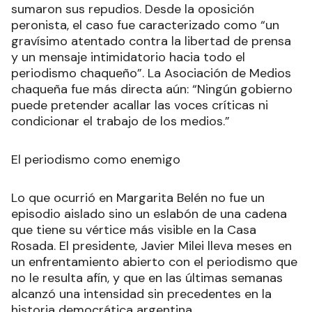
sumaron sus repudios. Desde la oposición
peronista, el caso fue caracterizado como “un
gravísimo atentado contra la libertad de prensa
y un mensaje intimidatorio hacia todo el
periodismo chaqueño”. La Asociación de Medios
chaqueña fue más directa aún: “Ningún gobierno
puede pretender acallar las voces críticas ni
condicionar el trabajo de los medios.”
El periodismo como enemigo
Lo que ocurrió en Margarita Belén no fue un
episodio aislado sino un eslabón de una cadena
que tiene su vértice más visible en la Casa
Rosada. El presidente, Javier Milei lleva meses en
un enfrentamiento abierto con el periodismo que
no le resulta afín, y que en las últimas semanas
alcanzó una intensidad sin precedentes en la
historia democrática argentina.