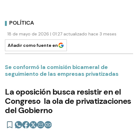
POLÍTICA
18 de mayo de 2026 | 01:27 actualizado hace 3 meses
Añadir como fuente en
Se conformó la comisión bicameral de
seguimiento de las empresas privatizadas
La oposición busca resistir en el
Congreso la ola de privatizaciones
del Gobierno