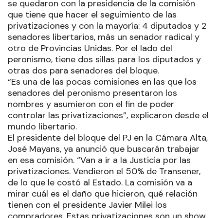
se quedaron con la presidencia de la comisión
que tiene que hacer el seguimiento de las
privatizaciones y con la mayoría: 4 diputados y 2
senadores libertarios, más un senador radical y
otro de Provincias Unidas. Por el lado del
peronismo, tiene dos sillas para los diputados y
otras dos para senadores del bloque.
“Es una de las pocas comisiones en las que los
senadores del peronismo presentaron los
nombres y asumieron con el fin de poder
controlar las privatizaciones”, explicaron desde el
mundo libertario.
El presidente del bloque del PJ en la Cámara Alta,
José Mayans, ya anunció que buscarán trabajar
en esa comisión. “Van a ir a la Justicia por las
privatizaciones. Vendieron el 50% de Transener,
de lo que le costó al Estado. La comisión va a
mirar cuál es el daño que hicieron, qué relación
tienen con el presidente Javier Milei los
compradores. Estas privatizaciones son un show