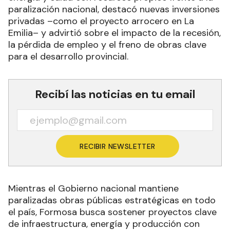
paralización nacional, destacó nuevas inversiones
privadas –como el proyecto arrocero en La
Emilia– y advirtió sobre el impacto de la recesión,
la pérdida de empleo y el freno de obras clave
para el desarrollo provincial.
Recibí las noticias en tu email
RECIBIR NEWSLETTER
Mientras el Gobierno nacional mantiene
paralizadas obras públicas estratégicas en todo
el país, Formosa busca sostener proyectos clave
de infraestructura, energía y producción con