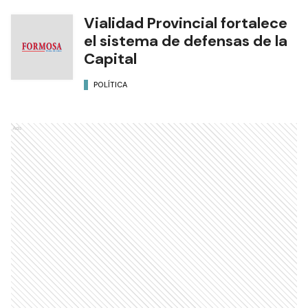
Vialidad Provincial fortalece
el sistema de defensas de la
Capital
POLÍTICA
Ads