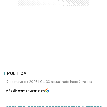
POLÍTICA
17 de mayo de 2026 | 04:03 actualizado hace 3 meses
Añadir como fuente en