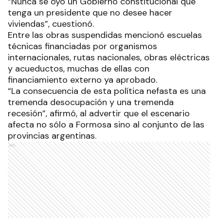
“Nunca se oyó un Gobierno constitucional que
tenga un presidente que no desee hacer
viviendas”, cuestionó.
Entre las obras suspendidas mencionó escuelas
técnicas financiadas por organismos
internacionales, rutas nacionales, obras eléctricas
y acueductos, muchas de ellas con
financiamiento externo ya aprobado.
“La consecuencia de esta política nefasta es una
tremenda desocupación y una tremenda
recesión”, afirmó, al advertir que el escenario
afecta no sólo a Formosa sino al conjunto de las
provincias argentinas.
Ads