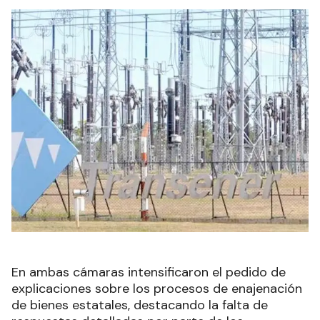
En ambas cámaras intensificaron el pedido de
explicaciones sobre los procesos de enajenación
de bienes estatales, destacando la falta de