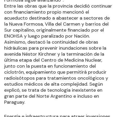
Entre las obras que la provincia decidió continuar
con financiamiento propio mencionó el
acueducto destinado a abastecer a sectores de
la Nueva Formosa, Villa del Carmen y barrios del
Sur capitalino, originalmente financiado por el
ENOHSA y luego paralizado por Nación.
Asimismo, destacó la continuidad de obras
hidráulicas para prevenir inundaciones sobre la
avenida Néstor Kirchner y la terminación de la
última etapa del Centro de Medicina Nuclear,
junto con la puesta en funcionamiento del
ciclotrón, equipamiento que permitirá producir
radioisótopos para tratamientos oncológicos y
estudios médicos de alta complejidad. Según
explicó, se trata de tecnología inexistente en
gran parte del Norte Argentino e incluso en
Paraguay.
Energía e infraestructura para atraer inversiones