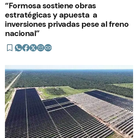
“Formosa sostiene obras
estratégicas y apuesta a
inversiones privadas pese al freno
nacional”