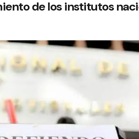
nto de los institutos nac