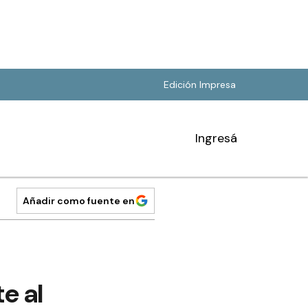
Edición Impresa
Ingresá
Añadir como fuente en
e al