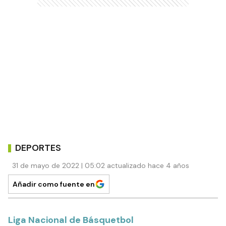
DEPORTES
31 de mayo de 2022 | 05:02 actualizado hace 4 años
Añadir como fuente en
Liga Nacional de Básquetbol