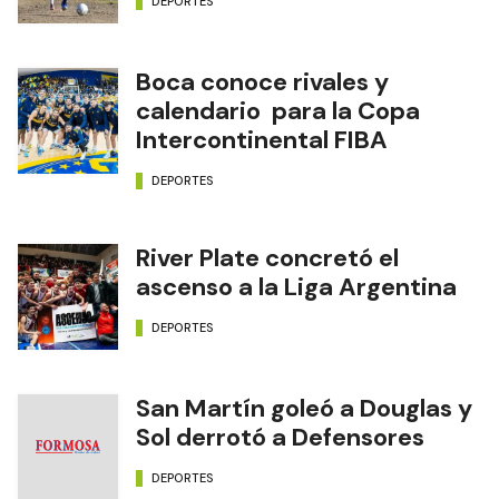
DEPORTES
Boca conoce rivales y
calendario para la Copa
Intercontinental FIBA
DEPORTES
River Plate concretó el
ascenso a la Liga Argentina
DEPORTES
San Martín goleó a Douglas y
Sol derrotó a Defensores
DEPORTES