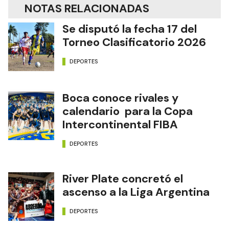
NOTAS RELACIONADAS
Se disputó la fecha 17 del
Torneo Clasificatorio 2026
DEPORTES
Boca conoce rivales y
calendario para la Copa
Intercontinental FIBA
DEPORTES
River Plate concretó el
ascenso a la Liga Argentina
DEPORTES