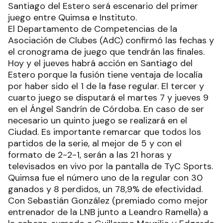
Santiago del Estero será escenario del primer
juego entre Quimsa e Instituto.
El Departamento de Competencias de la
Asociación de Clubes (AdC) confirmó las fechas y
el cronograma de juego que tendrán las finales.
Hoy y el jueves habrá acción en Santiago del
Estero porque la fusión tiene ventaja de localía
por haber sido el 1 de la fase regular. El tercer y
cuarto juego se disputará el martes 7 y jueves 9
en el Ángel Sandrín de Córdoba. En caso de ser
necesario un quinto juego se realizará en el
Ciudad. Es importante remarcar que todos los
partidos de la serie, al mejor de 5 y con el
formato de 2-2-1, serán a las 21 horas y
televisados en vivo por la pantalla de TyC Sports.
Quimsa fue el número uno de la regular con 30
ganados y 8 perdidos, un 78,9% de efectividad.
Con Sebastián González (premiado como mejor
entrenador de la LNB junto a Leandro Ramella) a