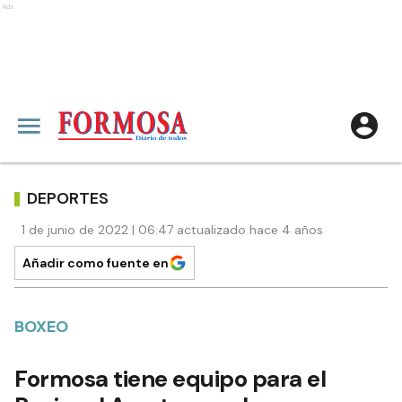
Ads
DEPORTES
1 de junio de 2022 | 06:47 actualizado hace 4 años
Añadir como fuente en
BOXEO
Formosa tiene equipo para el