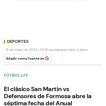
DEPORTES
31 de mayo de 2022 | 05:18 actualizado hace 4 años
Añadir como fuente en
FÚTBOL LFF
El clásico San Martín vs
Defensores de Formosa abre la
séptima fecha del Anual