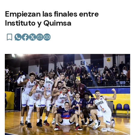
Empiezan las finales entre
Instituto y Quimsa