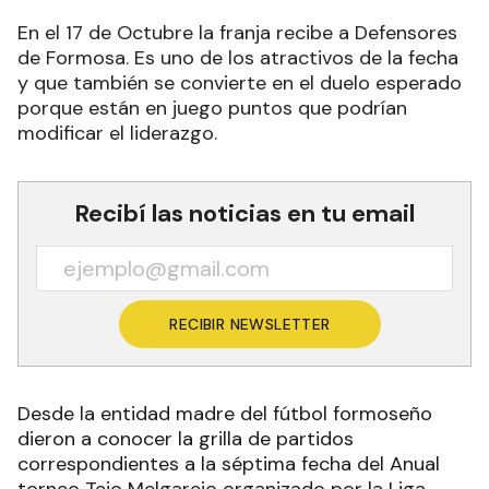
En el 17 de Octubre la franja recibe a Defensores
de Formosa. Es uno de los atractivos de la fecha
y que también se convierte en el duelo esperado
porque están en juego puntos que podrían
modificar el liderazgo.
Recibí las noticias en tu email
RECIBIR NEWSLETTER
Desde la entidad madre del fútbol formoseño
dieron a conocer la grilla de partidos
correspondientes a la séptima fecha del Anual