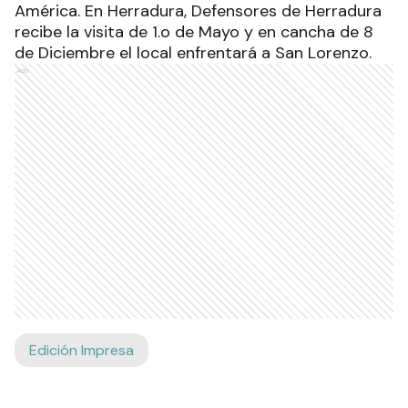
América. En Herradura, Defensores de Herradura
recibe la visita de 1.o de Mayo y en cancha de 8
de Diciembre el local enfrentará a San Lorenzo.
Ads
Edición Impresa