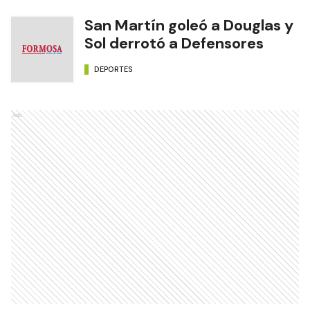
San Martín goleó a Douglas y
Sol derrotó a Defensores
DEPORTES
Ads