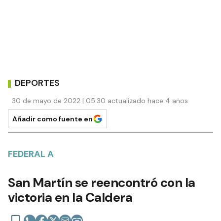
DEPORTES
30 de mayo de 2022 | 05:30 actualizado hace 4 años
Añadir como fuente en
FEDERAL A
San Martín se reencontró con la
victoria en la Caldera