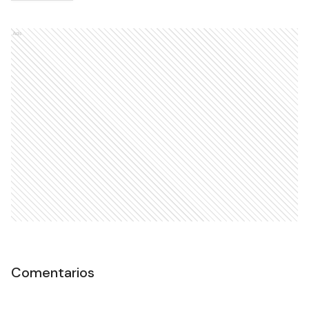
Ads
Comentarios