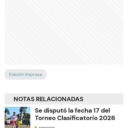
Edición Impresa
NOTAS RELACIONADAS
Se disputó la fecha 17 del
Torneo Clasificatorio 2026