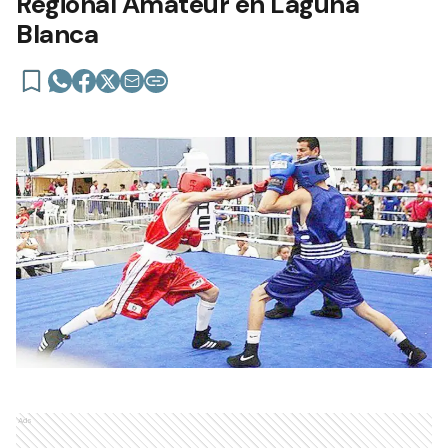
Regional Amateur en Laguna
Blanca
Ads