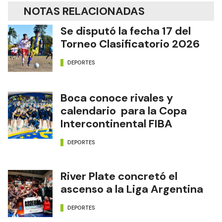
NOTAS RELACIONADAS
Se disputó la fecha 17 del
Torneo Clasificatorio 2026
DEPORTES
Boca conoce rivales y
calendario para la Copa
Intercontinental FIBA
DEPORTES
River Plate concretó el
ascenso a la Liga Argentina
DEPORTES