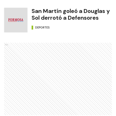
San Martín goleó a Douglas y
Sol derrotó a Defensores
DEPORTES
Ads