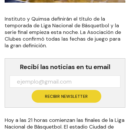
Instituto y Quimsa definirán el título de la
temporada de Liga Nacional de Básquetbol y la
serie final empieza esta noche. La Asociación de
Clubes confirmó todas las fechas de juego para
la gran definición.
Recibí las noticias en tu email
RECIBIR NEWSLETTER
Hoy a las 21 horas comienzan las finales de la Liga
Nacional de Básquetbol. El estadio Ciudad de