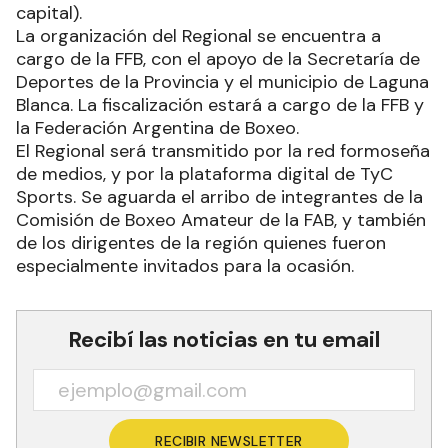
capital).
La organización del Regional se encuentra a
cargo de la FFB, con el apoyo de la Secretaría de
Deportes de la Provincia y el municipio de Laguna
Blanca. La fiscalización estará a cargo de la FFB y
la Federación Argentina de Boxeo.
El Regional será transmitido por la red formoseña
de medios, y por la plataforma digital de TyC
Sports. Se aguarda el arribo de integrantes de la
Comisión de Boxeo Amateur de la FAB, y también
de los dirigentes de la región quienes fueron
especialmente invitados para la ocasión.
Recibí las noticias en tu email
RECIBIR NEWSLETTER