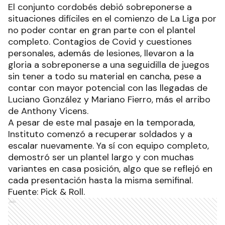
El conjunto cordobés debió sobreponerse a
situaciones difíciles en el comienzo de La Liga por
no poder contar en gran parte con el plantel
completo. Contagios de Covid y cuestiones
personales, además de lesiones, llevaron a la
gloria a sobreponerse a una seguidilla de juegos
sin tener a todo su material en cancha, pese a
contar con mayor potencial con las llegadas de
Luciano González y Mariano Fierro, más el arribo
de Anthony Vicens.
A pesar de este mal pasaje en la temporada,
Instituto comenzó a recuperar soldados y a
escalar nuevamente. Ya sí con equipo completo,
demostró ser un plantel largo y con muchas
variantes en casa posición, algo que se reflejó en
cada presentación hasta la misma semifinal.
Fuente: Pick & Roll.
Ads