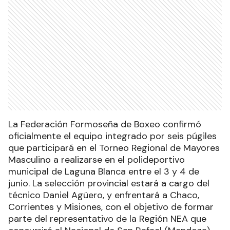
La Federación Formoseña de Boxeo confirmó
oficialmente el equipo integrado por seis púgiles
que participará en el Torneo Regional de Mayores
Masculino a realizarse en el polideportivo
municipal de Laguna Blanca entre el 3 y 4 de
junio. La selección provincial estará a cargo del
técnico Daniel Agüero, y enfrentará a Chaco,
Corrientes y Misiones, con el objetivo de formar
parte del representativo de la Región NEA que