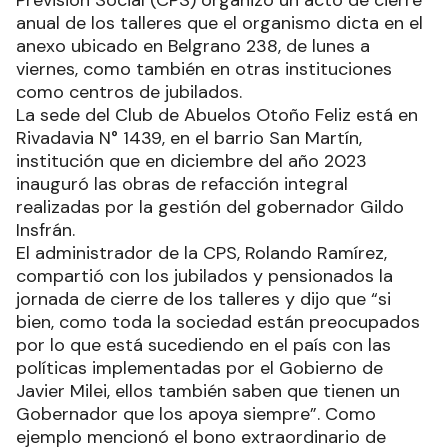
anual de los talleres que el organismo dicta en el
anexo ubicado en Belgrano 238, de lunes a
viernes, como también en otras instituciones
como centros de jubilados.
La sede del Club de Abuelos Otoño Feliz está en
Rivadavia N° 1439, en el barrio San Martín,
institución que en diciembre del año 2023
inauguró las obras de refacción integral
realizadas por la gestión del gobernador Gildo
Insfrán.
El administrador de la CPS, Rolando Ramírez,
compartió con los jubilados y pensionados la
jornada de cierre de los talleres y dijo que “si
bien, como toda la sociedad están preocupados
por lo que está sucediendo en el país con las
políticas implementadas por el Gobierno de
Javier Milei, ellos también saben que tienen un
Gobernador que los apoya siempre”. Como
ejemplo mencionó el bono extraordinario de