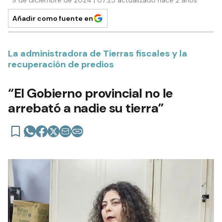
Añadir como fuente en
La administradora de Tierras fiscales y la
recuperación de predios
“El Gobierno provincial no le
arrebató a nadie su tierra”