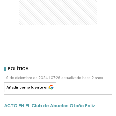
POLÍTICA
9 de diciembre de 2024 | 07:26 actualizado hace 2 años
Añadir como fuente en
ACTO EN EL Club de Abuelos Otoño Feliz