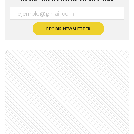
RECIBIR NEWSLETTER
Ads