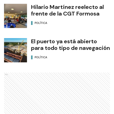
Hilario Martínez reelecto al
frente de la CGT Formosa
POLÍTICA
El puerto ya está abierto
para todo tipo de navegación
POLÍTICA
Ads