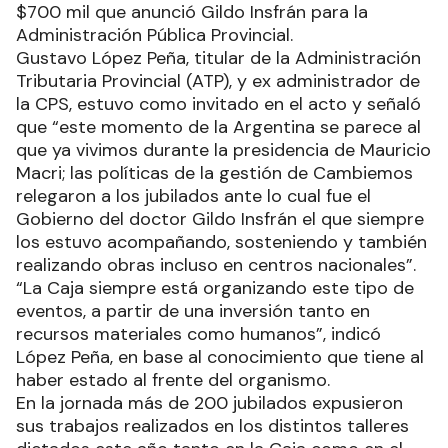
$700 mil que anunció Gildo Insfrán para la
Administración Pública Provincial.
Gustavo López Peña, titular de la Administración
Tributaria Provincial (ATP), y ex administrador de
la CPS, estuvo como invitado en el acto y señaló
que “este momento de la Argentina se parece al
que ya vivimos durante la presidencia de Mauricio
Macri; las políticas de la gestión de Cambiemos
relegaron a los jubilados ante lo cual fue el
Gobierno del doctor Gildo Insfrán el que siempre
los estuvo acompañando, sosteniendo y también
realizando obras incluso en centros nacionales”.
“La Caja siempre está organizando este tipo de
eventos, a partir de una inversión tanto en
recursos materiales como humanos”, indicó
López Peña, en base al conocimiento que tiene al
haber estado al frente del organismo.
En la jornada más de 200 jubilados expusieron
sus trabajos realizados en los distintos talleres