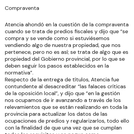
Compraventa
Atencia ahondó en la cuestión de la compraventa
cuando se trata de predios fiscales y dijo que “se
compra y se vende como si estuviésemos
vendiendo algo de nuestra propiedad, que nos
pertenece, pero no es así; se trata de algo que es
propiedad del Gobierno provincial, por lo que se
deben seguir los pasos establecidos en la
normativa”.
Respecto de la entrega de títulos, Atencia fue
contundente al desacreditar “las falaces críticas
de la oposición local”, y dijo que “en la gestión
nos ocupamos de ir avanzando a través de los
relevamientos que se están realizando en toda la
provincia para actualizar los datos de las
ocupaciones de predios y regularizarlos, todo ello
con la finalidad de que una vez que se cumplan