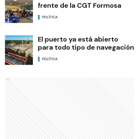
frente de la CGT Formosa
POLÍTICA
El puerto ya está abierto
para todo tipo de navegación
POLÍTICA
Ads