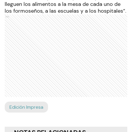
lleguen los alimentos a la mesa de cada uno de
los formoseños, a las escuelas y a los hospitales”.
Ads
Edición Impresa