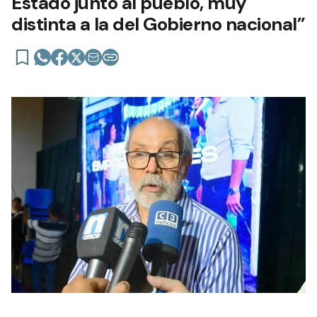
Estado junto al pueblo, muy
distinta a la del Gobierno nacional”