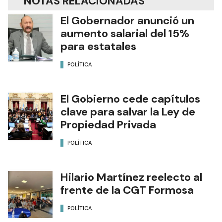
NOTAS RELACIONADAS
El Gobernador anunció un
aumento salarial del 15%
para estatales
POLÍTICA
El Gobierno cede capítulos
clave para salvar la Ley de
Propiedad Privada
POLÍTICA
Hilario Martínez reelecto al
frente de la CGT Formosa
POLÍTICA