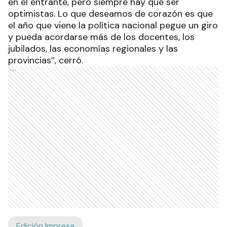
en el entrante, pero siempre hay que ser
optimistas. Lo que deseamos de corazón es que
el año que viene la política nacional pegue un giro
y pueda acordarse más de los docentes, los
jubilados, las economías regionales y las
provincias”, cerró.
Ads
Edición Impresa