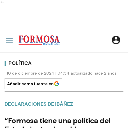
Ads
POLÍTICA
10 de diciembre de 2024 | 04:54 actualizado hace 2 años
Añadir como fuente en
DECLARACIONES DE IBÁÑEZ
“Formosa tiene una política del