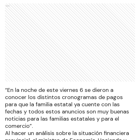
Ads
“En la noche de este viernes 6 se dieron a
conocer los distintos cronogramas de pagos
para que la familia estatal ya cuente con las
fechas y todos estos anuncios son muy buenas
noticias para las familias estatales y para el
comercio”.
Al hacer un análisis sobre la situación financiera