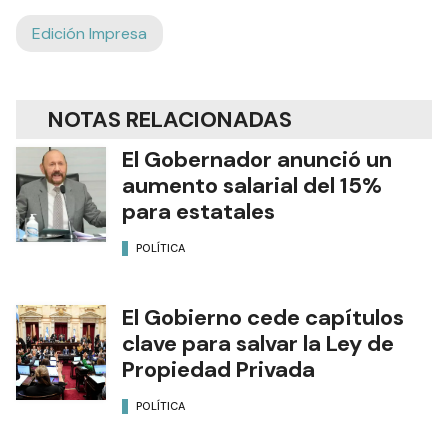
Edición Impresa
NOTAS RELACIONADAS
El Gobernador anunció un
aumento salarial del 15%
para estatales
POLÍTICA
El Gobierno cede capítulos
clave para salvar la Ley de
Propiedad Privada
POLÍTICA