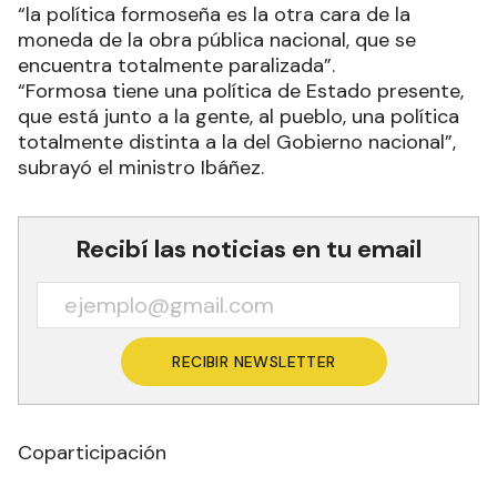
“la política formoseña es la otra cara de la
moneda de la obra pública nacional, que se
encuentra totalmente paralizada”.
“Formosa tiene una política de Estado presente,
que está junto a la gente, al pueblo, una política
totalmente distinta a la del Gobierno nacional”,
subrayó el ministro Ibáñez.
Recibí las noticias en tu email
RECIBIR NEWSLETTER
Coparticipación