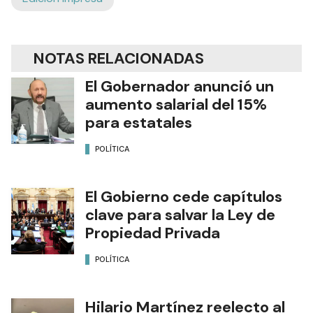
NOTAS RELACIONADAS
El Gobernador anunció un
aumento salarial del 15%
para estatales
POLÍTICA
El Gobierno cede capítulos
clave para salvar la Ley de
Propiedad Privada
POLÍTICA
Hilario Martínez reelecto al