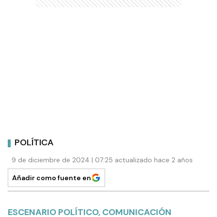
POLÍTICA
9 de diciembre de 2024 | 07:25 actualizado hace 2 años
Añadir como fuente en
ESCENARIO POLÍTICO, COMUNICACIÓN