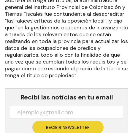
Sobre la entrega de títulos, la administradora
general del Instituto Provincial de Colonización y
Tierras Fiscales fue contundente al desacreditar
“las falaces críticas de la oposición local”, y dijo
que “en la gestión nos ocupamos de ir avanzando
a través de los relevamientos que se están
realizando en toda la provincia para actualizar los
datos de las ocupaciones de predios y
regularizarlos, todo ello con la finalidad de que
una vez que se cumplan todos los requisitos y se
pague como corresponde el precio de la tierra se
tenga el título de propiedad”.
Recibí las noticias en tu email
RECIBIR NEWSLETTER