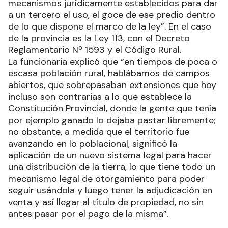
mecanismos jurídicamente establecidos para dar
a un tercero el uso, el goce de ese predio dentro
de lo que dispone el marco de la ley”. En el caso
de la provincia es la Ley 113, con el Decreto
Reglamentario Nº 1593 y el Código Rural.
La funcionaria explicó que “en tiempos de poca o
escasa población rural, hablábamos de campos
abiertos, que sobrepasaban extensiones que hoy
incluso son contrarias a lo que establece la
Constitución Provincial, donde la gente que tenía
por ejemplo ganado lo dejaba pastar libremente;
no obstante, a medida que el territorio fue
avanzando en lo poblacional, significó la
aplicación de un nuevo sistema legal para hacer
una distribución de la tierra, lo que tiene todo un
mecanismo legal de otorgamiento para poder
seguir usándola y luego tener la adjudicación en
venta y así llegar al título de propiedad, no sin
antes pasar por el pago de la misma”.