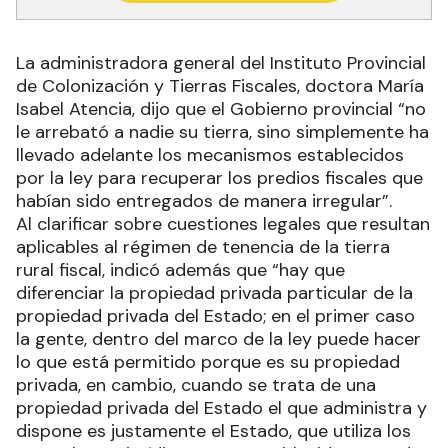
La administradora general del Instituto Provincial
de Colonización y Tierras Fiscales, doctora María
Isabel Atencia, dijo que el Gobierno provincial “no
le arrebató a nadie su tierra, sino simplemente ha
llevado adelante los mecanismos establecidos
por la ley para recuperar los predios fiscales que
habían sido entregados de manera irregular”.
Al clarificar sobre cuestiones legales que resultan
aplicables al régimen de tenencia de la tierra
rural fiscal, indicó además que “hay que
diferenciar la propiedad privada particular de la
propiedad privada del Estado; en el primer caso
la gente, dentro del marco de la ley puede hacer
lo que está permitido porque es su propiedad
privada, en cambio, cuando se trata de una
propiedad privada del Estado el que administra y
dispone es justamente el Estado, que utiliza los