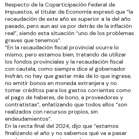
Respecto de la Coparticipación Federal de
Impuestos, el titular de Economía expresó que “la
recaudación de este año es superior a la del año
pasado, pero aun así va por detrás de la inflación
real”, siendo esta situación “uno de los problemas
graves que tenemos”.
“En la recaudación fiscal provincial ocurre lo
mismo, pero estamos bien, tratando de utilizar
los fondos provinciales y la recaudación fiscal
con cautela, como siempre dice el gobernador
Insfrán, no hay que gastar más de lo que ingrese,
no emitir bonos en moneda extranjera y no
tomar créditos para los gastos corrientes como
el pago de haberes, de bono, a proveedores y
contratistas”, enfatizando que todos ellos “son
realizados con recursos propios, sin
endeudamientos”.
En la recta final del 2024, dijo que “estamos
finalizando el año y no sabemos qué va a pasar