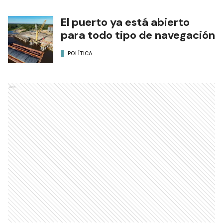
El puerto ya está abierto
para todo tipo de navegación
POLÍTICA
Ads