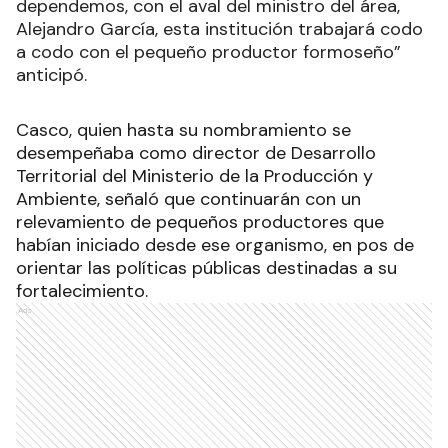
dependemos, con el aval del ministro del área,
Alejandro García, esta institución trabajará codo
a codo con el pequeño productor formoseño”
anticipó.
Casco, quien hasta su nombramiento se
desempeñaba como director de Desarrollo
Territorial del Ministerio de la Producción y
Ambiente, señaló que continuarán con un
relevamiento de pequeños productores que
habían iniciado desde ese organismo, en pos de
orientar las políticas públicas destinadas a su
fortalecimiento.
Ads