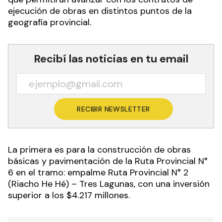
ejecución de obras en distintos puntos de la
geografía provincial.
Recibí las noticias en tu email
RECIBIR NEWSLETTER
La primera es para la construcción de obras
básicas y pavimentación de la Ruta Provincial N°
6 en el tramo: empalme Ruta Provincial N° 2
(Riacho He Hé) – Tres Lagunas, con una inversión
superior a los $4.217 millones.