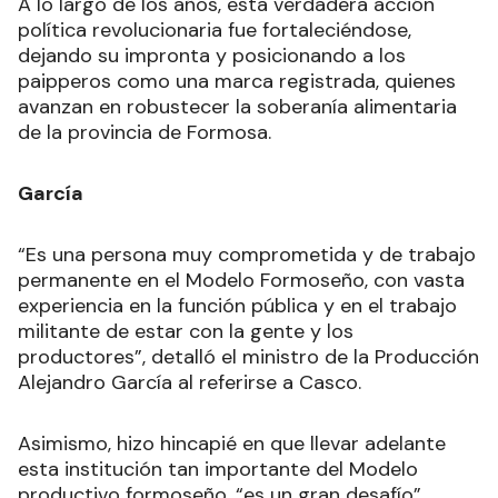
A lo largo de los años, esta verdadera acción
política revolucionaria fue fortaleciéndose,
dejando su impronta y posicionando a los
paipperos como una marca registrada, quienes
avanzan en robustecer la soberanía alimentaria
de la provincia de Formosa.
García
“Es una persona muy comprometida y de trabajo
permanente en el Modelo Formoseño, con vasta
experiencia en la función pública y en el trabajo
militante de estar con la gente y los
productores”, detalló el ministro de la Producción
Alejandro García al referirse a Casco.
Asimismo, hizo hincapié en que llevar adelante
esta institución tan importante del Modelo
productivo formoseño, “es un gran desafío”,