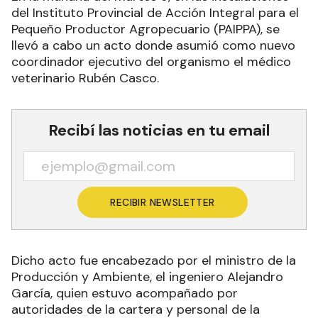
del Instituto Provincial de Acción Integral para el
Pequeño Productor Agropecuario (PAIPPA), se
llevó a cabo un acto donde asumió como nuevo
coordinador ejecutivo del organismo el médico
veterinario Rubén Casco.
Recibí las noticias en tu email
RECIBIR NEWSLETTER
Dicho acto fue encabezado por el ministro de la
Producción y Ambiente, el ingeniero Alejandro
García, quien estuvo acompañado por
autoridades de la cartera y personal de la