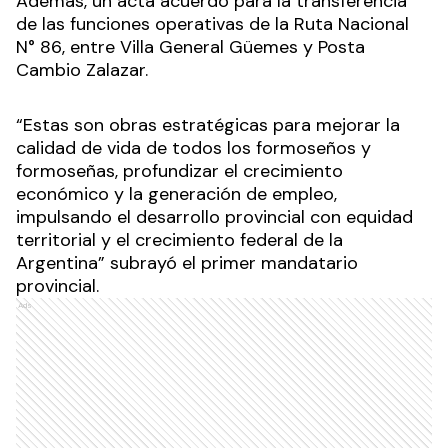
Además, un acta acuerdo para la transferencia
de las funciones operativas de la Ruta Nacional
N° 86, entre Villa General Güemes y Posta
Cambio Zalazar.
“Estas son obras estratégicas para mejorar la
calidad de vida de todos los formoseños y
formoseñas, profundizar el crecimiento
económico y la generación de empleo,
impulsando el desarrollo provincial con equidad
territorial y el crecimiento federal de la
Argentina” subrayó el primer mandatario
provincial.
Ads