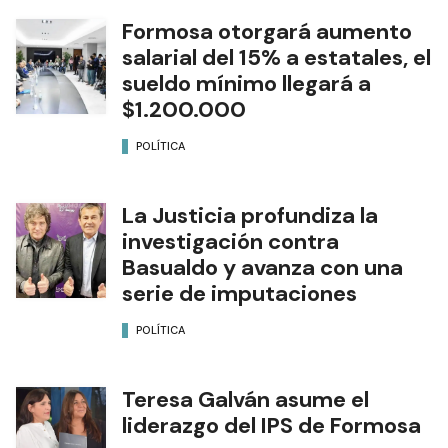
Formosa otorgará aumento
salarial del 15% a estatales, el
sueldo mínimo llegará a
$1.200.000
POLÍTICA
La Justicia profundiza la
investigación contra
Basualdo y avanza con una
serie de imputaciones
POLÍTICA
Teresa Galván asume el
liderazgo del IPS de Formosa