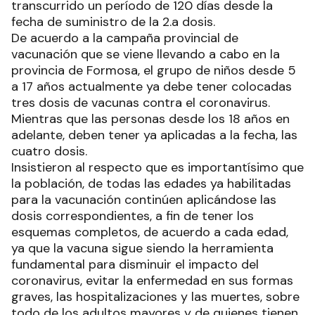
transcurrido un período de 120 días desde la
fecha de suministro de la 2.a dosis.
De acuerdo a la campaña provincial de
vacunación que se viene llevando a cabo en la
provincia de Formosa, el grupo de niños desde 5
a 17 años actualmente ya debe tener colocadas
tres dosis de vacunas contra el coronavirus.
Mientras que las personas desde los 18 años en
adelante, deben tener ya aplicadas a la fecha, las
cuatro dosis.
Insistieron al respecto que es importantísimo que
la población, de todas las edades ya habilitadas
para la vacunación continúen aplicándose las
dosis correspondientes, a fin de tener los
esquemas completos, de acuerdo a cada edad,
ya que la vacuna sigue siendo la herramienta
fundamental para disminuir el impacto del
coronavirus, evitar la enfermedad en sus formas
graves, las hospitalizaciones y las muertes, sobre
todo de los adultos mayores y de quienes tienen