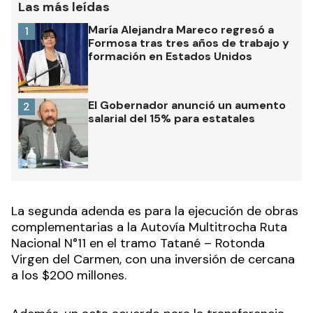
Las más leídas
María Alejandra Mareco regresó a
1
Formosa tras tres años de trabajo y
formación en Estados Unidos
El Gobernador anunció un aumento
2
salarial del 15% para estatales
La segunda adenda es para la ejecución de obras
complementarias a la Autovía Multitrocha Ruta
Nacional N°11 en el tramo Tatané – Rotonda
Virgen del Carmen, con una inversión de cercana
a los $200 millones.