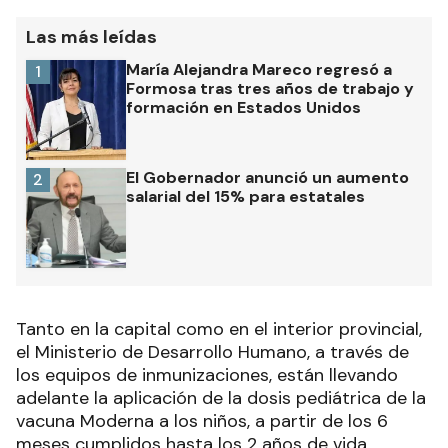
Las más leídas
María Alejandra Mareco regresó a
1
Formosa tras tres años de trabajo y
formación en Estados Unidos
El Gobernador anunció un aumento
2
salarial del 15% para estatales
Tanto en la capital como en el interior provincial,
el Ministerio de Desarrollo Humano, a través de
los equipos de inmunizaciones, están llevando
adelante la aplicación de la dosis pediátrica de la
vacuna Moderna a los niños, a partir de los 6
meses cumplidos hasta los 2 años de vida.