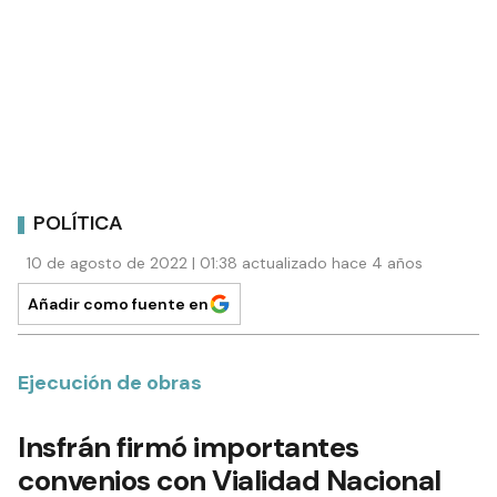
POLÍTICA
10 de agosto de 2022 | 01:38 actualizado hace 4 años
Añadir como fuente en
Ejecución de obras
Insfrán firmó importantes
convenios con Vialidad Nacional