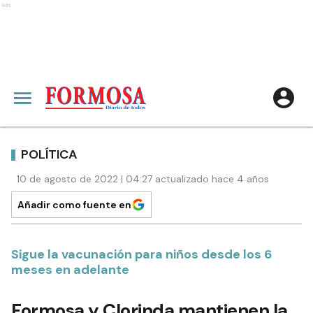
Ads
POLÍTICA
10 de agosto de 2022 | 04:27 actualizado hace 4 años
Añadir como fuente en
Sigue la vacunación para niños desde los 6
meses en adelante
Formosa y Clorinda mantienen la