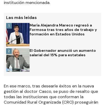
institución mencionada.
Las más leídas
María Alejandra Mareco regresó a
1
Formosa tras tres años de trabajo y
formación en Estados Unidos
El Gobernador anunció un aumento
2
salarial del 15% para estatales
En ese marco, tras desearle éxitos en la nueva
gestión al doctor Casco, se puso de resalto que
todas las instituciones que conforman la
Comunidad Rural Organizada (CRO) proseguirán