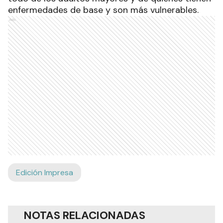
enfermedades de base y son más vulnerables.
Ads
Edición Impresa
NOTAS RELACIONADAS