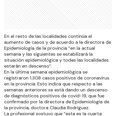
En el resto de las localidades continúa el
aumento de casos y de acuerdo a la directora de
Epidemiología de la provincia “en la actual
semana y las siguientes se estabilizará la
situación epidemiológica y todas las localidades
estarán en descenso”.
En la última semana epidemiológica se
registraron 1.308 casos positivos de coronavirus
en la provincia. Esto indica que respecto a las
semanas anteriores se está dando un descenso
de diagnósticos positivos de covid-19, que fue
confirmado por la directora de Epidemiología de
la provincia, doctora Claudia Rodríguez.
La profesional sostuvo que “esta es la cuarta