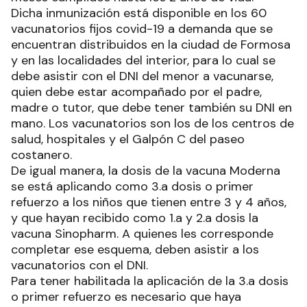
Dicha inmunización está disponible en los 60
vacunatorios fijos covid-19 a demanda que se
encuentran distribuidos en la ciudad de Formosa
y en las localidades del interior, para lo cual se
debe asistir con el DNI del menor a vacunarse,
quien debe estar acompañado por el padre,
madre o tutor, que debe tener también su DNI en
mano. Los vacunatorios son los de los centros de
salud, hospitales y el Galpón C del paseo
costanero.
De igual manera, la dosis de la vacuna Moderna
se está aplicando como 3.a dosis o primer
refuerzo a los niños que tienen entre 3 y 4 años,
y que hayan recibido como 1.a y 2.a dosis la
vacuna Sinopharm. A quienes les corresponde
completar ese esquema, deben asistir a los
vacunatorios con el DNI.
Para tener habilitada la aplicación de la 3.a dosis
o primer refuerzo es necesario que haya