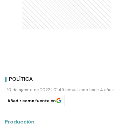
POLÍTICA
10 de agosto de 2022 | 01:45 actualizado hace 4 años
Añadir como fuente en
Producción