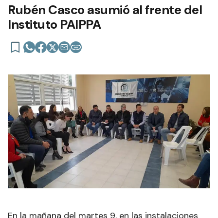
Rubén Casco asumió al frente del
Instituto PAIPPA
En la mañana del martes 9, en las instalaciones