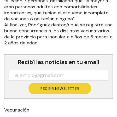
fallecido 7 personas, detallando que “la mayoría
eran personas adultas con comorbilidades
importantes, que tenían el esquema incompleto
de vacunas o no tenían ninguna”.
Al finalizar, Rodríguez destacó que se registra una
buena concurrencia a los distintos vacunatorios
de la provincia para inocular a niños de 6 meses a
2 años de edad.
Recibí las noticias en tu email
RECIBIR NEWSLETTER
Vacunación