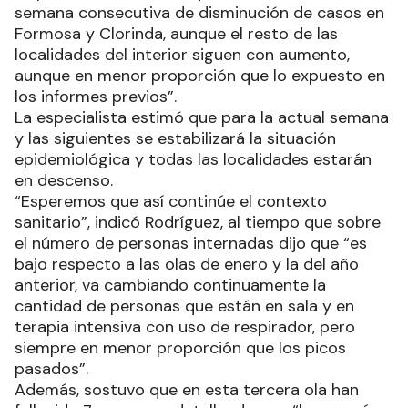
semana consecutiva de disminución de casos en
Formosa y Clorinda, aunque el resto de las
localidades del interior siguen con aumento,
aunque en menor proporción que lo expuesto en
los informes previos”.
La especialista estimó que para la actual semana
y las siguientes se estabilizará la situación
epidemiológica y todas las localidades estarán
en descenso.
“Esperemos que así continúe el contexto
sanitario”, indicó Rodríguez, al tiempo que sobre
el número de personas internadas dijo que “es
bajo respecto a las olas de enero y la del año
anterior, va cambiando continuamente la
cantidad de personas que están en sala y en
terapia intensiva con uso de respirador, pero
siempre en menor proporción que los picos
pasados”.
Además, sostuvo que en esta tercera ola han