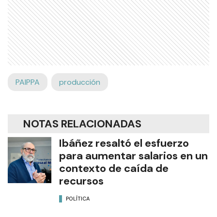
PAIPPA
producción
NOTAS RELACIONADAS
Ibáñez resaltó el esfuerzo
para aumentar salarios en un
contexto de caída de
recursos
POLÍTICA