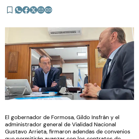
El gobernador de Formosa, Gildo Insfrán y el
administrador general de Vialidad Nacional
Gustavo Arrieta, firmaron adendas de convenios
que permitirán avanzar con los contratos de