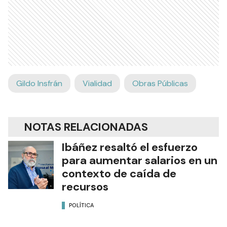
Gildo Insfrán
Vialidad
Obras Públicas
NOTAS RELACIONADAS
Ibáñez resaltó el esfuerzo
para aumentar salarios en un
contexto de caída de
recursos
POLÍTICA