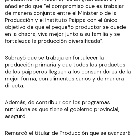
añadiendo que “el compromiso que es trabajar
de manera conjunta entre el Ministerio de la
Producción y el Instituto Paippa con el único
objetivo de que el pequeño productor se quede
en la chacra, viva mejor junto a su familia y se
fortalezca la producción diversificada”.
Subrayó que se trabaja en fortalecer la
producción primaria y que todos los productos
de los paipperos lleguen a los consumidores de la
mejor forma, con alimentos sanos y de manera
directa.
Además, de contribuir con los programas
nutricionales que tiene el gobierno provincial,
aseguró.
Remarcó el titular de Producción que se avanzará