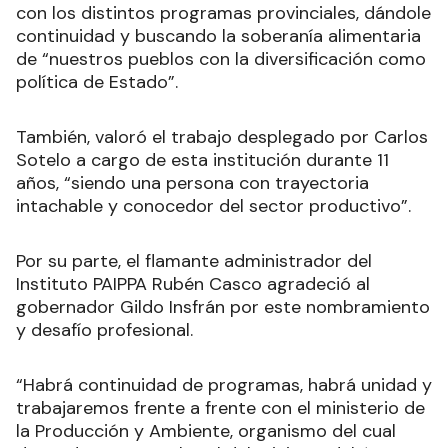
con los distintos programas provinciales, dándole
continuidad y buscando la soberanía alimentaria
de “nuestros pueblos con la diversificación como
política de Estado”.
También, valoró el trabajo desplegado por Carlos
Sotelo a cargo de esta institución durante 11
años, “siendo una persona con trayectoria
intachable y conocedor del sector productivo”.
Por su parte, el flamante administrador del
Instituto PAIPPA Rubén Casco agradeció al
gobernador Gildo Insfrán por este nombramiento
y desafío profesional.
“Habrá continuidad de programas, habrá unidad y
trabajaremos frente a frente con el ministerio de
la Producción y Ambiente, organismo del cual