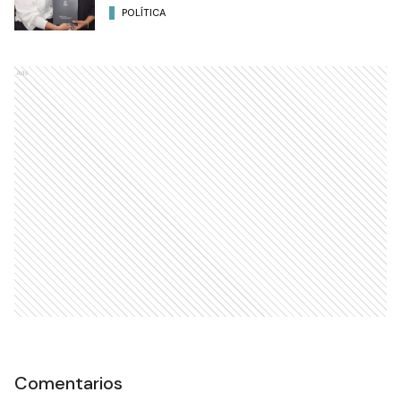
POLÍTICA
Ads
Comentarios