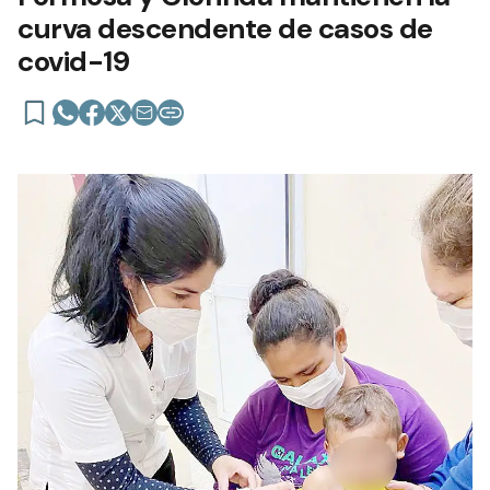
curva descendente de casos de
covid-19