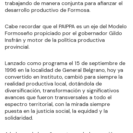
trabajando de manera conjunta para afianzar el
desarrollo productivo de Formosa.
Cabe recordar que el PAIPPA es un eje del Modelo
Formoseño propiciado por el gobernador Gildo
Insfrán y motor de la política productiva
provincial.
Lanzado como programa el 15 de septiembre de
1996 en la localidad de General Belgrano, hoy ya
convertido en Instituto, cambió para siempre la
realidad productiva local, dotándola de
diversificación, transformación y significativos
avances que fueron transversales a todo el
espectro territorial, con la mirada siempre
puesta en la justicia social, la equidad y la
solidaridad.