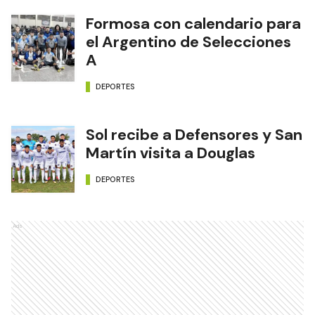
Formosa con calendario para
el Argentino de Selecciones
A
DEPORTES
Sol recibe a Defensores y San
Martín visita a Douglas
DEPORTES
Ads