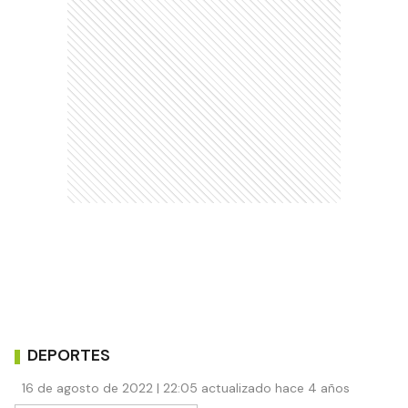
DEPORTES
16 de agosto de 2022 | 22:05 actualizado hace 4 años