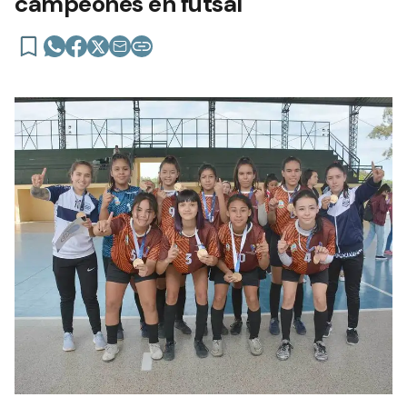
campeones en futsal