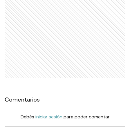
Comentarios
Debés
iniciar sesión
para poder comentar