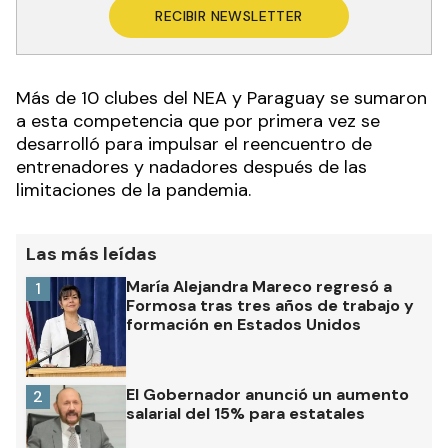
RECIBIR NEWSLETTER
Más de 10 clubes del NEA y Paraguay se sumaron
a esta competencia que por primera vez se
desarrolló para impulsar el reencuentro de
entrenadores y nadadores después de las
limitaciones de la pandemia.
Las más leídas
María Alejandra Mareco regresó a
1
Formosa tras tres años de trabajo y
formación en Estados Unidos
El Gobernador anunció un aumento
2
salarial del 15% para estatales