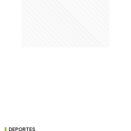
DEPORTES