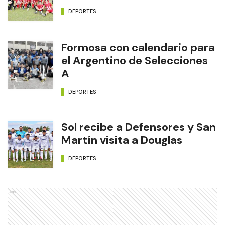
DEPORTES
Formosa con calendario para
el Argentino de Selecciones
A
DEPORTES
Sol recibe a Defensores y San
Martín visita a Douglas
DEPORTES
Ads