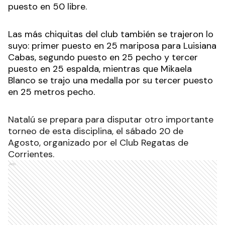
puesto en 50 libre.
Las más chiquitas del club también se trajeron lo
suyo: primer puesto en 25 mariposa para Luisiana
Cabas, segundo puesto en 25 pecho y tercer
puesto en 25 espalda, mientras que Mikaela
Blanco se trajo una medalla por su tercer puesto
en 25 metros pecho.
Natalú se prepara para disputar otro importante
torneo de esta disciplina, el sábado 20 de
Agosto, organizado por el Club Regatas de
Corrientes.
Ads