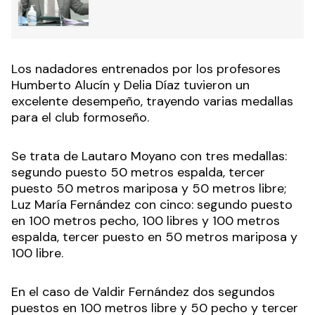
Los nadadores entrenados por los profesores
Humberto Alucín y Delia Díaz tuvieron un
excelente desempeño, trayendo varias medallas
para el club formoseño.
Se trata de Lautaro Moyano con tres medallas:
segundo puesto 50 metros espalda, tercer
puesto 50 metros mariposa y 50 metros libre;
Luz María Fernández con cinco: segundo puesto
en 100 metros pecho, 100 libres y 100 metros
espalda, tercer puesto en 50 metros mariposa y
100 libre.
En el caso de Valdir Fernández dos segundos
puestos en 100 metros libre y 50 pecho y tercer