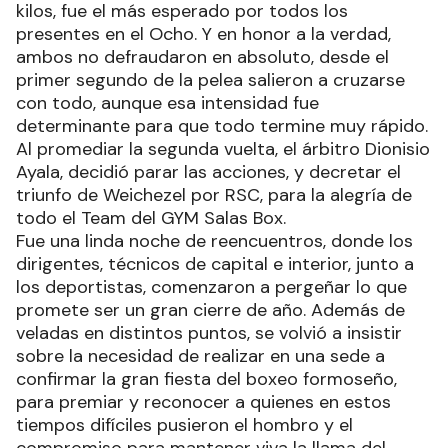
kilos, fue el más esperado por todos los
presentes en el Ocho. Y en honor a la verdad,
ambos no defraudaron en absoluto, desde el
primer segundo de la pelea salieron a cruzarse
con todo, aunque esa intensidad fue
determinante para que todo termine muy rápido.
Al promediar la segunda vuelta, el árbitro Dionisio
Ayala, decidió parar las acciones, y decretar el
triunfo de Weichezel por RSC, para la alegría de
todo el Team del GYM Salas Box.
Fue una linda noche de reencuentros, donde los
dirigentes, técnicos de capital e interior, junto a
los deportistas, comenzaron a pergeñar lo que
promete ser un gran cierre de año. Además de
veladas en distintos puntos, se volvió a insistir
sobre la necesidad de realizar en una sede a
confirmar la gran fiesta del boxeo formoseño,
para premiar y reconocer a quienes en estos
tiempos difíciles pusieron el hombro y el