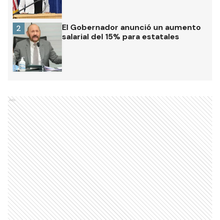
El Gobernador anunció un aumento
2
salarial del 15% para estatales
Ads