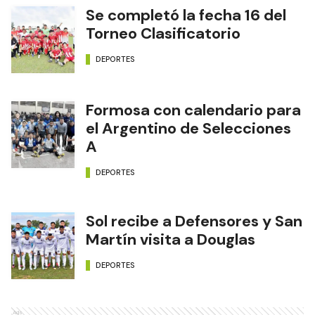
Se completó la fecha 16 del
Torneo Clasificatorio
DEPORTES
Formosa con calendario para
el Argentino de Selecciones
A
DEPORTES
Sol recibe a Defensores y San
Martín visita a Douglas
DEPORTES
Ads