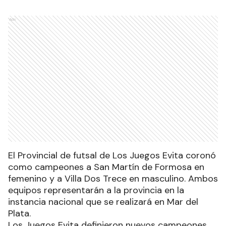
Ads
El Provincial de futsal de Los Juegos Evita coronó
como campeones a San Martín de Formosa en
femenino y a Villa Dos Trece en masculino. Ambos
equipos representarán a la provincia en la
instancia nacional que se realizará en Mar del
Plata.
Los Juegos Evita definieron nuevos campeones