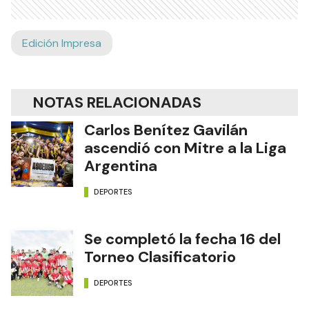
Edición Impresa
NOTAS RELACIONADAS
Carlos Benítez Gavilán
ascendió con Mitre a la Liga
Argentina
DEPORTES
Se completó la fecha 16 del
Torneo Clasificatorio
DEPORTES