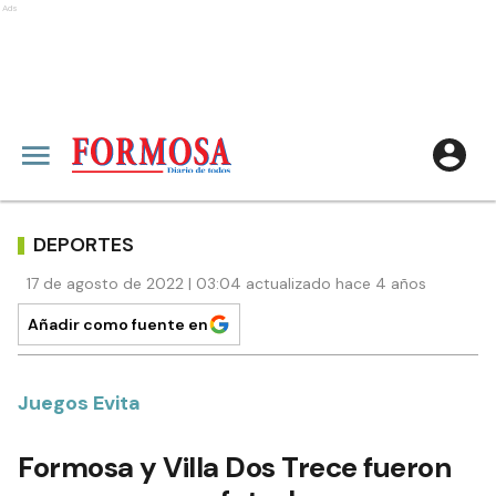
Ads
DEPORTES
17 de agosto de 2022 | 03:04 actualizado hace 4 años
Añadir como fuente en
Juegos Evita
Formosa y Villa Dos Trece fueron