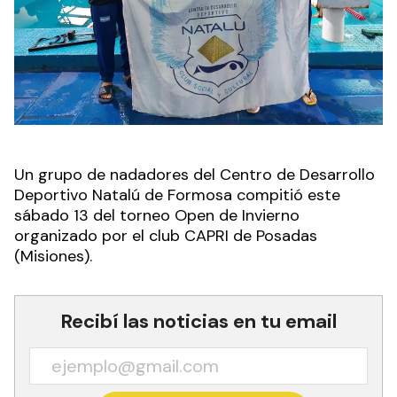
Un grupo de nadadores del Centro de Desarrollo
Deportivo Natalú de Formosa compitió este
sábado 13 del torneo Open de Invierno
organizado por el club CAPRI de Posadas
(Misiones).
Recibí las noticias en tu email