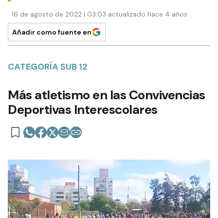
16 de agosto de 2022 | 03:03 actualizado hace 4 años
Añadir como fuente en
CATEGORÍA SUB 12
Más atletismo en las Convivencias
Deportivas Interescolares