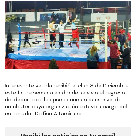
Interesante velada recibió el club 8 de Diciembre
este fin de semana en donde se vivió el regreso
del deporte de los puños con un buen nivel de
combates cuya organización estuvo a cargo del
entrenador Delfino Altamirano.
Recibí las noticias en tu email