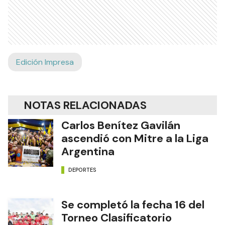
Edición Impresa
NOTAS RELACIONADAS
Carlos Benítez Gavilán
ascendió con Mitre a la Liga
Argentina
DEPORTES
Se completó la fecha 16 del
Torneo Clasificatorio