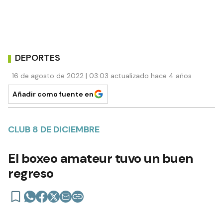
DEPORTES
16 de agosto de 2022 | 03:03 actualizado hace 4 años
Añadir como fuente en
CLUB 8 DE DICIEMBRE
El boxeo amateur tuvo un buen
regreso