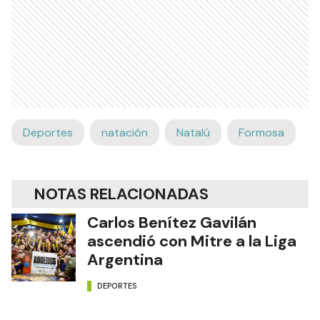
Deportes
natación
Natalú
Formosa
NOTAS RELACIONADAS
Carlos Benítez Gavilán
ascendió con Mitre a la Liga
Argentina
DEPORTES