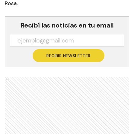
Rosa.
Recibí las noticias en tu email
RECIBIR NEWSLETTER
Ads