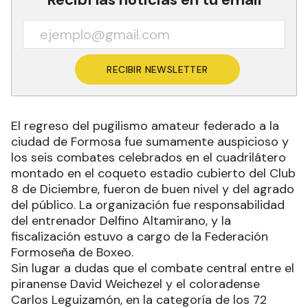
RECIBIR NEWSLETTER
El regreso del pugilismo amateur federado a la
ciudad de Formosa fue sumamente auspicioso y
los seis combates celebrados en el cuadrilátero
montado en el coqueto estadio cubierto del Club
8 de Diciembre, fueron de buen nivel y del agrado
del público. La organización fue responsabilidad
del entrenador Delfino Altamirano, y la
fiscalización estuvo a cargo de la Federación
Formoseña de Boxeo.
Sin lugar a dudas que el combate central entre el
piranense David Weichezel y el coloradense
Carlos Leguizamón, en la categoría de los 72