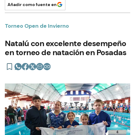
Añadir como fuente en
Torneo Open de Invierno
Natalú con excelente desempeño
en torneo de natación en Posadas