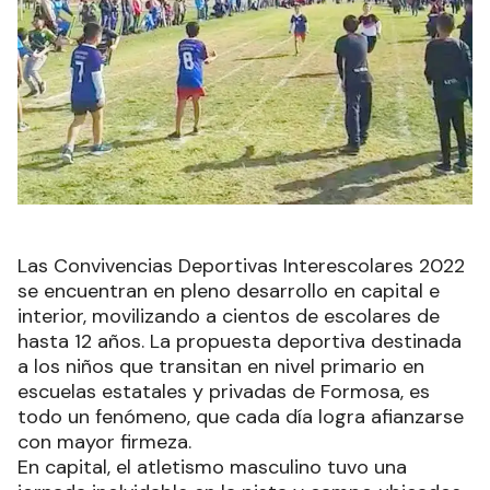
Las Convivencias Deportivas Interescolares 2022
se encuentran en pleno desarrollo en capital e
interior, movilizando a cientos de escolares de
hasta 12 años. La propuesta deportiva destinada
a los niños que transitan en nivel primario en
escuelas estatales y privadas de Formosa, es
todo un fenómeno, que cada día logra afianzarse
con mayor firmeza.
En capital, el atletismo masculino tuvo una