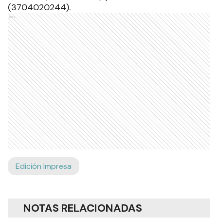
(3704020244).
Ads
Edición Impresa
NOTAS RELACIONADAS