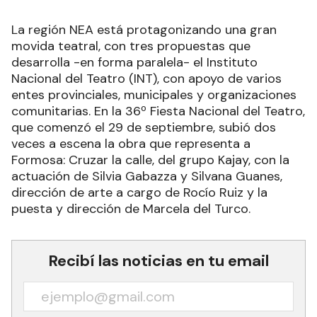
La región NEA está protagonizando una gran
movida teatral, con tres propuestas que
desarrolla -en forma paralela- el Instituto
Nacional del Teatro (INT), con apoyo de varios
entes provinciales, municipales y organizaciones
comunitarias. En la 36º Fiesta Nacional del Teatro,
que comenzó el 29 de septiembre, subió dos
veces a escena la obra que representa a
Formosa: Cruzar la calle, del grupo Kajay, con la
actuación de Silvia Gabazza y Silvana Guanes,
dirección de arte a cargo de Rocío Ruiz y la
puesta y dirección de Marcela del Turco.
Recibí las noticias en tu email