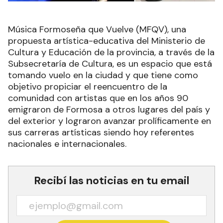
Música Formoseña que Vuelve (MFQV), una
propuesta artística-educativa del Ministerio de
Cultura y Educación de la provincia, a través de la
Subsecretaría de Cultura, es un espacio que está
tomando vuelo en la ciudad y que tiene como
objetivo propiciar el reencuentro de la
comunidad con artistas que en los años 90
emigraron de Formosa a otros lugares del país y
del exterior y lograron avanzar prolíficamente en
sus carreras artísticas siendo hoy referentes
nacionales e internacionales.
Recibí las noticias en tu email