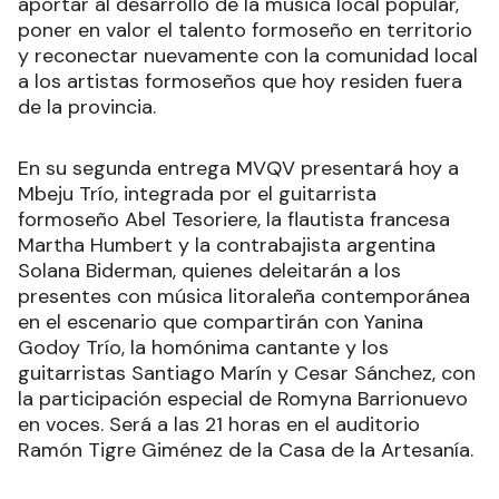
aportar al desarrollo de la música local popular,
poner en valor el talento formoseño en territorio
y reconectar nuevamente con la comunidad local
a los artistas formoseños que hoy residen fuera
de la provincia.
En su segunda entrega MVQV presentará hoy a
Mbeju Trío, integrada por el guitarrista
formoseño Abel Tesoriere, la flautista francesa
Martha Humbert y la contrabajista argentina
Solana Biderman, quienes deleitarán a los
presentes con música litoraleña contemporánea
en el escenario que compartirán con Yanina
Godoy Trío, la homónima cantante y los
guitarristas Santiago Marín y Cesar Sánchez, con
la participación especial de Romyna Barrionuevo
en voces. Será a las 21 horas en el auditorio
Ramón Tigre Giménez de la Casa de la Artesanía.