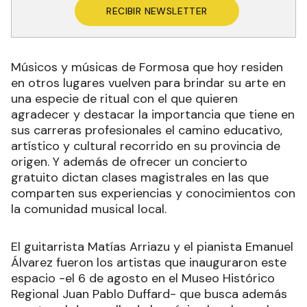
RECIBIR NEWSLETTER
Músicos y músicas de Formosa que hoy residen
en otros lugares vuelven para brindar su arte en
una especie de ritual con el que quieren
agradecer y destacar la importancia que tiene en
sus carreras profesionales el camino educativo,
artístico y cultural recorrido en su provincia de
origen. Y además de ofrecer un concierto
gratuito dictan clases magistrales en las que
comparten sus experiencias y conocimientos con
la comunidad musical local.
El guitarrista Matías Arriazu y el pianista Emanuel
Álvarez fueron los artistas que inauguraron este
espacio -el 6 de agosto en el Museo Histórico
Regional Juan Pablo Duffard- que busca además