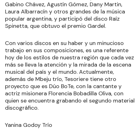
Gabino Chávez, Agustín Gómez, Dany Martin,
Laura Albarracín y otros grandes de la música
popular argentina, y participó del disco Raíz
Spinetta, que obtuvo el premio Gardel.
Con varios discos en su haber y un minucioso
trabajo en sus composiciones, es una referente
hoy de los estilos de nuestra región que cada vez
más se lleva la atención y la mirada de la escena
musical del país y el mundo. Actualmente,
además de Mbeju trío, Tesoriere tiene otro
proyecto que es Dúo BoTe, con la cantante y
actriz misionera Florencia Bobadilla Oliva, con
quien se encuentra grabando el segundo material
discográfico.
Yanina Godoy Trío