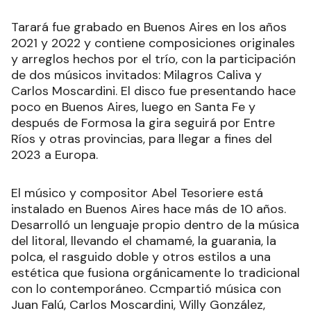
Tarará fue grabado en Buenos Aires en los años
2021 y 2022 y contiene composiciones originales
y arreglos hechos por el trío, con la participación
de dos músicos invitados: Milagros Caliva y
Carlos Moscardini. El disco fue presentando hace
poco en Buenos Aires, luego en Santa Fe y
después de Formosa la gira seguirá por Entre
Ríos y otras provincias, para llegar a fines del
2023 a Europa.
El músico y compositor Abel Tesoriere está
instalado en Buenos Aires hace más de 10 años.
Desarrolló un lenguaje propio dentro de la música
del litoral, llevando el chamamé, la guarania, la
polca, el rasguido doble y otros estilos a una
estética que fusiona orgánicamente lo tradicional
con lo contemporáneo. Ccmpartió música con
Juan Falú, Carlos Moscardini, Willy González,