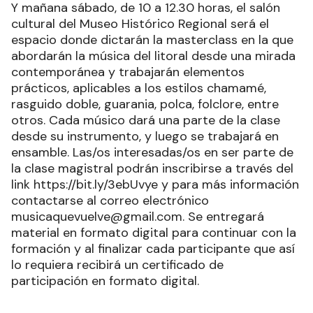
Y mañana sábado, de 10 a 12.30 horas, el salón
cultural del Museo Histórico Regional será el
espacio donde dictarán la masterclass en la que
abordarán la música del litoral desde una mirada
contemporánea y trabajarán elementos
prácticos, aplicables a los estilos chamamé,
rasguido doble, guarania, polca, folclore, entre
otros. Cada músico dará una parte de la clase
desde su instrumento, y luego se trabajará en
ensamble. Las/os interesadas/os en ser parte de
la clase magistral podrán inscribirse a través del
link https://bit.ly/3ebUvye y para más información
contactarse al correo electrónico
musicaquevuelve@gmail.com. Se entregará
material en formato digital para continuar con la
formación y al finalizar cada participante que así
lo requiera recibirá un certificado de
participación en formato digital.