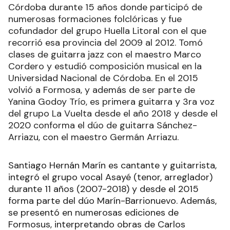
Córdoba durante 15 años donde participó de
numerosas formaciones folclóricas y fue
cofundador del grupo Huella Litoral con el que
recorrió esa provincia del 2009 al 2012. Tomó
clases de guitarra jazz con el maestro Marco
Cordero y estudió composición musical en la
Universidad Nacional de Córdoba. En el 2015
volvió a Formosa, y además de ser parte de
Yanina Godoy Trío, es primera guitarra y 3ra voz
del grupo La Vuelta desde el año 2018 y desde el
2020 conforma el dúo de guitarra Sánchez-
Arriazu, con el maestro Germán Arriazu.
Santiago Hernán Marín es cantante y guitarrista,
integró el grupo vocal Asayé (tenor, arreglador)
durante 11 años (2007-2018) y desde el 2015
forma parte del dúo Marín-Barrionuevo. Además,
se presentó en numerosas ediciones de
Formosus, interpretando obras de Carlos