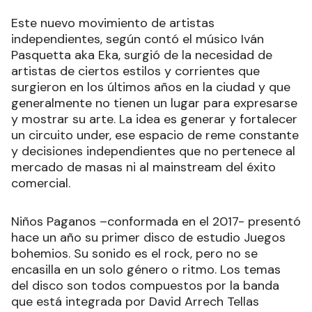
Este nuevo movimiento de artistas
independientes, según contó el músico Iván
Pasquetta aka Eka, surgió de la necesidad de
artistas de ciertos estilos y corrientes que
surgieron en los últimos años en la ciudad y que
generalmente no tienen un lugar para expresarse
y mostrar su arte. La idea es generar y fortalecer
un circuito under, ese espacio de reme constante
y decisiones independientes que no pertenece al
mercado de masas ni al mainstream del éxito
comercial.
Niños Paganos –conformada en el 2017- presentó
hace un año su primer disco de estudio Juegos
bohemios. Su sonido es el rock, pero no se
encasilla en un solo género o ritmo. Los temas
del disco son todos compuestos por la banda
que está integrada por David Arrech Tellas