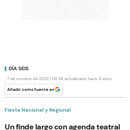
DÍA SEIS
7 de octubre de 2022 | 08:36 actualizado hace 4 años
Añadir como fuente en
Fiesta Nacional y Regional
Un finde largo con agenda teatral