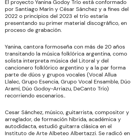
El proyecto Yanina Godoy Trío está conformado
por Santiago Marín y César Sánchez y a fines del
2022 o principios del 2023 el trío estaría
presentando su primer material discográfico, en
proceso de grabación.
Yanina, cantora formoseña con más de 20 años
transitando la música folklórica argentina, como
solista interpreta música del Litoral y del
cancionero folklórico argentino y a la par forma
parte de dúos y grupos vocales (Vocal Allua
Llalec, Grupo Esencia, Grupo Vocal Ensamble, Dúo
Aramí, Dúo Godoy-Arriazu, DeCanto Trío)
recorriendo escenarios..
Cesar Sánchez, músico, guitarrista, compositor y
arreglador, de formación híbrida, académica y
autodidacta, estudió guitarra clásica en el
Instituto de Arte Albeteo Albertazzi. Se radicó en