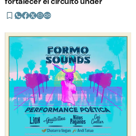
fortalecer el circuito under