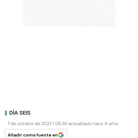
DÍA SEIS
7 de octubre de 2022 | 08:36 actualizado hace 4 años
Añadir como fuente en