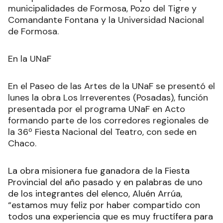
municipalidades de Formosa, Pozo del Tigre y
Comandante Fontana y la Universidad Nacional
de Formosa.
En la UNaF
En el Paseo de las Artes de la UNaF se presentó el
lunes la obra Los Irreverentes (Posadas), función
presentada por el programa UNaF en Acto
formando parte de los corredores regionales de
la 36º Fiesta Nacional del Teatro, con sede en
Chaco.
La obra misionera fue ganadora de la Fiesta
Provincial del año pasado y en palabras de uno
de los integrantes del elenco, Aluén Arrúa,
“estamos muy feliz por haber compartido con
todos una experiencia que es muy fructífera para