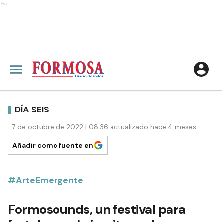
Ads
DÍA SEIS
7 de octubre de 2022 | 08:36 actualizado hace 4 meses
Añadir como fuente en
#ArteEmergente
Formosounds, un festival para