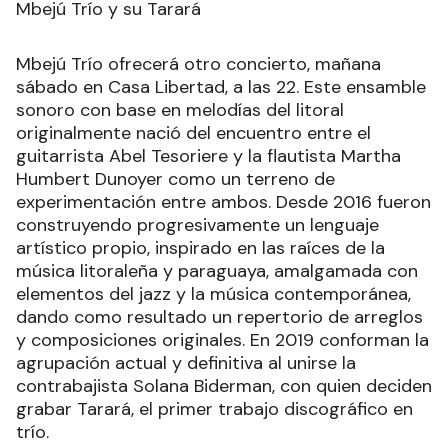
Mbejú Trío y su Tarará
Mbejú Trío ofrecerá otro concierto, mañana
sábado en Casa Libertad, a las 22. Este ensamble
sonoro con base en melodías del litoral
originalmente nació del encuentro entre el
guitarrista Abel Tesoriere y la flautista Martha
Humbert Dunoyer como un terreno de
experimentación entre ambos. Desde 2016 fueron
construyendo progresivamente un lenguaje
artístico propio, inspirado en las raíces de la
música litoraleña y paraguaya, amalgamada con
elementos del jazz y la música contemporánea,
dando como resultado un repertorio de arreglos
y composiciones originales. En 2019 conforman la
agrupación actual y definitiva al unirse la
contrabajista Solana Biderman, con quien deciden
grabar Tarará, el primer trabajo discográfico en
trío.