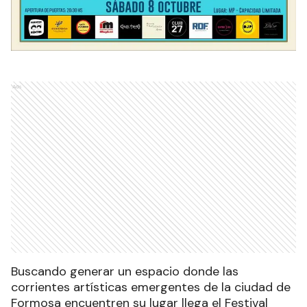
Ads
Buscando generar un espacio donde las
corrientes artísticas emergentes de la ciudad de
Formosa encuentren su lugar llega el Festival