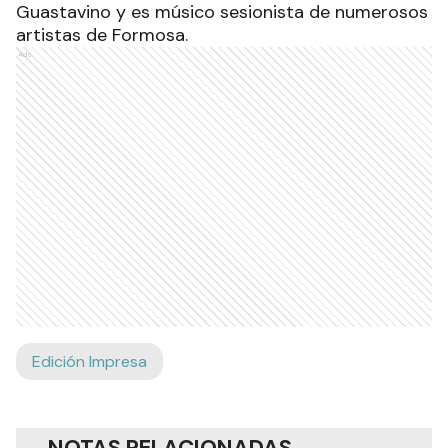
Guastavino y es músico sesionista de numerosos
artistas de Formosa.
Ads
Edición Impresa
NOTAS RELACIONADAS