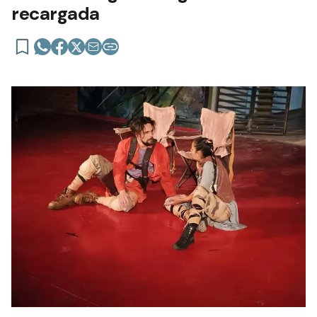
recargada