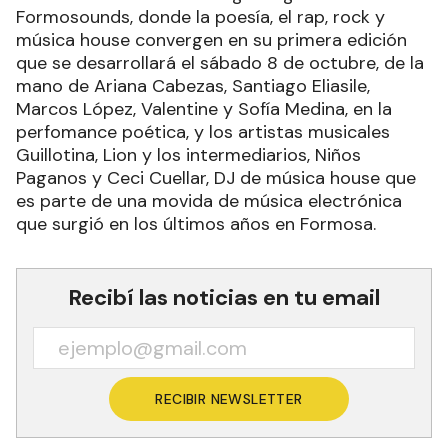
Formosounds, donde la poesía, el rap, rock y
música house convergen en su primera edición
que se desarrollará el sábado 8 de octubre, de la
mano de Ariana Cabezas, Santiago Eliasile,
Marcos López, Valentine y Sofía Medina, en la
perfomance poética, y los artistas musicales
Guillotina, Lion y los intermediarios, Niños
Paganos y Ceci Cuellar, DJ de música house que
es parte de una movida de música electrónica
que surgió en los últimos años en Formosa.
Recibí las noticias en tu email
RECIBIR NEWSLETTER