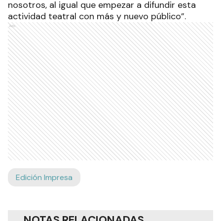
nosotros, al igual que empezar a difundir esta
actividad teatral con más y nuevo público”.
Ads
Edición Impresa
NOTAS RELACIONADAS