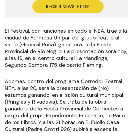
RECIBIR NEWSLETTER
El Festival, con funciones en todo el NEA, trae a la
ciudad de Formosa Un par, del grupo Teatro al
vacío (General Roca), ganadora de la Fiesta
Provincial de Río Negro. La presentación será hoy,
a las 19, en el centro cultural La Mandinga,
Segundo Sombra 175 de barrio Fleming.
Además, dentro del programa Corredor Teatral
NEA, a las 20, será la presentación de (No)
estamos ganando, en el salón cultural municipal
(Pringles y Rivadavia). Se trata de la obra
ganadora de la Fiesta Provincial de Corrientes a
cargo del grupo Experimento Escenario, de Paso
de los Libres. Y a las 21 horas, en El Fuelle Casa
Cultural (Padre Grotti 926) subirá a escena la