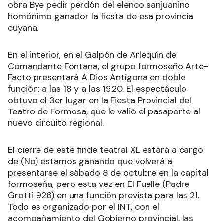
obra Bye pedir perdón del elenco sanjuanino
homónimo ganador la fiesta de esa provincia
cuyana.
En el interior, en el Galpón de Arlequín de
Comandante Fontana, el grupo formoseño Arte-
Facto presentará A Dios Antígona en doble
función: a las 18 y a las 19.20. El espectáculo
obtuvo el 3er lugar en la Fiesta Provincial del
Teatro de Formosa, que le valió el pasaporte al
nuevo circuito regional.
El cierre de este finde teatral XL estará a cargo
de (No) estamos ganando que volverá a
presentarse el sábado 8 de octubre en la capital
formoseña, pero esta vez en El Fuelle (Padre
Grotti 926) en una función prevista para las 21.
Todo es organizado por el INT, con el
acompañamiento del Gobierno provincial, las