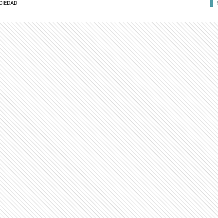
CIEDAD