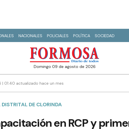
IONALES
NACIONALES
POLICIALES
POLÍTICA
SOCIEDAD
domingo 09 de agosto de 2026
6 | 01:40 actualizado hace un mes
 DISTRITAL DE CLORINDA
pacitación en RCP y primer