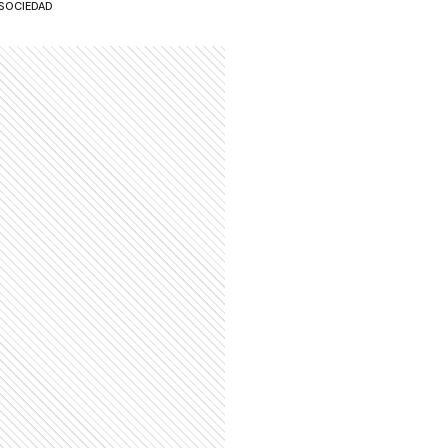
SOCIEDAD