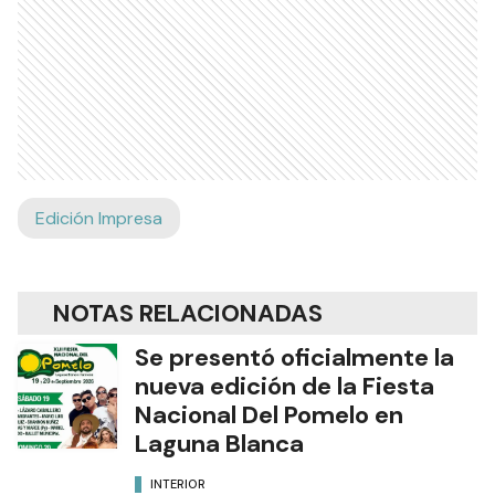
Edición Impresa
NOTAS RELACIONADAS
Se presentó oficialmente la
nueva edición de la Fiesta
Nacional Del Pomelo en
Laguna Blanca
INTERIOR