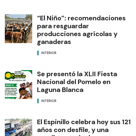
“El Niño”: recomendaciones
para resguardar
producciones agrícolas y
ganaderas
INTERIOR
Se presentó la XLII Fiesta
Nacional del Pomelo en
Laguna Blanca
INTERIOR
El Espinillo celebra hoy sus 121
años con desfile, y una