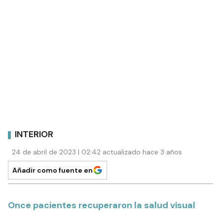
INTERIOR
24 de abril de 2023 | 02:42 actualizado hace 3 años
Añadir como fuente en
Once pacientes recuperaron la salud visual