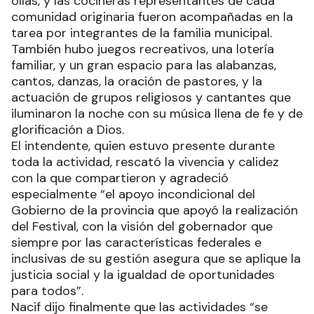
ollas, y las cocineras representantes de cada
comunidad originaria fueron acompañadas en la
tarea por integrantes de la familia municipal.
También hubo juegos recreativos, una lotería
familiar, y un gran espacio para las alabanzas,
cantos, danzas, la oración de pastores, y la
actuación de grupos religiosos y cantantes que
iluminaron la noche con su música llena de fe y de
glorificación a Dios.
El intendente, quien estuvo presente durante
toda la actividad, rescató la vivencia y calidez
con la que compartieron y agradeció
especialmente “el apoyo incondicional del
Gobierno de la provincia que apoyó la realización
del Festival, con la visión del gobernador que
siempre por las características federales e
inclusivas de su gestión asegura que se aplique la
justicia social y la igualdad de oportunidades
para todos”.
Nacif dijo finalmente que las actividades “se