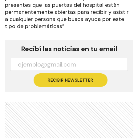
presentes que las puertas del hospital están
permanentemente abiertas para recibir y asistir
a cualquier persona que busca ayuda por este
tipo de problemáticas”.
Recibí las noticias en tu email
RECIBIR NEWSLETTER
Ads