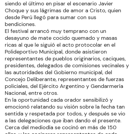
siendo el último en pisar el escenario Javier
Choque y sus lágrimas de amor a Cristo, quien
desde Perú llegó para sumar con sus
bendiciones.
El festival arrancó muy temprano con un
desayuno de mate cocido quemado y masas
ricas al que le siguió el acto protocolar en el
Polideportivo Municipal, donde asistieron
representantes de pueblos originarios, caciques,
presidentes, delegados de comisiones vecinales y
las autoridades del Gobierno municipal, del
Concejo Deliberante, representantes de fuerzas
policiales, del Ejército Argentino y Gendarmería
Nacional, entre otros.
En la oportunidad cada orador sensibilizó y
emocionó relatando su visión sobre la fecha tan
sentida y respetada por todos, y después se vio
a las delegaciones que iban dando el presente.
Cerca del mediodía se cocinó en más de 150