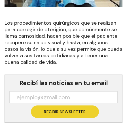
Los procedimientos quirúrgicos que se realizan
para corregir de pterigión, que comúnmente se
llama carnosidad, hacen posible que el paciente
recupere su salud visual y hasta, en algunos
casos la visión, lo que a su vez permite que pueda
volver a sus tareas cotidianas y a tener una
buena calidad de vida.
Recibí las noticias en tu email
RECIBIR NEWSLETTER