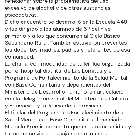
reflexionar sobre la problemática del uso
excesivo de alcohol y de otras sustancias
psicoactivas.
Dicho encuentro se desarrolló en la Escuela 448
y fue dirigido a los alumnos de 6.º del nivel
primario y a los que concurren al Ciclo Básico
Secundario Rural. También estuvieron presentes
los docentes, madres, padres y referentes de esa
comunidad.
La charla, con modalidad de taller, fue organizada
por el hospital distrital de Las Lomitas y el
Programa de Fortalecimiento de la Salud Mental
con Base Comunitaria y dependientes del
Ministerio de Desarrollo humano, en articulación
con la delegación zonal del Ministerio de Cultura
y Educación y la Policía de la provincia.
El titular del Programa de Fortalecimiento de la
Salud Mental con Base Comunitaria, licenciado
Marcelo Kremis, comentó que en la oportunidad y
tal como se viene trabajando de manera