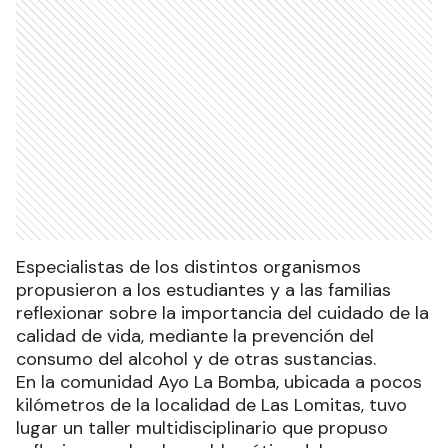
Especialistas de los distintos organismos
propusieron a los estudiantes y a las familias
reflexionar sobre la importancia del cuidado de la
calidad de vida, mediante la prevención del
consumo del alcohol y de otras sustancias.
En la comunidad Ayo La Bomba, ubicada a pocos
kilómetros de la localidad de Las Lomitas, tuvo
lugar un taller multidisciplinario que propuso