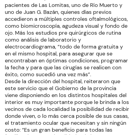
pacientes de Las Lomitas, uno de Río Muerto y
uno de Juan G. Bazán, quienes días previos
accedieron a múltiples controles oftalmológicos,
como biomicroscopía, agudeza visual y fondo de
ojo. Más los estudios pre quirúrgicos de rutina
como análisis de laboratorio y
electrocardiograma, “todo de forma gratuita y
en el mismo hospital, para asegurar que se
encontraban en óptimas condiciones, programar
la fecha y para que las cirugías se realicen con
éxito, como sucedió una vez más”.
Desde la dirección del hospital, reiteraron que
este servicio que el Gobierno de la provincia
viene disponiendo en los distintos hospitales del
interior es muy importante porque le brinda a los
vecinos de cada localidad la posibilidad de recibir
donde viven, o lo más cerca posible de sus casas,
el tratamiento ocular que necesitan y sin ningún
costo: “Es un gran beneficio para todas las