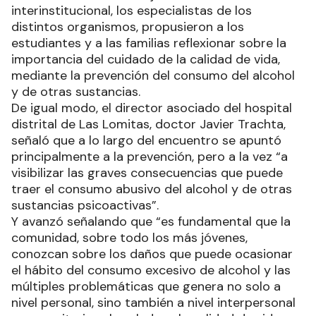
interinstitucional, los especialistas de los
distintos organismos, propusieron a los
estudiantes y a las familias reflexionar sobre la
importancia del cuidado de la calidad de vida,
mediante la prevención del consumo del alcohol
y de otras sustancias.
De igual modo, el director asociado del hospital
distrital de Las Lomitas, doctor Javier Trachta,
señaló que a lo largo del encuentro se apuntó
principalmente a la prevención, pero a la vez “a
visibilizar las graves consecuencias que puede
traer el consumo abusivo del alcohol y de otras
sustancias psicoactivas”.
Y avanzó señalando que “es fundamental que la
comunidad, sobre todo los más jóvenes,
conozcan sobre los daños que puede ocasionar
el hábito del consumo excesivo de alcohol y las
múltiples problemáticas que genera no solo a
nivel personal, sino también a nivel interpersonal