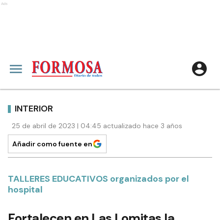
Ads
INTERIOR
25 de abril de 2023 | 04:45 actualizado hace 3 años
Añadir como fuente en
TALLERES EDUCATIVOS organizados por el
hospital
Fortalecen en Las Lomitas la