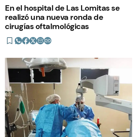
En el hospital de Las Lomitas se
realizó una nueva ronda de
cirugías oftalmológicas