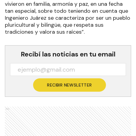
vivieron en familia, armonía y paz, en una fecha
tan especial, sobre todo teniendo en cuenta que
Ingeniero Juárez se caracteriza por ser un pueblo
pluricultural y bilingüe, que respeta sus
tradiciones y valora sus raíces”.
Recibí las noticias en tu email
RECIBIR NEWSLETTER
Ads