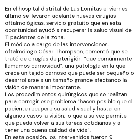
En el hospital distrital de Las Lomitas el viernes
último se llevaron adelante nuevas cirugías
oftalmológicas, servicio gratuito que en esta
oportunidad ayudó a recuperar la salud visual de
11 pacientes de la zona.
El médico a cargo de las intervenciones,
oftalmólogo César Thompson, comentó que se
trató de cirugías de pterigión, “que comúnmente
llamamos carnosidad”, una patología en la que
crece un tejido carnoso que puede ser pequeño o
desarrollarse a un tamaño grande afectando la
visión de manera importante.
Los procedimientos quirúrgicos que se realizan
para corregir ese problema “hacen posible que el
paciente recupere su salud visual y hasta, en
algunos casos la visión, lo que a su vez permite
que pueda volver a sus tareas cotidianas y a
tener una buena calidad de vida”.
En esta ocasión, los intervenidos fueron 9