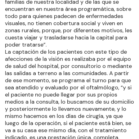
familias de nuestra localidad y de las que se
encuentran en nuestra área programática, sobre
todo para quienes padecen de enfermedades
visuales, no tienen cobertura social y viven en
zonas rurales, porque, por diferentes motivos, les
cuesta viajar y trasladarse hacia la capital para
poder tratarse”.
La captación de los pacientes con este tipo de
afecciones de la visión es realizaba por el equipo
de salud del hospital, por consultorio o mediante
las salidas a terreno a las comunidades. A partir
de ese momento, se programa el turno para que
sea atendido y evaluado por el oftalmólogo, “y si
el paciente no puede llegar por sus propios
medios a la consulta, lo buscamos de su domicilio
y posteriormente lo llevamos nuevamente, y lo
mismo hacemos en los días de cirugía, ya que
luego de la operación, si el paciente está bien, se
va a su casa ese mismo día, con el tratamiento
indicado, es una prestación única, completa,