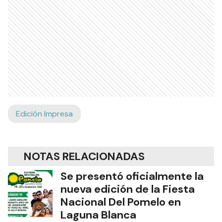
Edición Impresa
NOTAS RELACIONADAS
Se presentó oficialmente la
nueva edición de la Fiesta
Nacional Del Pomelo en
Laguna Blanca