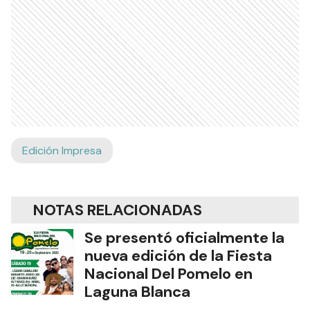
Edición Impresa
NOTAS RELACIONADAS
Se presentó oficialmente la
nueva edición de la Fiesta
Nacional Del Pomelo en
Laguna Blanca