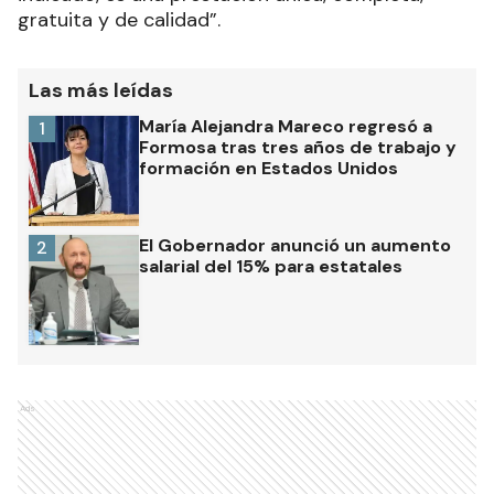
gratuita y de calidad”.
Las más leídas
María Alejandra Mareco regresó a
1
Formosa tras tres años de trabajo y
formación en Estados Unidos
El Gobernador anunció un aumento
2
salarial del 15% para estatales
Ads