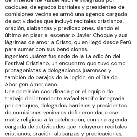
caciques, delegados barriales y presidentes de
comisiones vecinales armó una agenda cargada
de actividades que incluyó recitales cristianos,
oración, alabanzas y predicaciones, siendo el
último en pisar el escenario Javier Choque y sus
lágrimas de amor a Cristo, quien llegó desde Perú
para sumar con sus bendiciones.
Ingeniero Juárez fue sede de la 1.a edición del
Festival Cristiano, un encuentro que tuvo como
protagonistas a delegaciones juarenses y
también de parajes de la región, en el Día del
Aborigen Americano.
Una comisión coordinada por el equipo de
trabajo del intendente Rafael Nacif e integrada
por caciques, delegados barriales y presidentes
de comisiones vecinales definieron darle ese
matiz religioso a la celebración, con una agenda
cargada de actividades que incluyeron recitales
cristianos, oración, alabanzas y predicaciones,