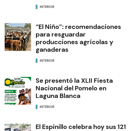
INTERIOR
“El Niño”: recomendaciones
para resguardar
producciones agrícolas y
ganaderas
INTERIOR
Se presentó la XLII Fiesta
Nacional del Pomelo en
Laguna Blanca
INTERIOR
El Espinillo celebra hoy sus 121