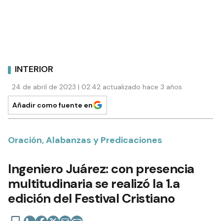
INTERIOR
24 de abril de 2023 | 02:42 actualizado hace 3 años
Añadir como fuente en
Oración, Alabanzas y Predicaciones
Ingeniero Juárez: con presencia
multitudinaria se realizó la 1.a
edición del Festival Cristiano