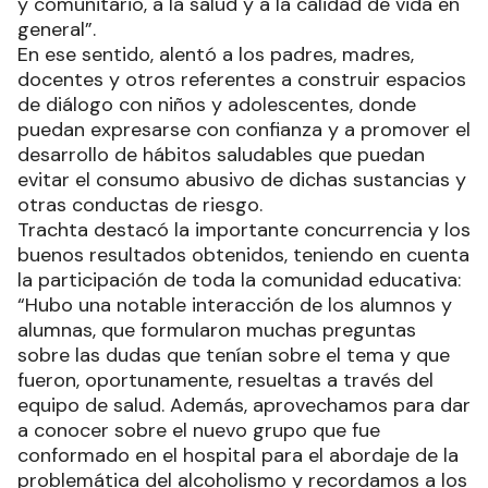
y comunitario, a la salud y a la calidad de vida en
general”.
En ese sentido, alentó a los padres, madres,
docentes y otros referentes a construir espacios
de diálogo con niños y adolescentes, donde
puedan expresarse con confianza y a promover el
desarrollo de hábitos saludables que puedan
evitar el consumo abusivo de dichas sustancias y
otras conductas de riesgo.
Trachta destacó la importante concurrencia y los
buenos resultados obtenidos, teniendo en cuenta
la participación de toda la comunidad educativa:
“Hubo una notable interacción de los alumnos y
alumnas, que formularon muchas preguntas
sobre las dudas que tenían sobre el tema y que
fueron, oportunamente, resueltas a través del
equipo de salud. Además, aprovechamos para dar
a conocer sobre el nuevo grupo que fue
conformado en el hospital para el abordaje de la
problemática del alcoholismo y recordamos a los