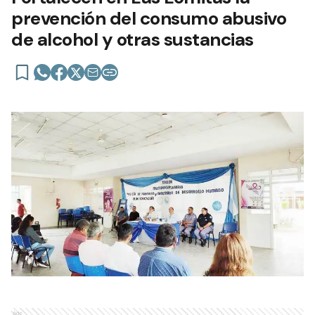
prevención del consumo abusivo
de alcohol y otras sustancias
Ads