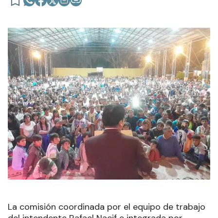
La comisión coordinada por el equipo de trabajo
del intendente Rafael Nacif e integrada por