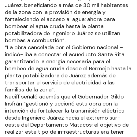
Juárez, beneficiando a más de 30 mil habitantes
de la zona con la provisión de energía y
fortaleciendo el acceso al agua; ahora para
bombear el agua cruda hasta la planta
potabilizadora de Ingeniero Juárez se utilizan
bombas a combustión”.
“La obra cancelada por el Gobierno nacional –
indicó- iba a conectar el acueducto Santa Rita
garantizando la energía necesaria para el
bombeo de agua cruda desde el Bermejo hasta la
planta potabilizadora de Juárez además de
transportar el servicio de electricidad a las
familias de la zona”.
Naciff señaló además que el Gobernador Gildo
Insfrán “gestionó y accionó esta obra con la
intención de fortalecer la transmisión eléctrica
desde Ingeniero Juárez hacia el extremo sur-
oeste del Departamento Matacos; el objetivo de
realizar este tipo de infraestructuras era tener