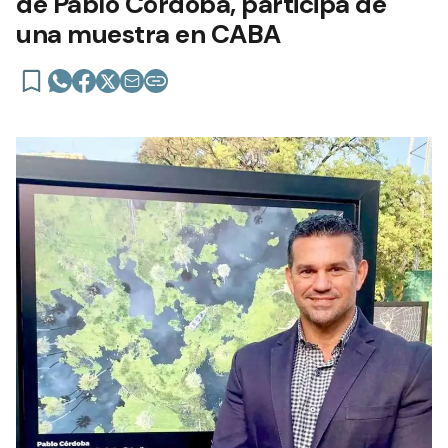
de Pablo Córdoba, participa de
una muestra en CABA