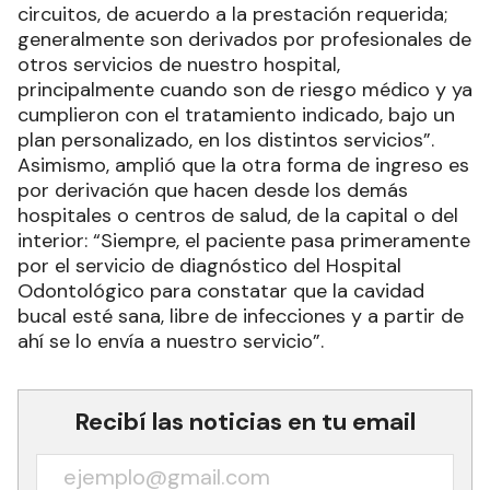
circuitos, de acuerdo a la prestación requerida;
generalmente son derivados por profesionales de
otros servicios de nuestro hospital,
principalmente cuando son de riesgo médico y ya
cumplieron con el tratamiento indicado, bajo un
plan personalizado, en los distintos servicios”.
Asimismo, amplió que la otra forma de ingreso es
por derivación que hacen desde los demás
hospitales o centros de salud, de la capital o del
interior: “Siempre, el paciente pasa primeramente
por el servicio de diagnóstico del Hospital
Odontológico para constatar que la cavidad
bucal esté sana, libre de infecciones y a partir de
ahí se lo envía a nuestro servicio”.
Recibí las noticias en tu email