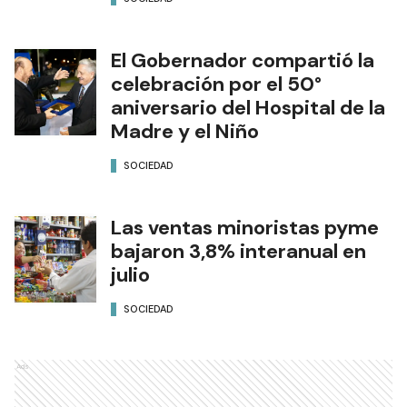
El Gobernador compartió la
celebración por el 50°
aniversario del Hospital de la
Madre y el Niño
SOCIEDAD
Las ventas minoristas pyme
bajaron 3,8% interanual en
julio
SOCIEDAD
Ads