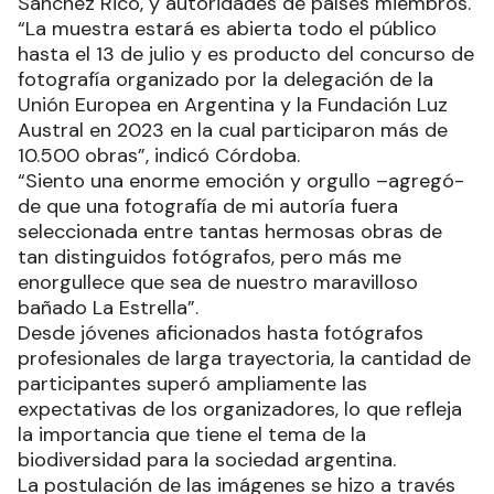
Sánchez Rico, y autoridades de países miembros.
“La muestra estará es abierta todo el público
hasta el 13 de julio y es producto del concurso de
fotografía organizado por la delegación de la
Unión Europea en Argentina y la Fundación Luz
Austral en 2023 en la cual participaron más de
10.500 obras”, indicó Córdoba.
“Siento una enorme emoción y orgullo –agregó-
de que una fotografía de mi autoría fuera
seleccionada entre tantas hermosas obras de
tan distinguidos fotógrafos, pero más me
enorgullece que sea de nuestro maravilloso
bañado La Estrella”.
Desde jóvenes aficionados hasta fotógrafos
profesionales de larga trayectoria, la cantidad de
participantes superó ampliamente las
expectativas de los organizadores, lo que refleja
la importancia que tiene el tema de la
biodiversidad para la sociedad argentina.
La postulación de las imágenes se hizo a través