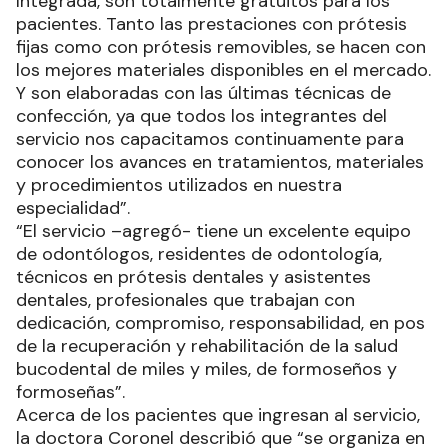
Integrada, son totalmente gratuitos para los
pacientes. Tanto las prestaciones con prótesis
fijas como con prótesis removibles, se hacen con
los mejores materiales disponibles en el mercado.
Y son elaboradas con las últimas técnicas de
confección, ya que todos los integrantes del
servicio nos capacitamos continuamente para
conocer los avances en tratamientos, materiales
y procedimientos utilizados en nuestra
especialidad”.
“El servicio –agregó- tiene un excelente equipo
de odontólogos, residentes de odontología,
técnicos en prótesis dentales y asistentes
dentales, profesionales que trabajan con
dedicación, compromiso, responsabilidad, en pos
de la recuperación y rehabilitación de la salud
bucodental de miles y miles, de formoseños y
formoseñas”.
Acerca de los pacientes que ingresan al servicio,
la doctora Coronel describió que “se organiza en