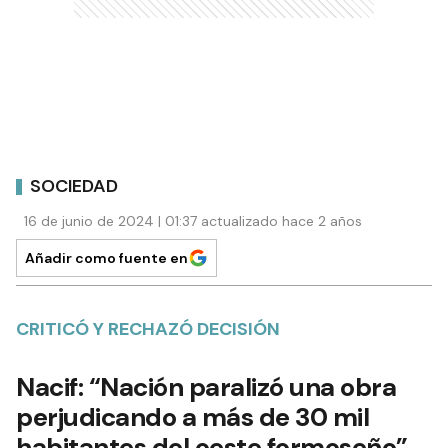
SOCIEDAD
16 de junio de 2024 | 01:37 actualizado hace 2 años
Añadir como fuente en
CRITICÓ Y RECHAZÓ DECISIÓN
Nacif: “Nación paralizó una obra
perjudicando a más de 30 mil
habitantes del oeste formoseño”