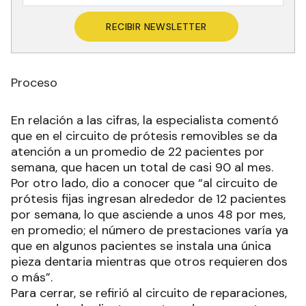
RECIBIR NEWSLETTER
Proceso
En relación a las cifras, la especialista comentó
que en el circuito de prótesis removibles se da
atención a un promedio de 22 pacientes por
semana, que hacen un total de casi 90 al mes.
Por otro lado, dio a conocer que “al circuito de
prótesis fijas ingresan alrededor de 12 pacientes
por semana, lo que asciende a unos 48 por mes,
en promedio; el número de prestaciones varía ya
que en algunos pacientes se instala una única
pieza dentaria mientras que otros requieren dos
o más”.
Para cerrar, se refirió al circuito de reparaciones,