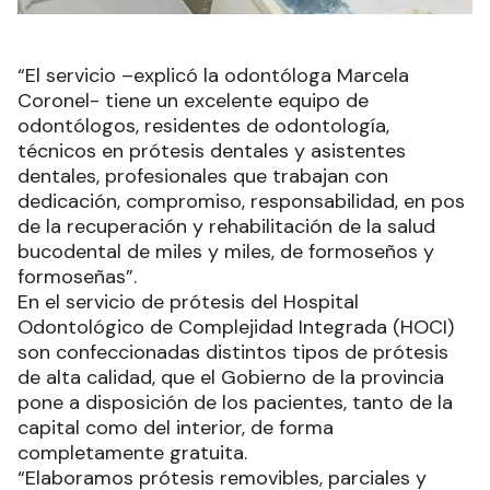
“El servicio –explicó la odontóloga Marcela
Coronel- tiene un excelente equipo de
odontólogos, residentes de odontología,
técnicos en prótesis dentales y asistentes
dentales, profesionales que trabajan con
dedicación, compromiso, responsabilidad, en pos
de la recuperación y rehabilitación de la salud
bucodental de miles y miles, de formoseños y
formoseñas”.
En el servicio de prótesis del Hospital
Odontológico de Complejidad Integrada (HOCI)
son confeccionadas distintos tipos de prótesis
de alta calidad, que el Gobierno de la provincia
pone a disposición de los pacientes, tanto de la
capital como del interior, de forma
completamente gratuita.
“Elaboramos prótesis removibles, parciales y