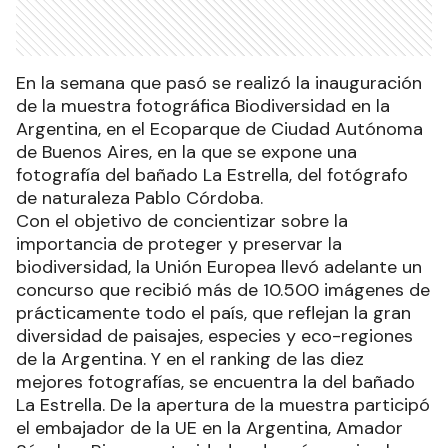
En la semana que pasó se realizó la inauguración
de la muestra fotográfica Biodiversidad en la
Argentina, en el Ecoparque de Ciudad Autónoma
de Buenos Aires, en la que se expone una
fotografía del bañado La Estrella, del fotógrafo
de naturaleza Pablo Córdoba.
Con el objetivo de concientizar sobre la
importancia de proteger y preservar la
biodiversidad, la Unión Europea llevó adelante un
concurso que recibió más de 10.500 imágenes de
prácticamente todo el país, que reflejan la gran
diversidad de paisajes, especies y eco-regiones
de la Argentina. Y en el ranking de las diez
mejores fotografías, se encuentra la del bañado
La Estrella. De la apertura de la muestra participó
el embajador de la UE en la Argentina, Amador