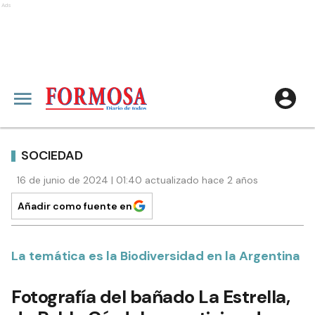
Ads
SOCIEDAD
16 de junio de 2024 | 01:40 actualizado hace 2 años
Añadir como fuente en
La temática es la Biodiversidad en la Argentina
Fotografía del bañado La Estrella,