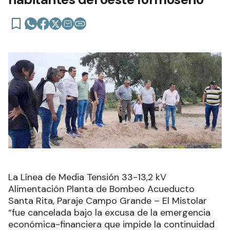
La Línea de Media Tensión 33-13,2 kV
Alimentación Planta de Bombeo Acueducto
Santa Rita, Paraje Campo Grande – El Mistolar
“fue cancelada bajo la excusa de la emergencia
económica-financiera que impide la continuidad