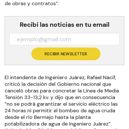
de obras y contratos”.
Recibí las noticias en tu email
RECIBIR NEWSLETTER
El intendente de Ingeniero Juárez, Rafael Nacif,
criticó la decisión del Gobierno nacional que
canceló obras para concretar la Línea de Media
Tensión 33-13,2 kv. y dijo que en consecuencia
“no se podrá garantizar el servicio eléctrico las
24 horas ni permitir el bombeo de agua cruda
desde el río Bermejo hasta la planta
potabilizadora de agua de Ingeniero Juárez”.