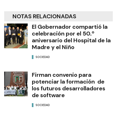
NOTAS RELACIONADAS
El Gobernador compartió la
celebración por el 50.º
aniversario del Hospital de la
Madre y el Niño
SOCIEDAD
Firman convenio para
potenciar la formación de
los futuros desarrolladores
de software
SOCIEDAD