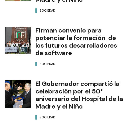
SOCIEDAD
Firman convenio para
potenciar la formación de
los futuros desarrolladores
de software
SOCIEDAD
El Gobernador compartió la
celebración por el 50°
aniversario del Hospital de la
Madre y el Niño
SOCIEDAD