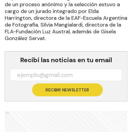
de un proceso anónimo y la selección estuvo a
cargo de un jurado integrado por Elda
Harrington, directora de la EAF-Escuela Argentina
de Fotografía, Silvia Mangialardi, directora de la
FLA-Fundación Luz Austral, además de Gisela
González Servat.
Recibí las noticias en tu email
RECIBIR NEWSLETTER
Ads