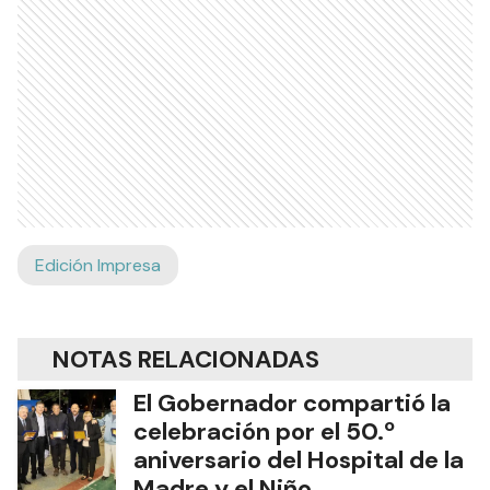
Edición Impresa
NOTAS RELACIONADAS
El Gobernador compartió la
celebración por el 50.º
aniversario del Hospital de la
Madre y el Niño