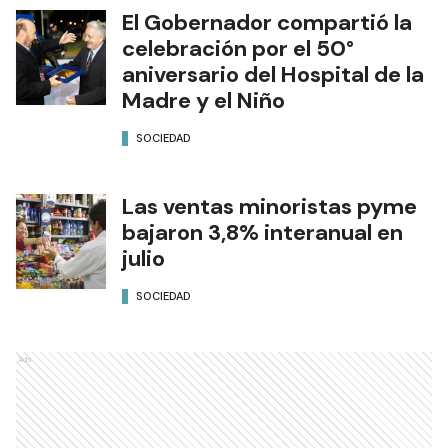
El Gobernador compartió la
celebración por el 50°
aniversario del Hospital de la
Madre y el Niño
SOCIEDAD
Las ventas minoristas pyme
bajaron 3,8% interanual en
julio
SOCIEDAD
Ads