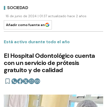
SOCIEDAD
16 de junio de 2024 | 01:37 actualizado hace 2 años
Añadir como fuente en
Está activo durante todo el año
El Hospital Odontológico cuenta
con un servicio de prótesis
gratuito y de calidad