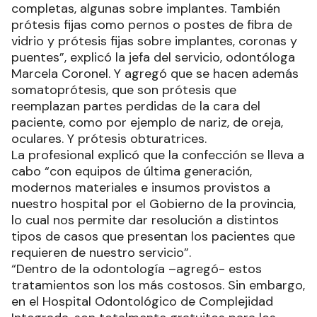
completas, algunas sobre implantes. También
prótesis fijas como pernos o postes de fibra de
vidrio y prótesis fijas sobre implantes, coronas y
puentes”, explicó la jefa del servicio, odontóloga
Marcela Coronel. Y agregó que se hacen además
somatoprótesis, que son prótesis que
reemplazan partes perdidas de la cara del
paciente, como por ejemplo de nariz, de oreja,
oculares. Y prótesis obturatrices.
La profesional explicó que la confección se lleva a
cabo “con equipos de última generación,
modernos materiales e insumos provistos a
nuestro hospital por el Gobierno de la provincia,
lo cual nos permite dar resolución a distintos
tipos de casos que presentan los pacientes que
requieren de nuestro servicio”.
“Dentro de la odontología –agregó- estos
tratamientos son los más costosos. Sin embargo,
en el Hospital Odontológico de Complejidad