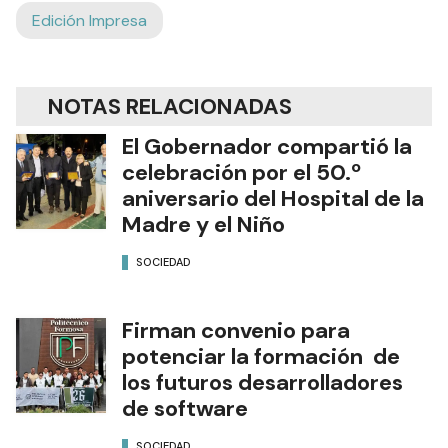
Edición Impresa
NOTAS RELACIONADAS
El Gobernador compartió la
celebración por el 50.º
aniversario del Hospital de la
Madre y el Niño
SOCIEDAD
Firman convenio para
potenciar la formación de
los futuros desarrolladores
de software
SOCIEDAD