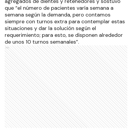
agregados de dientes y retenedores y sostuvo
que “el número de pacientes varía semana a
semana según la demanda, pero contamos
siempre con turnos extra para contemplar estas
situaciones y dar la solución según el
requerimiento; para esto, se disponen alrededor
de unos 10 turnos semanales”.
Ads