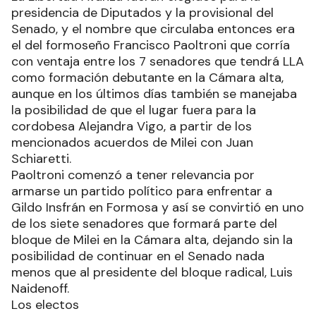
presidencia de Diputados y la provisional del
Senado, y el nombre que circulaba entonces era
el del formoseño Francisco Paoltroni que corría
con ventaja entre los 7 senadores que tendrá LLA
como formación debutante en la Cámara alta,
aunque en los últimos días también se manejaba
la posibilidad de que el lugar fuera para la
cordobesa Alejandra Vigo, a partir de los
mencionados acuerdos de Milei con Juan
Schiaretti.
Paoltroni comenzó a tener relevancia por
armarse un partido político para enfrentar a
Gildo Insfrán en Formosa y así se convirtió en uno
de los siete senadores que formará parte del
bloque de Milei en la Cámara alta, dejando sin la
posibilidad de continuar en el Senado nada
menos que al presidente del bloque radical, Luis
Naidenoff.
Los electos