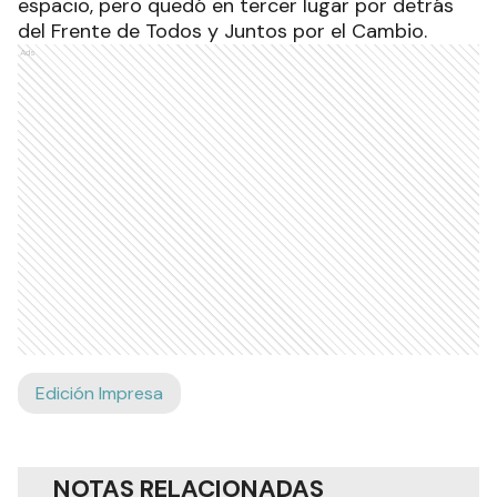
espacio, pero quedó en tercer lugar por detrás
del Frente de Todos y Juntos por el Cambio.
Ads
Edición Impresa
NOTAS RELACIONADAS