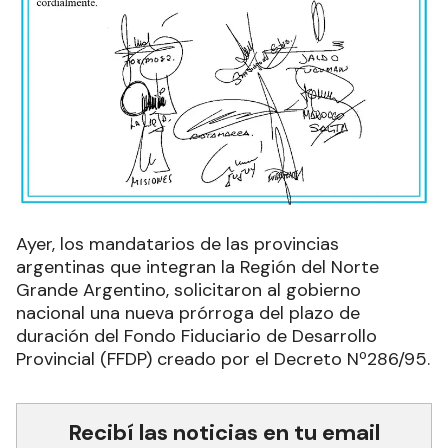
Ayer, los mandatarios de las provincias
argentinas que integran la Región del Norte
Grande Argentino, solicitaron al gobierno
nacional una nueva prórroga del plazo de
duración del Fondo Fiduciario de Desarrollo
Provincial (FFDP) creado por el Decreto Nº286/95.
Recibí las noticias en tu email