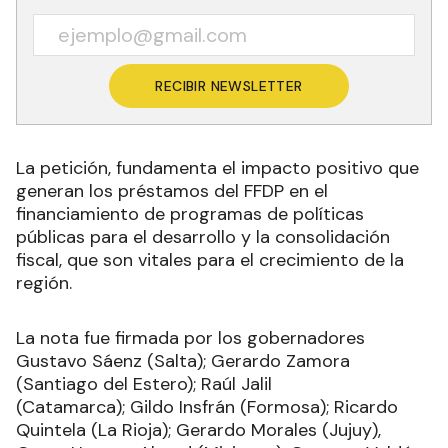
RECIBIR NEWSLETTER
La petición, fundamenta el impacto positivo que
generan los préstamos del FFDP en el
financiamiento de programas de políticas
públicas para el desarrollo y la consolidación
fiscal, que son vitales para el crecimiento de la
región.
La nota fue firmada por los gobernadores
Gustavo Sáenz (Salta); Gerardo Zamora
(Santiago del Estero); Raúl Jalil
(Catamarca); Gildo Insfrán (Formosa); Ricardo
Quintela (La Rioja); Gerardo Morales (Jujuy),