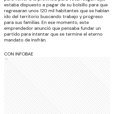
estaba dispuesto a pagar de su bolsillo para que
regresaran unos 120 mil habitantes que se habían
ido del territorio buscando trabajo y progreso
para sus familias. En ese momento, este
emprendedor anunció que pensaba fundar un
partido para intentar que se termine el eterno
mandato de Insfrán.
CON INFOBAE
Ads