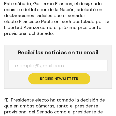
Este sábado, Guillermo Francos, el designado
ministro del Interior de la Nación, adelantó en
declaraciones radiales que el senador
electo Francisco Paoltroni será postulado por La
Libertad Avanza como el próximo presidente
provisional del Senado.
Recibí las noticias en tu email
RECIBIR NEWSLETTER
“El Presidente electo ha tomado la decisión de
que en ambas cámaras, tanto el presidente
provisional del Senado como el presidente de