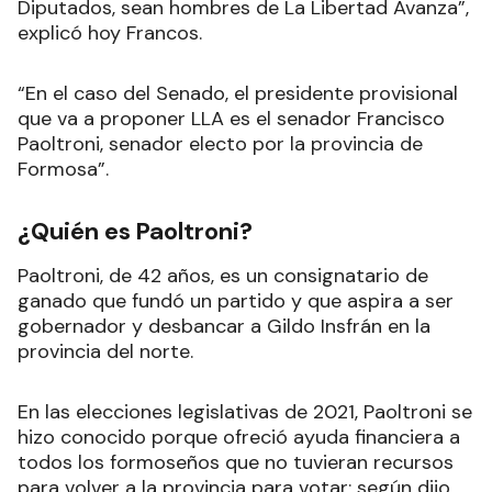
Diputados, sean hombres de La Libertad Avanza”,
explicó hoy Francos.
“En el caso del Senado, el presidente provisional
que va a proponer LLA es el senador Francisco
Paoltroni, senador electo por la provincia de
Formosa”.
¿Quién es Paoltroni?
Paoltroni, de 42 años, es un consignatario de
ganado que fundó un partido y que aspira a ser
gobernador y desbancar a Gildo Insfrán en la
provincia del norte.
En las elecciones legislativas de 2021, Paoltroni se
hizo conocido porque ofreció ayuda financiera a
todos los formoseños que no tuvieran recursos
para volver a la provincia para votar: según dijo,