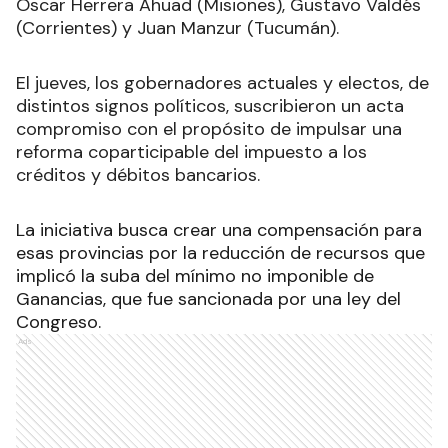
Oscar Herrera Ahuad (Misiones), Gustavo Valdés
(Corrientes) y Juan Manzur (Tucumán).
El jueves, los gobernadores actuales y electos, de
distintos signos políticos, suscribieron un acta
compromiso con el propósito de impulsar una
reforma coparticipable del impuesto a los
créditos y débitos bancarios.
La iniciativa busca crear una compensación para
esas provincias por la reducción de recursos que
implicó la suba del mínimo no imponible de
Ganancias, que fue sancionada por una ley del
Congreso.
Ads