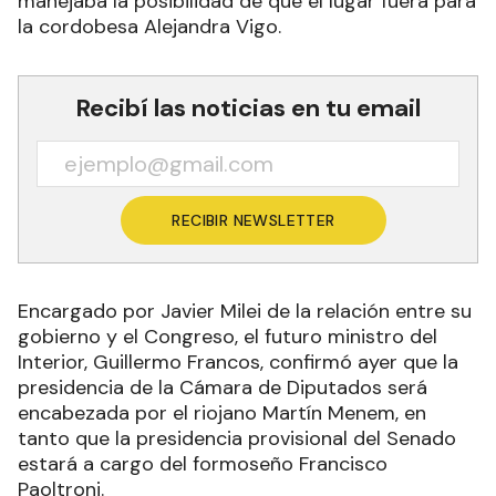
manejaba la posibilidad de que el lugar fuera para
la cordobesa Alejandra Vigo.
Recibí las noticias en tu email
RECIBIR NEWSLETTER
Encargado por Javier Milei de la relación entre su
gobierno y el Congreso, el futuro ministro del
Interior, Guillermo Francos, confirmó ayer que la
presidencia de la Cámara de Diputados será
encabezada por el riojano Martín Menem, en
tanto que la presidencia provisional del Senado
estará a cargo del formoseño Francisco
Paoltroni.