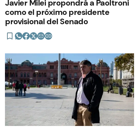
Javier Milei propondrá a Paoltroni
como el próximo presidente
provisional del Senado