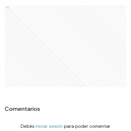
Ads
Comentarios
Debés
iniciar sesión
para poder comentar