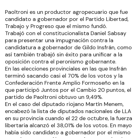
Paoltroni es un productor agropecuario que fue
candidato a gobernador por el Partido Libertad,
Trabajo y Progreso que el mismo fundó.
Trabajó con el constitucionalista Daniel Sabsay
para presentar una impugnación contra la
candidatura a gobernador de Gildo Insfrán, como
así también trabajó sin éxito para unificar a la
oposición contra el peronismo gobernante.
En las elecciones provinciales en las que Insfrán
terminó sacando casi el 70% de los votos y la
Confederación Frente Amplio Formoseño en la
que participó Juntos por el Cambio 20 puntos, el
partido de Paoltroni obtuvo un 9,49%.
En el caso del diputado riojano Martín Menem,
encabezó la lista de diputados nacionales de LLA
en su provincia cuando el 22 de octubre, la fuerza
libertaria alcanzó el 38,01% de los votos. En mayo
había sido candidato a gobernador por el mismo