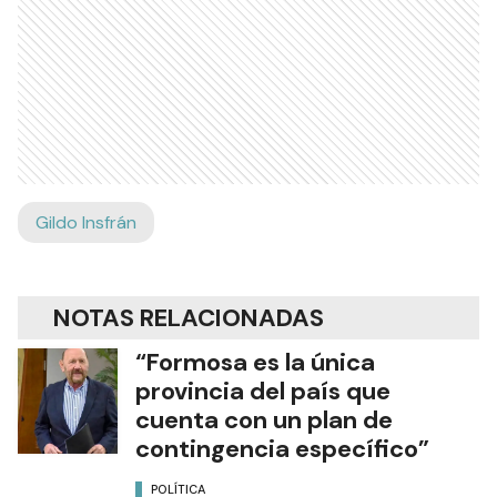
Gildo Insfrán
NOTAS RELACIONADAS
“Formosa es la única
provincia del país que
cuenta con un plan de
contingencia específico”
POLÍTICA