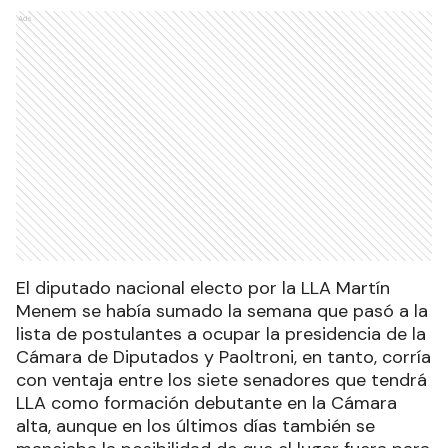
Ads
El diputado nacional electo por la LLA Martín
Menem se había sumado la semana que pasó a la
lista de postulantes a ocupar la presidencia de la
Cámara de Diputados y Paoltroni, en tanto, corría
con ventaja entre los siete senadores que tendrá
LLA como formación debutante en la Cámara
alta, aunque en los últimos días también se