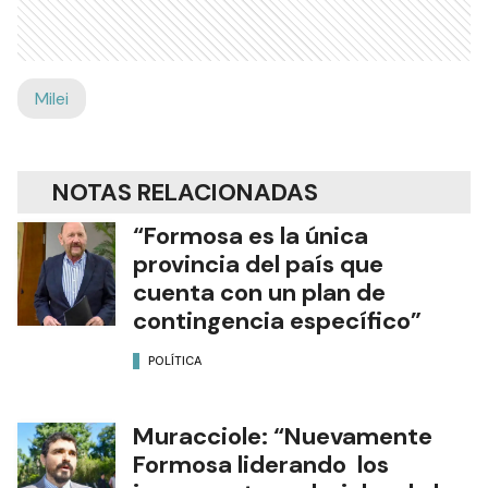
Milei
NOTAS RELACIONADAS
“Formosa es la única
provincia del país que
cuenta con un plan de
contingencia específico”
POLÍTICA
Muracciole: “Nuevamente
Formosa liderando los