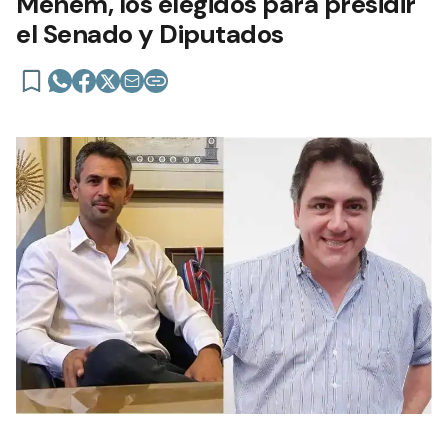
Menem, los elegidos para presidir
el Senado y Diputados