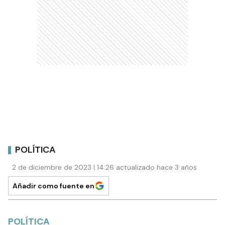
POLÍTICA
2 de diciembre de 2023 | 14:26 actualizado hace 3 años
Añadir como fuente en
POLÍTICA