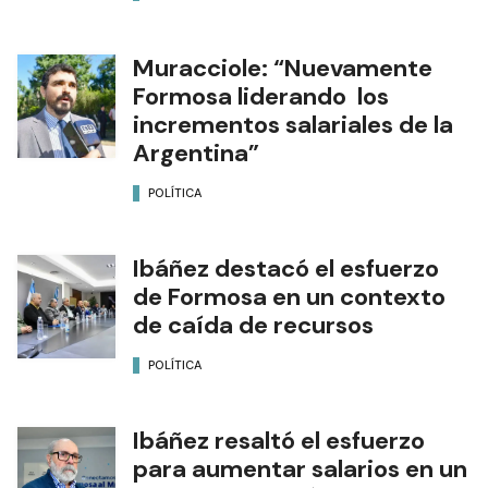
Muracciole: “Nuevamente
Formosa liderando los
incrementos salariales de la
Argentina”
POLÍTICA
Ibáñez destacó el esfuerzo
de Formosa en un contexto
de caída de recursos
POLÍTICA
Ibáñez resaltó el esfuerzo
para aumentar salarios en un