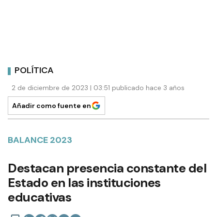
POLÍTICA
2 de diciembre de 2023 | 03:51 publicado hace 3 años
Añadir como fuente en
BALANCE 2023
Destacan presencia constante del
Estado en las instituciones
educativas