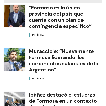
“Formosa es la única
provincia del país que
cuenta con un plan de
contingencia específico”
POLÍTICA
Muracciole: “Nuevamente
Formosa liderando los
incrementos salariales de la
Argentina”
POLÍTICA
Ibáñez destacó el esfuerzo
de Formosa en un contexto