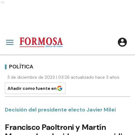
Ads
POLÍTICA
3 de diciembre de 2023 | 03:26 actualizado hace 3 años
Añadir como fuente en
Decisión del presidente electo Javier Milei
Francisco Paoltroni y Martín