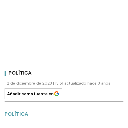
POLÍTICA
2 de diciembre de 2023 | 13:51 actualizado hace 3 años
Añadir como fuente en
POLÍTICA