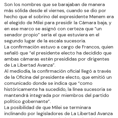
Son los nombres que se barajaban de manera
más sólida desde el viernes, cuando se dio por
hecho que el sobrino del expresidente Menem era
el elegido de Milei para presidir la Cámara baja, y
en ese marco se asignó con certeza que “un
senador propio” sería el que estuviera en el
segundo lugar de la escala sucesoria.
La confirmación estuvo a cargo de Francos, quien
señaló que “el presidente electo ha decidido que
ambas cámaras estén presididas por dirigentes
de La Libertad Avanza”.
Al mediodía, la confirmación oficial llegó a través
de la Oficina del presidente electo, que emitió un
comunicado donde se indica que “como
históricamente ha sucedido, la línea sucesoria se
mantendrá integrada por miembros del partido
político gobernante”.
La posibilidad de que Milei se terminara
inclinando por legisladores de La Libertad Avanza