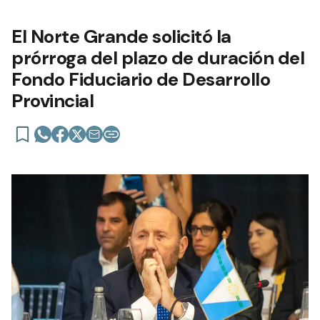
El Norte Grande solicitó la
prórroga del plazo de duración del
Fondo Fiduciario de Desarrollo
Provincial