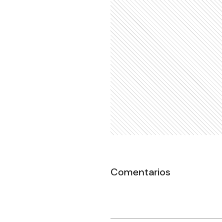
Comentarios