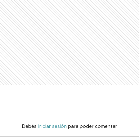
Debés
iniciar sesión
para poder comentar