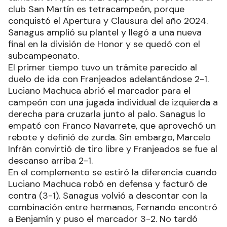
club San Martín es tetracampeón, porque
conquistó el Apertura y Clausura del año 2024.
Sanagus amplió su plantel y llegó a una nueva
final en la división de Honor y se quedó con el
subcampeonato.
El primer tiempo tuvo un trámite parecido al
duelo de ida con Franjeados adelantándose 2-1.
Luciano Machuca abrió el marcador para el
campeón con una jugada individual de izquierda a
derecha para cruzarla junto al palo. Sanagus lo
empató con Franco Navarrete, que aprovechó un
rebote y definió de zurda. Sin embargo, Marcelo
Infrán convirtió de tiro libre y Franjeados se fue al
descanso arriba 2-1.
En el complemento se estiró la diferencia cuando
Luciano Machuca robó en defensa y facturó de
contra (3-1). Sanagus volvió a descontar con la
combinación entre hermanos, Fernando encontró
a Benjamín y puso el marcador 3-2. No tardó