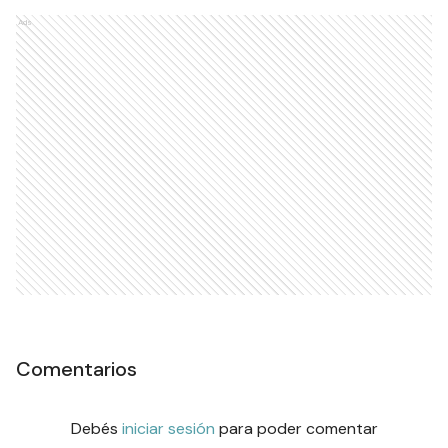
Ads
Comentarios
Debés
iniciar sesión
para poder comentar