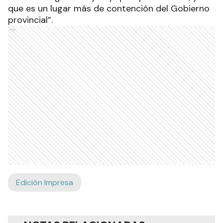
que es un lugar más de contención del Gobierno
provincial”.
Ads
Edición Impresa