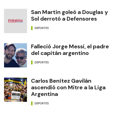
San Martín goleó a Douglas y
Sol derrotó a Defensores
DEPORTES
Falleció Jorge Messi, el padre
del capitán argentino
DEPORTES
Carlos Benítez Gavilán
ascendió con Mitre a la Liga
Argentina
DEPORTES