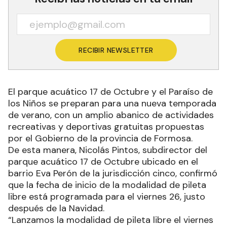
RECIBIR NEWSLETTER
El parque acuático 17 de Octubre y el Paraíso de
los Niños se preparan para una nueva temporada
de verano, con un amplio abanico de actividades
recreativas y deportivas gratuitas propuestas
por el Gobierno de la provincia de Formosa.
De esta manera, Nicolás Pintos, subdirector del
parque acuático 17 de Octubre ubicado en el
barrio Eva Perón de la jurisdicción cinco, confirmó
que la fecha de inicio de la modalidad de pileta
libre está programada para el viernes 26, justo
después de la Navidad.
“Lanzamos la modalidad de pileta libre el viernes