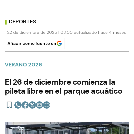
DEPORTES
22 de diciembre de 2025 | 03:00 actualizado hace 4 meses
Añadir como fuente en
VERANO 2026
El 26 de diciembre comienza la
pileta libre en el parque acuático