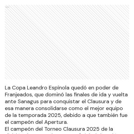
Ads
La Copa Leandro Espínola quedó en poder de
Franjeados, que dominó las finales de ida y vuelta
ante Sanagus para conquistar el Clausura y de
esa manera consolidarse como el mejor equipo
de la temporada 2025, debido a que también fue
el campeón del Apertura.
El campeón del Torneo Clausura 2025 de la