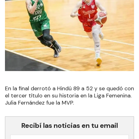
En la final derrotó a Hindú 89 a 52 y se quedó con
el tercer título en su historia en la Liga Femenina.
Julia Fernández fue la MVP.
Recibí las noticias en tu email