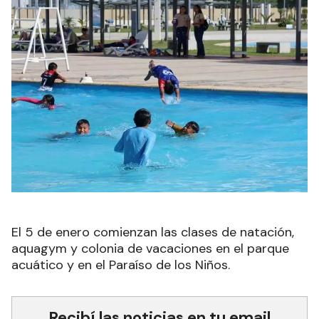
El 5 de enero comienzan las clases de natación,
aquagym y colonia de vacaciones en el parque
acuático y en el Paraíso de los Niños.
Recibí las noticias en tu email