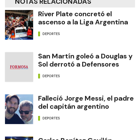
NOTAS RELACIONADAS
River Plate concretó el
ascenso a la Liga Argentina
DEPORTES
San Martín goleó a Douglas y
Sol derrotó a Defensores
DEPORTES
Falleció Jorge Messi, el padre
del capitán argentino
DEPORTES