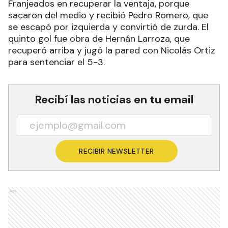
Franjeados en recuperar la ventaja, porque
sacaron del medio y recibió Pedro Romero, que
se escapó por izquierda y convirtió de zurda. El
quinto gol fue obra de Hernán Larroza, que
recuperó arriba y jugó la pared con Nicolás Ortiz
para sentenciar el 5-3.
Recibí las noticias en tu email
RECIBIR NEWSLETTER
Ads