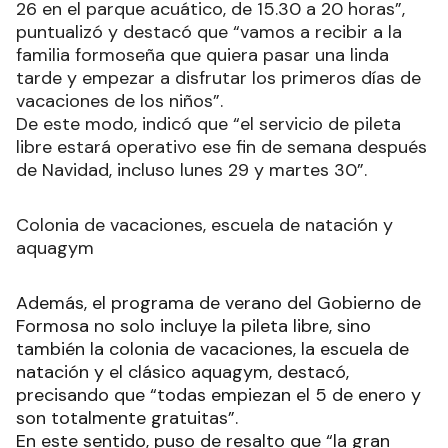
26 en el parque acuático, de 15.30 a 20 horas”,
puntualizó y destacó que “vamos a recibir a la
familia formoseña que quiera pasar una linda
tarde y empezar a disfrutar los primeros días de
vacaciones de los niños”.
De este modo, indicó que “el servicio de pileta
libre estará operativo ese fin de semana después
de Navidad, incluso lunes 29 y martes 30”.
Colonia de vacaciones, escuela de natación y
aquagym
Además, el programa de verano del Gobierno de
Formosa no solo incluye la pileta libre, sino
también la colonia de vacaciones, la escuela de
natación y el clásico aquagym, destacó,
precisando que “todas empiezan el 5 de enero y
son totalmente gratuitas”.
En este sentido, puso de resalto que “la gran