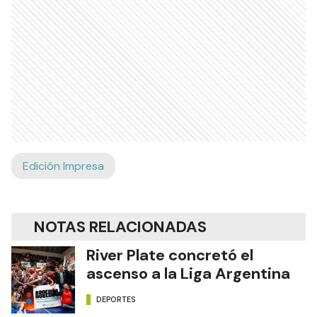
Edición Impresa
NOTAS RELACIONADAS
River Plate concretó el
ascenso a la Liga Argentina
DEPORTES