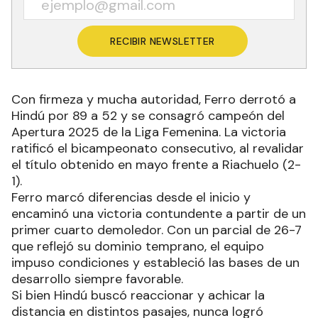
RECIBIR NEWSLETTER
Con firmeza y mucha autoridad, Ferro derrotó a
Hindú por 89 a 52 y se consagró campeón del
Apertura 2025 de la Liga Femenina. La victoria
ratificó el bicampeonato consecutivo, al revalidar
el título obtenido en mayo frente a Riachuelo (2-
1).
Ferro marcó diferencias desde el inicio y
encaminó una victoria contundente a partir de un
primer cuarto demoledor. Con un parcial de 26-7
que reflejó su dominio temprano, el equipo
impuso condiciones y estableció las bases de un
desarrollo siempre favorable.
Si bien Hindú buscó reaccionar y achicar la
distancia en distintos pasajes, nunca logró