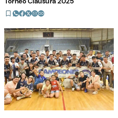
Torneo Clausura 2025