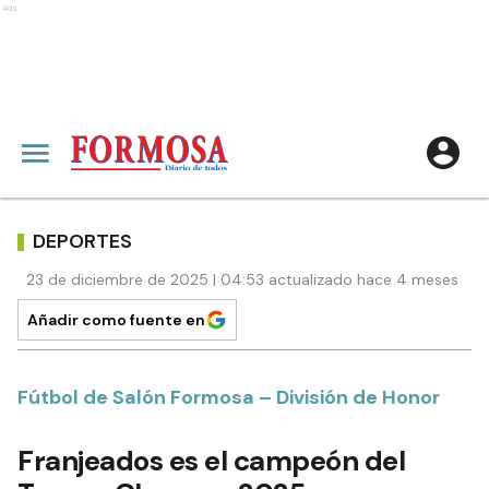
Ads
DEPORTES
23 de diciembre de 2025 | 04:53 actualizado hace 4 meses
Añadir como fuente en
Fútbol de Salón Formosa – División de Honor
Franjeados es el campeón del