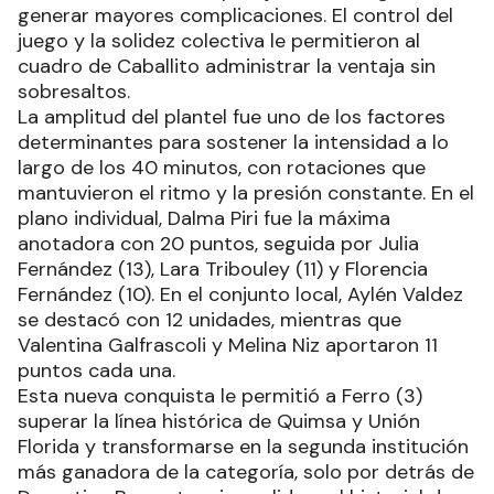
generar mayores complicaciones. El control del
juego y la solidez colectiva le permitieron al
cuadro de Caballito administrar la ventaja sin
sobresaltos.
La amplitud del plantel fue uno de los factores
determinantes para sostener la intensidad a lo
largo de los 40 minutos, con rotaciones que
mantuvieron el ritmo y la presión constante. En el
plano individual, Dalma Piri fue la máxima
anotadora con 20 puntos, seguida por Julia
Fernández (13), Lara Tribouley (11) y Florencia
Fernández (10). En el conjunto local, Aylén Valdez
se destacó con 12 unidades, mientras que
Valentina Galfrascoli y Melina Niz aportaron 11
puntos cada una.
Esta nueva conquista le permitió a Ferro (3)
superar la línea histórica de Quimsa y Unión
Florida y transformarse en la segunda institución
más ganadora de la categoría, solo por detrás de