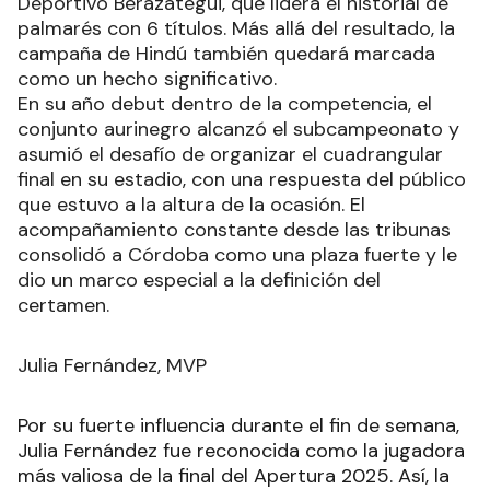
Deportivo Berazategui, que lidera el historial de
palmarés con 6 títulos. Más allá del resultado, la
campaña de Hindú también quedará marcada
como un hecho significativo.
En su año debut dentro de la competencia, el
conjunto aurinegro alcanzó el subcampeonato y
asumió el desafío de organizar el cuadrangular
final en su estadio, con una respuesta del público
que estuvo a la altura de la ocasión. El
acompañamiento constante desde las tribunas
consolidó a Córdoba como una plaza fuerte y le
dio un marco especial a la definición del
certamen.
Julia Fernández, MVP
Por su fuerte influencia durante el fin de semana,
Julia Fernández fue reconocida como la jugadora
más valiosa de la final del Apertura 2025. Así, la