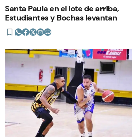
Santa Paula en el lote de arriba,
Estudiantes y Bochas levantan