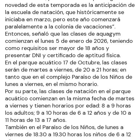
novedad de esta temporada es la anticipación de
la escuela de natación, que históricamente se
iniciaba en marzo, pero este año comenzará
paralelamente a la colonia de vacaciones”.
Entonces, señaló que las clases de aquagym
comienzan el lunes 5 de enero de 2026, teniendo
como requisitos ser mayor de 18 años y
presentar DNI y certificado de aptitud física.
En el parque acuático 17 de Octubre, las clases
serán de martes a viernes, de 20 a 21 horas; en
tanto que en el complejo Paraíso de los Niños de
lunes a viernes, en el mismo horario.
Por su parte, las clases de natación en el parque
acuático comienzan en la misma fecha de martes
a viernes y tienen horarios por edad: 8 a 9 horas
los adultos; 9 a 10 horas de 6 a 12 años y de 10 a
11 horas de 13 a 17 años.
También en el Paraíso de los Niños, de lunes a
viernes de 18.30 a 19.30 horas los niños de 6 a 12