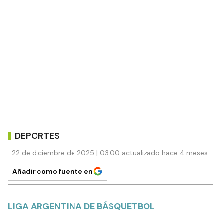
DEPORTES
22 de diciembre de 2025 | 03:00 actualizado hace 4 meses
Añadir como fuente en
LIGA ARGENTINA DE BÁSQUETBOL