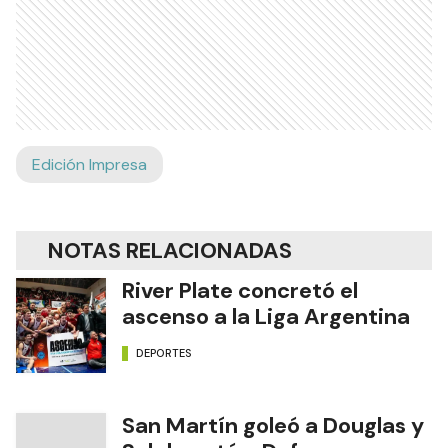
Edición Impresa
NOTAS RELACIONADAS
River Plate concretó el
ascenso a la Liga Argentina
DEPORTES
San Martín goleó a Douglas y