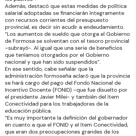
Además, destacó que estas medidas de política
salarial adoptadas se financiarán íntegramente
con recursos corrientes del presupuesto
provincial, es decir sin acudir a endeudamiento.
“Los aumentos de sueldo que otorga el Gobierno
de Formosa se solventan con el tesoro provincial
–subrayó-. Al igual que una serie de beneficios
que teníamos otorgados por el Gobierno
nacional y que han sido suspendidos”.
En ese sentido, cabe señalar que la
administración formoseña aclaró que la provincia
se hará cargo del pago del Fondo Nacional de
Incentivo Docente (FONID) –que fue disuelto por
el presidente Javier Milei- y también del ítem
Conectividad para los trabajadores de la
educación pública.
“Es muy importante la definición del gobernador
en cuanto a que el FONID y el ítem Conectividad,
que eran dos preocupaciones grandes de los