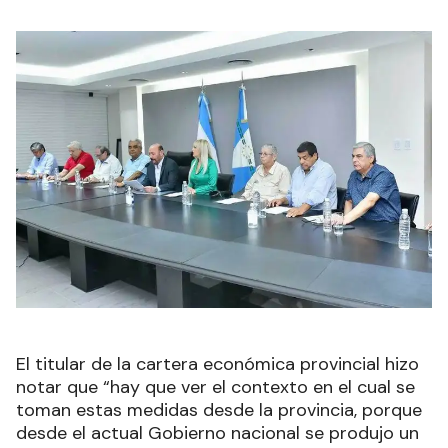
El titular de la cartera económica provincial hizo
notar que “hay que ver el contexto en el cual se
toman estas medidas desde la provincia, porque
desde el actual Gobierno nacional se produjo un