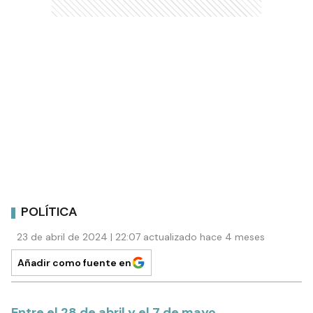
POLÍTICA
23 de abril de 2024 | 22:07 actualizado hace 4 meses
Añadir como fuente en
Entre el 28 de abril y el 7 de mayo