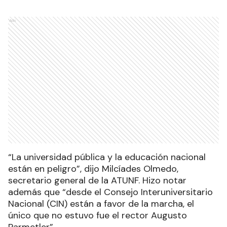
Ads
“La universidad pública y la educación nacional
están en peligro”, dijo Milcíades Olmedo,
secretario general de la ATUNF. Hizo notar
además que “desde el Consejo Interuniversitario
Nacional (CIN) están a favor de la marcha, el
único que no estuvo fue el rector Augusto