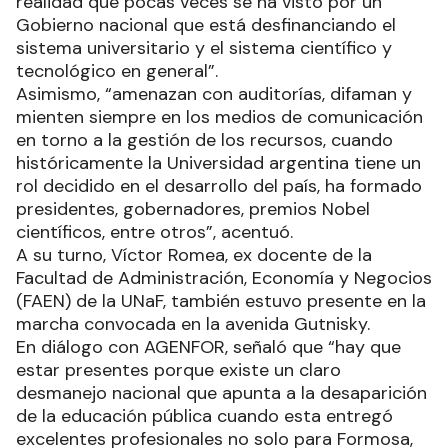
realidad que pocas veces se ha visto por un
Gobierno nacional que está desfinanciando el
sistema universitario y el sistema científico y
tecnológico en general”.
Asimismo, “amenazan con auditorías, difaman y
mienten siempre en los medios de comunicación
en torno a la gestión de los recursos, cuando
históricamente la Universidad argentina tiene un
rol decidido en el desarrollo del país, ha formado
presidentes, gobernadores, premios Nobel
científicos, entre otros”, acentuó.
A su turno, Víctor Romea, ex docente de la
Facultad de Administración, Economía y Negocios
(FAEN) de la UNaF, también estuvo presente en la
marcha convocada en la avenida Gutnisky.
En diálogo con AGENFOR, señaló que “hay que
estar presentes porque existe un claro
desmanejo nacional que apunta a la desaparición
de la educación pública cuando esta entregó
excelentes profesionales no solo para Formosa,