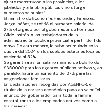
ajuste monstruoso a las provincias, a los
jubilados y a la obra pública, y no otorga
aumentos salariales”.
El ministro de Economía, Hacienda y Finanzas,
Jorge Ibáñez, se refirió al aumento salarial del
27% otorgado por el gobernador de Formosa,
Gildo Insfrán, a los trabajadores de la
administración pública provincial a partir del 1 de
mayo. De esta manera, la suba acumulada en lo
que va del 2024 en los sueldos estatales locales
asciende al 52%.
Se garantiza así un salario mínimo de bolsillo de
$350.000 para los agentes públicos activos y, en
paralelo, habrá un aumento del 27% para las
asignaciones familiares.
En declaraciones recogidas por AGENFOR, el
titular de la cartera económica puso en valor “el
anuncio del gobernador para toda la familia
estatal, tanto a los empleados activos como a
los pasivos”.