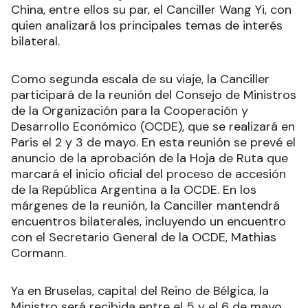
China, entre ellos su par, el Canciller Wang Yi, con
quien analizará los principales temas de interés
bilateral.
Como segunda escala de su viaje, la Canciller
participará de la reunión del Consejo de Ministros
de la Organización para la Cooperación y
Desarrollo Económico (OCDE), que se realizará en
Paris el 2 y 3 de mayo. En esta reunión se prevé el
anuncio de la aprobación de la Hoja de Ruta que
marcará el inicio oficial del proceso de accesión
de la República Argentina a la OCDE. En los
márgenes de la reunión, la Canciller mantendrá
encuentros bilaterales, incluyendo un encuentro
con el Secretario General de la OCDE, Mathias
Cormann.
Ya en Bruselas, capital del Reino de Bélgica, la
Ministro será recibida entre el 5 y el 6 de mayo