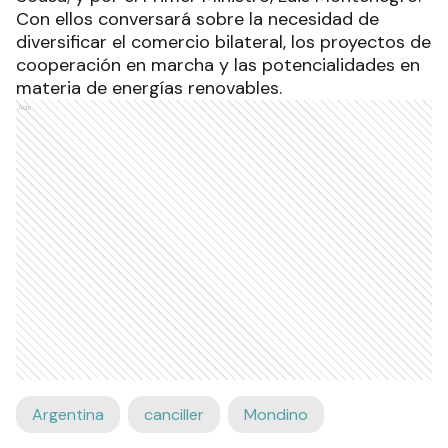
Con ellos conversará sobre la necesidad de
diversificar el comercio bilateral, los proyectos de
cooperación en marcha y las potencialidades en
materia de energías renovables.
Ads
Argentina
canciller
Mondino