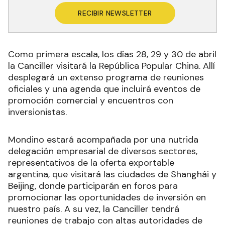
RECIBIR NEWSLETTER
Como primera escala, los días 28, 29 y 30 de abril
la Canciller visitará la República Popular China. Allí
desplegará un extenso programa de reuniones
oficiales y una agenda que incluirá eventos de
promoción comercial y encuentros con
inversionistas.
Mondino estará acompañada por una nutrida
delegación empresarial de diversos sectores,
representativos de la oferta exportable
argentina, que visitará las ciudades de Shanghái y
Beijing, donde participarán en foros para
promocionar las oportunidades de inversión en
nuestro país. A su vez, la Canciller tendrá
reuniones de trabajo con altas autoridades de