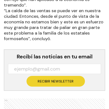
tremendo”.
“La caída de las ventas se puede ver en nuestra
ciudad. Entonces, desde el punto de vista de la
economía no estamos bien y este es un esfuerzo
muy grande para tratar de paliar en gran parte
este problema a la familia de los estatales
formoseños”, concluyó.
Recibí las noticias en tu email
RECIBIR NEWSLETTER
Ads