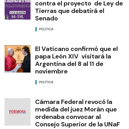
contra el proyecto de Ley de
Tierras que debatirá el
Senado
POLÍTICA
El Vaticano confirmó que el
papa León XIV visitará la
Argentina del 8 al 11 de
noviembre
POLÍTICA
Cámara Federal revocó la
medida del juez Morán que
ordenaba convocar al
Consejo Superior de la UNaF