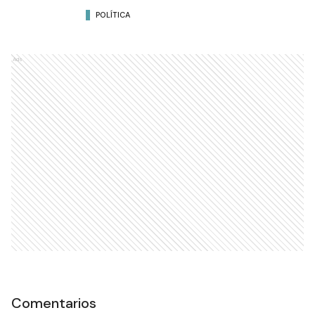
POLÍTICA
Ads
Comentarios