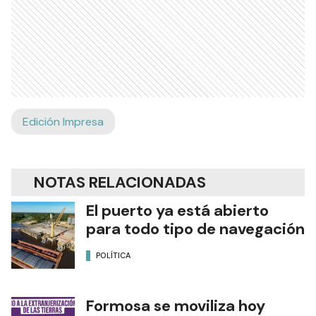
Edición Impresa
NOTAS RELACIONADAS
El puerto ya está abierto
para todo tipo de navegación
POLÍTICA
Formosa se moviliza hoy