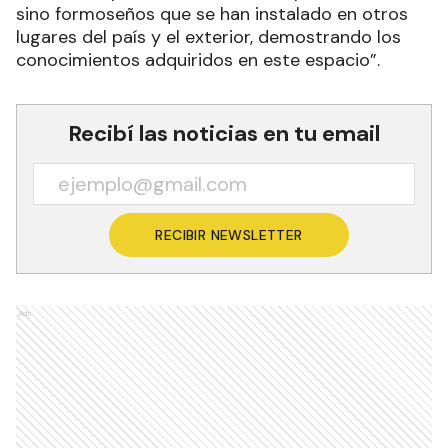
sino formoseños que se han instalado en otros
lugares del país y el exterior, demostrando los
conocimientos adquiridos en este espacio”.
Recibí las noticias en tu email
RECIBIR NEWSLETTER
Ads