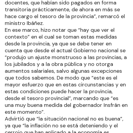
docentes, que habían sido pagados en forma
transitoria prácticamente, de ahora en más se
hace cargo el tesoro de la provincia”, remarcó el
ministro Ibáñez.
En ese marco, hizo notar que “hay que ver el
contexto” en el cual se toman estas medidas
desde la provincia, ya que se debe tener en
cuenta que desde el actual Gobierno nacional se
“produjo un ajuste monstruoso a las provincias, a
los jubilados y a la obra pública y no otorga
aumentos salariales, salvo algunas excepciones
que todos sabemos. De modo que “este es el
mayor esfuerzo que en estas circunstancias y en
estas condiciones puede hacer la provincia,
desde el tesoro provincial”, marcando que “es
una muy buena medida del gobernador Insfrán en
este momento”.
Advirtió que “la situación nacional no es buena”,
ya que “la inflación no se está deteniendo y el
cerrojo que han aplicado a la economía es