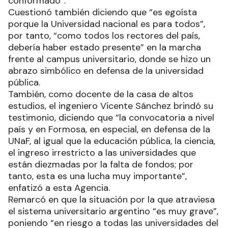
conformado”.
Cuestionó también diciendo que “es egoísta
porque la Universidad nacional es para todos”,
por tanto, “como todos los rectores del país,
debería haber estado presente” en la marcha
frente al campus universitario, donde se hizo un
abrazo simbólico en defensa de la universidad
pública.
También, como docente de la casa de altos
estudios, el ingeniero Vicente Sánchez brindó su
testimonio, diciendo que “la convocatoria a nivel
país y en Formosa, en especial, en defensa de la
UNaF, al igual que la educación pública, la ciencia,
el ingreso irrestricto a las universidades que
están diezmadas por la falta de fondos; por
tanto, esta es una lucha muy importante”,
enfatizó a esta Agencia.
Remarcó en que la situación por la que atraviesa
el sistema universitario argentino “es muy grave”,
poniendo “en riesgo a todas las universidades del