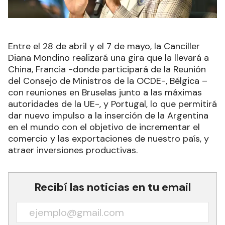
Entre el 28 de abril y el 7 de mayo, la Canciller
Diana Mondino realizará una gira que la llevará a
China, Francia -donde participará de la Reunión
del Consejo de Ministros de la OCDE-, Bélgica –
con reuniones en Bruselas junto a las máximas
autoridades de la UE-, y Portugal, lo que permitirá
dar nuevo impulso a la inserción de la Argentina
en el mundo con el objetivo de incrementar el
comercio y las exportaciones de nuestro país, y
atraer inversiones productivas.
Recibí las noticias en tu email