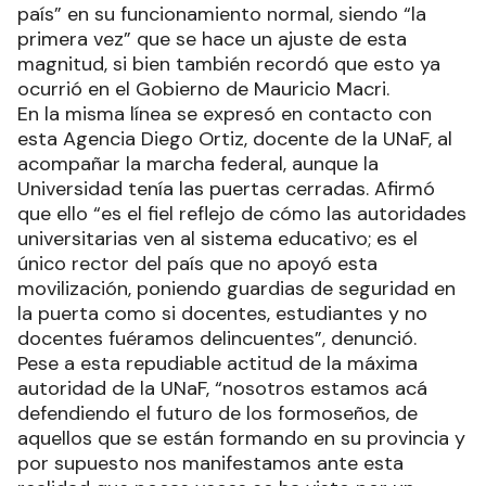
país” en su funcionamiento normal, siendo “la
primera vez” que se hace un ajuste de esta
magnitud, si bien también recordó que esto ya
ocurrió en el Gobierno de Mauricio Macri.
En la misma línea se expresó en contacto con
esta Agencia Diego Ortiz, docente de la UNaF, al
acompañar la marcha federal, aunque la
Universidad tenía las puertas cerradas. Afirmó
que ello “es el fiel reflejo de cómo las autoridades
universitarias ven al sistema educativo; es el
único rector del país que no apoyó esta
movilización, poniendo guardias de seguridad en
la puerta como si docentes, estudiantes y no
docentes fuéramos delincuentes”, denunció.
Pese a esta repudiable actitud de la máxima
autoridad de la UNaF, “nosotros estamos acá
defendiendo el futuro de los formoseños, de
aquellos que se están formando en su provincia y
por supuesto nos manifestamos ante esta