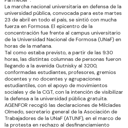
Parmetler”.
La marcha nacional universitaria en defensa de la
universidad pública, convocada para este martes
23 de abril en todo el país, se sintió con mucha
fuerza en Formosa. El epicentro de la
concentración fue frente al campus universitario
de la Universidad Nacional de Formosa (UNaF) en
horas de la mañana.
Tal como estaba previsto, a partir de las 9.30
horas, las distintas columnas de personas fueron
llegando a la avenida Gutnisky al 3200,
conformadas estudiantes, profesores, gremios
docentes y no docentes y agrupaciones
estudiantiles, con el apoyo de movimientos
sociales y de la CGT, con la intención de visibilizar
la defensa a la universidad pública gratuita.
AGENFOR recogió las declaraciones de Milcíades
Olmedo, secretario general de la Asociación de
Trabajadores de la UNaF (ATUNF), en el marco de
la protesta en rechazo al desfinanciamiento