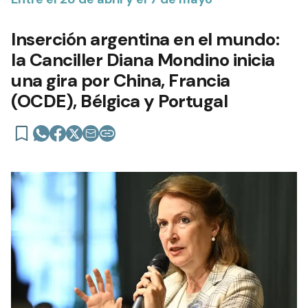
Inserción argentina en el mundo:
la Canciller Diana Mondino inicia
una gira por China, Francia
(OCDE), Bélgica y Portugal