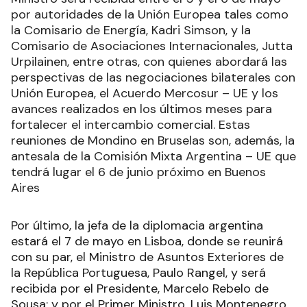
por autoridades de la Unión Europea tales como
la Comisario de Energía, Kadri Simson, y la
Comisario de Asociaciones Internacionales, Jutta
Urpilainen, entre otras, con quienes abordará las
perspectivas de las negociaciones bilaterales con
Unión Europea, el Acuerdo Mercosur – UE y los
avances realizados en los últimos meses para
fortalecer el intercambio comercial. Estas
reuniones de Mondino en Bruselas son, además, la
antesala de la Comisión Mixta Argentina – UE que
tendrá lugar el 6 de junio próximo en Buenos
Aires
Por último, la jefa de la diplomacia argentina
estará el 7 de mayo en Lisboa, donde se reunirá
con su par, el Ministro de Asuntos Exteriores de
la República Portuguesa, Paulo Rangel, y será
recibida por el Presidente, Marcelo Rebelo de
Sousa; y por el Primer Ministro, Luis Montenegro.