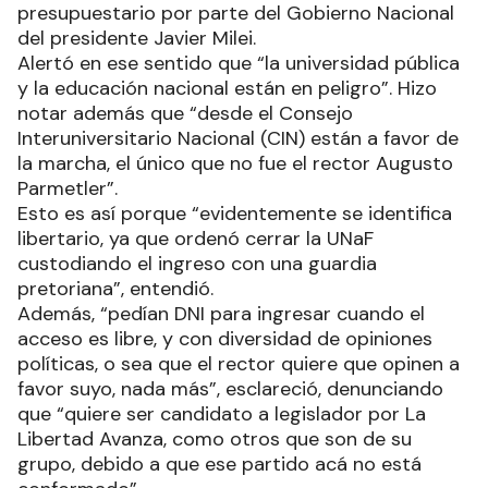
presupuestario por parte del Gobierno Nacional
del presidente Javier Milei.
Alertó en ese sentido que “la universidad pública
y la educación nacional están en peligro”. Hizo
notar además que “desde el Consejo
Interuniversitario Nacional (CIN) están a favor de
la marcha, el único que no fue el rector Augusto
Parmetler”.
Esto es así porque “evidentemente se identifica
libertario, ya que ordenó cerrar la UNaF
custodiando el ingreso con una guardia
pretoriana”, entendió.
Además, “pedían DNI para ingresar cuando el
acceso es libre, y con diversidad de opiniones
políticas, o sea que el rector quiere que opinen a
favor suyo, nada más”, esclareció, denunciando
que “quiere ser candidato a legislador por La
Libertad Avanza, como otros que son de su
grupo, debido a que ese partido acá no está