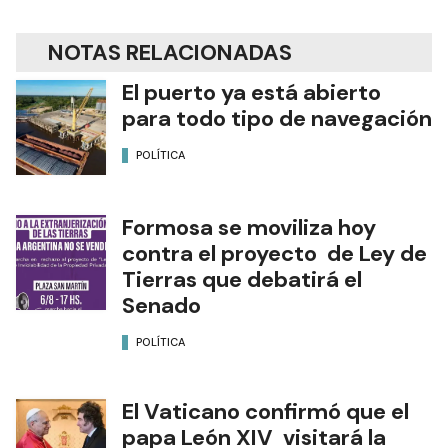
NOTAS RELACIONADAS
El puerto ya está abierto
para todo tipo de navegación
POLÍTICA
Formosa se moviliza hoy
contra el proyecto de Ley de
Tierras que debatirá el
Senado
POLÍTICA
El Vaticano confirmó que el
papa León XIV visitará la