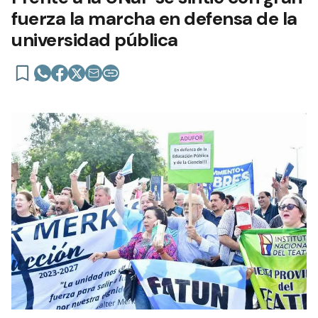
fuerza la marcha en defensa de la
universidad pública