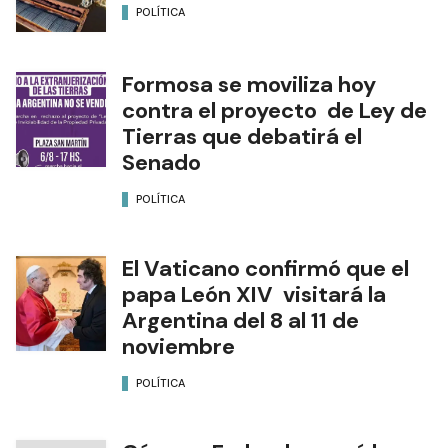
POLÍTICA
Formosa se moviliza hoy
contra el proyecto de Ley de
Tierras que debatirá el
Senado
POLÍTICA
El Vaticano confirmó que el
papa León XIV visitará la
Argentina del 8 al 11 de
noviembre
POLÍTICA