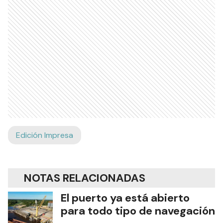
Edición Impresa
NOTAS RELACIONADAS
El puerto ya está abierto
para todo tipo de navegación