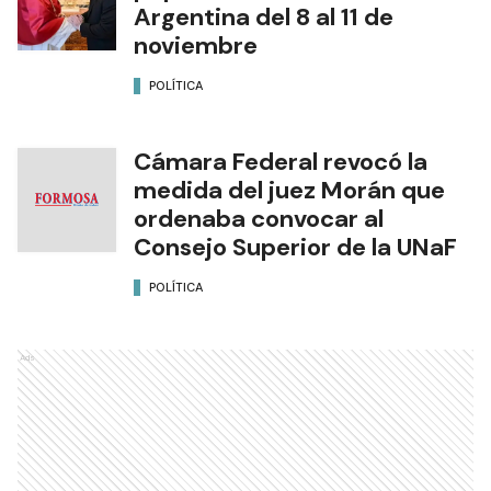
Argentina del 8 al 11 de
noviembre
POLÍTICA
Cámara Federal revocó la
medida del juez Morán que
ordenaba convocar al
Consejo Superior de la UNaF
POLÍTICA
Ads