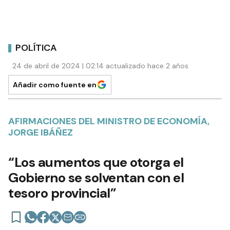
POLÍTICA
24 de abril de 2024 | 02:14 actualizado hace 2 años
Añadir como fuente en
AFIRMACIONES DEL MINISTRO DE ECONOMÍA,
JORGE IBÁÑEZ
“Los aumentos que otorga el
Gobierno se solventan con el
tesoro provincial”