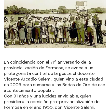
En coincidencia con el 71º aniversario de la
provincialización de Formosa, se evoca a un
protagonista central de la gesta: el docente
Vicente Arcadio Salemi, quien vino a esta ciudad
en 2005 para sumarse a las Bodas de Oro de ese
acontecimiento popular.
Con 91 años y una lucidez envidiable, quien
presidiera la comisión pro-provincialización de
Formosa en el año 1955, don Vicente Salemi,