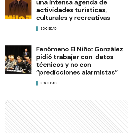
una intensa agenda de
actividades turísticas,
culturales y recreativas
SOCIEDAD
Fenómeno El Niño: González
pidió trabajar con datos
técnicos y no con
“predicciones alarmistas”
SOCIEDAD
Ads