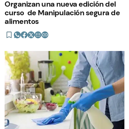
Organizan una nueva edición del
curso de Manipulación segura de
alimentos