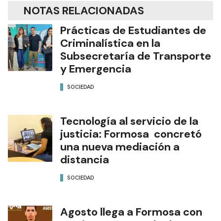
NOTAS RELACIONADAS
Prácticas de Estudiantes de
Criminalística en la
Subsecretaría de Transporte
y Emergencia
SOCIEDAD
Tecnología al servicio de la
justicia: Formosa concretó
una nueva mediación a
distancia
SOCIEDAD
Agosto llega a Formosa con