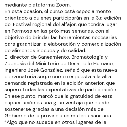
mediante plataforma Zoom.
En esta ocasión, el curso está especialmente
orientado a quienes participarán en la 3.a edición
del Festival regional del alfajor, que tendrá lugar
en Formosa en las próximas semanas, con el
objetivo de brindar las herramientas necesarias
para garantizar la elaboración y comercialización
de alimentos inocuos y de calidad.
El director de Saneamiento, Bromatología y
Zoonosis del Ministerio de Desarrollo Humano,
ingeniero José González, señaló que esta nueva
convocatoria surge como respuesta a la alta
demanda registrada en la edición anterior, que
superó todas las expectativas de participación.
En ese punto, marcó que la gratuidad de esta
capacitación es una gran ventaja que puede
sostenerse gracias a una decisión más del
Gobierno de la provincia en materia sanitaria.
“Algo que no sucede en otros lugares de la