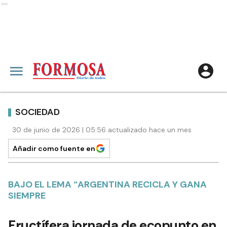
Ads
SOCIEDAD
30 de junio de 2026 | 05:56 actualizado hace un mes
Añadir como fuente en
BAJO EL LEMA “ARGENTINA RECICLA Y GANA
SIEMPRE
Fructífera jornada de ecopunto en