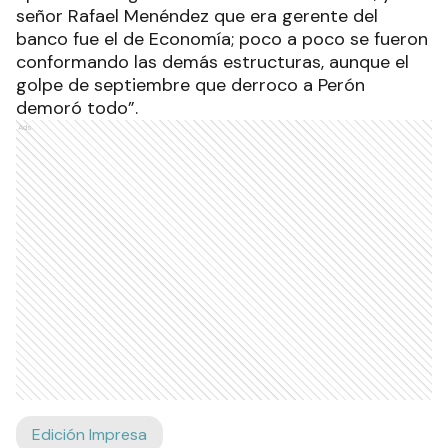
señor Rafael Menéndez que era gerente del
banco fue el de Economía; poco a poco se fueron
conformando las demás estructuras, aunque el
golpe de septiembre que derroco a Perón
demoró todo”.
Ads
Edición Impresa