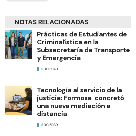
NOTAS RELACIONADAS
Prácticas de Estudiantes de
Criminalística en la
Subsecretaría de Transporte
y Emergencia
SOCIEDAD
Tecnología al servicio de la
justicia: Formosa concretó
una nueva mediación a
distancia
SOCIEDAD