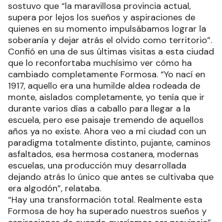
sostuvo que “la maravillosa provincia actual,
supera por lejos los sueños y aspiraciones de
quienes en su momento impulsábamos lograr la
soberanía y dejar atrás el olvido como territorio”.
Confió en una de sus últimas visitas a esta ciudad
que lo reconfortaba muchísimo ver cómo ha
cambiado completamente Formosa. “Yo nací en
1917, aquello era una humilde aldea rodeada de
monte, aislados completamente, yo tenía que ir
durante varios días a caballo para llegar a la
escuela, pero ese paisaje tremendo de aquellos
años ya no existe. Ahora veo a mi ciudad con un
paradigma totalmente distinto, pujante, caminos
asfaltados, esa hermosa costanera, modernas
escuelas, una producción muy desarrollada
dejando atrás lo único que antes se cultivaba que
era algodón”, relataba.
“Hay una transformación total. Realmente esta
Formosa de hoy ha superado nuestros sueños y