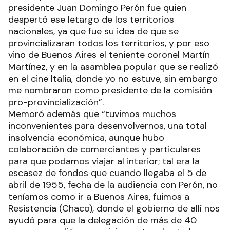
presidente Juan Domingo Perón fue quien
despertó ese letargo de los territorios
nacionales, ya que fue su idea de que se
provincializaran todos los territorios, y por eso
vino de Buenos Aires el teniente coronel Martín
Martínez, y en la asamblea popular que se realizó
en el cine Italia, donde yo no estuve, sin embargo
me nombraron como presidente de la comisión
pro-provincialización”.
Memoró además que “tuvimos muchos
inconvenientes para desenvolvernos, una total
insolvencia económica, aunque hubo
colaboración de comerciantes y particulares
para que podamos viajar al interior; tal era la
escasez de fondos que cuando llegaba el 5 de
abril de 1955, fecha de la audiencia con Perón, no
teníamos como ir a Buenos Aires, fuimos a
Resistencia (Chaco), donde el gobierno de allí nos
ayudó para que la delegación de más de 40