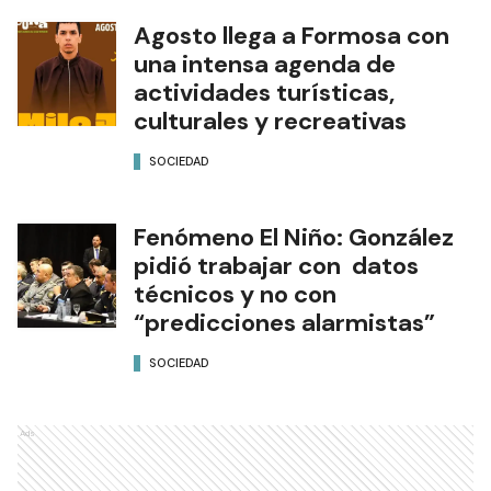
Agosto llega a Formosa con
una intensa agenda de
actividades turísticas,
culturales y recreativas
SOCIEDAD
Fenómeno El Niño: González
pidió trabajar con datos
técnicos y no con
“predicciones alarmistas”
SOCIEDAD
Ads