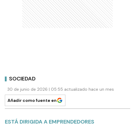
SOCIEDAD
30 de junio de 2026 | 05:55 actualizado hace un mes
Añadir como fuente en
ESTÁ DIRIGIDA A EMPRENDEDORES