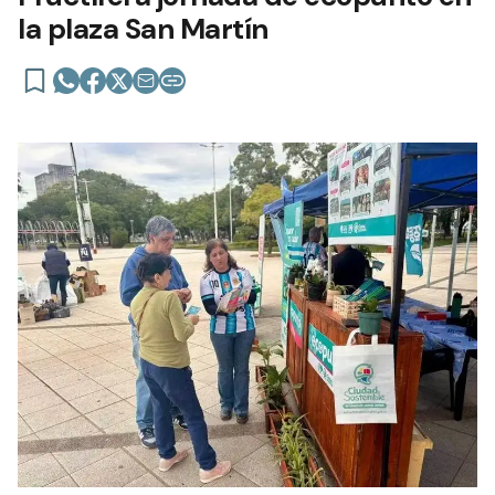
la plaza San Martín