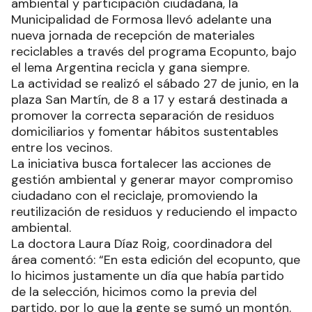
ambiental y participación ciudadana, la
Municipalidad de Formosa llevó adelante una
nueva jornada de recepción de materiales
reciclables a través del programa Ecopunto, bajo
el lema Argentina recicla y gana siempre.
La actividad se realizó el sábado 27 de junio, en la
plaza San Martín, de 8 a 17 y estará destinada a
promover la correcta separación de residuos
domiciliarios y fomentar hábitos sustentables
entre los vecinos.
La iniciativa busca fortalecer las acciones de
gestión ambiental y generar mayor compromiso
ciudadano con el reciclaje, promoviendo la
reutilización de residuos y reduciendo el impacto
ambiental.
La doctora Laura Díaz Roig, coordinadora del
área comentó: “En esta edición del ecopunto, que
lo hicimos justamente un día que había partido
de la selección, hicimos como la previa del
partido, por lo que la gente se sumó un montón.