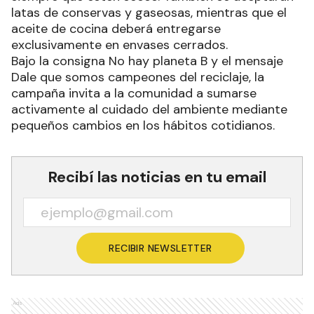
latas de conservas y gaseosas, mientras que el
aceite de cocina deberá entregarse
exclusivamente en envases cerrados.
Bajo la consigna No hay planeta B y el mensaje
Dale que somos campeones del reciclaje, la
campaña invita a la comunidad a sumarse
activamente al cuidado del ambiente mediante
pequeños cambios en los hábitos cotidianos.
Recibí las noticias en tu email
RECIBIR NEWSLETTER
Ads