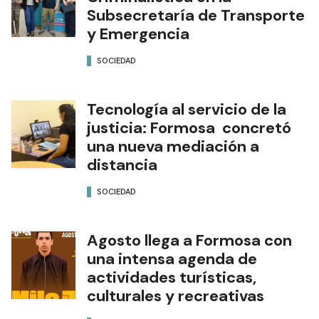
Subsecretaría de Transporte
y Emergencia
SOCIEDAD
Tecnología al servicio de la
justicia: Formosa concretó
una nueva mediación a
distancia
SOCIEDAD
Agosto llega a Formosa con
una intensa agenda de
actividades turísticas,
culturales y recreativas