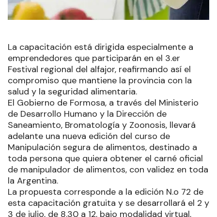
La capacitación está dirigida especialmente a
emprendedores que participarán en el 3.er
Festival regional del alfajor, reafirmando así el
compromiso que mantiene la provincia con la
salud y la seguridad alimentaria.
El Gobierno de Formosa, a través del Ministerio
de Desarrollo Humano y la Dirección de
Saneamiento, Bromatología y Zoonosis, llevará
adelante una nueva edición del curso de
Manipulación segura de alimentos, destinado a
toda persona que quiera obtener el carné oficial
de manipulador de alimentos, con validez en toda
la Argentina.
La propuesta corresponde a la edición N.o 72 de
esta capacitación gratuita y se desarrollará el 2 y
3 de julio, de 8.30 a 12, bajo modalidad virtual,