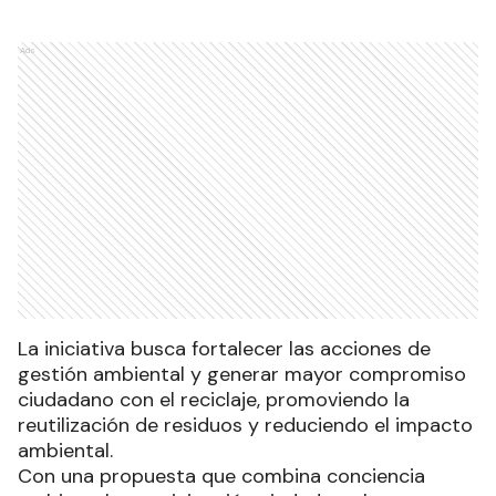
Ads
La iniciativa busca fortalecer las acciones de
gestión ambiental y generar mayor compromiso
ciudadano con el reciclaje, promoviendo la
reutilización de residuos y reduciendo el impacto
ambiental.
Con una propuesta que combina conciencia