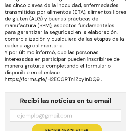
las cinco claves de la inocuidad, enfermedades
transmitidas por alimentos (ETA), alimentos libres
de gluten (ALG) y buenas prácticas de
manufactura (BPM), aspectos fundamentales
para garantizar la seguridad en la elaboración,
comercialización y cualquiera de las etapas de la
cadena agroalimentaria.
Y por último informó, que las personas
interesadas en participar pueden inscribirse de
manera gratuita completando el formulario
disponible en el enlace
https://forms.gle/H2ECGRTn1Zby1nDQ9 .
Recibí las noticias en tu email
RECIBIR NEWSLETTER