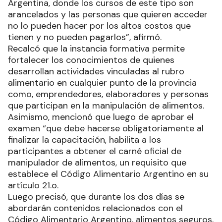
Argentina, donde los cursos de este tipo son
arancelados y las personas que quieren acceder
no lo pueden hacer por los altos costos que
tienen y no pueden pagarlos”, afirmó.
Recalcó que la instancia formativa permite
fortalecer los conocimientos de quienes
desarrollan actividades vinculadas al rubro
alimentario en cualquier punto de la provincia
como, emprendedores, elaboradores y personas
que participan en la manipulación de alimentos.
Asimismo, mencionó que luego de aprobar el
examen “que debe hacerse obligatoriamente al
finalizar la capacitación, habilita a los
participantes a obtener el carné oficial de
manipulador de alimentos, un requisito que
establece el Código Alimentario Argentino en su
artículo 21.o.
Luego precisó, que durante los dos días se
abordarán contenidos relacionados con el
Código Alimentario Argentino, alimentos seguros,