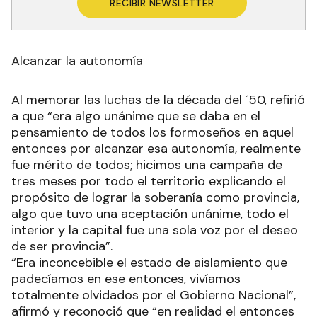
RECIBIR NEWSLETTER
Alcanzar la autonomía
Al memorar las luchas de la década del ´50, refirió
a que “era algo unánime que se daba en el
pensamiento de todos los formoseños en aquel
entonces por alcanzar esa autonomía, realmente
fue mérito de todos; hicimos una campaña de
tres meses por todo el territorio explicando el
propósito de lograr la soberanía como provincia,
algo que tuvo una aceptación unánime, todo el
interior y la capital fue una sola voz por el deseo
de ser provincia”.
“Era inconcebible el estado de aislamiento que
padecíamos en ese entonces, vivíamos
totalmente olvidados por el Gobierno Nacional”,
afirmó y reconoció que “en realidad el entonces