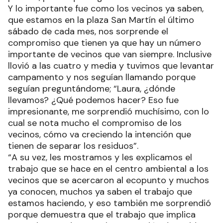
Y lo importante fue como los vecinos ya saben,
que estamos en la plaza San Martín el último
sábado de cada mes, nos sorprende el
compromiso que tienen ya que hay un número
importante de vecinos que van siempre. Inclusive
llovió a las cuatro y media y tuvimos que levantar
campamento y nos seguían llamando porque
seguían preguntándome; “Laura, ¿dónde
llevamos? ¿Qué podemos hacer? Eso fue
impresionante, me sorprendió muchísimo, con lo
cual se nota mucho el compromiso de los
vecinos, cómo va creciendo la intención que
tienen de separar los residuos”.
“A su vez, les mostramos y les explicamos el
trabajo que se hace en el centro ambiental a los
vecinos que se acercaron al ecopunto y muchos
ya conocen, muchos ya saben el trabajo que
estamos haciendo, y eso también me sorprendió
porque demuestra que el trabajo que implica