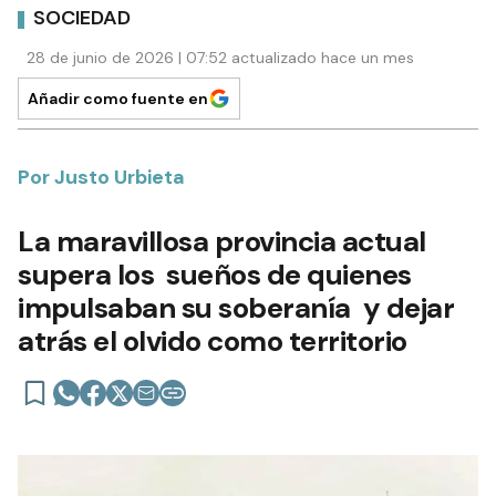
SOCIEDAD
28 de junio de 2026 | 07:52 actualizado hace un mes
Añadir como fuente en
Por Justo Urbieta
La maravillosa provincia actual
supera los sueños de quienes
impulsaban su soberanía y dejar
atrás el olvido como territorio