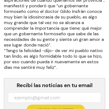
aspiraciones de cuando queríamos ser provincia”,
manifestó y ponderó que “un gobernante
formoseño como el doctor Gildo Insfrán conoce
muy bien la idiosincrasia de su pueblo, es algo
muy grande que tal vez no se alcanza a
comprender la importancia que tiene; qué mejor
que un gobernante formoseño que sabe de las
necesidades de su gente y siente un gran amor a
ese lugar donde nació”.
“Tengo la felicidad -dijo- de ver mi pueblo nativo
tan lindo, es algo formidable todo lo que se hizo,
por eso cuando pueda ir nuevamente en estos
días me sentiré muy feliz”.
Recibí las noticias en tu email