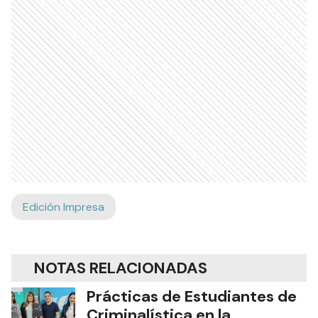
Edición Impresa
NOTAS RELACIONADAS
Prácticas de Estudiantes de
Criminalística en la