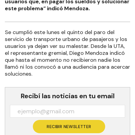
usuarios que, en pagar los sueldos y solucionar
este problema” indicó Mendoza.
Se cumplió este lunes el quinto del paro del
servicio de transporte urbano de pasajeros y los
usuarios ya dejan ver su malestar. Desde la UTA,
el representante gremial, Diego Mendoza indicó
que hasta el momento no recibieron nadie los
llamó ni los convocó a una audiencia para acercar
soluciones.
Recibí las noticias en tu email
RECIBIR NEWSLETTER