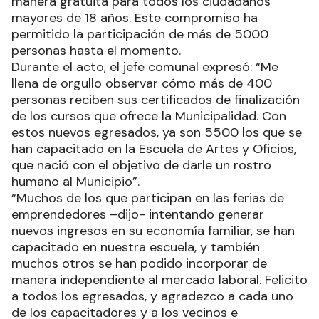
manera gratuita para todos los ciudadanos
mayores de 18 años. Este compromiso ha
permitido la participación de más de 5000
personas hasta el momento.
Durante el acto, el jefe comunal expresó: “Me
llena de orgullo observar cómo más de 400
personas reciben sus certificados de finalización
de los cursos que ofrece la Municipalidad. Con
estos nuevos egresados, ya son 5500 los que se
han capacitado en la Escuela de Artes y Oficios,
que nació con el objetivo de darle un rostro
humano al Municipio”.
“Muchos de los que participan en las ferias de
emprendedores –dijo- intentando generar
nuevos ingresos en su economía familiar, se han
capacitado en nuestra escuela, y también
muchos otros se han podido incorporar de
manera independiente al mercado laboral. Felicito
a todos los egresados, y agradezco a cada uno
de los capacitadores y a los vecinos e