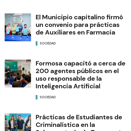
El Municipio capitalino firmó
un convenio para prácticas
de Auxiliares en Farmacia
SOCIEDAD
Formosa capacitó a cerca de
200 agentes públicos en el
uso responsable de la
Inteligencia Artificial
SOCIEDAD
Prácticas de Estudiantes de
Criminalística en la