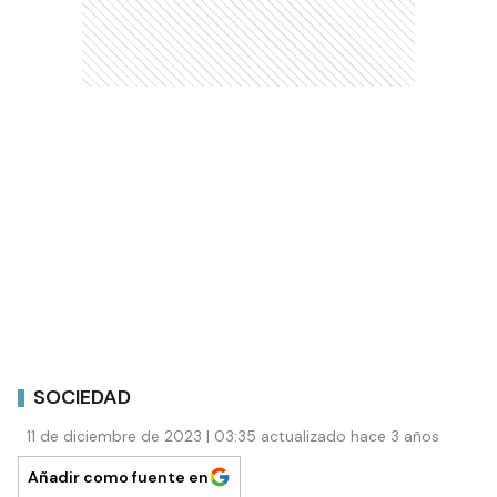
SOCIEDAD
11 de diciembre de 2023 | 03:35 actualizado hace 3 años
Añadir como fuente en