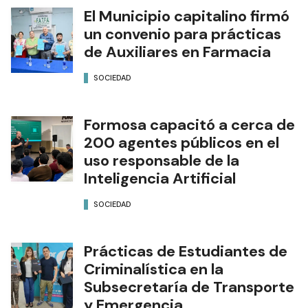
El Municipio capitalino firmó
un convenio para prácticas
de Auxiliares en Farmacia
SOCIEDAD
Formosa capacitó a cerca de
200 agentes públicos en el
uso responsable de la
Inteligencia Artificial
SOCIEDAD
Prácticas de Estudiantes de
Criminalística en la
Subsecretaría de Transporte
y Emergencia