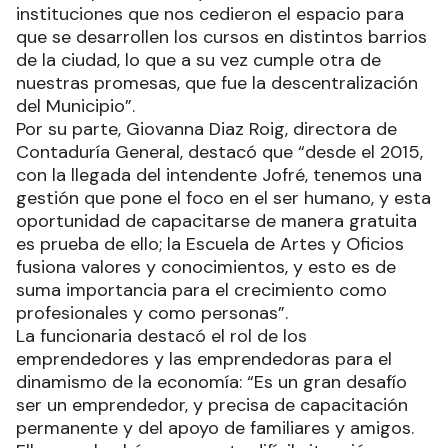
instituciones que nos cedieron el espacio para
que se desarrollen los cursos en distintos barrios
de la ciudad, lo que a su vez cumple otra de
nuestras promesas, que fue la descentralización
del Municipio”.
Por su parte, Giovanna Diaz Roig, directora de
Contaduría General, destacó que “desde el 2015,
con la llegada del intendente Jofré, tenemos una
gestión que pone el foco en el ser humano, y esta
oportunidad de capacitarse de manera gratuita
es prueba de ello; la Escuela de Artes y Oficios
fusiona valores y conocimientos, y esto es de
suma importancia para el crecimiento como
profesionales y como personas”.
La funcionaria destacó el rol de los
emprendedores y las emprendedoras para el
dinamismo de la economía: “Es un gran desafío
ser un emprendedor, y precisa de capacitación
permanente y del apoyo de familiares y amigos.