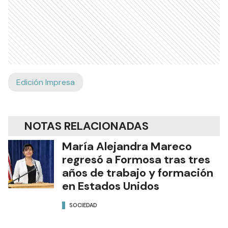
Edición Impresa
NOTAS RELACIONADAS
María Alejandra Mareco
regresó a Formosa tras tres
años de trabajo y formación
en Estados Unidos
SOCIEDAD