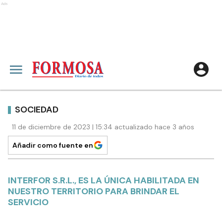
Ads
SOCIEDAD
11 de diciembre de 2023 | 15:34 actualizado hace 3 años
Añadir como fuente en
INTERFOR S.R.L., ES LA ÚNICA HABILITADA EN
NUESTRO TERRITORIO PARA BRINDAR EL
SERVICIO