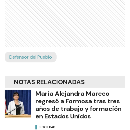
Defensor del Pueblo
NOTAS RELACIONADAS
María Alejandra Mareco
regresó a Formosa tras tres
años de trabajo y formación
en Estados Unidos
SOCIEDAD