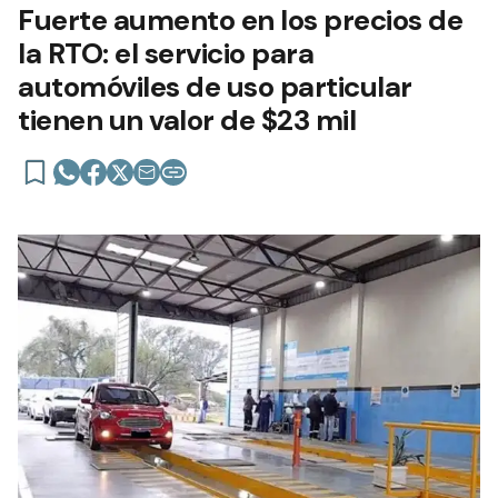
Fuerte aumento en los precios de
la RTO: el servicio para
automóviles de uso particular
tienen un valor de $23 mil