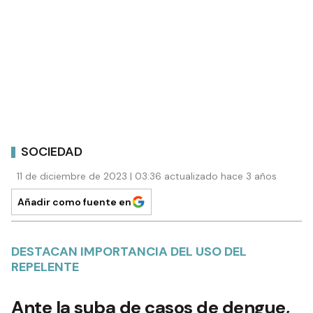
SOCIEDAD
11 de diciembre de 2023 | 03:36 actualizado hace 3 años
Añadir como fuente en
DESTACAN IMPORTANCIA DEL USO DEL
REPELENTE
Ante la suba de casos de dengue,