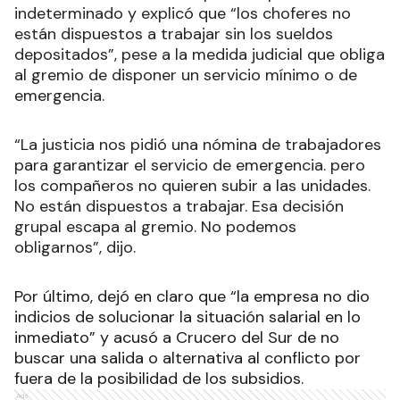
indeterminado y explicó que “los choferes no
están dispuestos a trabajar sin los sueldos
depositados”, pese a la medida judicial que obliga
al gremio de disponer un servicio mínimo o de
emergencia.
“La justicia nos pidió una nómina de trabajadores
para garantizar el servicio de emergencia. pero
los compañeros no quieren subir a las unidades.
No están dispuestos a trabajar. Esa decisión
grupal escapa al gremio. No podemos
obligarnos”, dijo.
Por último, dejó en claro que “la empresa no dio
indicios de solucionar la situación salarial en lo
inmediato” y acusó a Crucero del Sur de no
buscar una salida o alternativa al conflicto por
fuera de la posibilidad de los subsidios.
Ads