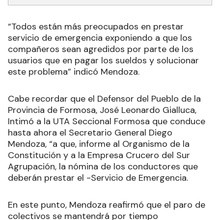
“Todos están más preocupados en prestar
servicio de emergencia exponiendo a que los
compañeros sean agredidos por parte de los
usuarios que en pagar los sueldos y solucionar
este problema” indicó Mendoza.
Cabe recordar que el Defensor del Pueblo de la
Provincia de Formosa, José Leonardo Gialluca,
Intimó a la UTA Seccional Formosa que conduce
hasta ahora el Secretario General Diego
Mendoza, “a que, informe al Organismo de la
Constitución y a la Empresa Crucero del Sur
Agrupación, la nómina de los conductores que
deberán prestar el -Servicio de Emergencia.
En este punto, Mendoza reafirmó que el paro de
colectivos se mantendrá por tiempo