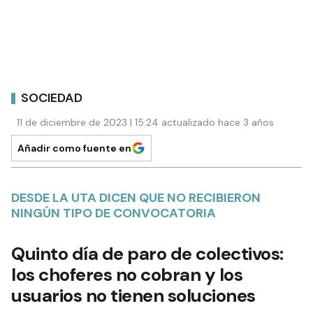
SOCIEDAD
11 de diciembre de 2023 | 15:24 actualizado hace 3 años
Añadir como fuente en
DESDE LA UTA DICEN QUE NO RECIBIERON
NINGÚN TIPO DE CONVOCATORIA
Quinto día de paro de colectivos:
los choferes no cobran y los
usuarios no tienen soluciones