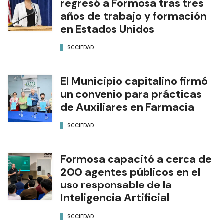
regresó a Formosa tras tres
años de trabajo y formación
en Estados Unidos
SOCIEDAD
El Municipio capitalino firmó
un convenio para prácticas
de Auxiliares en Farmacia
SOCIEDAD
Formosa capacitó a cerca de
200 agentes públicos en el
uso responsable de la
Inteligencia Artificial
SOCIEDAD