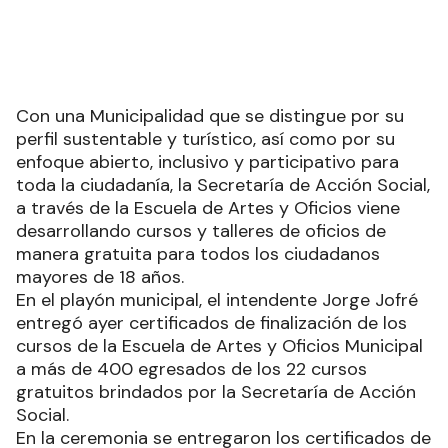
Con una Municipalidad que se distingue por su
perfil sustentable y turístico, así como por su
enfoque abierto, inclusivo y participativo para
toda la ciudadanía, la Secretaría de Acción Social,
a través de la Escuela de Artes y Oficios viene
desarrollando cursos y talleres de oficios de
manera gratuita para todos los ciudadanos
mayores de 18 años.
En el playón municipal, el intendente Jorge Jofré
entregó ayer certificados de finalización de los
cursos de la Escuela de Artes y Oficios Municipal
a más de 400 egresados de los 22 cursos
gratuitos brindados por la Secretaría de Acción
Social.
En la ceremonia se entregaron los certificados de