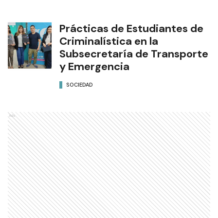
Prácticas de Estudiantes de
Criminalística en la
Subsecretaría de Transporte
y Emergencia
SOCIEDAD
Ads