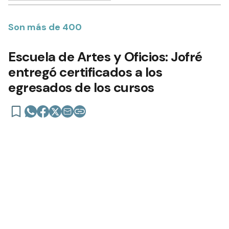
Son más de 400
Escuela de Artes y Oficios: Jofré
entregó certificados a los
egresados de los cursos