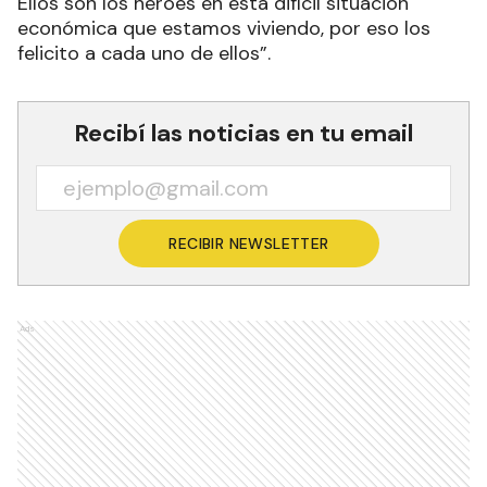
Ellos son los héroes en esta difícil situación
económica que estamos viviendo, por eso los
felicito a cada uno de ellos”.
Recibí las noticias en tu email
RECIBIR NEWSLETTER
Ads