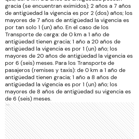
gracia (se encuentran eximidos); 2 años a 7 años
de antigüedad la vigencia es por 2 (dos) años; los
mayores de 7 años de antigüedad la vigencia es
por tan solo 1 (un) año. En el caso de los
Transporte de carga: de 0 km a 1 año de
antigüedad tienen gracia; 1 año a 20 años de
antigüedad la vigencia es por 1 (un) año; los
mayores de 20 años de antigüedad la vigencia es
por 6 (seis) meses. Para los Transporte de
pasajeros (remises y taxis): de 0 km a 1 año de
antigüedad tienen gracia; 1 año a 8 años de
antigüedad la vigencia es por 1 (un) año; los
mayores de 8 años de antigüedad su vigencia es
de 6 (seis) meses.
Ads