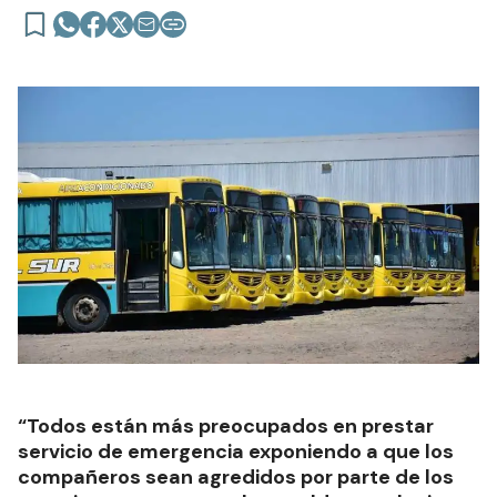
“Todos están más preocupados en prestar
servicio de emergencia exponiendo a que los
compañeros sean agredidos por parte de los