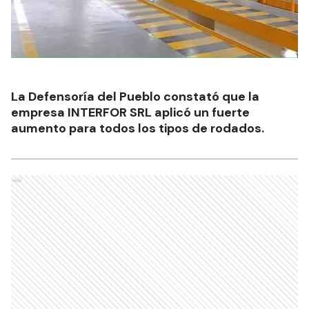
La Defensoría del Pueblo constató que la
empresa INTERFOR SRL aplicó un fuerte
aumento para todos los tipos de rodados.
Ads