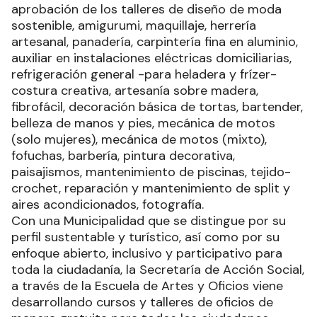
aprobación de los talleres de diseño de moda
sostenible, amigurumi, maquillaje, herrería
artesanal, panadería, carpintería fina en aluminio,
auxiliar en instalaciones eléctricas domiciliarias,
refrigeración general -para heladera y frízer-
costura creativa, artesanía sobre madera,
fibrofácil, decoración básica de tortas, bartender,
belleza de manos y pies, mecánica de motos
(solo mujeres), mecánica de motos (mixto),
fofuchas, barbería, pintura decorativa,
paisajismos, mantenimiento de piscinas, tejido-
crochet, reparación y mantenimiento de split y
aires acondicionados, fotografía.
Con una Municipalidad que se distingue por su
perfil sustentable y turístico, así como por su
enfoque abierto, inclusivo y participativo para
toda la ciudadanía, la Secretaría de Acción Social,
a través de la Escuela de Artes y Oficios viene
desarrollando cursos y talleres de oficios de