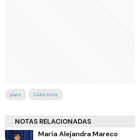
paro
Colectivos
NOTAS RELACIONADAS
María Alejandra Mareco