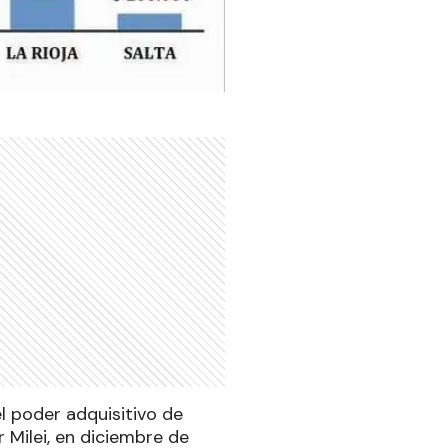
el poder adquisitivo de
 Milei, en diciembre de