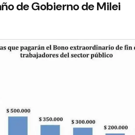
año de Gobierno de Milei