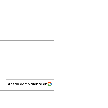
Añadir como fuente en