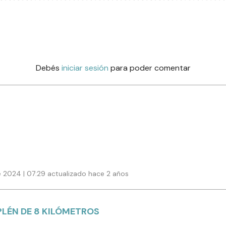
Debés
iniciar sesión
para poder comentar
e 2024 | 07:29 actualizado hace 2 años
LÉN DE 8 KILÓMETROS