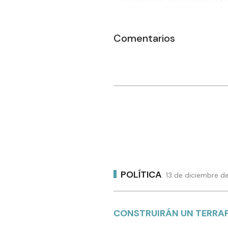
Comentarios
POLÍTICA
13 de diciembre d
CONSTRUIRÁN UN TERRAP