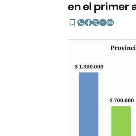
en el primer 