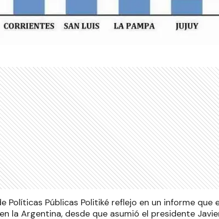
e Políticas Públicas Politiké reflejo en un informe que 
en la Argentina, desde que asumió el presidente Javier