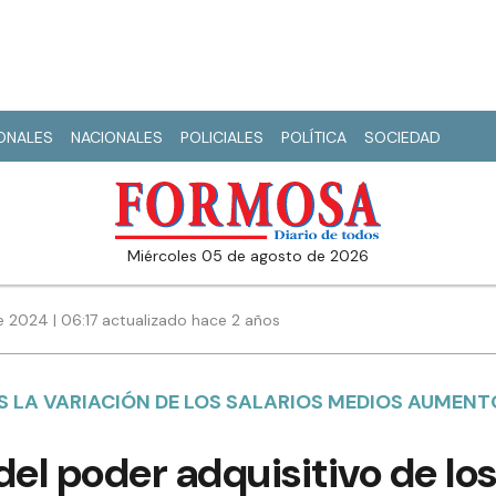
IONALES
NACIONALES
POLICIALES
POLÍTICA
SOCIEDAD
miércoles 05 de agosto de 2026
e 2024 | 06:17 actualizado hace 2 años
S LA VARIACIÓN DE LOS SALARIOS MEDIOS AUMEN
del poder adquisitivo de lo