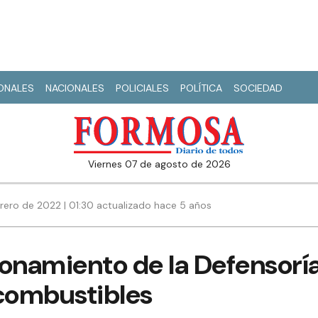
IONALES
NACIONALES
POLICIALES
POLÍTICA
SOCIEDAD
viernes 07 de agosto de 2026
rero de 2022 | 01:30 actualizado hace 5 años
onamiento de la Defensoría
combustibles