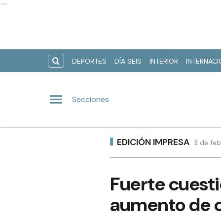
Ads
DEPORTES
DÍA SEIS
INTERIOR
INTERNAC
Secciones
EDICIÓN IMPRESA
3 de feb
Fuerte cuesti
aumento de 