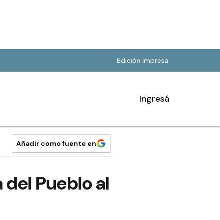
Edición Impresa
Ingresá
Añadir como fuente en
 del Pueblo al