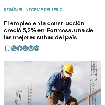
SEGÚN EL INFORME DEL IERIC
El empleo en la construcción
creció 5,2% en Formosa, una de
las mejores subas del país