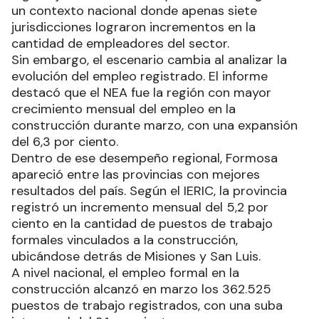
un contexto nacional donde apenas siete
jurisdicciones lograron incrementos en la
cantidad de empleadores del sector.
Sin embargo, el escenario cambia al analizar la
evolución del empleo registrado. El informe
destacó que el NEA fue la región con mayor
crecimiento mensual del empleo en la
construcción durante marzo, con una expansión
del 6,3 por ciento.
Dentro de ese desempeño regional, Formosa
apareció entre las provincias con mejores
resultados del país. Según el IERIC, la provincia
registró un incremento mensual del 5,2 por
ciento en la cantidad de puestos de trabajo
formales vinculados a la construcción,
ubicándose detrás de Misiones y San Luis.
A nivel nacional, el empleo formal en la
construcción alcanzó en marzo los 362.525
puestos de trabajo registrados, con una suba