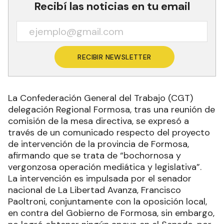
Recibí las noticias en tu email
RECIBIR NEWSLETTER
La Confederación General del Trabajo (CGT)
delegación Regional Formosa, tras una reunión de
comisión de la mesa directiva, se expresó a
través de un comunicado respecto del proyecto
de intervención de la provincia de Formosa,
afirmando que se trata de “bochornosa y
vergonzosa operación mediática y legislativa”.
La intervención es impulsada por el senador
nacional de La Libertad Avanza, Francisco
Paoltroni, conjuntamente con la oposición local,
en contra del Gobierno de Formosa, sin embargo,