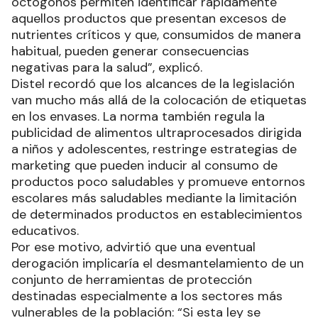
octógonos permiten identificar rápidamente
aquellos productos que presentan excesos de
nutrientes críticos y que, consumidos de manera
habitual, pueden generar consecuencias
negativas para la salud”, explicó.
Distel recordó que los alcances de la legislación
van mucho más allá de la colocación de etiquetas
en los envases. La norma también regula la
publicidad de alimentos ultraprocesados dirigida
a niños y adolescentes, restringe estrategias de
marketing que pueden inducir al consumo de
productos poco saludables y promueve entornos
escolares más saludables mediante la limitación
de determinados productos en establecimientos
educativos.
Por ese motivo, advirtió que una eventual
derogación implicaría el desmantelamiento de un
conjunto de herramientas de protección
destinadas especialmente a los sectores más
vulnerables de la población: “Si esta ley se