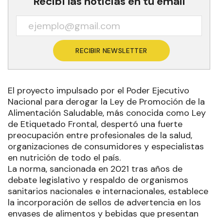
Recibí las noticias en tu email
RECIBIR NEWSLETTER
El proyecto impulsado por el Poder Ejecutivo
Nacional para derogar la Ley de Promoción de la
Alimentación Saludable, más conocida como Ley
de Etiquetado Frontal, despertó una fuerte
preocupación entre profesionales de la salud,
organizaciones de consumidores y especialistas
en nutrición de todo el país.
La norma, sancionada en 2021 tras años de
debate legislativo y respaldo de organismos
sanitarios nacionales e internacionales, establece
la incorporación de sellos de advertencia en los
envases de alimentos y bebidas que presentan