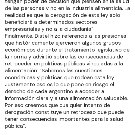
tengan poder de decisión que piensen en la salud
de las personas y no en la industria alimenticia. La
realidad es que la derogación de esta ley solo
beneficiará a determinados sectores
empresariales y no a la ciudadanía”.
Finalmente, Distel hizo referencia a las presiones
que históricamente ejercieron algunos grupos
económicos durante el tratamiento legislativo de
la norma y advirtió sobre las consecuencias de
retroceder en políticas públicas vinculadas a la
alimentación: “Sabemos las cuestiones
económicas y políticas que rodean esta ley.
Justamente eso es lo que pone en riesgo el
derecho de cada argentino a acceder a
información clara y a una alimentación saludable.
Por eso creemos que cualquier intento de
derogación constituye un retroceso que puede
tener consecuencias importantes para la salud
pública”.