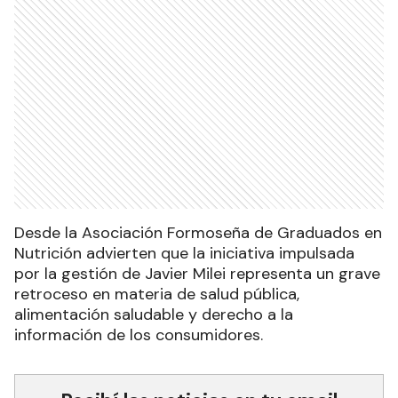
Desde la Asociación Formoseña de Graduados en
Nutrición advierten que la iniciativa impulsada
por la gestión de Javier Milei representa un grave
retroceso en materia de salud pública,
alimentación saludable y derecho a la
información de los consumidores.