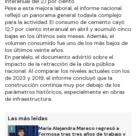
interanual del 2,1 por ciento.
Pese a esta mejora laboral, el informe nacional
reflejó un panorama general todavía complejo
para la actividad. El consumo de cemento cayó
12,7 por ciento interanual en abril y acumuló cinco
bajas en los últimos seis meses. Además, el
volumen consumido fue uno de los más bajos de
los últimos veinte años.
En paralelo, el documento advirtió sobre el
impacto de la retracción de la obra pública
nacional. Al comparar los niveles actuales con los
de 2023 y 2019, el informe concluyó que la
construcción continúa muy por debajo de los
parámetros históricos, especialmente en obras
de infraestructura.
Las más leídas
María Alejandra Mareco regresó a
1
Formosa tras tres años de trabajo y