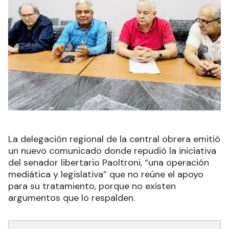
La delegación regional de la central obrera emitió
un nuevo comunicado donde repudió la iniciativa
del senador libertario Paoltroni, “una operación
mediática y legislativa” que no reúne el apoyo
para su tratamiento, porque no existen
argumentos que lo respalden.