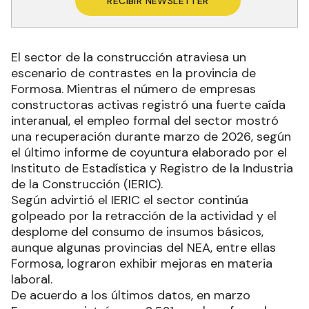
RECIBIR NEWSLETTER
El sector de la construcción atraviesa un
escenario de contrastes en la provincia de
Formosa. Mientras el número de empresas
constructoras activas registró una fuerte caída
interanual, el empleo formal del sector mostró
una recuperación durante marzo de 2026, según
el último informe de coyuntura elaborado por el
Instituto de Estadística y Registro de la Industria
de la Construcción (IERIC).
Según advirtió el IERIC el sector continúa
golpeado por la retracción de la actividad y el
desplome del consumo de insumos básicos,
aunque algunas provincias del NEA, entre ellas
Formosa, lograron exhibir mejoras en materia
laboral.
De acuerdo a los últimos datos, en marzo