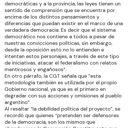
democráticas y a la provincia, las leyes tienen un
sentido de comprensión que se encuentra por
encima de los distintos pensamientos y
diferencias que puedan existir en el marco de una
verdadera democracia. Es decir que el sistema
democrático nos contiene a todos a pesar de
nuestras convicciones políticas, sin embargo,
desde la oposición esto no lo entienden e
intentan estos personajes, a través de este tipo
de iniciativas, atacar el federalismo con relatos
mentirosos y engañosos”.
En otro párrafo, la CGT señala que “esta
metodología también es utilizada por el propio
Gobierno nacional, ya que es el primero en
degradar con sus acciones y omisiones al pueblo
argentino”.
Al resaltar “la debilidad política del proyecto”, se
recordó que quienes “pretenden ser defensores
de la democracia, son los mismos que