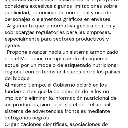
considera excesivas algunas limitaciones sobre
publicidad, comunicación comercial y uso de
personajes o elementos gráficos en envases.
-Argumenta que la normativa genera costos y
sobrecargas regulatorias para las empresas,
especialmente para sectores productivos y
pymes.
-Propone avanzar hacia un sistema armonizado
con el Mercosur, reemplazando el esquema
actual por un modelo de etiquetado nutricional
regional con criterios unificados entre los países
del bloque.
Al mismo tiempo, el Gobierno aclaró en los
fundamentos que la derogación de la ley no
implicaría eliminar la información nutricional de
los productos, sino dejar sin efecto el actual
sistema de advertencias frontales mediante
octógonos negros.
Organizaciones científicas, asociaciones de