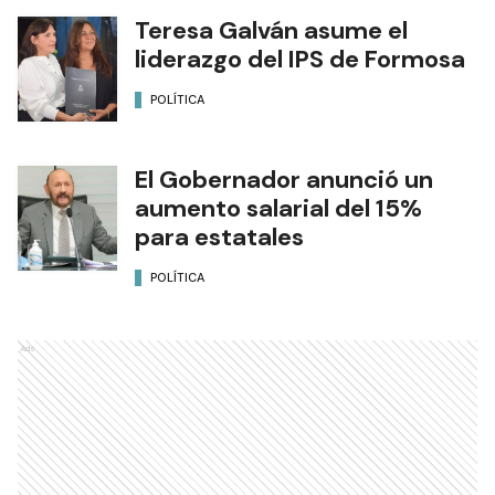
Teresa Galván asume el
liderazgo del IPS de Formosa
POLÍTICA
El Gobernador anunció un
aumento salarial del 15%
para estatales
POLÍTICA
Ads