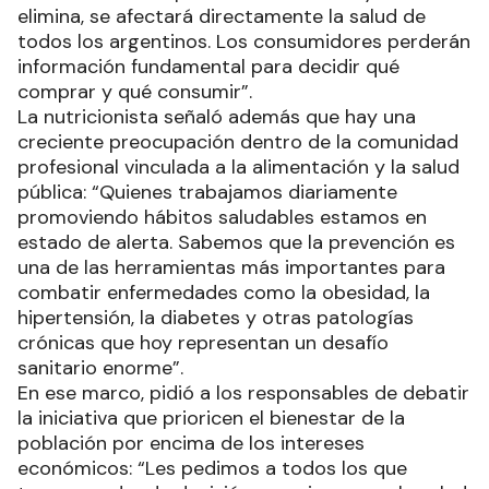
elimina, se afectará directamente la salud de
todos los argentinos. Los consumidores perderán
información fundamental para decidir qué
comprar y qué consumir”.
La nutricionista señaló además que hay una
creciente preocupación dentro de la comunidad
profesional vinculada a la alimentación y la salud
pública: “Quienes trabajamos diariamente
promoviendo hábitos saludables estamos en
estado de alerta. Sabemos que la prevención es
una de las herramientas más importantes para
combatir enfermedades como la obesidad, la
hipertensión, la diabetes y otras patologías
crónicas que hoy representan un desafío
sanitario enorme”.
En ese marco, pidió a los responsables de debatir
la iniciativa que prioricen el bienestar de la
población por encima de los intereses
económicos: “Les pedimos a todos los que