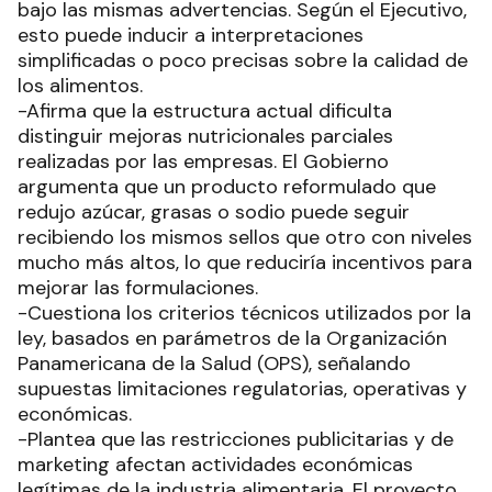
bajo las mismas advertencias. Según el Ejecutivo,
esto puede inducir a interpretaciones
simplificadas o poco precisas sobre la calidad de
los alimentos.
-Afirma que la estructura actual dificulta
distinguir mejoras nutricionales parciales
realizadas por las empresas. El Gobierno
argumenta que un producto reformulado que
redujo azúcar, grasas o sodio puede seguir
recibiendo los mismos sellos que otro con niveles
mucho más altos, lo que reduciría incentivos para
mejorar las formulaciones.
-Cuestiona los criterios técnicos utilizados por la
ley, basados en parámetros de la Organización
Panamericana de la Salud (OPS), señalando
supuestas limitaciones regulatorias, operativas y
económicas.
-Plantea que las restricciones publicitarias y de
marketing afectan actividades económicas
legítimas de la industria alimentaria. El proyecto