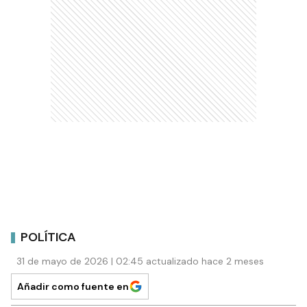
POLÍTICA
31 de mayo de 2026 | 02:45 actualizado hace 2 meses
Añadir como fuente en