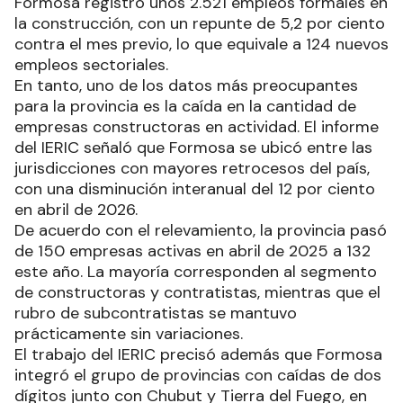
Formosa registró unos 2.521 empleos formales en
la construcción, con un repunte de 5,2 por ciento
contra el mes previo, lo que equivale a 124 nuevos
empleos sectoriales.
En tanto, uno de los datos más preocupantes
para la provincia es la caída en la cantidad de
empresas constructoras en actividad. El informe
del IERIC señaló que Formosa se ubicó entre las
jurisdicciones con mayores retrocesos del país,
con una disminución interanual del 12 por ciento
en abril de 2026.
De acuerdo con el relevamiento, la provincia pasó
de 150 empresas activas en abril de 2025 a 132
este año. La mayoría corresponden al segmento
de constructoras y contratistas, mientras que el
rubro de subcontratistas se mantuvo
prácticamente sin variaciones.
El trabajo del IERIC precisó además que Formosa
integró el grupo de provincias con caídas de dos
dígitos junto con Chubut y Tierra del Fuego, en