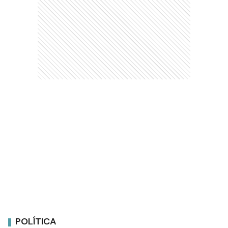
POLÍTICA