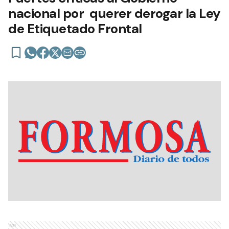
nacional por querer derogar la Ley
de Etiquetado Frontal
Ads