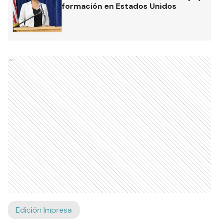
formación en Estados Unidos
Ads
Edición Impresa