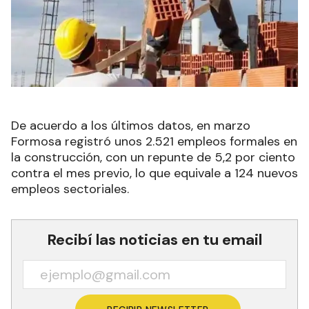
De acuerdo a los últimos datos, en marzo
Formosa registró unos 2.521 empleos formales en
la construcción, con un repunte de 5,2 por ciento
contra el mes previo, lo que equivale a 124 nuevos
empleos sectoriales.
Recibí las noticias en tu email