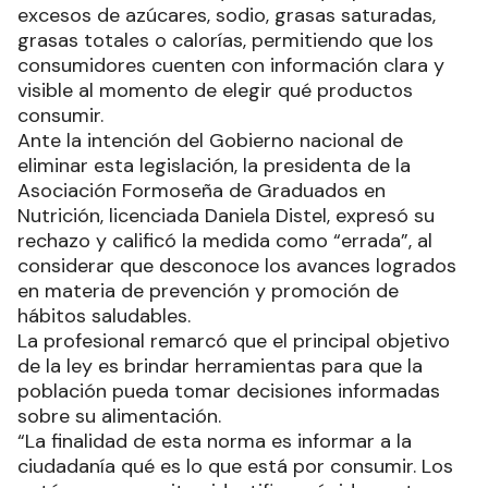
excesos de azúcares, sodio, grasas saturadas,
grasas totales o calorías, permitiendo que los
consumidores cuenten con información clara y
visible al momento de elegir qué productos
consumir.
Ante la intención del Gobierno nacional de
eliminar esta legislación, la presidenta de la
Asociación Formoseña de Graduados en
Nutrición, licenciada Daniela Distel, expresó su
rechazo y calificó la medida como “errada”, al
considerar que desconoce los avances logrados
en materia de prevención y promoción de
hábitos saludables.
La profesional remarcó que el principal objetivo
de la ley es brindar herramientas para que la
población pueda tomar decisiones informadas
sobre su alimentación.
“La finalidad de esta norma es informar a la
ciudadanía qué es lo que está por consumir. Los