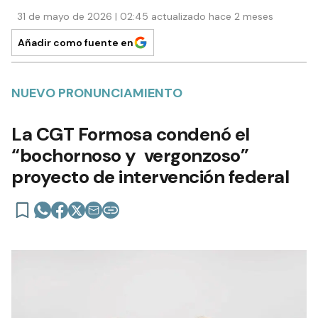
31 de mayo de 2026 | 02:45 actualizado hace 2 meses
Añadir como fuente en
NUEVO PRONUNCIAMIENTO
La CGT Formosa condenó el
“bochornoso y vergonzoso”
proyecto de intervención federal