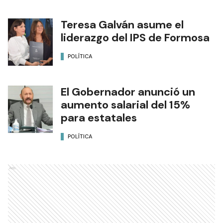
Teresa Galván asume el
liderazgo del IPS de Formosa
POLÍTICA
El Gobernador anunció un
aumento salarial del 15%
para estatales
POLÍTICA
Ads