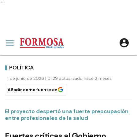
Ads
POLÍTICA
1 de junio de 2026 | 01:29 actualizado hace 2 meses
Añadir como fuente en
El proyecto despertó una fuerte preocupación
entre profesionales de la salud
Fuertes críticas al Gobierno