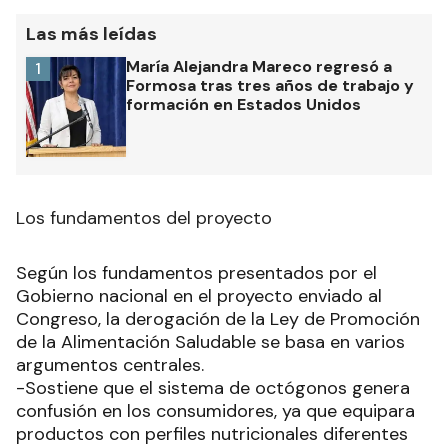
Las más leídas
María Alejandra Mareco regresó a
1
Formosa tras tres años de trabajo y
formación en Estados Unidos
Los fundamentos del proyecto
Según los fundamentos presentados por el
Gobierno nacional en el proyecto enviado al
Congreso, la derogación de la Ley de Promoción
de la Alimentación Saludable se basa en varios
argumentos centrales.
-Sostiene que el sistema de octógonos genera
confusión en los consumidores, ya que equipara
productos con perfiles nutricionales diferentes