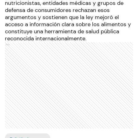
nutricionistas, entidades médicas y grupos de
defensa de consumidores rechazan esos
argumentos y sostienen que la ley mejoró el
acceso a información clara sobre los alimentos y
constituye una herramienta de salud pública
reconocida internacionalmente.
Ads