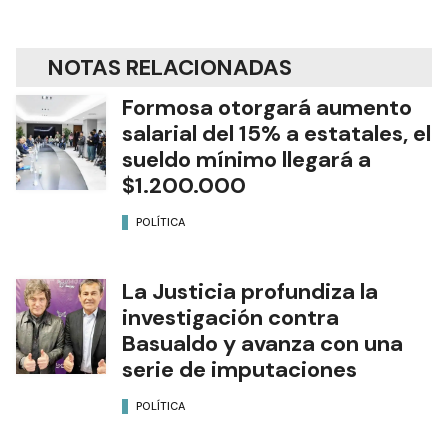
NOTAS RELACIONADAS
Formosa otorgará aumento
salarial del 15% a estatales, el
sueldo mínimo llegará a
$1.200.000
POLÍTICA
La Justicia profundiza la
investigación contra
Basualdo y avanza con una
serie de imputaciones
POLÍTICA