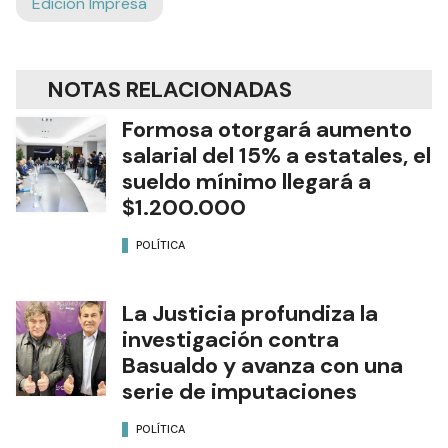
Edición Impresa
NOTAS RELACIONADAS
Formosa otorgará aumento
salarial del 15% a estatales, el
sueldo mínimo llegará a
$1.200.000
POLÍTICA
La Justicia profundiza la
investigación contra
Basualdo y avanza con una
serie de imputaciones
POLÍTICA