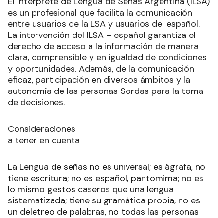
El intérprete de Lengua de Señas Argentina (ILSA)
es un profesional que facilita la comunicación
entre usuarios de la LSA y usuarios del español.
La intervención del ILSA – español garantiza el
derecho de acceso a la información de manera
clara, comprensible y en igualdad de condiciones
y oportunidades. Además, de la comunicación
eficaz, participación en diversos ámbitos y la
autonomía de las personas Sordas para la toma
de decisiones.
Consideraciones
a tener en cuenta
La Lengua de señas no es universal; es ágrafa, no
tiene escritura; no es español, pantomima; no es
lo mismo gestos caseros que una lengua
sistematizada; tiene su gramática propia, no es
un deletreo de palabras, no todas las personas