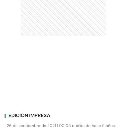
EDICIÓN IMPRESA
26 de septiembre de 2021 | 00:05 publicado hace 5 años