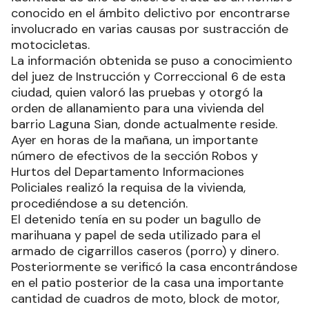
conocido en el ámbito delictivo por encontrarse
involucrado en varias causas por sustracción de
motocicletas.
La información obtenida se puso a conocimiento
del juez de Instrucción y Correccional 6 de esta
ciudad, quien valoró las pruebas y otorgó la
orden de allanamiento para una vivienda del
barrio Laguna Sian, donde actualmente reside.
Ayer en horas de la mañana, un importante
número de efectivos de la sección Robos y
Hurtos del Departamento Informaciones
Policiales realizó la requisa de la vivienda,
procediéndose a su detención.
El detenido tenía en su poder un bagullo de
marihuana y papel de seda utilizado para el
armado de cigarrillos caseros (porro) y dinero.
Posteriormente se verificó la casa encontrándose
en el patio posterior de la casa una importante
cantidad de cuadros de moto, block de motor,