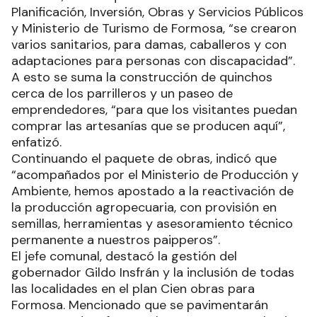
Planificación, Inversión, Obras y Servicios Públicos
y Ministerio de Turismo de Formosa, “se crearon
varios sanitarios, para damas, caballeros y con
adaptaciones para personas con discapacidad”.
A esto se suma la construcción de quinchos
cerca de los parrilleros y un paseo de
emprendedores, “para que los visitantes puedan
comprar las artesanías que se producen aquí”,
enfatizó.
Continuando el paquete de obras, indicó que
“acompañados por el Ministerio de Producción y
Ambiente, hemos apostado a la reactivación de
la producción agropecuaria, con provisión en
semillas, herramientas y asesoramiento técnico
permanente a nuestros paipperos”.
El jefe comunal, destacó la gestión del
gobernador Gildo Insfrán y la inclusión de todas
las localidades en el plan Cien obras para
Formosa. Mencionado que se pavimentarán