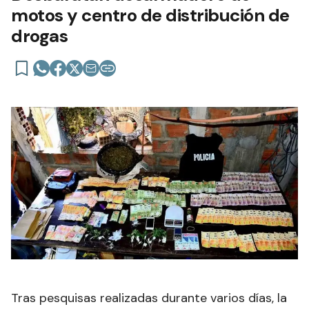
motos y centro de distribución de
drogas
Tras pesquisas realizadas durante varios días, la