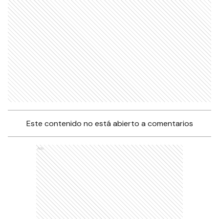
Este contenido no está abierto a comentarios
Ads