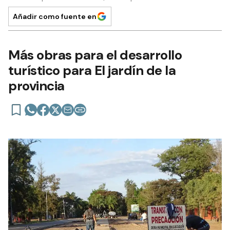
Añadir como fuente en
Más obras para el desarrollo
turístico para El jardín de la
provincia