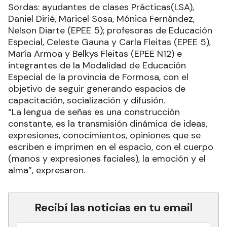
Sordas: ayudantes de clases Prácticas(LSA),
Daniel Dirié, Maricel Sosa, Mónica Fernández,
Nelson Diarte (EPEE 5); profesoras de Educación
Especial, Celeste Gauna y Carla Fleitas (EPEE 5),
María Armoa y Belkys Fleitas (EPEE N12) e
integrantes de la Modalidad de Educación
Especial de la provincia de Formosa, con el
objetivo de seguir generando espacios de
capacitación, socialización y difusión.
“La lengua de señas es una construcción
constante, es la transmisión dinámica de ideas,
expresiones, conocimientos, opiniones que se
escriben e imprimen en el espacio, con el cuerpo
(manos y expresiones faciales), la emoción y el
alma”, expresaron.
Recibí las noticias en tu email