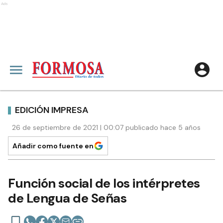
Ads
EDICIÓN IMPRESA
26 de septiembre de 2021 | 00:07 publicado hace 5 años
Añadir como fuente en
Función social de los intérpretes
de Lengua de Señas