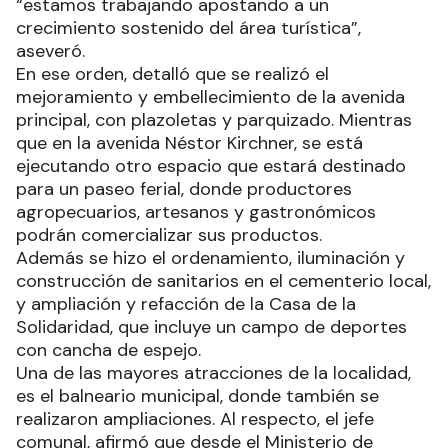
“estamos trabajando apostando a un
crecimiento sostenido del área turística”,
aseveró.
En ese orden, detalló que se realizó el
mejoramiento y embellecimiento de la avenida
principal, con plazoletas y parquizado. Mientras
que en la avenida Néstor Kirchner, se está
ejecutando otro espacio que estará destinado
para un paseo ferial, donde productores
agropecuarios, artesanos y gastronómicos
podrán comercializar sus productos.
Además se hizo el ordenamiento, iluminación y
construcción de sanitarios en el cementerio local,
y ampliación y refacción de la Casa de la
Solidaridad, que incluye un campo de deportes
con cancha de espejo.
Una de las mayores atracciones de la localidad,
es el balneario municipal, donde también se
realizaron ampliaciones. Al respecto, el jefe
comunal, afirmó que desde el Ministerio de