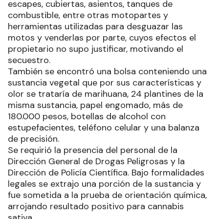
escapes, cubiertas, asientos, tanques de
combustible, entre otras motopartes y
herramientas utilizadas para desguazar las
motos y venderlas por parte, cuyos efectos el
propietario no supo justificar, motivando el
secuestro.
También se encontró una bolsa conteniendo una
sustancia vegetal que por sus características y
olor se trataría de marihuana, 24 plantines de la
misma sustancia, papel engomado, más de
180.000 pesos, botellas de alcohol con
estupefacientes, teléfono celular y una balanza
de precisión.
Se requirió la presencia del personal de la
Dirección General de Drogas Peligrosas y la
Dirección de Policía Científica. Bajo formalidades
legales se extrajo una porción de la sustancia y
fue sometida a la prueba de orientación química,
arrojando resultado positivo para cannabis
sativa.