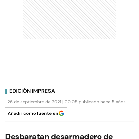
EDICIÓN IMPRESA
26 de septiembre de 2021 | 00:05 publicado hace 5 años
Añadir como fuente en
Desbaratan desarmadero de