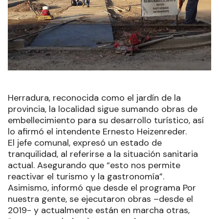
Herradura, reconocida como el jardín de la
provincia, la localidad sigue sumando obras de
embellecimiento para su desarrollo turístico, así
lo afirmó el intendente Ernesto Heizenreder.
El jefe comunal, expresó un estado de
tranquilidad, al referirse a la situación sanitaria
actual. Asegurando que “esto nos permite
reactivar el turismo y la gastronomía”.
Asimismo, informó que desde el programa Por
nuestra gente, se ejecutaron obras –desde el
2019- y actualmente están en marcha otras,