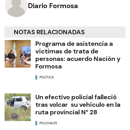
Diario Formosa
NOTAS RELACIONADAS
Programa de asistencia a
víctimas de trata de
personas: acuerdo Nación y
Formosa
POLÍTICA
Un efectivo policial falleció
tras volcar su vehículo en la
ruta provincial N° 28
POLICIALES