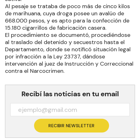
Al pesaje se trataba de poco más de cinco kilos
de marihuana, cuya droga posee un avalúo de
668.000 pesos, y es apto para la confección de
15.180 cigarrillos de fabricación casera.
El procedimiento se documentó, procediéndose
al traslado del detenido y secuestros hasta el
Departamento, donde se notificó situación legal
por infracción a la Ley 23737, dándose
intervención al juez de Instrucción y Correccional
contra el Narcocrimen.
Recibí las noticias en tu email
RECIBIR NEWSLETTER