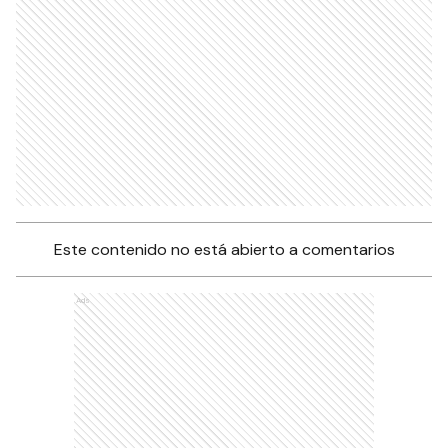
Este contenido no está abierto a comentarios
Ads