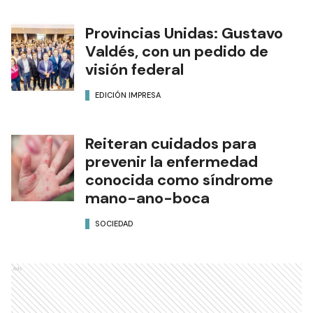
Provincias Unidas: Gustavo
Valdés, con un pedido de
visión federal
EDICIÓN IMPRESA
Reiteran cuidados para
prevenir la enfermedad
conocida como síndrome
mano-ano-boca
SOCIEDAD
Ads