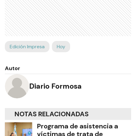
Edición Impresa
Hoy
Autor
Diario Formosa
NOTAS RELACIONADAS
Programa de asistencia a
víctimas de trata de