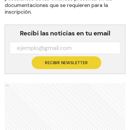
documentaciones que se requieren para la
inscripción.
Recibí las noticias en tu email
RECIBIR NEWSLETTER
Ads