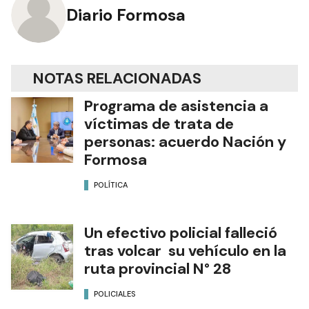
Diario Formosa
NOTAS RELACIONADAS
Programa de asistencia a
víctimas de trata de
personas: acuerdo Nación y
Formosa
POLÍTICA
Un efectivo policial falleció
tras volcar su vehículo en la
ruta provincial N° 28
POLICIALES