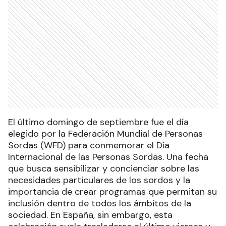
El último domingo de septiembre fue el día
elegido por la Federación Mundial de Personas
Sordas (WFD) para conmemorar el Día
Internacional de las Personas Sordas. Una fecha
que busca sensibilizar y concienciar sobre las
necesidades particulares de los sordos y la
importancia de crear programas que permitan su
inclusión dentro de todos los ámbitos de la
sociedad. En España, sin embargo, esta