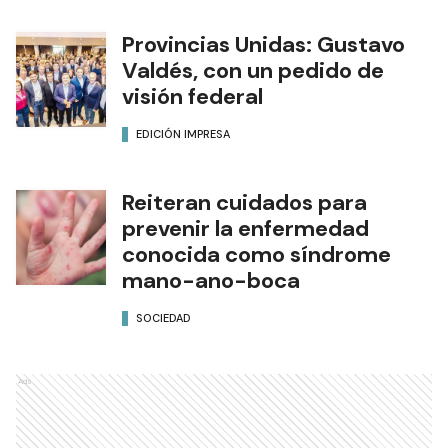
Provincias Unidas: Gustavo
Valdés, con un pedido de
visión federal
EDICIÓN IMPRESA
Reiteran cuidados para
prevenir la enfermedad
conocida como síndrome
mano-ano-boca
SOCIEDAD
Ads