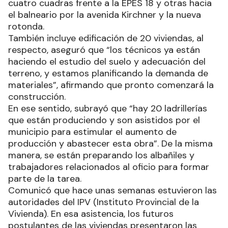
cuatro cuadras frente a la EPES 18 y otras hacia
el balneario por la avenida Kirchner y la nueva
rotonda.
También incluye edificación de 20 viviendas, al
respecto, aseguró que “los técnicos ya están
haciendo el estudio del suelo y adecuación del
terreno, y estamos planificando la demanda de
materiales”, afirmando que pronto comenzará la
construcción.
En ese sentido, subrayó que “hay 20 ladrillerías
que están produciendo y son asistidos por el
municipio para estimular el aumento de
producción y abastecer esta obra”. De la misma
manera, se están preparando los albañiles y
trabajadores relacionados al oficio para formar
parte de la tarea.
Comunicó que hace unas semanas estuvieron las
autoridades del IPV (Instituto Provincial de la
Vivienda). En esa asistencia, los futuros
postulantes de las viviendas presentaron las