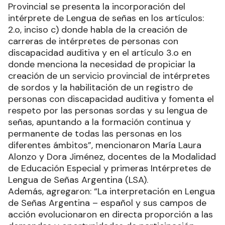
Provincial se presenta la incorporación del
intérprete de Lengua de señas en los artículos:
2.o, inciso c) donde habla de la creación de
carreras de intérpretes de personas con
discapacidad auditiva y en el artículo 3.o en
donde menciona la necesidad de propiciar la
creación de un servicio provincial de intérpretes
de sordos y la habilitación de un registro de
personas con discapacidad auditiva y fomenta el
respeto por las personas sordas y su lengua de
señas, apuntando a la formación continua y
permanente de todas las personas en los
diferentes ámbitos”, mencionaron María Laura
Alonzo y Dora Jiménez, docentes de la Modalidad
de Educación Especial y primeras Intérpretes de
Lengua de Señas Argentina (LSA).
Además, agregaron: “La interpretación en Lengua
de Señas Argentina – español y sus campos de
acción evolucionaron en directa proporción a las