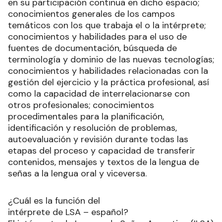
en su participación continua en dicho espacio;
conocimientos generales de los campos
temáticos con los que trabaja el o la intérprete;
conocimientos y habilidades para el uso de
fuentes de documentación, búsqueda de
terminología y dominio de las nuevas tecnologías;
conocimientos y habilidades relacionadas con la
gestión del ejercicio y la práctica profesional, así
como la capacidad de interrelacionarse con
otros profesionales; conocimientos
procedimentales para la planificación,
identificación y resolución de problemas,
autoevaluación y revisión durante todas las
etapas del proceso y capacidad de transferir
contenidos, mensajes y textos de la lengua de
señas a la lengua oral y viceversa.
¿Cuál es la función del
intérprete de LSA – español?