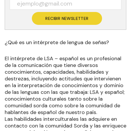
RECIBIR NEWSLETTER
¿Qué es un intérprete de lengua de señas?
El intérprete de LSA – español es un profesional
de la comunicación que tiene diversos
conocimientos, capacidades, habilidades y
destrezas, incluyendo actitudes que intervienen
en la interpretación de conocimientos y dominio
de las lenguas con las que trabaja: LSA y español;
conocimientos culturales tanto sobre la
comunidad sorda como sobre la comunidad de
hablantes de español de nuestro país.
Las habilidades interculturales las adquiere en
contacto con la comunidad Sorda y las enriquece