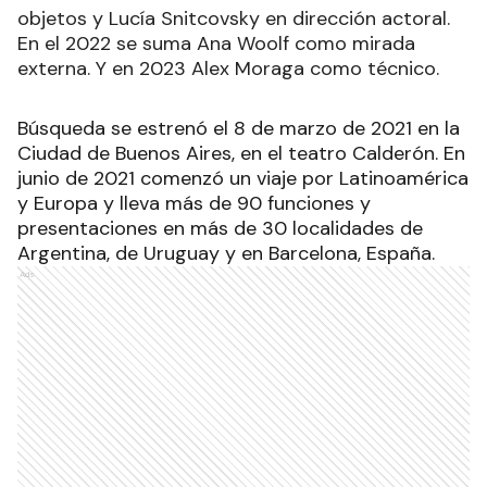
objetos y Lucía Snitcovsky en dirección actoral.
En el 2022 se suma Ana Woolf como mirada
externa. Y en 2023 Alex Moraga como técnico.
Búsqueda se estrenó el 8 de marzo de 2021 en la
Ciudad de Buenos Aires, en el teatro Calderón. En
junio de 2021 comenzó un viaje por Latinoamérica
y Europa y lleva más de 90 funciones y
presentaciones en más de 30 localidades de
Argentina, de Uruguay y en Barcelona, España.
Ads