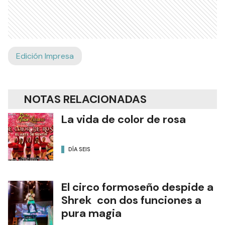
Edición Impresa
NOTAS RELACIONADAS
La vida de color de rosa
DÍA SEIS
El circo formoseño despide a
Shrek con dos funciones a
pura magia