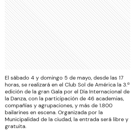
El sábado 4 y domingo 5 de mayo, desde las 17
horas, se realizará en el Club Sol de América la 3.ª
edición de la gran Gala por el Día Internacional de
la Danza, con la participación de 46 academias,
compañías y agrupaciones, y más de 1.800
bailarines en escena. Organizada por la
Municipalidad de la ciudad, la entrada será libre y
gratuita.