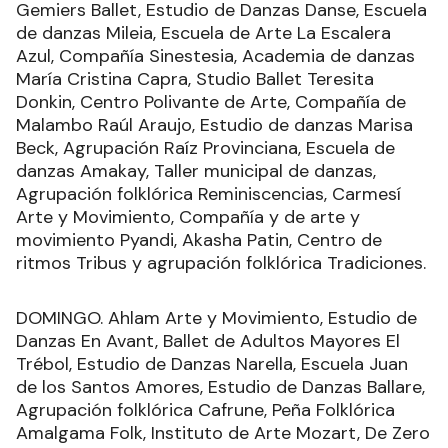
Gemiers Ballet, Estudio de Danzas Danse, Escuela
de danzas Mileia, Escuela de Arte La Escalera
Azul, Compañía Sinestesia, Academia de danzas
María Cristina Capra, Studio Ballet Teresita
Donkin, Centro Polivante de Arte, Compañía de
Malambo Raúl Araujo, Estudio de danzas Marisa
Beck, Agrupación Raíz Provinciana, Escuela de
danzas Amakay, Taller municipal de danzas,
Agrupación folklórica Reminiscencias, Carmesí
Arte y Movimiento, Compañía y de arte y
movimiento Pyandi, Akasha Patin, Centro de
ritmos Tribus y agrupación folklórica Tradiciones.
DOMINGO. Ahlam Arte y Movimiento, Estudio de
Danzas En Avant, Ballet de Adultos Mayores El
Trébol, Estudio de Danzas Narella, Escuela Juan
de los Santos Amores, Estudio de Danzas Ballare,
Agrupación folklórica Cafrune, Peña Folklórica
Amalgama Folk, Instituto de Arte Mozart, De Zero