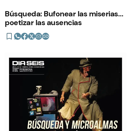
Búsqueda: Bufonear las miserias…
poetizar las ausencias