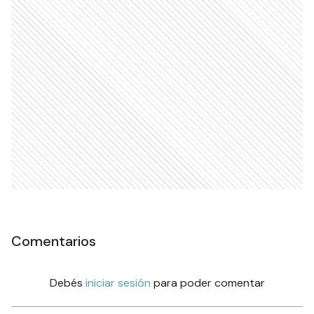
Comentarios
Debés
iniciar sesión
para poder comentar