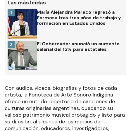
Las más leídas
María Alejandra Mareco regresó a
1
Formosa tras tres años de trabajo y
formación en Estados Unidos
El Gobernador anunció un aumento
2
salarial del 15% para estatales
Con audios, videos, biografías y fotos de cada
artista, la Fonoteca de Arte Sonoro Indígena
ofrece un nutrido repertorio de canciones de
culturas originarias argentinas, quedando su
valioso patrimonio musical protegido y listo para
su difusión, al alcance de los medios de
comunicación, educadores, investigadores,