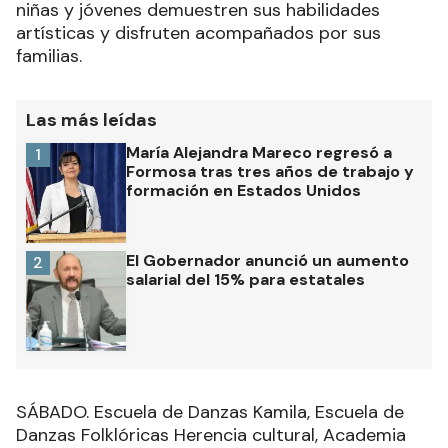
niñas y jóvenes demuestren sus habilidades
artísticas y disfruten acompañados por sus
familias.
Las más leídas
María Alejandra Mareco regresó a
1
Formosa tras tres años de trabajo y
formación en Estados Unidos
El Gobernador anunció un aumento
2
salarial del 15% para estatales
SÁBADO. Escuela de Danzas Kamila, Escuela de
Danzas Folklóricas Herencia cultural, Academia