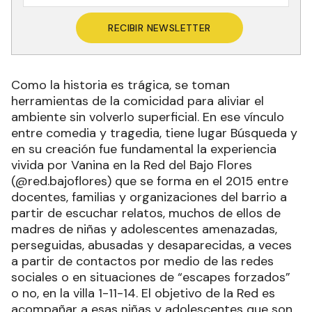
RECIBIR NEWSLETTER
Como la historia es trágica, se toman
herramientas de la comicidad para aliviar el
ambiente sin volverlo superficial. En ese vínculo
entre comedia y tragedia, tiene lugar Búsqueda y
en su creación fue fundamental la experiencia
vivida por Vanina en la Red del Bajo Flores
(@red.bajoflores) que se forma en el 2015 entre
docentes, familias y organizaciones del barrio a
partir de escuchar relatos, muchos de ellos de
madres de niñas y adolescentes amenazadas,
perseguidas, abusadas y desaparecidas, a veces
a partir de contactos por medio de las redes
sociales o en situaciones de “escapes forzados”
o no, en la villa 1-11-14. El objetivo de la Red es
acompañar a esas niñas y adolescentes que son