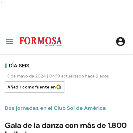
Ads
DÍA SEIS
3 de mayo de 2024 | 04:19 actualizado hace 2 años
Añadir como fuente en
Dos jornadas en el Club Sol de América
Gala de la danza con más de 1.800