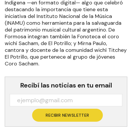
Indígena —en formato digital— algo que celebró
destacando la importancia que tiene esta
iniciativa del Instituto Nacional de la Música
(INAMU) como herramienta para la salvaguarda
del patrimonio musical cultural argentino. De
Formosa integran también la Fonoteca el coro
wichí Sacham, de El Potrillo; y Mirna Paulo,
cantora y docente de la comunidad wichí Titchey
El Potrillo, que pertenece al grupo de jóvenes
Coro Sacham.
Recibí las noticias en tu email
RECIBIR NEWSLETTER