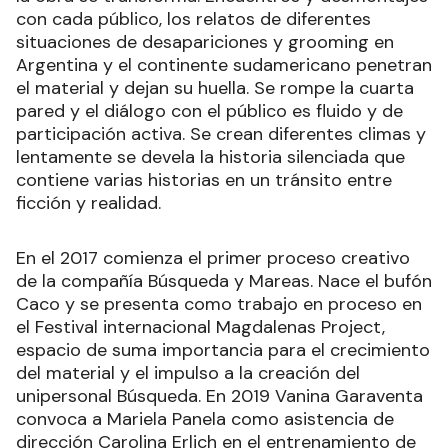
con cada público, los relatos de diferentes
situaciones de desapariciones y grooming en
Argentina y el continente sudamericano penetran
el material y dejan su huella. Se rompe la cuarta
pared y el diálogo con el público es fluido y de
participación activa. Se crean diferentes climas y
lentamente se devela la historia silenciada que
contiene varias historias en un tránsito entre
ficción y realidad.
En el 2017 comienza el primer proceso creativo
de la compañía Búsqueda y Mareas. Nace el bufón
Caco y se presenta como trabajo en proceso en
el Festival internacional Magdalenas Project,
espacio de suma importancia para el crecimiento
del material y el impulso a la creación del
unipersonal Búsqueda. En 2019 Vanina Garaventa
convoca a Mariela Panela como asistencia de
dirección Carolina Erlich en el entrenamiento de