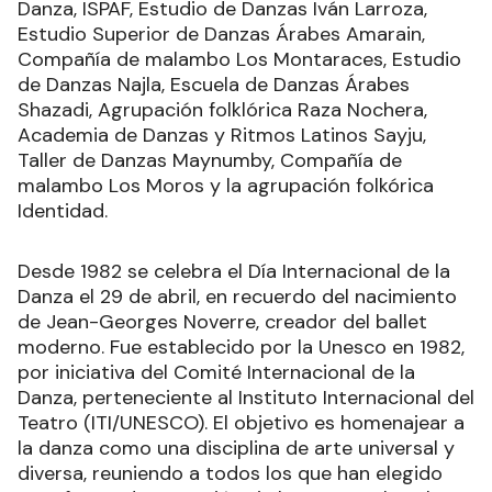
Danza, ISPAF, Estudio de Danzas Iván Larroza,
Estudio Superior de Danzas Árabes Amarain,
Compañía de malambo Los Montaraces, Estudio
de Danzas Najla, Escuela de Danzas Árabes
Shazadi, Agrupación folklórica Raza Nochera,
Academia de Danzas y Ritmos Latinos Sayju,
Taller de Danzas Maynumby, Compañía de
malambo Los Moros y la agrupación folkórica
Identidad.
Desde 1982 se celebra el Día Internacional de la
Danza el 29 de abril, en recuerdo del nacimiento
de Jean-Georges Noverre, creador del ballet
moderno. Fue establecido por la Unesco en 1982,
por iniciativa del Comité Internacional de la
Danza, perteneciente al Instituto Internacional del
Teatro (ITI/UNESCO). El objetivo es homenajear a
la danza como una disciplina de arte universal y
diversa, reuniendo a todos los que han elegido