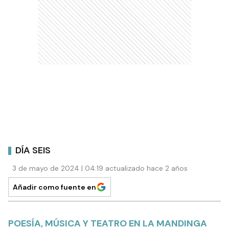
DÍA SEIS
3 de mayo de 2024 | 04:19 actualizado hace 2 años
Añadir como fuente en
POESÍA, MÚSICA Y TEATRO EN LA MANDINGA