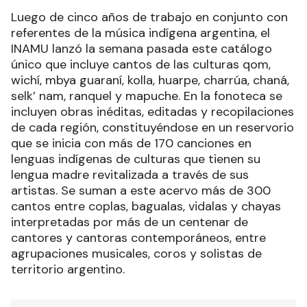
Luego de cinco años de trabajo en conjunto con
referentes de la música indígena argentina, el
INAMU lanzó la semana pasada este catálogo
único que incluye cantos de las culturas qom,
wichí, mbya guaraní, kolla, huarpe, charrúa, chaná,
selk’ nam, ranquel y mapuche. En la fonoteca se
incluyen obras inéditas, editadas y recopilaciones
de cada región, constituyéndose en un reservorio
que se inicia con más de 170 canciones en
lenguas indígenas de culturas que tienen su
lengua madre revitalizada a través de sus
artistas. Se suman a este acervo más de 300
cantos entre coplas, bagualas, vidalas y chayas
interpretadas por más de un centenar de
cantores y cantoras contemporáneos, entre
agrupaciones musicales, coros y solistas de
territorio argentino.