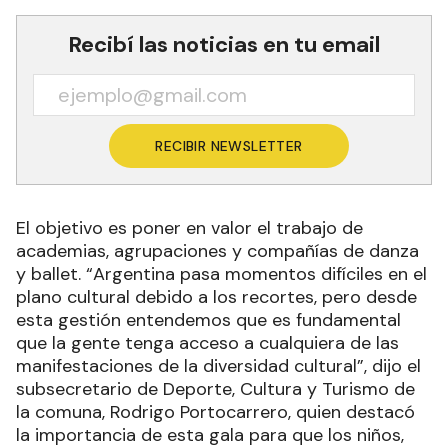
Recibí las noticias en tu email
RECIBIR NEWSLETTER
El objetivo es poner en valor el trabajo de
academias, agrupaciones y compañías de danza
y ballet. “Argentina pasa momentos difíciles en el
plano cultural debido a los recortes, pero desde
esta gestión entendemos que es fundamental
que la gente tenga acceso a cualquiera de las
manifestaciones de la diversidad cultural”, dijo el
subsecretario de Deporte, Cultura y Turismo de
la comuna, Rodrigo Portocarrero, quien destacó
la importancia de esta gala para que los niños,