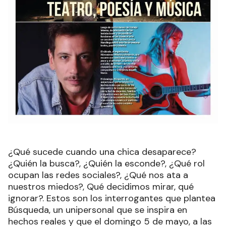
¿Qué sucede cuando una chica desaparece?
¿Quién la busca?, ¿Quién la esconde?, ¿Qué rol
ocupan las redes sociales?, ¿Qué nos ata a
nuestros miedos?, Qué decidimos mirar, qué
ignorar?. Estos son los interrogantes que plantea
Búsqueda, un unipersonal que se inspira en
hechos reales y que el domingo 5 de mayo, a las