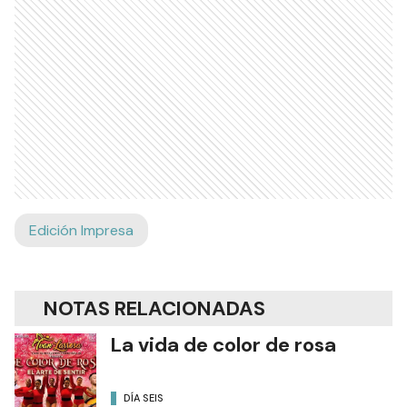
Edición Impresa
NOTAS RELACIONADAS
La vida de color de rosa
DÍA SEIS