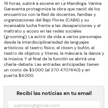
19 horas, subirá a escena en La Mandinga. Vanina
Garaventa protagoniza la obra que nació de los
encuentros con la Red de docentes, familias y
organizaciones del Bajo Flores (CABA) y su
incansable lucha frente a las desapariciones y el
maltrato y acoso en las redes sociales
(grooming). La actriz da vida a varios personajes
desde la interdisciplinariedad de lenguajes
artísticos: el teatro físico, el clown y bufón, el
teatro de objetos y títeres, la máscara, la danza y
la música. Y al final de la función se abrirá una
charla-debate. Las entradas anticipadas tienen
un costo de $3.000 (al 370 4707640) y en
puerta $4.000.
Recibí las noticias en tu email