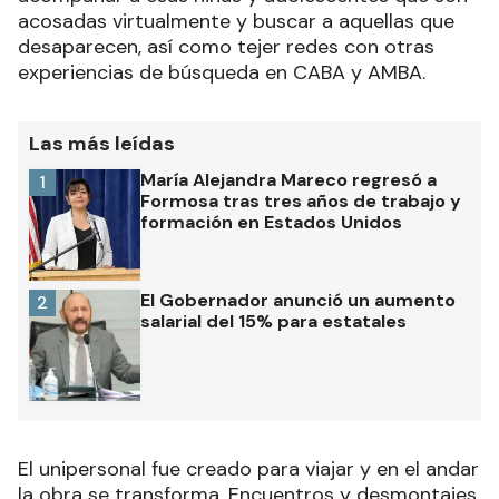
acosadas virtualmente y buscar a aquellas que
desaparecen, así como tejer redes con otras
experiencias de búsqueda en CABA y AMBA.
Las más leídas
María Alejandra Mareco regresó a
1
Formosa tras tres años de trabajo y
formación en Estados Unidos
El Gobernador anunció un aumento
2
salarial del 15% para estatales
El unipersonal fue creado para viajar y en el andar
la obra se transforma. Encuentros y desmontajes