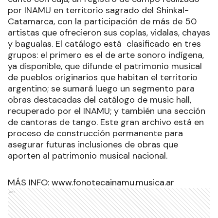
por INAMU en territorio sagrado del Shinkal-
Catamarca, con la participación de más de 50
artistas que ofrecieron sus coplas, vidalas, chayas
y bagualas. El catálogo está clasificado en tres
grupos: el primero es el de arte sonoro indígena,
ya disponible, que difunde el patrimonio musical
de pueblos originarios que habitan el territorio
argentino; se sumará luego un segmento para
obras destacadas del catálogo de music hall,
recuperado por el INAMU; y también una sección
de cantoras de tango. Este gran archivo está en
proceso de construcción permanente para
asegurar futuras inclusiones de obras que
aporten al patrimonio musical nacional.
MÁS INFO: www.fonotecainamu.musica.ar
Ads