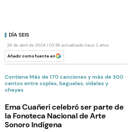
DÍA SEIS
26 de abril de 2024 | 03:38 actualizado hace 2 años
Añadir como fuente en
Contiene Más de 170 canciones y más de 300
cantos entre coplas, bagualas, vidalas y
chayas
Ema Cuañerí celebró ser parte de
la Fonoteca Nacional de Arte
Sonoro Indígena