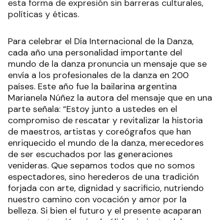
esta forma de expresión sin barreras culturales,
políticas y éticas.
Para celebrar el Día Internacional de la Danza,
cada año una personalidad importante del
mundo de la danza pronuncia un mensaje que se
envía a los profesionales de la danza en 200
países. Este año fue la bailarina argentina
Marianela Núñez la autora del mensaje que en una
parte señala: “Estoy junto a ustedes en el
compromiso de rescatar y revitalizar la historia
de maestros, artistas y coreógrafos que han
enriquecido el mundo de la danza, merecedores
de ser escuchados por las generaciones
venideras. Que sepamos todos que no somos
espectadores, sino herederos de una tradición
forjada con arte, dignidad y sacrificio, nutriendo
nuestro camino con vocación y amor por la
belleza. Si bien el futuro y el presente acaparan