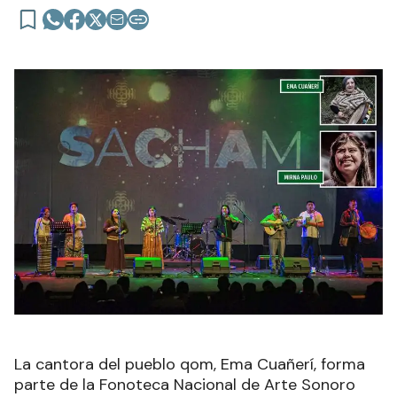
La cantora del pueblo qom, Ema Cuañerí, forma
parte de la Fonoteca Nacional de Arte Sonoro