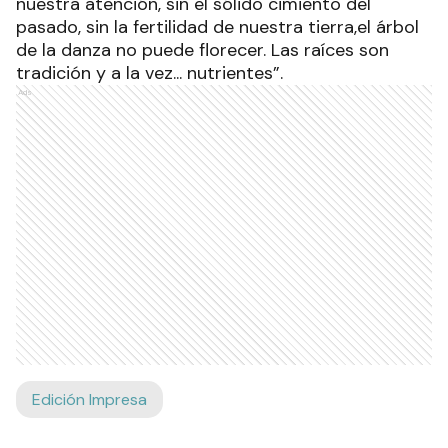
nuestra atención, sin el sólido cimiento del
pasado, sin la fertilidad de nuestra tierra,el árbol
de la danza no puede florecer. Las raíces son
tradición y a la vez... nutrientes”.
Ads
Edición Impresa