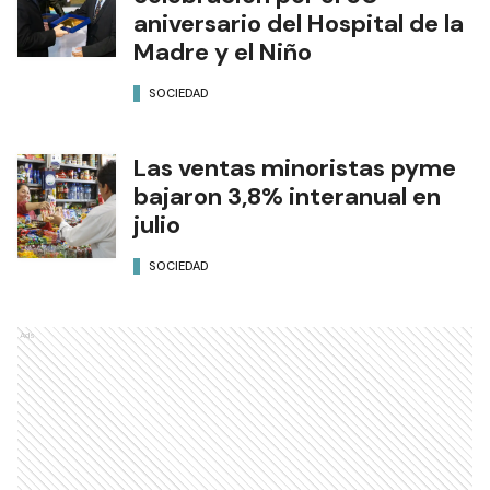
aniversario del Hospital de la
Madre y el Niño
SOCIEDAD
Las ventas minoristas pyme
bajaron 3,8% interanual en
julio
SOCIEDAD
Ads