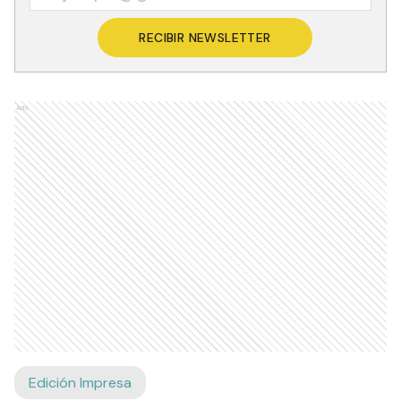
RECIBIR NEWSLETTER
Ads
Edición Impresa