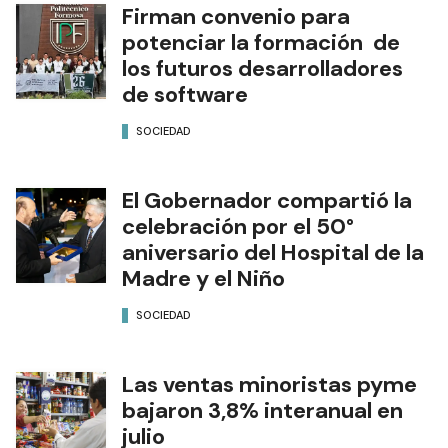
Firman convenio para
potenciar la formación de
los futuros desarrolladores
de software
SOCIEDAD
El Gobernador compartió la
celebración por el 50°
aniversario del Hospital de la
Madre y el Niño
SOCIEDAD
Las ventas minoristas pyme
bajaron 3,8% interanual en
julio