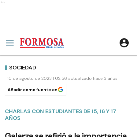
Ads
SOCIEDAD
10 de agosto de 2023 | 02:56 actualizado hace 3 años
Añadir como fuente en
CHARLAS CON ESTUDIANTES DE 15, 16 Y 17
AÑOS
Galarza se refirió a la importancia