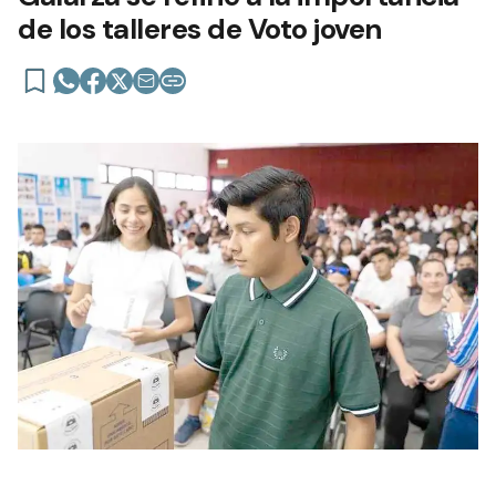
de los talleres de Voto joven