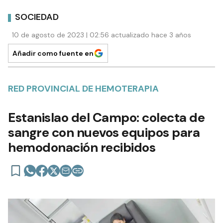
SOCIEDAD
10 de agosto de 2023 | 02:56 actualizado hace 3 años
Añadir como fuente en
RED PROVINCIAL DE HEMOTERAPIA
Estanislao del Campo: colecta de
sangre con nuevos equipos para
hemodonación recibidos