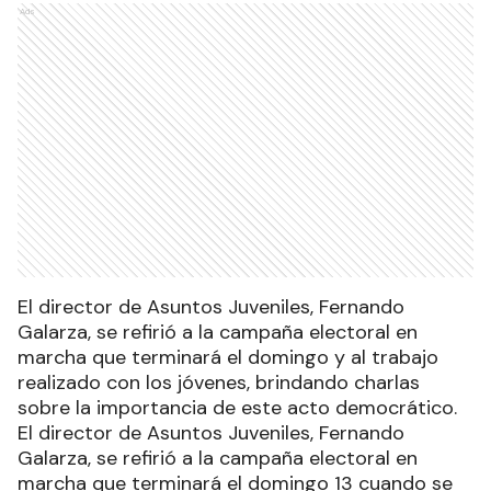
Ads
El director de Asuntos Juveniles, Fernando
Galarza, se refirió a la campaña electoral en
marcha que terminará el domingo y al trabajo
realizado con los jóvenes, brindando charlas
sobre la importancia de este acto democrático.
El director de Asuntos Juveniles, Fernando
Galarza, se refirió a la campaña electoral en
marcha que terminará el domingo 13 cuando se