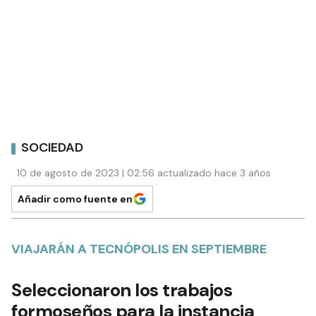
SOCIEDAD
10 de agosto de 2023 | 02:56 actualizado hace 3 años
Añadir como fuente en
VIAJARÁN A TECNÓPOLIS EN SEPTIEMBRE
Seleccionaron los trabajos
formoseños para la instancia