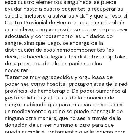
esos cuatro elementos sanguíneos, se puede
ayudar hasta a cuatro pacientes a recuperar su
salud o, inclusive, a salvar su vida” y que en eso, el
Centro Provincial de Hemoterapia, tiene también
un rol clave, porque no solo se ocupa de procesar
adecuada y correctamente las unidades de
sangre, sino que luego, se encarga de la
distribución de esos hemocomponentes “es
decir, de hacerlos llegar a los distintos hospitales
de la provincia, donde los pacientes los
necesitan”.
“Estamos muy agradecidos y orgullosos de
poder ser, como hospital, protagonistas de la red
provincial de hemoterapia. De poder sumarnos al
gesto solidario y altruista de la donación de
sangre, sabiendo que para muchas personas es
un medicamento que no se puede conseguir de
ninguna otra manera, que no sea a través de la
donación de un ser humano a otro para que
pueda cumplir el tratamiento que le indican para