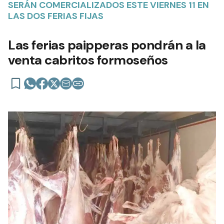
SERÁN COMERCIALIZADOS ESTE VIERNES 11 EN
LAS DOS FERIAS FIJAS
Las ferias paipperas pondrán a la
venta cabritos formoseños