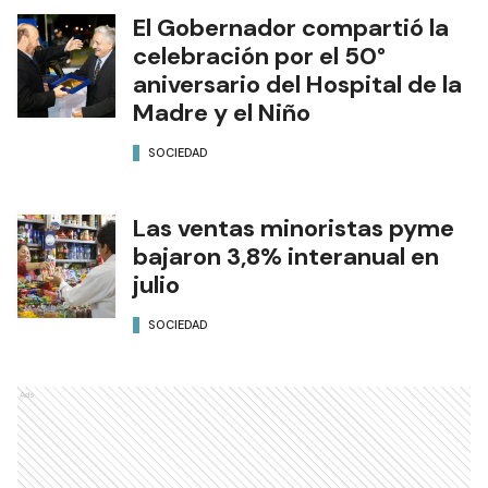
El Gobernador compartió la
celebración por el 50°
aniversario del Hospital de la
Madre y el Niño
SOCIEDAD
Las ventas minoristas pyme
bajaron 3,8% interanual en
julio
SOCIEDAD
Ads