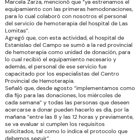
Marcela Zarza, mencionó que “ya estrenamos el
equipamiento con las primeras hemodonaciones,
para lo cual colaboró con nosotros el personal
del servicio de hemoterapia del hospital de Las
Lomitas”.
Agregó que, con esta actividad, el hospital de
Estanislao del Campo se sumó a la red provincial
de hemoterapia como unidad de donación, para
lo cual recibió el equipamiento necesario y
además, el personal de ese servicio fue
capacitado por los especialistas del Centro
Provincial de Hemoterapia.
Señaló que, desde agosto “implementamos como
día fijo para las donaciones, los miércoles de
cada semana” y todas las personas que deseen
acercarse a donar pueden hacerlo es día, por la
mañana “entre las 8 y las 12 horas y previamente,
se va evaluar si cumplen los requisitos
solicitados, tal como lo indica el protocolo que
debemos seguir”.