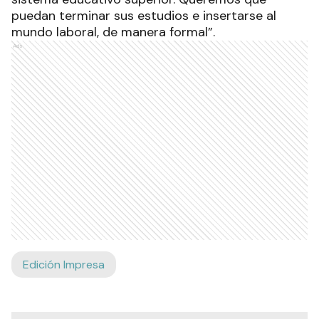
puedan terminar sus estudios e insertarse al
mundo laboral, de manera formal”.
Ads
Edición Impresa