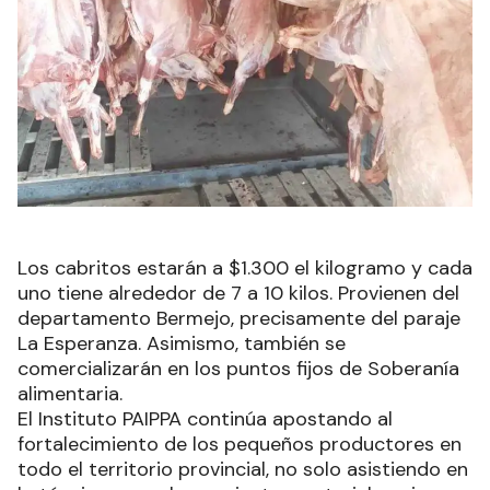
Los cabritos estarán a $1.300 el kilogramo y cada
uno tiene alrededor de 7 a 10 kilos. Provienen del
departamento Bermejo, precisamente del paraje
La Esperanza. Asimismo, también se
comercializarán en los puntos fijos de Soberanía
alimentaria.
El Instituto PAIPPA continúa apostando al
fortalecimiento de los pequeños productores en
todo el territorio provincial, no solo asistiendo en