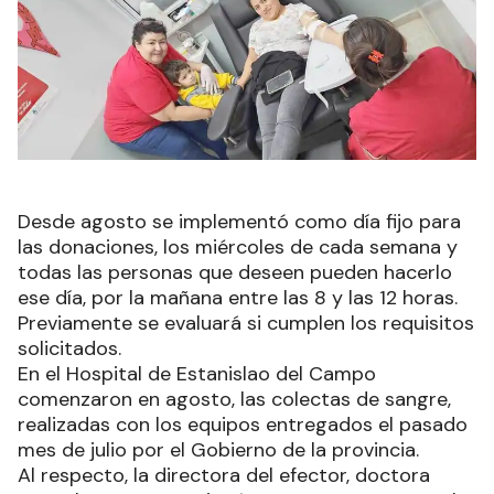
Desde agosto se implementó como día fijo para
las donaciones, los miércoles de cada semana y
todas las personas que deseen pueden hacerlo
ese día, por la mañana entre las 8 y las 12 horas.
Previamente se evaluará si cumplen los requisitos
solicitados.
En el Hospital de Estanislao del Campo
comenzaron en agosto, las colectas de sangre,
realizadas con los equipos entregados el pasado
mes de julio por el Gobierno de la provincia.
Al respecto, la directora del efector, doctora