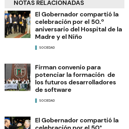
NOTAS RELACIONADAS
El Gobernador compartió la
celebración por el 50.º
aniversario del Hospital de la
Madre y el Niño
SOCIEDAD
Firman convenio para
potenciar la formación de
los futuros desarrolladores
de software
SOCIEDAD
El Gobernador compartió la
celebración por el 50°