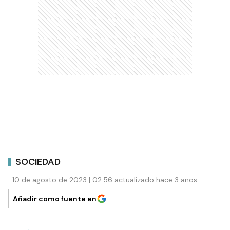
SOCIEDAD
10 de agosto de 2023 | 02:56 actualizado hace 3 años
Añadir como fuente en