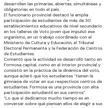
desarrollen las primarias, abiertas, simultáneas y
obligatorias en todo el país.
El funcionario provincial destacó la amplia
participación de estudiantes de más de 30
establecimientos educativos de nivel secundario
en los talleres de Voto joven que impulsó ese
organismo, en un trabajo coordinado con el
Ministerio de Cultura y Educación, el Tribunal
Electoral Permanente y la Federación de Centros
de Estudiantes.
Comentó que la actividad se desarrolló tanto en
Formosa capital, como en el interior provincial y
consistió en la práctica de la dinámica del voto,
aunque aclaró que los estudiantes “tienen la
gimnasia de votar en sus respectivos centros de
estudiantes. Formosa es una provincia con alta
participación estudiantil en sus centros”.
“Lo que sí dedicamos mucho tiempo es en
conversar sobre qué piensan ellos de elegir a sus