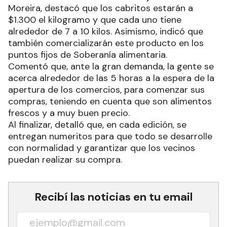
Moreira, destacó que los cabritos estarán a
$1.300 el kilogramo y que cada uno tiene
alrededor de 7 a 10 kilos. Asimismo, indicó que
también comercializarán este producto en los
puntos fijos de Soberanía alimentaria.
Comentó que, ante la gran demanda, la gente se
acerca alrededor de las 5 horas a la espera de la
apertura de los comercios, para comenzar sus
compras, teniendo en cuenta que son alimentos
frescos y a muy buen precio.
Al finalizar, detalló que, en cada edición, se
entregan numeritos para que todo se desarrolle
con normalidad y garantizar que los vecinos
puedan realizar su compra.
Recibí las noticias en tu email