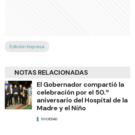
Edición Impresa
NOTAS RELACIONADAS
El Gobernador compartió la
celebración por el 50.º
aniversario del Hospital de la
Madre y el Niño
SOCIEDAD