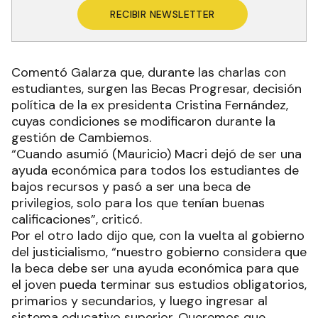
RECIBIR NEWSLETTER
Comentó Galarza que, durante las charlas con
estudiantes, surgen las Becas Progresar, decisión
política de la ex presidenta Cristina Fernández,
cuyas condiciones se modificaron durante la
gestión de Cambiemos.
“Cuando asumió (Mauricio) Macri dejó de ser una
ayuda económica para todos los estudiantes de
bajos recursos y pasó a ser una beca de
privilegios, solo para los que tenían buenas
calificaciones”, criticó.
Por el otro lado dijo que, con la vuelta al gobierno
del justicialismo, “nuestro gobierno considera que
la beca debe ser una ayuda económica para que
el joven pueda terminar sus estudios obligatorios,
primarios y secundarios, y luego ingresar al
sistema educativo superior. Queremos que