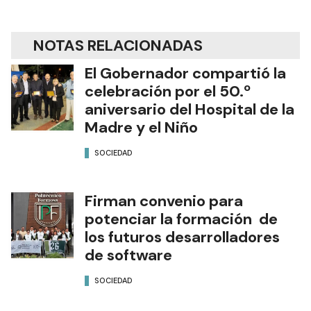
NOTAS RELACIONADAS
El Gobernador compartió la
celebración por el 50.º
aniversario del Hospital de la
Madre y el Niño
SOCIEDAD
Firman convenio para
potenciar la formación de
los futuros desarrolladores
de software
SOCIEDAD