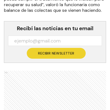
recuperar su salud”, valoró la funcionaria como
balance de las colectas que se vienen haciendo.
Recibí las noticias en tu email
RECIBIR NEWSLETTER
Ads