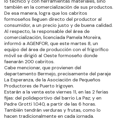
lo técnico y con herramientas materiales, sino
también en la comercialización de sus productos.
De esa manera, logra que los cabritos
formoseños lleguen directo del productor al
consumidor, a un precio justo y de buena calidad.
Al respecto, la responsable del área de
comercialización, licenciada Pamela Moreira,
informó a AGENFOR, que este martes 8, un
equipo del área de producción con el frigorífico
móvil se dirigió al Oeste formoseño donde
faenarán 200 cabritos.
Cabe mencionar, que provienen del
departamento Bermejo, precisamente del paraje
La Esperanza, de la Asociación de Pequeños
Productores de Puerto Irigoyen.
Estarán a la venta este viernes 11, en las 2 ferias
fijas: del polideportivo del barrio La Paz; y en
Padre Grotti 1.040, a partir de las 6 horas.
También tendrán verduras y frutas, como lo
hacen tradicionalmente en cada jornada.