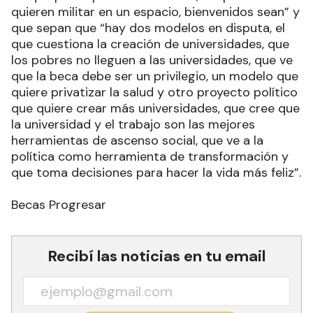
quieren militar en un espacio, bienvenidos sean” y
que sepan que “hay dos modelos en disputa, el
que cuestiona la creación de universidades, que
los pobres no lleguen a las universidades, que ve
que la beca debe ser un privilegio, un modelo que
quiere privatizar la salud y otro proyecto político
que quiere crear más universidades, que cree que
la universidad y el trabajo son las mejores
herramientas de ascenso social, que ve a la
política como herramienta de transformación y
que toma decisiones para hacer la vida más feliz”.
Becas Progresar
Recibí las noticias en tu email