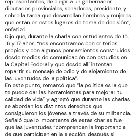
representantes, de elegir a un gobernador,
diputados provinciales, senadores, presidente, y
sobre la tarea que desarrollan hombres y mujeres
que están en estos lugares de toma de decisión”,
enfatizó.
Dijo que, durante la charla con estudiantes de 15,
16 y 17 años, “nos encontramos con criterios
propios y con algunos pensamientos construidos
desde medios de comunicación con estudios en
la Capital Federal y que desde allí intentan
repartir su mensaje de odio y de alejamiento de
las juventudes de la política”.
En este punto, remarcó que “la política es la que
te puede dar las herramientas para mejorar tu
calidad de vida” y agregó que durante las charlas
se abordan los distintos derechos que
consiguieron los jóvenes a través de su militancia.
Señaló que lo importante de estas charlas fue
que las juventudes “comprendan la importancia
de que participen en la elección, después si