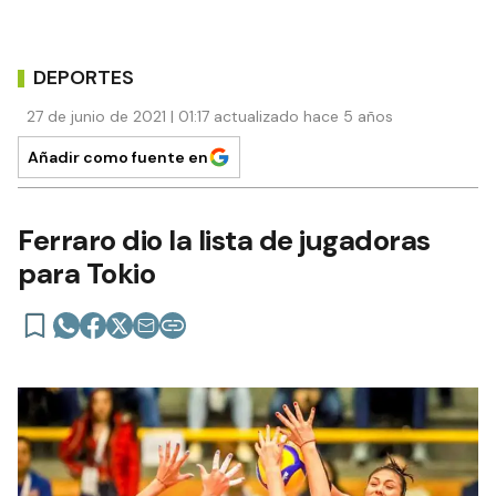
DEPORTES
27 de junio de 2021 | 01:17 actualizado hace 5 años
Añadir como fuente en
Ferraro dio la lista de jugadoras
para Tokio