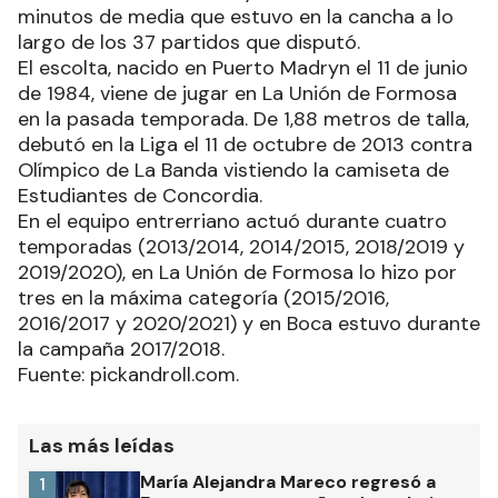
minutos de media que estuvo en la cancha a lo
largo de los 37 partidos que disputó.
El escolta, nacido en Puerto Madryn el 11 de junio
de 1984, viene de jugar en La Unión de Formosa
en la pasada temporada. De 1,88 metros de talla,
debutó en la Liga el 11 de octubre de 2013 contra
Olímpico de La Banda vistiendo la camiseta de
Estudiantes de Concordia.
En el equipo entrerriano actuó durante cuatro
temporadas (2013/2014, 2014/2015, 2018/2019 y
2019/2020), en La Unión de Formosa lo hizo por
tres en la máxima categoría (2015/2016,
2016/2017 y 2020/2021) y en Boca estuvo durante
la campaña 2017/2018.
Fuente: pickandroll.com.
Las más leídas
María Alejandra Mareco regresó a
1