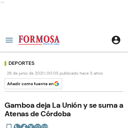
Ads
DEPORTES
28 de junio de 2021 | 00:05 publicado hace 5 años
Añadir como fuente en
Gamboa deja La Unión y se suma a
Atenas de Córdoba