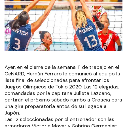
Ayer, en el cierre de la semana 11 de trabajo en el
CeNARD, Hernán Ferraro le comunicó al equipo la
lista final de seleccionadas para afrontar los
Juegos Olímpicos de Tokio 2020. Las 12 elegidas,
comandadas por la capitana Julieta Lazcano,
partirán el próximo sábado rumbo a Croacia para
una gira preparatoria antes de su llegada a
Japón.
Las 12 seleccionadas por el entrenador son las
armadoras Victoria Mayer y Sabrina Germanier;