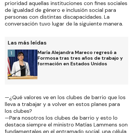
prioridad aquellas instituciones con fines sociales
de igualdad de género e inclusión social para
personas con distintas discapacidades. La
conversación tuvo lugar de la siguiente manera.
Las más leídas
María Alejandra Mareco regresó a
1
Formosa tras tres años de trabajo y
formación en Estados Unidos
—¿Qué valores ve en los clubes de barrio que los
lleva a trabajar y a volver en estos planes para
los clubes?
—Para nosotros los clubes de barrio y esto lo
destaca siempre el ministro Matías Lammens son
fundamentales en el entramado social, una célula