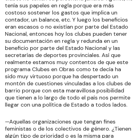
tenía sus papeles en regla porque era más
costoso sostener los gastos que implica un
contador, un balance, etc. Y luego los beneficios
eran escasos o no existían por parte del Estado
Nacional, entonces hoy los clubes pueden tener
su documentación en regla y redunda en un
beneficio por parte del Estado Nacional y las
secretarías de deportes provinciales. Así que
realmente estamos muy contentos de que este
programa Clubes en Obras como te decía ha
sido muy virtuoso porque ha despertado un
montón de cuestiones vinculadas a los clubes de
barrio porque con esta maravillosa posibilidad
que tienen a lo largo de todo el país nos permite
llegar con una política de Estado a todos lados.
—Aquellas organizaciones que tengan fines
feministas o de los colectivos de género. ¿Tienen
algún tipo de prioridad o es la misma para