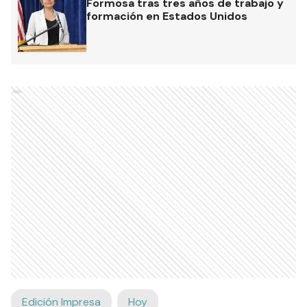
Formosa tras tres años de trabajo y
formación en Estados Unidos
Ads
Edición Impresa
Hoy