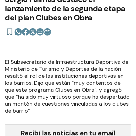
lanzamiento de la segunda etapa
del plan Clubes en Obra
El Subsecretario de Infraestructura Deportiva del
Ministerio de Turismo y Deportes de la nación
resaltó el rol de las instituciones deportivas en
los barrios. Dijo que están “muy contentos de
que este programa Clubes en Obra”, y agregó
que “ha sido muy virtuoso porque ha despertado
un montón de cuestiones vinculadas a los clubes
de barrio”
Recibí las noticias en tu email