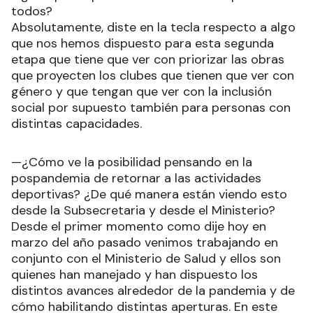
todos?
Absolutamente, diste en la tecla respecto a algo
que nos hemos dispuesto para esta segunda
etapa que tiene que ver con priorizar las obras
que proyecten los clubes que tienen que ver con
género y que tengan que ver con la inclusión
social por supuesto también para personas con
distintas capacidades.
—¿Cómo ve la posibilidad pensando en la
pospandemia de retornar a las actividades
deportivas? ¿De qué manera están viendo esto
desde la Subsecretaria y desde el Ministerio?
Desde el primer momento como dije hoy en
marzo del año pasado venimos trabajando en
conjunto con el Ministerio de Salud y ellos son
quienes han manejado y han dispuesto los
distintos avances alrededor de la pandemia y de
cómo habilitando distintas aperturas. En este