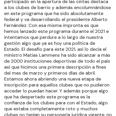
participado en la apertura de las cintas destaca
a los clubes de barrio y además encolumnándose
en este programa que ha sido absolutamente
federal y va desarrollando el presidente Alberto
Fernández. Con esa misma impronta es que
hemos lanzado este programa durante el 2021 e
intentamos que perdure a lo largo de nuestra
gestión algo que ya es hoy una política de
Estado. El desafío para este 2021, así lo decía el
ministro Matias Lammens ha sido alcanzar a más
de 2000 instituciones deportivas de todo el país
así que hicimos una primera descripción a fines
del mes de marzo y primeros días de abril.
Estamos ahora abriendo una nueva etapa de
inscripción para aquellos clubes que no pudieron
acceder lo puedan hacer. Y además porque algo
que ha despertado este programa es la
confianza de los clubes para con el Estado, algo
que estaba completamente roto y muchos
clubes no tenían su personería jurídica vigente, no