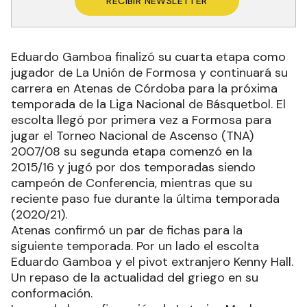
RECIBIR NEWSLETTER
Eduardo Gamboa finalizó su cuarta etapa como
jugador de La Unión de Formosa y continuará su
carrera en Atenas de Córdoba para la próxima
temporada de la Liga Nacional de Básquetbol. El
escolta llegó por primera vez a Formosa para
jugar el Torneo Nacional de Ascenso (TNA)
2007/08 su segunda etapa comenzó en la
2015/16 y jugó por dos temporadas siendo
campeón de Conferencia, mientras que su
reciente paso fue durante la última temporada
(2020/21).
Atenas confirmó un par de fichas para la
siguiente temporada. Por un lado el escolta
Eduardo Gamboa y el pivot extranjero Kenny Hall.
Un repaso de la actualidad del griego en su
conformación.