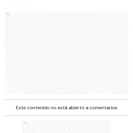
Ads
Este contenido no está abierto a comentarios
Ads