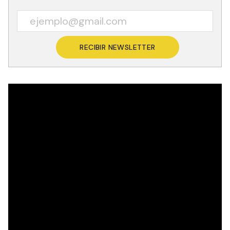
RECIBIR NEWSLETTER