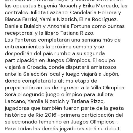
las opuestas Eugenia Nosach y Erika Mercado; las
centrales Julieta Lazcano, Candelaria Herrera y
Bianca Farriol; Yamila Nizetich, Elina Rodríguez,
Daniela Bulaich y Antonela Fortuna como puntas
receptoras; y la líbero Tatiana Rizzo.
Las Panteras completarán una semana más de
entrenamientos la próxima semana y se
despedirán del país rumbo a su segunda
participación en Juegos Olímpicos. El equipo
viajará a Croacia, donde disputará amistosos
ante la Selección local y luego viajará a Japón,
donde completará la última etapa de
preparación antes de ingresar a la Villa Olímpica.
Será el segundo juego olímpico para Julieta
Lazcano, Yamila Nizetich y Tatiana Rizzo,
jugadoras que también fueron parte de la gesta
histórica de Río 2016 -primera participación del
seleccionado femenino en Juegos Olímpicos-.
Para todas las demás jugadoras será su debut