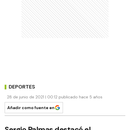
DEPORTES
28 de junio de 2021 | 00:12 publicado hace 5 años
Añadir como fuente en
Sergio Palmas destacó el