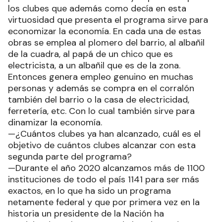
los clubes que además como decía en esta
virtuosidad que presenta el programa sirve para
economizar la economía. En cada una de estas
obras se emplea al plomero del barrio, al albañil
de la cuadra, al papá de un chico que es
electricista, a un albañil que es de la zona.
Entonces genera empleo genuino en muchas
personas y además se compra en el corralón
también del barrio o la casa de electricidad,
ferretería, etc. Con lo cual también sirve para
dinamizar la economía.
—¿Cuántos clubes ya han alcanzado, cuál es el
objetivo de cuántos clubes alcanzar con esta
segunda parte del programa?
—Durante el año 2020 alcanzamos más de 1100
instituciones de todo el país 1141 para ser más
exactos, en lo que ha sido un programa
netamente federal y que por primera vez en la
historia un presidente de la Nación ha