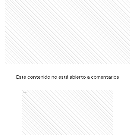
Este contenido no está abierto a comentarios
Ads