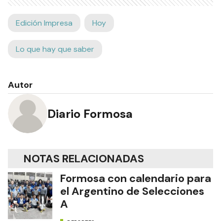
Edición Impresa
Hoy
Lo que hay que saber
Autor
Diario Formosa
NOTAS RELACIONADAS
Formosa con calendario para
el Argentino de Selecciones
A