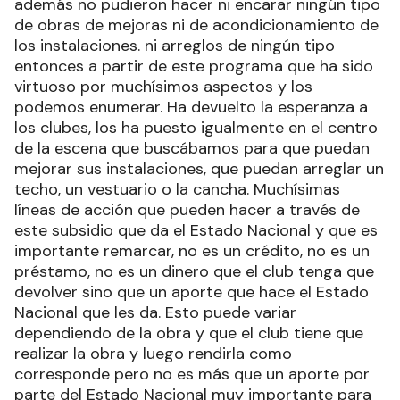
además no pudieron hacer ni encarar ningún tipo
de obras de mejoras ni de acondicionamiento de
los instalaciones. ni arreglos de ningún tipo
entonces a partir de este programa que ha sido
virtuoso por muchísimos aspectos y los
podemos enumerar. Ha devuelto la esperanza a
los clubes, los ha puesto igualmente en el centro
de la escena que buscábamos para que puedan
mejorar sus instalaciones, que puedan arreglar un
techo, un vestuario o la cancha. Muchísimas
líneas de acción que pueden hacer a través de
este subsidio que da el Estado Nacional y que es
importante remarcar, no es un crédito, no es un
préstamo, no es un dinero que el club tenga que
devolver sino que un aporte que hace el Estado
Nacional que les da. Esto puede variar
dependiendo de la obra y que el club tiene que
realizar la obra y luego rendirla como
corresponde pero no es más que un aporte por
parte del Estado Nacional muy importante para