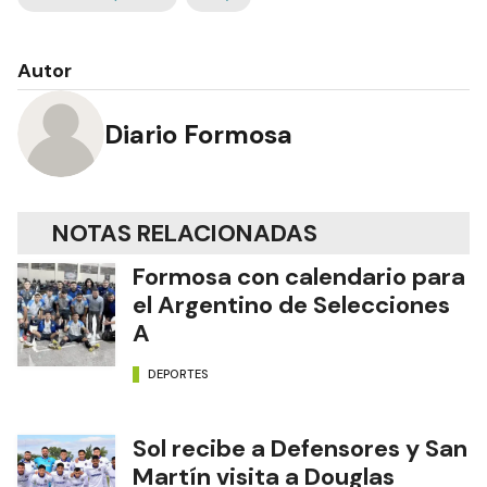
Autor
Diario Formosa
NOTAS RELACIONADAS
Formosa con calendario para
el Argentino de Selecciones
A
DEPORTES
Sol recibe a Defensores y San
Martín visita a Douglas