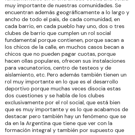
muy importante de nuestras comunidades. Se
encuentran además geográficamente a lo largo y
ancho de todo el país, de cada comunidad, en
cada barrio, en cada pueblo hay uno, dos o tres
clubes de barrio que cumplen un rol social
fundamental porque contienen, porque sacan a
los chicos de la calle, en muchos casos becan a
chicos que no pueden pagar cuotas, porque
hacen ollas populares, ofrecen sus instalaciones
para vacunatorios, centro de testeos y de
aislamiento, etc. Pero además también tienen un
rol muy importante en lo que es el desarrollo
deportivo porque muchas veces disocia estas
dos cuestiones y se habla de los clubes
exclusivamente por el rol social, que está bien
que es muy importante y es lo que acabamos de
destacar pero también hay un fenómeno que se
da en la Argentina que tiene que ver con la
formación integral y también por supuesto que