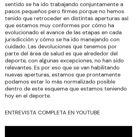
sentido se ha ido trabajando conjuntamente a
pasos pequeños pero firmes porque no hemos
tenido que retroceder en distintas aperturas así
que estamos muy conformes por cómo ha
evolucionado el avance de las etapas en cada
jurisdicción y cómo se ha ido manejando con
cuidado. Las devoluciones que tenemos por
parte del área de salud es que alrededor del
deporte, con algunas excepciones, no han sido
relevantes. Es por eso que se van habilitando
nuevas aperturas, estamos que prontamente
podamos estar lo más normalizado posible
dentro de este esquema que estamos teniendo
hoy en el deporte.
ENTREVISTA COMPLETA EN YOUTUBE