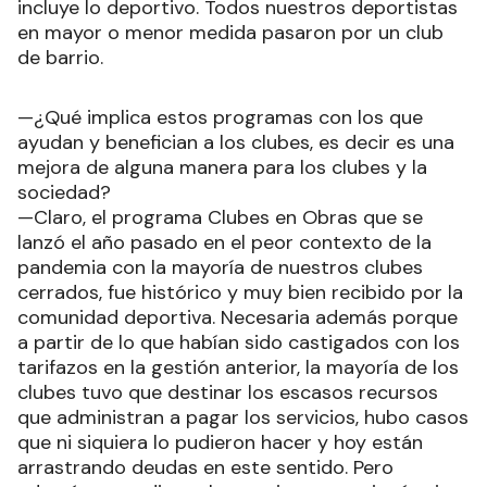
incluye lo deportivo. Todos nuestros deportistas
en mayor o menor medida pasaron por un club
de barrio.
—¿Qué implica estos programas con los que
ayudan y benefician a los clubes, es decir es una
mejora de alguna manera para los clubes y la
sociedad?
—Claro, el programa Clubes en Obras que se
lanzó el año pasado en el peor contexto de la
pandemia con la mayoría de nuestros clubes
cerrados, fue histórico y muy bien recibido por la
comunidad deportiva. Necesaria además porque
a partir de lo que habían sido castigados con los
tarifazos en la gestión anterior, la mayoría de los
clubes tuvo que destinar los escasos recursos
que administran a pagar los servicios, hubo casos
que ni siquiera lo pudieron hacer y hoy están
arrastrando deudas en este sentido. Pero