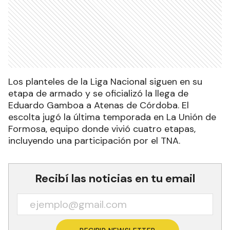
Los planteles de la Liga Nacional siguen en su
etapa de armado y se oficializó la llega de
Eduardo Gamboa a Atenas de Córdoba. El
escolta jugó la última temporada en La Unión de
Formosa, equipo donde vivió cuatro etapas,
incluyendo una participación por el TNA.
Recibí las noticias en tu email