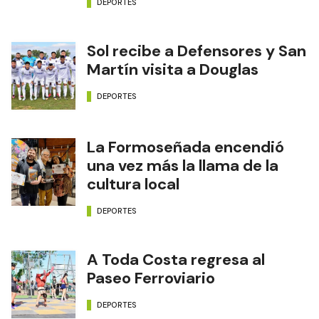
DEPORTES
Sol recibe a Defensores y San
Martín visita a Douglas
DEPORTES
La Formoseñada encendió
una vez más la llama de la
cultura local
DEPORTES
A Toda Costa regresa al
Paseo Ferroviario
DEPORTES